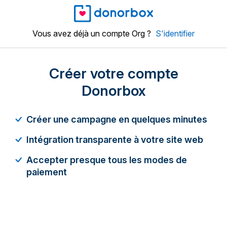
Vous avez déjà un compte Org ?
S'identifier
Créer votre compte
Donorbox
Créer une campagne en quelques minutes
Intégration transparente à votre site web
Accepter presque tous les modes de
paiement