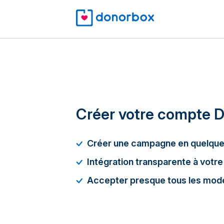
Créer votre compte 
Créer une campagne en quelque
Intégration transparente à votre
Accepter presque tous les mod