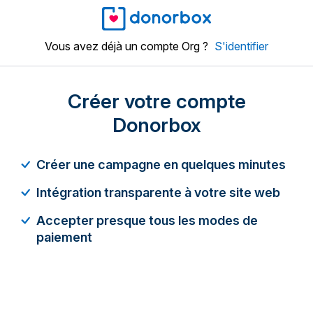
Vous avez déjà un compte Org ?
S'identifier
Créer votre compte
Donorbox
Créer une campagne en quelques minutes
Intégration transparente à votre site web
Accepter presque tous les modes de
paiement