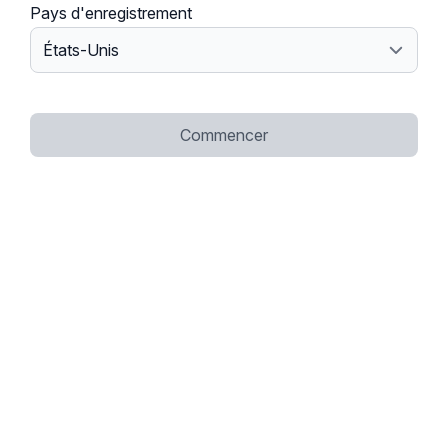
Pays d'enregistrement
Commencer