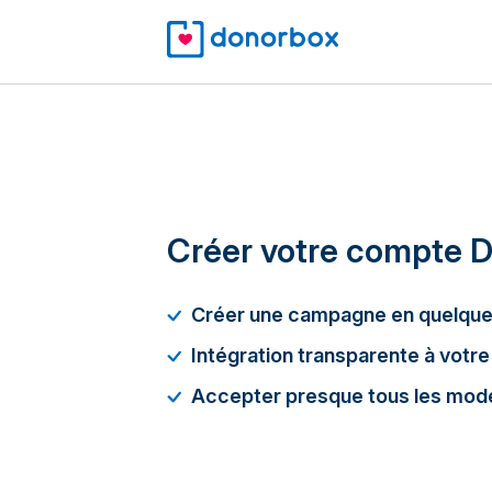
Créer votre compte 
Créer une campagne en quelque
Intégration transparente à votre
Accepter presque tous les mod