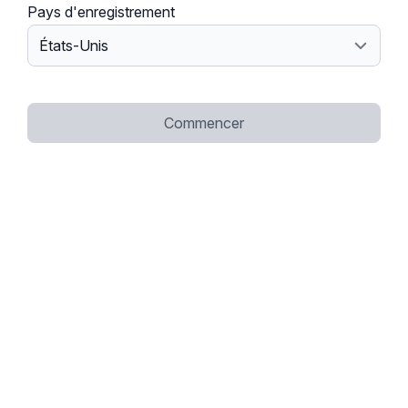
Pays d'enregistrement
Commencer