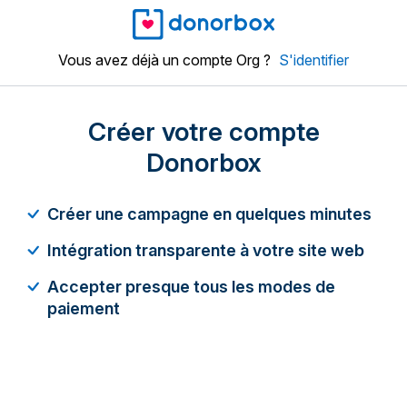
Vous avez déjà un compte Org ?
S'identifier
Créer votre compte
Donorbox
Créer une campagne en quelques minutes
Intégration transparente à votre site web
Accepter presque tous les modes de
paiement