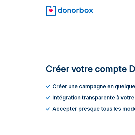
Créer votre compte 
Créer une campagne en quelque
Intégration transparente à votre
Accepter presque tous les mod