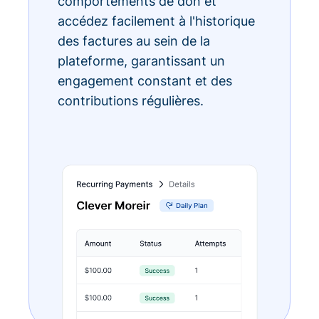
comportements de don et
accédez facilement à l'historique
des factures au sein de la
plateforme, garantissant un
engagement constant et des
contributions régulières.