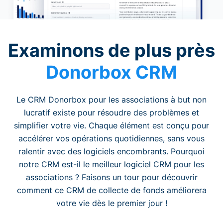
Examinons de plus près
Donorbox CRM
Le CRM Donorbox pour les associations à but non
lucratif existe pour résoudre des problèmes et
simplifier votre vie. Chaque élément est conçu pour
accélérer vos opérations quotidiennes, sans vous
ralentir avec des logiciels encombrants. Pourquoi
notre CRM est-il le meilleur logiciel CRM pour les
associations ? Faisons un tour pour découvrir
comment ce CRM de collecte de fonds améliorera
votre vie dès le premier jour !