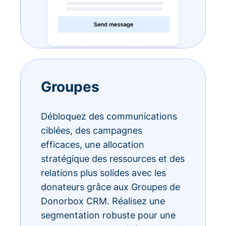
Groupes
Débloquez des communications
ciblées, des campagnes
efficaces, une allocation
stratégique des ressources et des
relations plus solides avec les
donateurs grâce aux Groupes de
Donorbox CRM. Réalisez une
segmentation robuste pour une