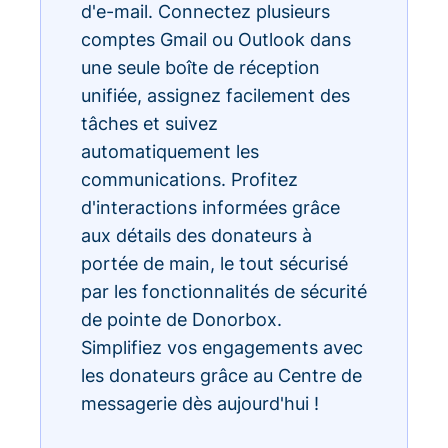
d'e-mail. Connectez plusieurs
comptes Gmail ou Outlook dans
une seule boîte de réception
unifiée, assignez facilement des
tâches et suivez
automatiquement les
communications. Profitez
d'interactions informées grâce
aux détails des donateurs à
portée de main, le tout sécurisé
par les fonctionnalités de sécurité
de pointe de Donorbox.
Simplifiez vos engagements avec
les donateurs grâce au Centre de
messagerie dès aujourd'hui !