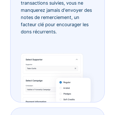
transactions suivies, vous ne
manquerez jamais d'envoyer des
notes de remerciement, un
facteur clé pour encourager les
dons récurrents.