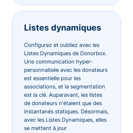
Listes dynamiques
Configurez et oubliez avec les
Listes Dynamiques de Donorbox.
Une communication hyper-
personnalisée avec les donateurs
est essentielle pour les
associations, et la segmentation
est la clé. Auparavant, les listes
de donateurs n'étaient que des
instantanés statiques. Désormais,
avec les Listes Dynamiques, elles
se mettent à jour