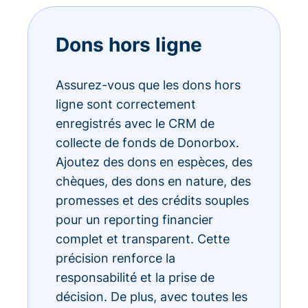
Dons hors ligne
Assurez-vous que les dons hors
ligne sont correctement
enregistrés avec le CRM de
collecte de fonds de Donorbox.
Ajoutez des dons en espèces, des
chèques, des dons en nature, des
promesses et des crédits souples
pour un reporting financier
complet et transparent. Cette
précision renforce la
responsabilité et la prise de
décision. De plus, avec toutes les