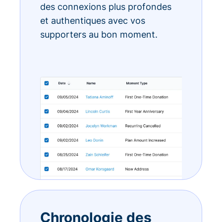
des connexions plus profondes
et authentiques avec vos
supporters au bon moment.
Chronologie des