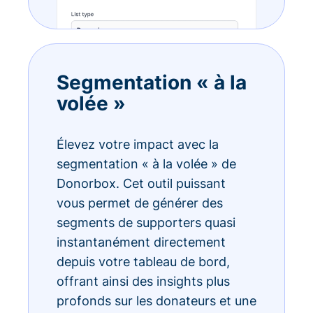
Segmentation « à la
volée »
Élevez votre impact avec la
segmentation « à la volée » de
Donorbox. Cet outil puissant
vous permet de générer des
segments de supporters quasi
instantanément directement
depuis votre tableau de bord,
offrant ainsi des insights plus
profonds sur les donateurs et une