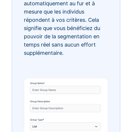
automatiquement au fur et à
mesure que les individus
répondent à vos critères. Cela
signifie que vous bénéficiez du
pouvoir de la segmentation en
temps réel sans aucun effort
supplémentaire.