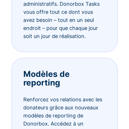
administratifs. Donorbox Tasks
vous offre tout ce dont vous
avez besoin – tout en un seul
endroit – pour que chaque jour
soit un jour de réalisation.
Modèles de
reporting
Renforcez vos relations avec les
donateurs grâce aux nouveaux
modèles de reporting de
Donorbox. Accédez à un