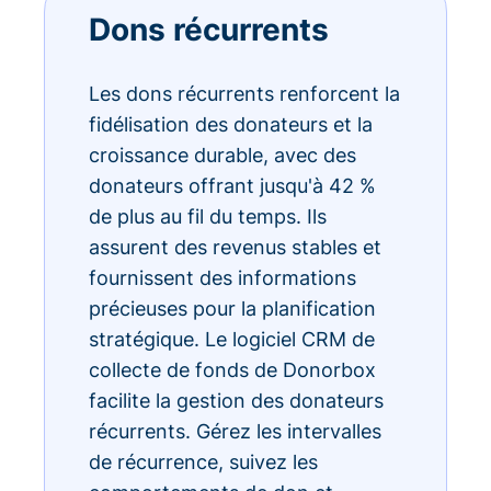
Dons récurrents
Les dons récurrents renforcent la
fidélisation des donateurs et la
croissance durable, avec des
donateurs offrant jusqu'à 42 %
de plus au fil du temps. Ils
assurent des revenus stables et
fournissent des informations
précieuses pour la planification
stratégique. Le logiciel CRM de
collecte de fonds de Donorbox
facilite la gestion des donateurs
récurrents. Gérez les intervalles
de récurrence, suivez les