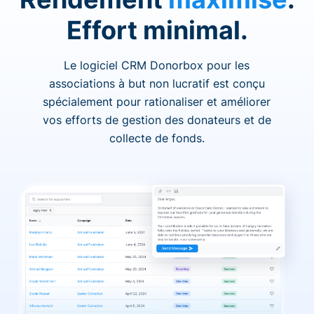
Effort minimal.
Le logiciel CRM Donorbox pour les
associations à but non lucratif est conçu
spécialement pour rationaliser et améliorer
vos efforts de gestion des donateurs et de
collecte de fonds.