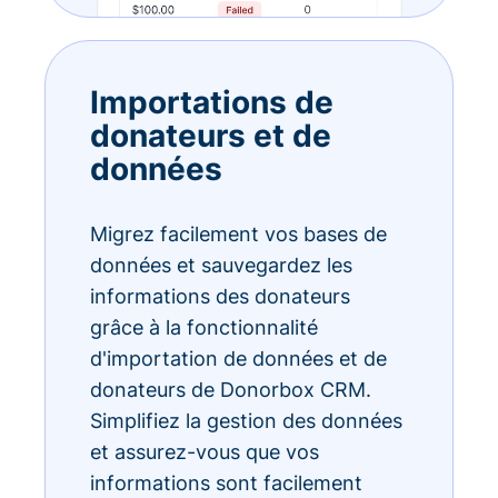
Importations de
donateurs et de
données
Migrez facilement vos bases de
données et sauvegardez les
informations des donateurs
grâce à la fonctionnalité
d'importation de données et de
donateurs de Donorbox CRM.
Simplifiez la gestion des données
et assurez-vous que vos
informations sont facilement