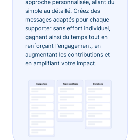
approche personnalisée, allant du
simple au détaillé. Créez des
messages adaptés pour chaque
supporter sans effort individuel,
gagnant ainsi du temps tout en
renforçant l'engagement, en
augmentant les contributions et
en amplifiant votre impact.