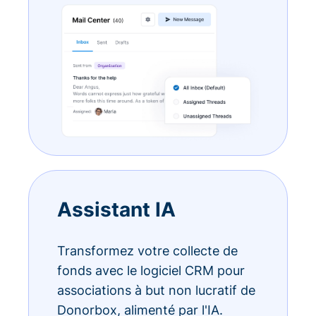
Assistant IA
Transformez votre collecte de
fonds avec le logiciel CRM pour
associations à but non lucratif de
Donorbox, alimenté par l'IA.