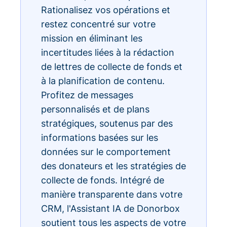
Rationalisez vos opérations et
restez concentré sur votre
mission en éliminant les
incertitudes liées à la rédaction
de lettres de collecte de fonds et
à la planification de contenu.
Profitez de messages
personnalisés et de plans
stratégiques, soutenus par des
informations basées sur les
données sur le comportement
des donateurs et les stratégies de
collecte de fonds. Intégré de
manière transparente dans votre
CRM, l'Assistant IA de Donorbox
soutient tous les aspects de votre