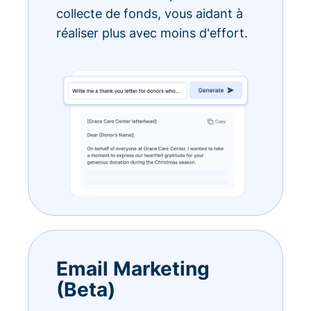
collecte de fonds, vous aidant à
réaliser plus avec moins d'effort.
Email Marketing
(Beta)