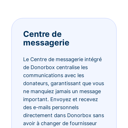
Centre de
messagerie
Le Centre de messagerie intégré
de Donorbox centralise les
communications avec les
donateurs, garantissant que vous
ne manquiez jamais un message
important. Envoyez et recevez
des e-mails personnels
directement dans Donorbox sans
avoir à changer de fournisseur