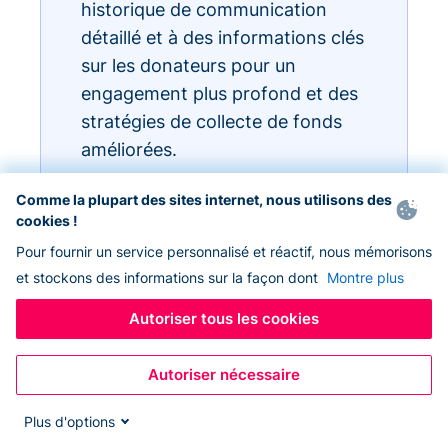
historique de communication
détaillé et à des informations clés
sur les donateurs pour un
engagement plus profond et des
stratégies de collecte de fonds
améliorées.
Comme la plupart des sites internet, nous utilisons des
cookies !
Pour fournir un service personnalisé et réactif, nous mémorisons
et stockons des informations sur la façon dont
Montre plus
Autoriser tous les cookies
Autoriser nécessaire
Plus d'options