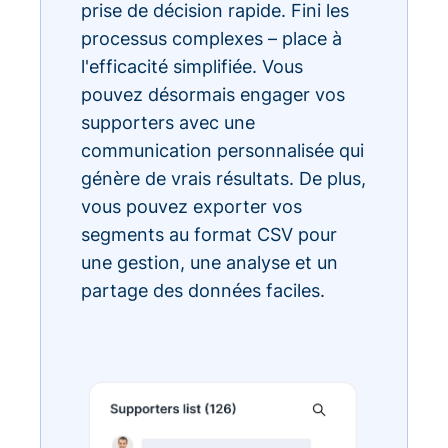
prise de décision rapide. Fini les
processus complexes – place à
l'efficacité simplifiée. Vous
pouvez désormais engager vos
supporters avec une
communication personnalisée qui
génère de vrais résultats. De plus,
vous pouvez exporter vos
segments au format CSV pour
une gestion, une analyse et un
partage des données faciles.