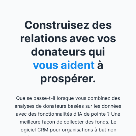
Construisez des
relations avec vos
donateurs qui
vous aident
à
prospérer.
Que se passe-t-il lorsque vous combinez des
analyses de donateurs basées sur les données
avec des fonctionnalités d'IA de pointe ? Une
meilleure façon de collecter des fonds. Le
logiciel CRM pour organisations à but non