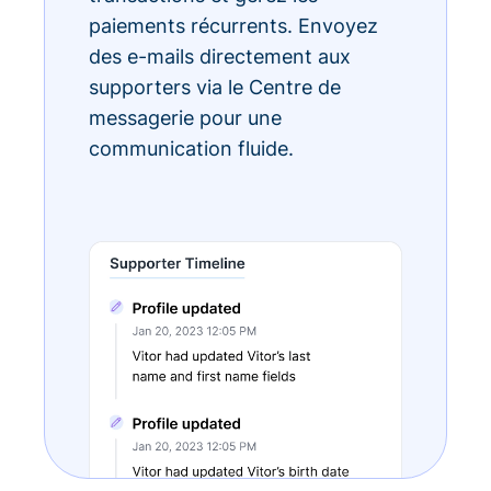
paiements récurrents. Envoyez
des e-mails directement aux
supporters via le Centre de
messagerie pour une
communication fluide.