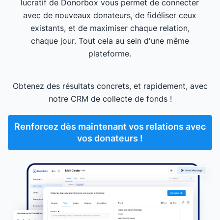
lucratif de Donorbox vous permet de connecter
avec de nouveaux donateurs, de fidéliser ceux
existants, et de maximiser chaque relation,
chaque jour. Tout cela au sein d'une même
plateforme.
Obtenez des résultats concrets, et rapidement, avec
notre CRM de collecte de fonds !
Renforcez dès maintenant vos relations avec
vos donateurs !