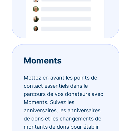
Moments
Mettez en avant les points de
contact essentiels dans le
parcours de vos donateurs avec
Moments. Suivez les
anniversaires, les anniversaires
de dons et les changements de
montants de dons pour établir