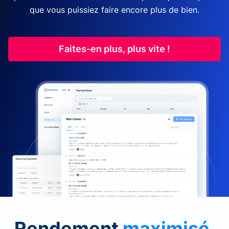
que vous puissiez faire encore plus de bien.
Faites-en plus, plus vite !
Rendement
maximisé
.