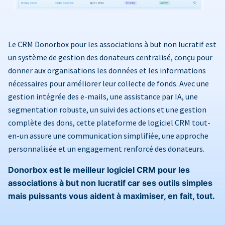
Le CRM Donorbox pour les associations à but non lucratif est
un système de gestion des donateurs centralisé, conçu pour
donner aux organisations les données et les informations
nécessaires pour améliorer leur collecte de fonds. Avec une
gestion intégrée des e-mails, une assistance par IA, une
segmentation robuste, un suivi des actions et une gestion
complète des dons, cette plateforme de logiciel CRM tout-
en-un assure une communication simplifiée, une approche
personnalisée et un engagement renforcé des donateurs.
Donorbox est le meilleur logiciel CRM pour les
associations à but non lucratif car ses outils simples
mais puissants vous aident à maximiser, en fait, tout.