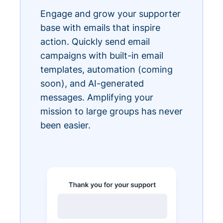
Engage and grow your supporter
base with emails that inspire
action. Quickly send email
campaigns with built-in email
templates, automation (coming
soon), and AI-generated
messages. Amplifying your
mission to large groups has never
been easier.