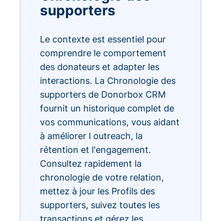
supporters
Le contexte est essentiel pour
comprendre le comportement
des donateurs et adapter les
interactions. La Chronologie des
supporters de Donorbox CRM
fournit un historique complet de
vos communications, vous aidant
à améliorer l outreach, la
rétention et l'engagement.
Consultez rapidement la
chronologie de votre relation,
mettez à jour les Profils des
supporters, suivez toutes les
transactions et gérez les