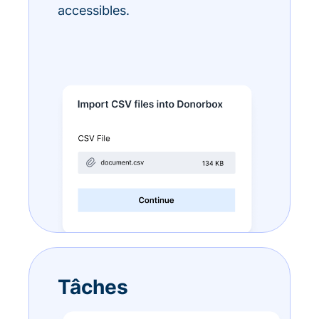
accessibles.
Tâches