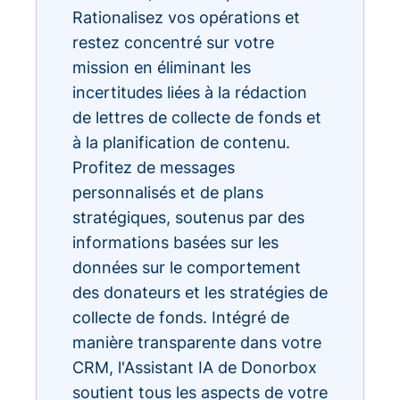
Rationalisez vos opérations et
restez concentré sur votre
mission en éliminant les
incertitudes liées à la rédaction
de lettres de collecte de fonds et
à la planification de contenu.
Profitez de messages
personnalisés et de plans
stratégiques, soutenus par des
informations basées sur les
données sur le comportement
des donateurs et les stratégies de
collecte de fonds. Intégré de
manière transparente dans votre
CRM, l'Assistant IA de Donorbox
soutient tous les aspects de votre