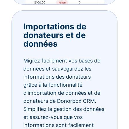
Importations de
donateurs et de
données
Migrez facilement vos bases de
données et sauvegardez les
informations des donateurs
grâce à la fonctionnalité
d'importation de données et de
donateurs de Donorbox CRM.
Simplifiez la gestion des données
et assurez-vous que vos
informations sont facilement