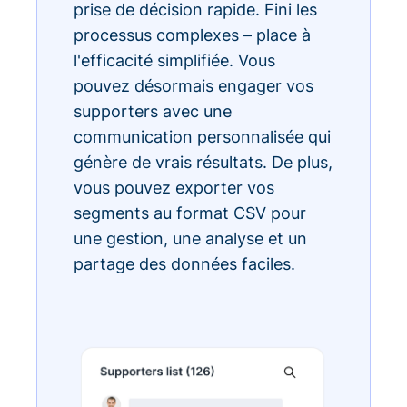
prise de décision rapide. Fini les
processus complexes – place à
l'efficacité simplifiée. Vous
pouvez désormais engager vos
supporters avec une
communication personnalisée qui
génère de vrais résultats. De plus,
vous pouvez exporter vos
segments au format CSV pour
une gestion, une analyse et un
partage des données faciles.