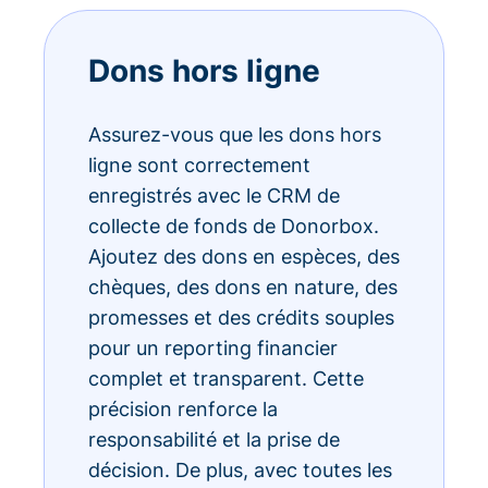
Dons hors ligne
Assurez-vous que les dons hors
ligne sont correctement
enregistrés avec le CRM de
collecte de fonds de Donorbox.
Ajoutez des dons en espèces, des
chèques, des dons en nature, des
promesses et des crédits souples
pour un reporting financier
complet et transparent. Cette
précision renforce la
responsabilité et la prise de
décision. De plus, avec toutes les