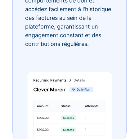
comportements de don et
accédez facilement à l'historique
des factures au sein de la
plateforme, garantissant un
engagement constant et des
contributions régulières.