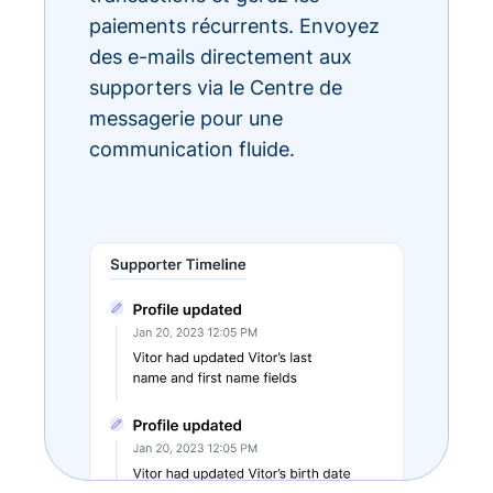
paiements récurrents. Envoyez
des e-mails directement aux
supporters via le Centre de
messagerie pour une
communication fluide.