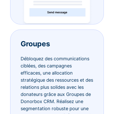
Groupes
Débloquez des communications
ciblées, des campagnes
efficaces, une allocation
stratégique des ressources et des
relations plus solides avec les
donateurs grâce aux Groupes de
Donorbox CRM. Réalisez une
segmentation robuste pour une