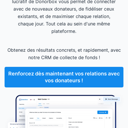
lucratif de Donorbox vous permet de connecter
avec de nouveaux donateurs, de fidéliser ceux
existants, et de maximiser chaque relation,
chaque jour. Tout cela au sein d'une même
plateforme.
Obtenez des résultats concrets, et rapidement, avec
notre CRM de collecte de fonds !
Renforcez dès maintenant vos relations avec
vos donateurs !