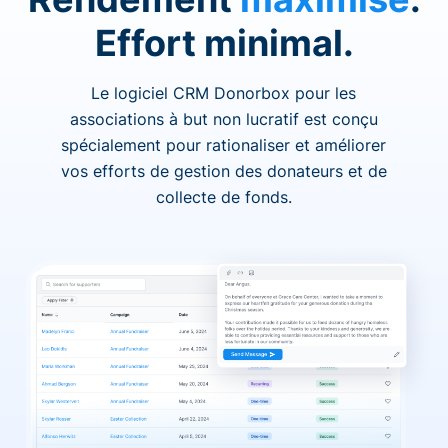
Effort minimal.
Le logiciel CRM Donorbox pour les
associations à but non lucratif est conçu
spécialement pour rationaliser et améliorer
vos efforts de gestion des donateurs et de
collecte de fonds.