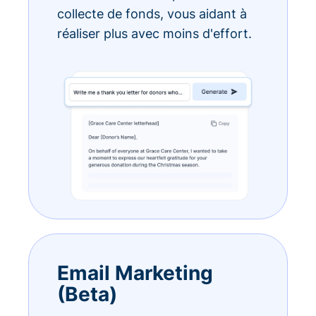
collecte de fonds, vous aidant à
réaliser plus avec moins d'effort.
Email Marketing
(Beta)