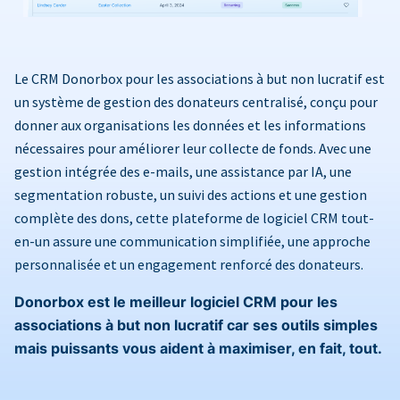
Le CRM Donorbox pour les associations à but non lucratif est
un système de gestion des donateurs centralisé, conçu pour
donner aux organisations les données et les informations
nécessaires pour améliorer leur collecte de fonds. Avec une
gestion intégrée des e-mails, une assistance par IA, une
segmentation robuste, un suivi des actions et une gestion
complète des dons, cette plateforme de logiciel CRM tout-
en-un assure une communication simplifiée, une approche
personnalisée et un engagement renforcé des donateurs.
Donorbox est le meilleur logiciel CRM pour les
associations à but non lucratif car ses outils simples
mais puissants vous aident à maximiser, en fait, tout.