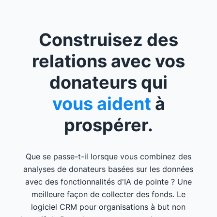
Construisez des
relations avec vos
donateurs qui
vous aident
à
prospérer.
Que se passe-t-il lorsque vous combinez des
analyses de donateurs basées sur les données
avec des fonctionnalités d'IA de pointe ? Une
meilleure façon de collecter des fonds. Le
logiciel CRM pour organisations à but non