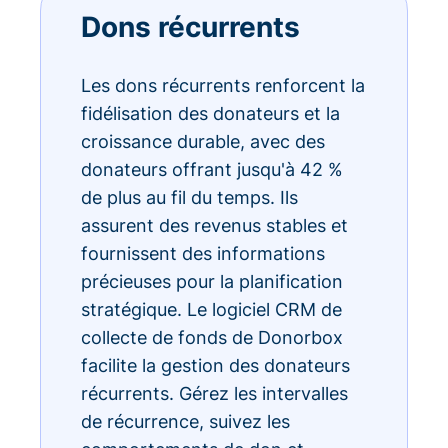
Dons récurrents
Les dons récurrents renforcent la
fidélisation des donateurs et la
croissance durable, avec des
donateurs offrant jusqu'à 42 %
de plus au fil du temps. Ils
assurent des revenus stables et
fournissent des informations
précieuses pour la planification
stratégique. Le logiciel CRM de
collecte de fonds de Donorbox
facilite la gestion des donateurs
récurrents. Gérez les intervalles
de récurrence, suivez les