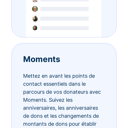
Moments
Mettez en avant les points de
contact essentiels dans le
parcours de vos donateurs avec
Moments. Suivez les
anniversaires, les anniversaires
de dons et les changements de
montants de dons pour établir