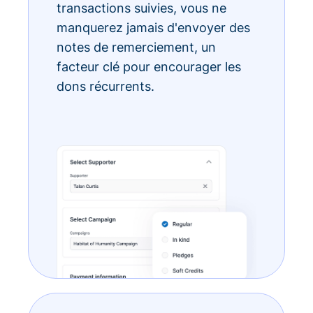
transactions suivies, vous ne
manquerez jamais d'envoyer des
notes de remerciement, un
facteur clé pour encourager les
dons récurrents.