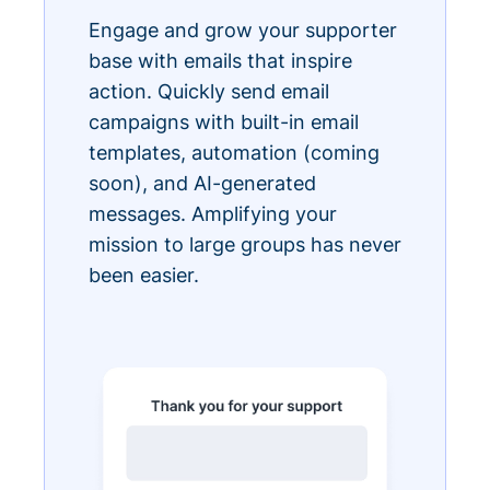
Engage and grow your supporter
base with emails that inspire
action. Quickly send email
campaigns with built-in email
templates, automation (coming
soon), and AI-generated
messages. Amplifying your
mission to large groups has never
been easier.