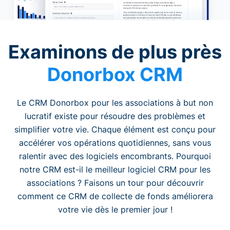
Examinons de plus près
Donorbox CRM
Le CRM Donorbox pour les associations à but non
lucratif existe pour résoudre des problèmes et
simplifier votre vie. Chaque élément est conçu pour
accélérer vos opérations quotidiennes, sans vous
ralentir avec des logiciels encombrants. Pourquoi
notre CRM est-il le meilleur logiciel CRM pour les
associations ? Faisons un tour pour découvrir
comment ce CRM de collecte de fonds améliorera
votre vie dès le premier jour !