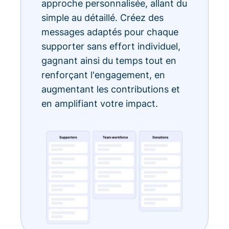
approche personnalisée, allant du
simple au détaillé. Créez des
messages adaptés pour chaque
supporter sans effort individuel,
gagnant ainsi du temps tout en
renforçant l'engagement, en
augmentant les contributions et
en amplifiant votre impact.