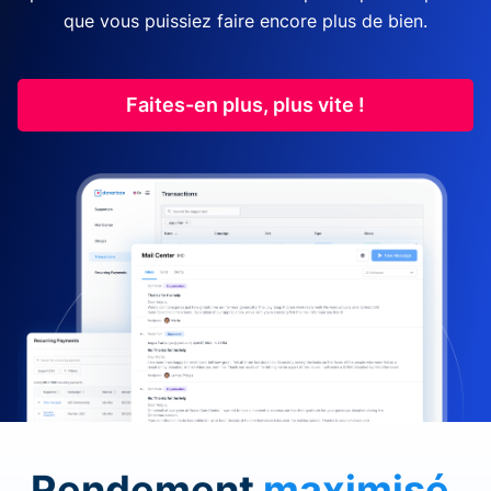
que vous puissiez faire encore plus de bien.
Faites-en plus, plus vite !
Rendement
maximisé
.