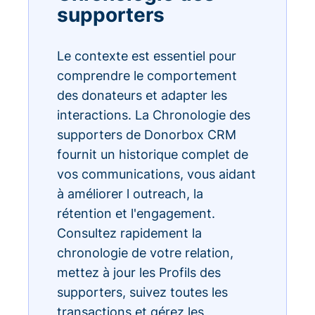
supporters
Le contexte est essentiel pour
comprendre le comportement
des donateurs et adapter les
interactions. La Chronologie des
supporters de Donorbox CRM
fournit un historique complet de
vos communications, vous aidant
à améliorer l outreach, la
rétention et l'engagement.
Consultez rapidement la
chronologie de votre relation,
mettez à jour les Profils des
supporters, suivez toutes les
transactions et gérez les