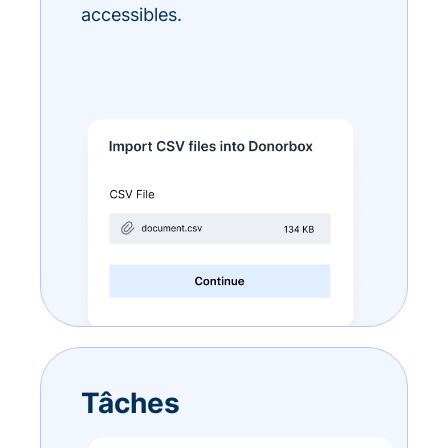
accessibles.
Tâches