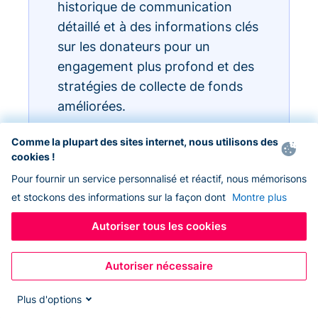
historique de communication
détaillé et à des informations clés
sur les donateurs pour un
engagement plus profond et des
stratégies de collecte de fonds
améliorées.
Comme la plupart des sites internet, nous utilisons des
cookies !
Pour fournir un service personnalisé et réactif, nous mémorisons
et stockons des informations sur la façon dont
Montre plus
Autoriser tous les cookies
Autoriser nécessaire
Plus d'options