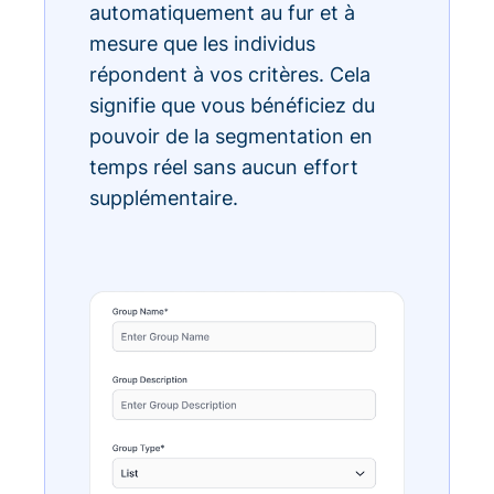
automatiquement au fur et à
mesure que les individus
répondent à vos critères. Cela
signifie que vous bénéficiez du
pouvoir de la segmentation en
temps réel sans aucun effort
supplémentaire.