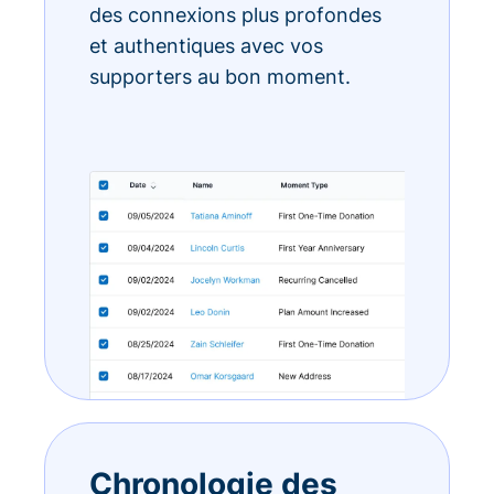
des connexions plus profondes
et authentiques avec vos
supporters au bon moment.
Chronologie des