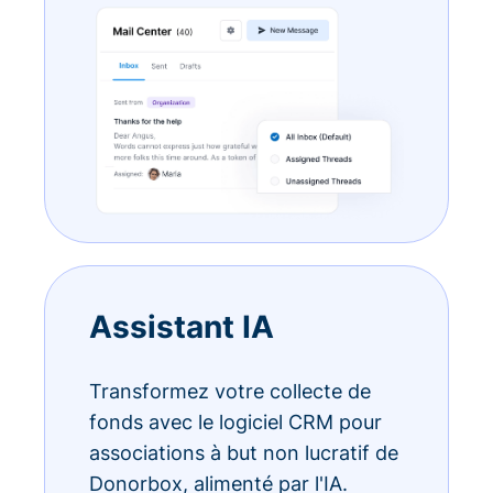
Assistant IA
Transformez votre collecte de
fonds avec le logiciel CRM pour
associations à but non lucratif de
Donorbox, alimenté par l'IA.