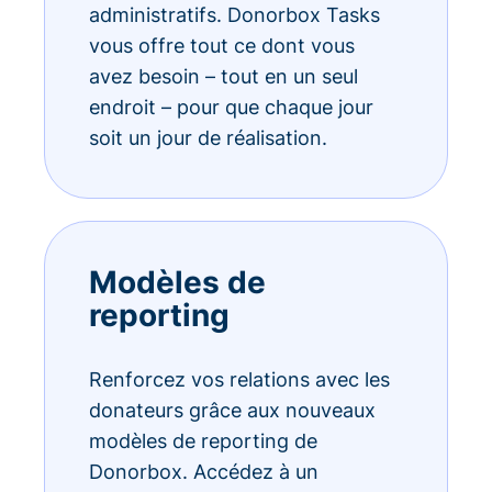
administratifs. Donorbox Tasks
vous offre tout ce dont vous
avez besoin – tout en un seul
endroit – pour que chaque jour
soit un jour de réalisation.
Modèles de
reporting
Renforcez vos relations avec les
donateurs grâce aux nouveaux
modèles de reporting de
Donorbox. Accédez à un