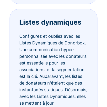
Listes dynamiques
Configurez et oubliez avec les
Listes Dynamiques de Donorbox.
Une communication hyper-
personnalisée avec les donateurs
est essentielle pour les
associations, et la segmentation
est la clé. Auparavant, les listes
de donateurs n'étaient que des
instantanés statiques. Désormais,
avec les Listes Dynamiques, elles
se mettent à jour