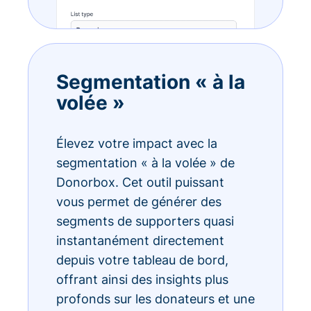
Segmentation « à la
volée »
Élevez votre impact avec la
segmentation « à la volée » de
Donorbox. Cet outil puissant
vous permet de générer des
segments de supporters quasi
instantanément directement
depuis votre tableau de bord,
offrant ainsi des insights plus
profonds sur les donateurs et une