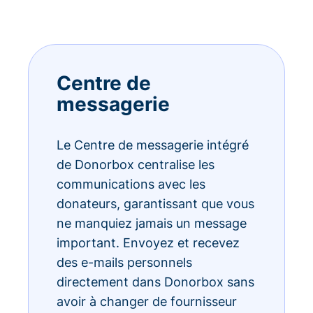
Centre de
messagerie
Le Centre de messagerie intégré
de Donorbox centralise les
communications avec les
donateurs, garantissant que vous
ne manquiez jamais un message
important. Envoyez et recevez
des e-mails personnels
directement dans Donorbox sans
avoir à changer de fournisseur