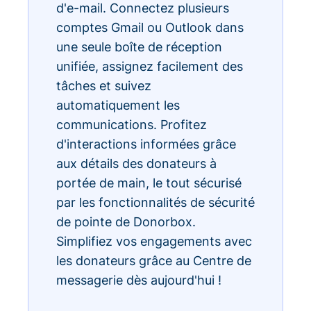
d'e-mail. Connectez plusieurs
comptes Gmail ou Outlook dans
une seule boîte de réception
unifiée, assignez facilement des
tâches et suivez
automatiquement les
communications. Profitez
d'interactions informées grâce
aux détails des donateurs à
portée de main, le tout sécurisé
par les fonctionnalités de sécurité
de pointe de Donorbox.
Simplifiez vos engagements avec
les donateurs grâce au Centre de
messagerie dès aujourd'hui !