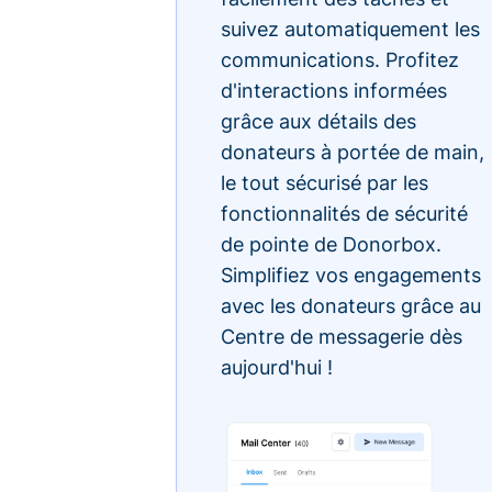
suivez automatiquement les
communications. Profitez
d'interactions informées
grâce aux détails des
donateurs à portée de main,
le tout sécurisé par les
fonctionnalités de sécurité
de pointe de Donorbox.
Simplifiez vos engagements
avec les donateurs grâce au
Centre de messagerie dès
aujourd'hui !