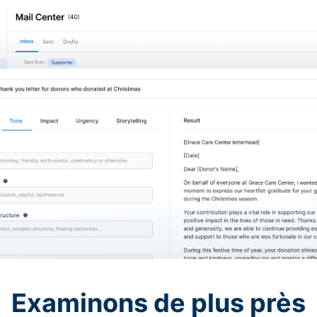
Examinons de plus près