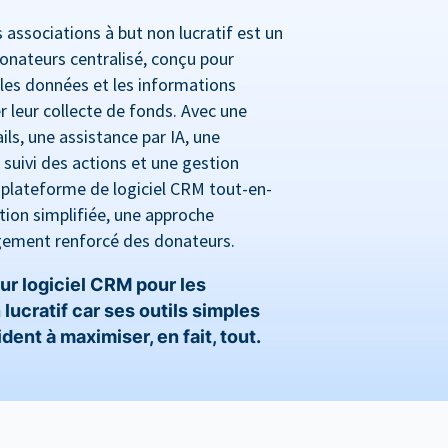
associations à but non lucratif est un
onateurs centralisé, conçu pour
les données et les informations
r leur collecte de fonds. Avec une
ls, une assistance par IA, une
suivi des actions et une gestion
 plateforme de logiciel CRM tout-en-
ion simplifiée, une approche
gement renforcé des donateurs.
ur logiciel CRM pour les
lucratif car ses outils simples
ent à maximiser, en fait, tout.