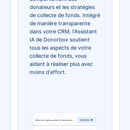
donateurs et les stratégies
de collecte de fonds. Intégré
de manière transparente
dans votre CRM, l'Assistant
IA de Donorbox soutient
tous les aspects de votre
collecte de fonds, vous
aidant à réaliser plus avec
moins d'effort.