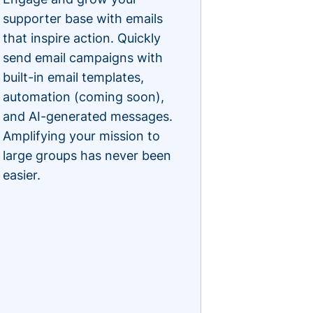
supporter base with emails
that inspire action. Quickly
send email campaigns with
built-in email templates,
automation (coming soon),
and AI-generated messages.
Amplifying your mission to
large groups has never been
easier.