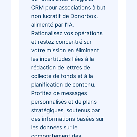
CRM pour associations à but
non lucratif de Donorbox,
alimenté par l'IA.
Rationalisez vos opérations
et restez concentré sur
votre mission en éliminant
les incertitudes liées à la
rédaction de lettres de
collecte de fonds et à la
planification de contenu.
Profitez de messages
personnalisés et de plans
stratégiques, soutenus par
des informations basées sur
les données sur le
comportement des