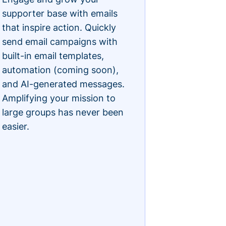
supporter base with emails
that inspire action. Quickly
send email campaigns with
built-in email templates,
automation (coming soon),
and AI-generated messages.
Amplifying your mission to
large groups has never been
easier.