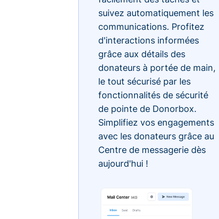
suivez automatiquement les
communications. Profitez
d'interactions informées
grâce aux détails des
donateurs à portée de main,
le tout sécurisé par les
fonctionnalités de sécurité
de pointe de Donorbox.
Simplifiez vos engagements
avec les donateurs grâce au
Centre de messagerie dès
aujourd'hui !