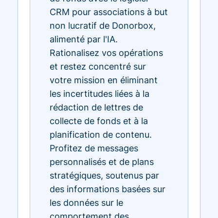
CRM pour associations à but
non lucratif de Donorbox,
alimenté par l'IA.
Rationalisez vos opérations
et restez concentré sur
votre mission en éliminant
les incertitudes liées à la
rédaction de lettres de
collecte de fonds et à la
planification de contenu.
Profitez de messages
personnalisés et de plans
stratégiques, soutenus par
des informations basées sur
les données sur le
comportement des