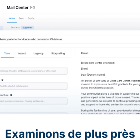
Examinons de plus près