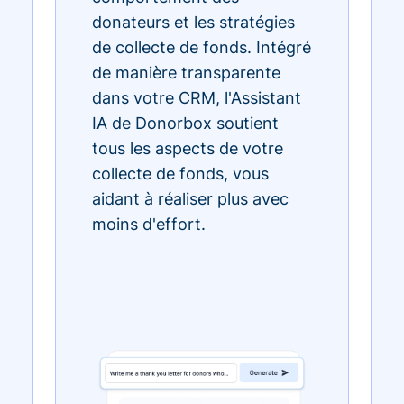
donateurs et les stratégies
de collecte de fonds. Intégré
de manière transparente
dans votre CRM, l'Assistant
IA de Donorbox soutient
tous les aspects de votre
collecte de fonds, vous
aidant à réaliser plus avec
moins d'effort.