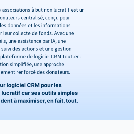
associations à but non lucratif est un
onateurs centralisé, conçu pour
les données et les informations
r leur collecte de fonds. Avec une
ls, une assistance par IA, une
suivi des actions et une gestion
 plateforme de logiciel CRM tout-en-
ion simplifiée, une approche
gement renforcé des donateurs.
ur logiciel CRM pour les
lucratif car ses outils simples
ent à maximiser, en fait, tout.