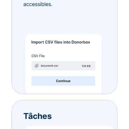
accessibles.
Tâches