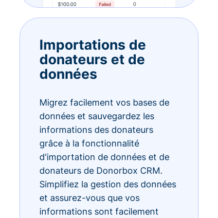
Importations de
donateurs et de
données
Migrez facilement vos bases de
données et sauvegardez les
informations des donateurs
grâce à la fonctionnalité
d'importation de données et de
donateurs de Donorbox CRM.
Simplifiez la gestion des données
et assurez-vous que vos
informations sont facilement