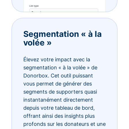
Segmentation « à la
volée »
Élevez votre impact avec la
segmentation « à la volée » de
Donorbox. Cet outil puissant
vous permet de générer des
segments de supporters quasi
instantanément directement
depuis votre tableau de bord,
offrant ainsi des insights plus
profonds sur les donateurs et une