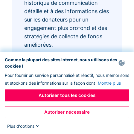
historique de communication
détaillé et à des informations clés
sur les donateurs pour un
engagement plus profond et des
stratégies de collecte de fonds
améliorées.
Comme la plupart des sites internet, nous utilisons des
cookies !
Pour fournir un service personnalisé et réactif, nous mémorisons
et stockons des informations sur la façon dont
Montre plus
Autoriser tous les cookies
Autoriser nécessaire
Plus d'options