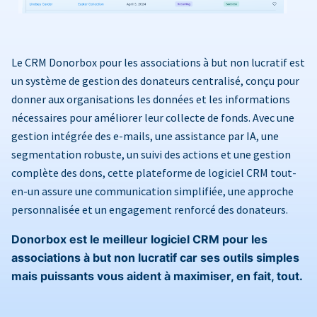
Le CRM Donorbox pour les associations à but non lucratif est
un système de gestion des donateurs centralisé, conçu pour
donner aux organisations les données et les informations
nécessaires pour améliorer leur collecte de fonds. Avec une
gestion intégrée des e-mails, une assistance par IA, une
segmentation robuste, un suivi des actions et une gestion
complète des dons, cette plateforme de logiciel CRM tout-
en-un assure une communication simplifiée, une approche
personnalisée et un engagement renforcé des donateurs.
Donorbox est le meilleur logiciel CRM pour les
associations à but non lucratif car ses outils simples
mais puissants vous aident à maximiser, en fait, tout.