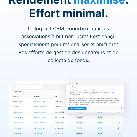
Effort minimal.
Le logiciel CRM Donorbox pour les
associations à but non lucratif est conçu
spécialement pour rationaliser et améliorer
vos efforts de gestion des donateurs et de
collecte de fonds.