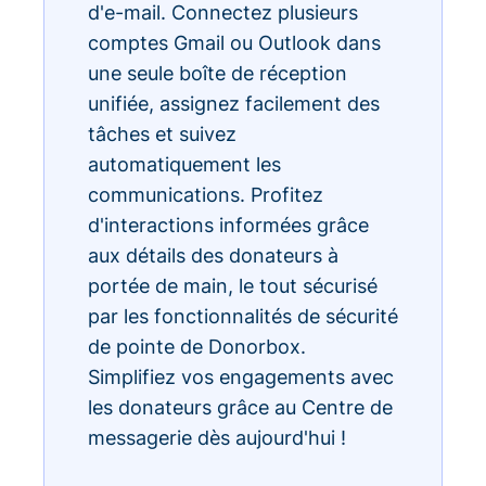
d'e-mail. Connectez plusieurs
comptes Gmail ou Outlook dans
une seule boîte de réception
unifiée, assignez facilement des
tâches et suivez
automatiquement les
communications. Profitez
d'interactions informées grâce
aux détails des donateurs à
portée de main, le tout sécurisé
par les fonctionnalités de sécurité
de pointe de Donorbox.
Simplifiez vos engagements avec
les donateurs grâce au Centre de
messagerie dès aujourd'hui !