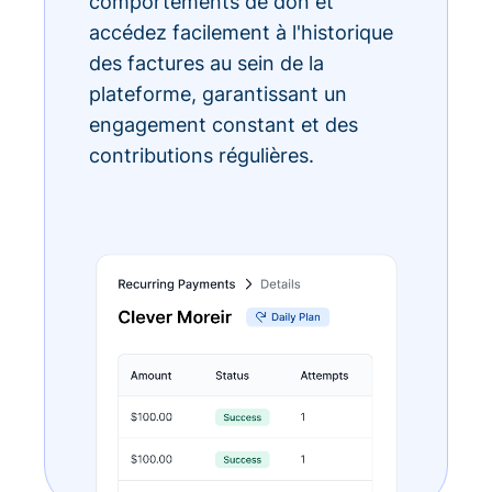
comportements de don et
accédez facilement à l'historique
des factures au sein de la
plateforme, garantissant un
engagement constant et des
contributions régulières.