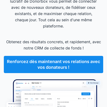
lucratif de Donorbox vous permet de connecter
avec de nouveaux donateurs, de fidéliser ceux
existants, et de maximiser chaque relation,
chaque jour. Tout cela au sein d'une même
plateforme.
Obtenez des résultats concrets, et rapidement, avec
notre CRM de collecte de fonds !
Renforcez dès maintenant vos relations avec
vos donateurs !