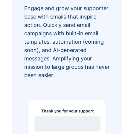
Engage and grow your supporter
base with emails that inspire
action. Quickly send email
campaigns with built-in email
templates, automation (coming
soon), and AI-generated
messages. Amplifying your
mission to large groups has never
been easier.