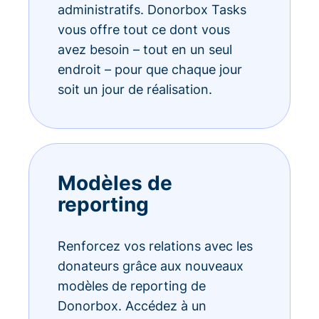
administratifs. Donorbox Tasks
vous offre tout ce dont vous
avez besoin – tout en un seul
endroit – pour que chaque jour
soit un jour de réalisation.
Modèles de
reporting
Renforcez vos relations avec les
donateurs grâce aux nouveaux
modèles de reporting de
Donorbox. Accédez à un