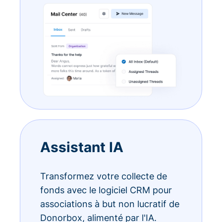
Assistant IA
Transformez votre collecte de
fonds avec le logiciel CRM pour
associations à but non lucratif de
Donorbox, alimenté par l'IA.