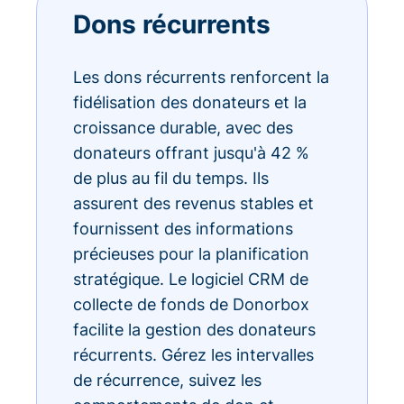
Dons récurrents
Les dons récurrents renforcent la
fidélisation des donateurs et la
croissance durable, avec des
donateurs offrant jusqu'à 42 %
de plus au fil du temps. Ils
assurent des revenus stables et
fournissent des informations
précieuses pour la planification
stratégique. Le logiciel CRM de
collecte de fonds de Donorbox
facilite la gestion des donateurs
récurrents. Gérez les intervalles
de récurrence, suivez les