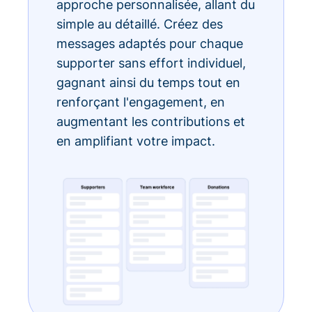
approche personnalisée, allant du
simple au détaillé. Créez des
messages adaptés pour chaque
supporter sans effort individuel,
gagnant ainsi du temps tout en
renforçant l'engagement, en
augmentant les contributions et
en amplifiant votre impact.