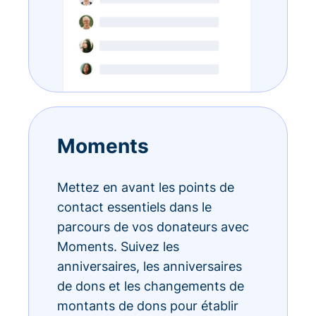
Moments
Mettez en avant les points de
contact essentiels dans le
parcours de vos donateurs avec
Moments. Suivez les
anniversaires, les anniversaires
de dons et les changements de
montants de dons pour établir