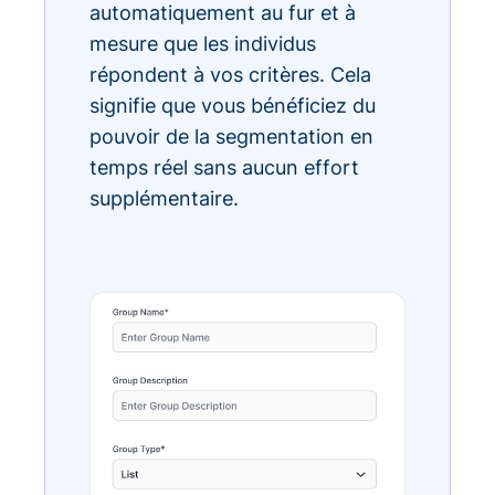
automatiquement au fur et à
mesure que les individus
répondent à vos critères. Cela
signifie que vous bénéficiez du
pouvoir de la segmentation en
temps réel sans aucun effort
supplémentaire.