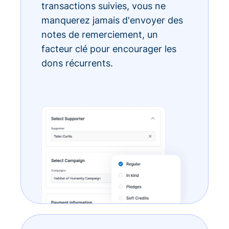
transactions suivies, vous ne
manquerez jamais d'envoyer des
notes de remerciement, un
facteur clé pour encourager les
dons récurrents.