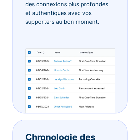
des connexions plus profondes
et authentiques avec vos
supporters au bon moment.
Chronologie des