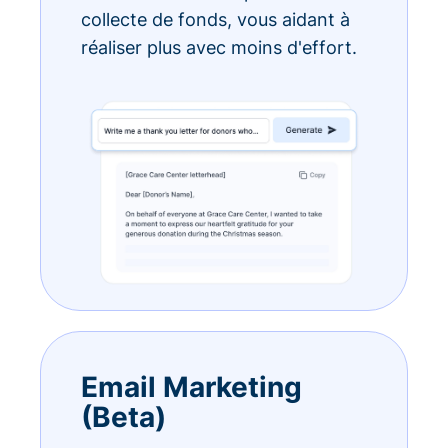
collecte de fonds, vous aidant à
réaliser plus avec moins d'effort.
Email Marketing
(Beta)