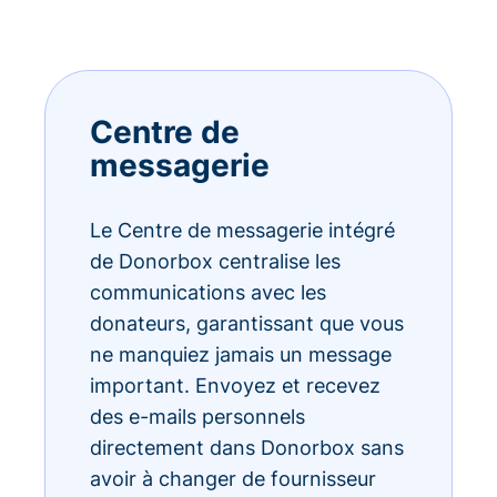
Centre de
messagerie
Le Centre de messagerie intégré
de Donorbox centralise les
communications avec les
donateurs, garantissant que vous
ne manquiez jamais un message
important. Envoyez et recevez
des e-mails personnels
directement dans Donorbox sans
avoir à changer de fournisseur