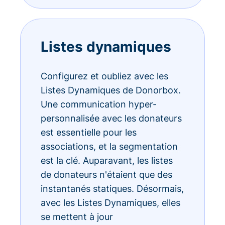
Listes dynamiques
Configurez et oubliez avec les
Listes Dynamiques de Donorbox.
Une communication hyper-
personnalisée avec les donateurs
est essentielle pour les
associations, et la segmentation
est la clé. Auparavant, les listes
de donateurs n'étaient que des
instantanés statiques. Désormais,
avec les Listes Dynamiques, elles
se mettent à jour