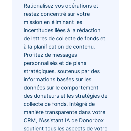
Rationalisez vos opérations et
restez concentré sur votre
mission en éliminant les
incertitudes liées à la rédaction
de lettres de collecte de fonds et
à la planification de contenu.
Profitez de messages
personnalisés et de plans
stratégiques, soutenus par des
informations basées sur les
données sur le comportement
des donateurs et les stratégies de
collecte de fonds. Intégré de
manière transparente dans votre
CRM, l'Assistant IA de Donorbox
soutient tous les aspects de votre