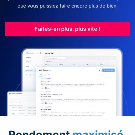
que vous puissiez faire encore plus de bien.
Faites-en plus, plus vite !
Rendement
maximisé
.