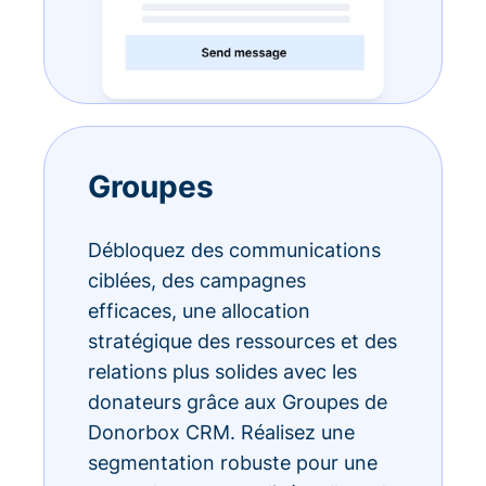
Groupes
Débloquez des communications
ciblées, des campagnes
efficaces, une allocation
stratégique des ressources et des
relations plus solides avec les
donateurs grâce aux Groupes de
Donorbox CRM. Réalisez une
segmentation robuste pour une