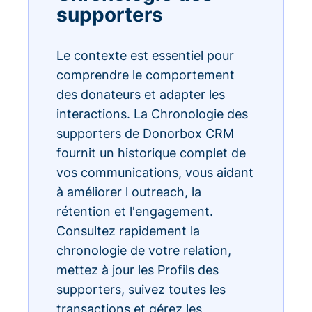
supporters
Le contexte est essentiel pour
comprendre le comportement
des donateurs et adapter les
interactions. La Chronologie des
supporters de Donorbox CRM
fournit un historique complet de
vos communications, vous aidant
à améliorer l outreach, la
rétention et l'engagement.
Consultez rapidement la
chronologie de votre relation,
mettez à jour les Profils des
supporters, suivez toutes les
transactions et gérez les