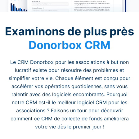
Examinons de plus près
Donorbox CRM
Le CRM Donorbox pour les associations à but non
lucratif existe pour résoudre des problèmes et
simplifier votre vie. Chaque élément est conçu pour
accélérer vos opérations quotidiennes, sans vous
ralentir avec des logiciels encombrants. Pourquoi
notre CRM est-il le meilleur logiciel CRM pour les
associations ? Faisons un tour pour découvrir
comment ce CRM de collecte de fonds améliorera
votre vie dès le premier jour !