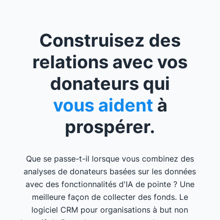
Construisez des
relations avec vos
donateurs qui
vous aident
à
prospérer.
Que se passe-t-il lorsque vous combinez des
analyses de donateurs basées sur les données
avec des fonctionnalités d'IA de pointe ? Une
meilleure façon de collecter des fonds. Le
logiciel CRM pour organisations à but non