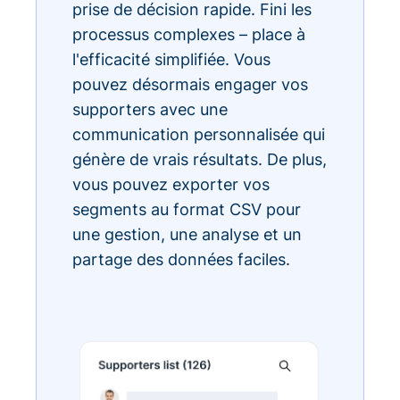
prise de décision rapide. Fini les
processus complexes – place à
l'efficacité simplifiée. Vous
pouvez désormais engager vos
supporters avec une
communication personnalisée qui
génère de vrais résultats. De plus,
vous pouvez exporter vos
segments au format CSV pour
une gestion, une analyse et un
partage des données faciles.