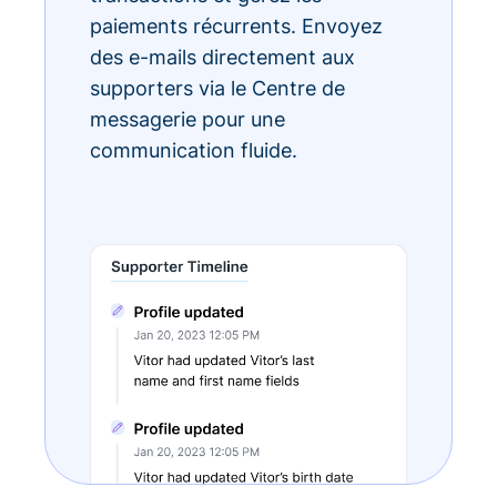
paiements récurrents. Envoyez
des e-mails directement aux
supporters via le Centre de
messagerie pour une
communication fluide.