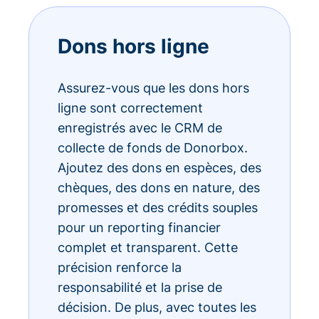
Dons hors ligne
Assurez-vous que les dons hors
ligne sont correctement
enregistrés avec le CRM de
collecte de fonds de Donorbox.
Ajoutez des dons en espèces, des
chèques, des dons en nature, des
promesses et des crédits souples
pour un reporting financier
complet et transparent. Cette
précision renforce la
responsabilité et la prise de
décision. De plus, avec toutes les