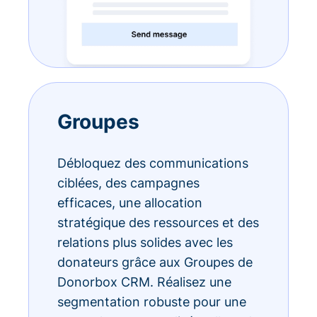
Groupes
Débloquez des communications
ciblées, des campagnes
efficaces, une allocation
stratégique des ressources et des
relations plus solides avec les
donateurs grâce aux Groupes de
Donorbox CRM. Réalisez une
segmentation robuste pour une