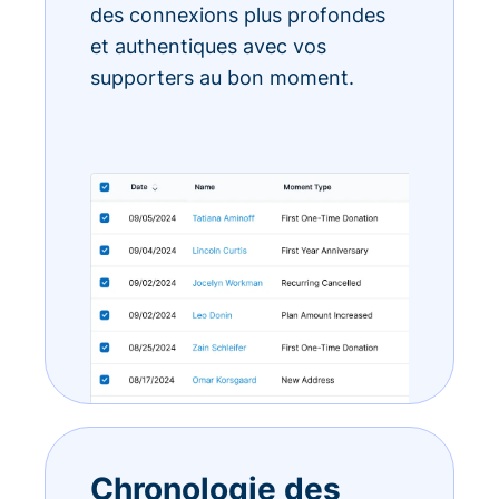
des connexions plus profondes
et authentiques avec vos
supporters au bon moment.
Chronologie des