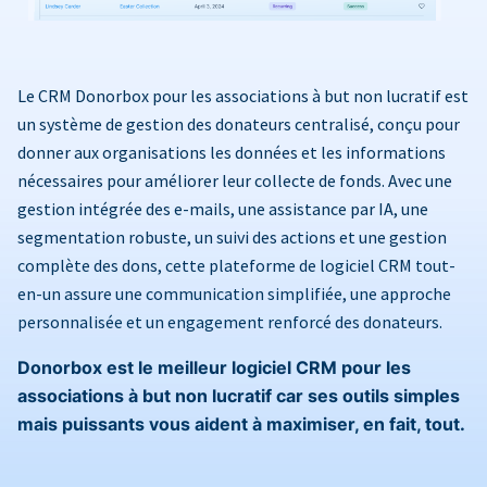
Le CRM Donorbox pour les associations à but non lucratif est
un système de gestion des donateurs centralisé, conçu pour
donner aux organisations les données et les informations
nécessaires pour améliorer leur collecte de fonds. Avec une
gestion intégrée des e-mails, une assistance par IA, une
segmentation robuste, un suivi des actions et une gestion
complète des dons, cette plateforme de logiciel CRM tout-
en-un assure une communication simplifiée, une approche
personnalisée et un engagement renforcé des donateurs.
Donorbox est le meilleur logiciel CRM pour les
associations à but non lucratif car ses outils simples
mais puissants vous aident à maximiser, en fait, tout.