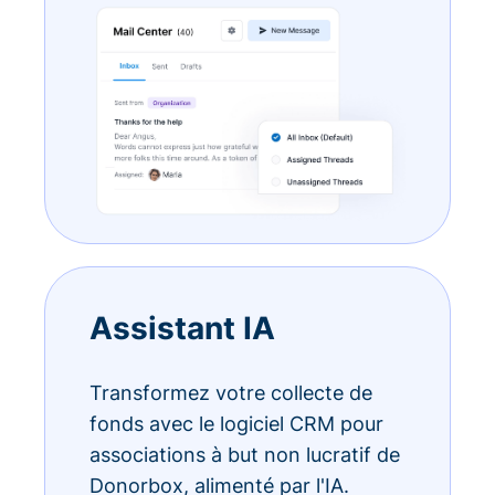
Assistant IA
Transformez votre collecte de
fonds avec le logiciel CRM pour
associations à but non lucratif de
Donorbox, alimenté par l'IA.