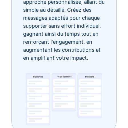
approche personnalisée, allant du
simple au détaillé. Créez des
messages adaptés pour chaque
supporter sans effort individuel,
gagnant ainsi du temps tout en
renforçant l'engagement, en
augmentant les contributions et
en amplifiant votre impact.