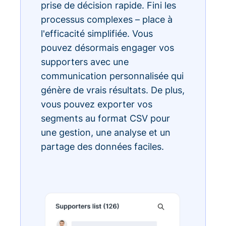
prise de décision rapide. Fini les
processus complexes – place à
l'efficacité simplifiée. Vous
pouvez désormais engager vos
supporters avec une
communication personnalisée qui
génère de vrais résultats. De plus,
vous pouvez exporter vos
segments au format CSV pour
une gestion, une analyse et un
partage des données faciles.