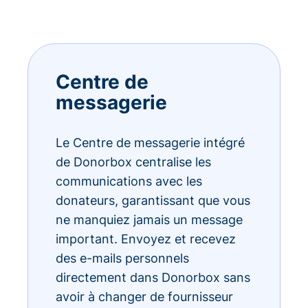
Centre de
messagerie
Le Centre de messagerie intégré
de Donorbox centralise les
communications avec les
donateurs, garantissant que vous
ne manquiez jamais un message
important. Envoyez et recevez
des e-mails personnels
directement dans Donorbox sans
avoir à changer de fournisseur