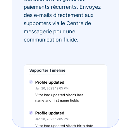
paiements récurrents. Envoyez
des e-mails directement aux
supporters via le Centre de
messagerie pour une
communication fluide.