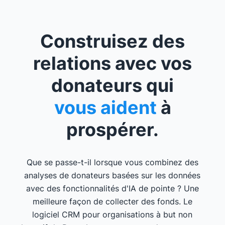
Construisez des
relations avec vos
donateurs qui
vous aident
à
prospérer.
Que se passe-t-il lorsque vous combinez des
analyses de donateurs basées sur les données
avec des fonctionnalités d'IA de pointe ? Une
meilleure façon de collecter des fonds. Le
logiciel CRM pour organisations à but non