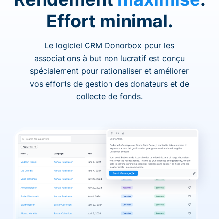
Effort minimal.
Le logiciel CRM Donorbox pour les
associations à but non lucratif est conçu
spécialement pour rationaliser et améliorer
vos efforts de gestion des donateurs et de
collecte de fonds.