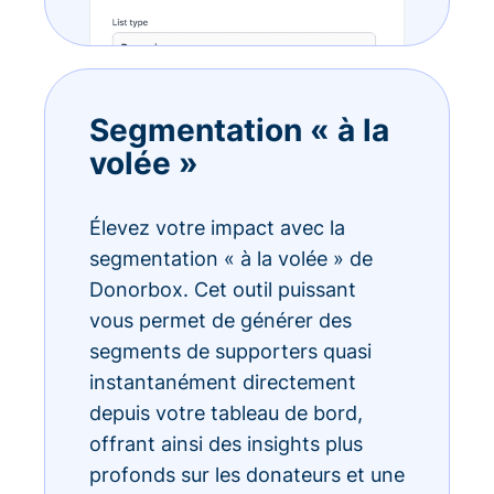
Segmentation « à la
volée »
Élevez votre impact avec la
segmentation « à la volée » de
Donorbox. Cet outil puissant
vous permet de générer des
segments de supporters quasi
instantanément directement
depuis votre tableau de bord,
offrant ainsi des insights plus
profonds sur les donateurs et une