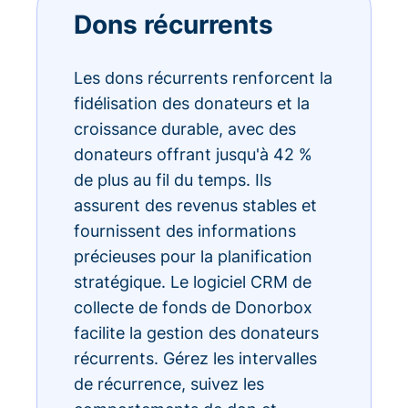
Dons récurrents
Les dons récurrents renforcent la
fidélisation des donateurs et la
croissance durable, avec des
donateurs offrant jusqu'à 42 %
de plus au fil du temps. Ils
assurent des revenus stables et
fournissent des informations
précieuses pour la planification
stratégique. Le logiciel CRM de
collecte de fonds de Donorbox
facilite la gestion des donateurs
récurrents. Gérez les intervalles
de récurrence, suivez les