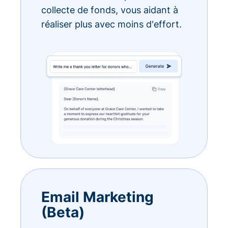
collecte de fonds, vous aidant à
réaliser plus avec moins d'effort.
Email Marketing
(Beta)