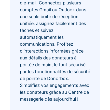
d'e-mail. Connectez plusieurs
comptes Gmail ou Outlook dans
une seule boîte de réception
unifiée, assignez facilement des
tâches et suivez
automatiquement les
communications. Profitez
d'interactions informées grâce
aux détails des donateurs à
portée de main, le tout sécurisé
par les fonctionnalités de sécurité
de pointe de Donorbox.
Simplifiez vos engagements avec
les donateurs grâce au Centre de
messagerie dès aujourd'hui !