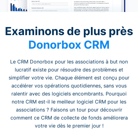
Examinons de plus près
Donorbox CRM
Le CRM Donorbox pour les associations à but non
lucratif existe pour résoudre des problèmes et
simplifier votre vie. Chaque élément est conçu pour
accélérer vos opérations quotidiennes, sans vous
ralentir avec des logiciels encombrants. Pourquoi
notre CRM est-il le meilleur logiciel CRM pour les
associations ? Faisons un tour pour découvrir
comment ce CRM de collecte de fonds améliorera
votre vie dès le premier jour !