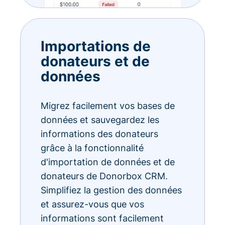
Importations de
donateurs et de
données
Migrez facilement vos bases de
données et sauvegardez les
informations des donateurs
grâce à la fonctionnalité
d'importation de données et de
donateurs de Donorbox CRM.
Simplifiez la gestion des données
et assurez-vous que vos
informations sont facilement