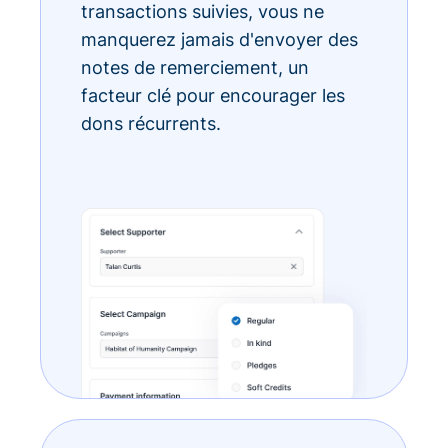
transactions suivies, vous ne
manquerez jamais d'envoyer des
notes de remerciement, un
facteur clé pour encourager les
dons récurrents.