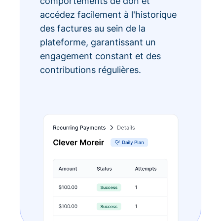
comportements de don et
accédez facilement à l'historique
des factures au sein de la
plateforme, garantissant un
engagement constant et des
contributions régulières.