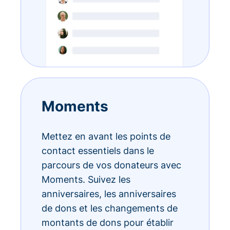
Moments
Mettez en avant les points de
contact essentiels dans le
parcours de vos donateurs avec
Moments. Suivez les
anniversaires, les anniversaires
de dons et les changements de
montants de dons pour établir