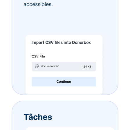
accessibles.
Tâches