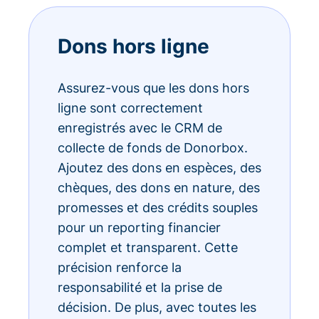
Dons hors ligne
Assurez-vous que les dons hors
ligne sont correctement
enregistrés avec le CRM de
collecte de fonds de Donorbox.
Ajoutez des dons en espèces, des
chèques, des dons en nature, des
promesses et des crédits souples
pour un reporting financier
complet et transparent. Cette
précision renforce la
responsabilité et la prise de
décision. De plus, avec toutes les