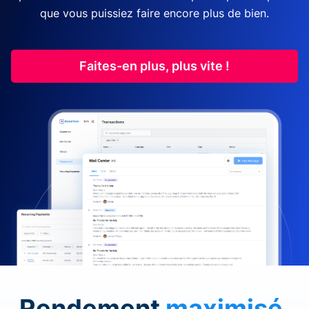
que vous puissiez faire encore plus de bien.
Faites-en plus, plus vite !
Rendement
maximisé
.