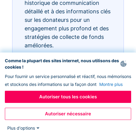
historique de communication
détaillé et à des informations clés
sur les donateurs pour un
engagement plus profond et des
stratégies de collecte de fonds
améliorées.
Comme la plupart des sites internet, nous utilisons des
cookies !
Pour fournir un service personnalisé et réactif, nous mémorisons
et stockons des informations sur la façon dont
Montre plus
Autoriser tous les cookies
Autoriser nécessaire
Plus d'options