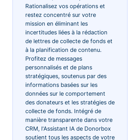
Rationalisez vos opérations et
restez concentré sur votre
mission en éliminant les
incertitudes liées à la rédaction
de lettres de collecte de fonds et
à la planification de contenu.
Profitez de messages
personnalisés et de plans
stratégiques, soutenus par des
informations basées sur les
données sur le comportement
des donateurs et les stratégies de
collecte de fonds. Intégré de
manière transparente dans votre
CRM, l'Assistant IA de Donorbox
soutient tous les aspects de votre