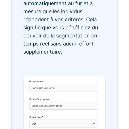
automatiquement au fur et à
mesure que les individus
répondent à vos critères. Cela
signifie que vous bénéficiez du
pouvoir de la segmentation en
temps réel sans aucun effort
supplémentaire.