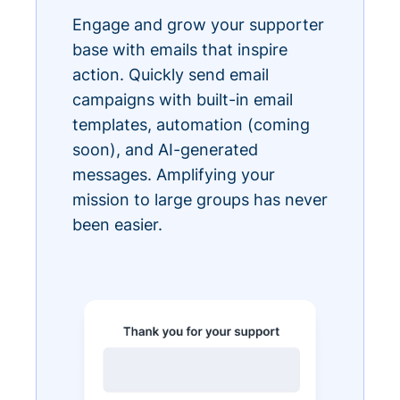
Engage and grow your supporter
base with emails that inspire
action. Quickly send email
campaigns with built-in email
templates, automation (coming
soon), and AI-generated
messages. Amplifying your
mission to large groups has never
been easier.