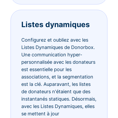
Listes dynamiques
Configurez et oubliez avec les
Listes Dynamiques de Donorbox.
Une communication hyper-
personnalisée avec les donateurs
est essentielle pour les
associations, et la segmentation
est la clé. Auparavant, les listes
de donateurs n'étaient que des
instantanés statiques. Désormais,
avec les Listes Dynamiques, elles
se mettent à jour