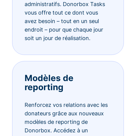
administratifs. Donorbox Tasks
vous offre tout ce dont vous
avez besoin – tout en un seul
endroit – pour que chaque jour
soit un jour de réalisation.
Modèles de
reporting
Renforcez vos relations avec les
donateurs grâce aux nouveaux
modèles de reporting de
Donorbox. Accédez à un