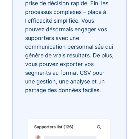
prise de décision rapide. Fini les
processus complexes – place à
l'efficacité simplifiée. Vous
pouvez désormais engager vos
supporters avec une
communication personnalisée qui
génère de vrais résultats. De plus,
vous pouvez exporter vos
segments au format CSV pour
une gestion, une analyse et un
partage des données faciles.