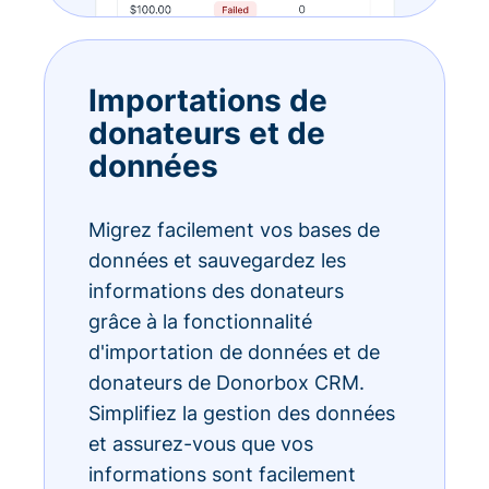
Importations de
donateurs et de
données
Migrez facilement vos bases de
données et sauvegardez les
informations des donateurs
grâce à la fonctionnalité
d'importation de données et de
donateurs de Donorbox CRM.
Simplifiez la gestion des données
et assurez-vous que vos
informations sont facilement