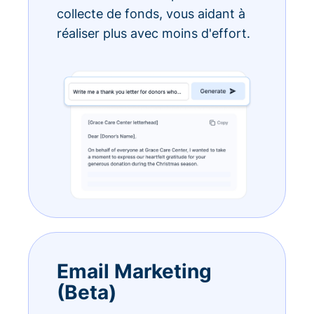
collecte de fonds, vous aidant à
réaliser plus avec moins d'effort.
Email Marketing
(Beta)