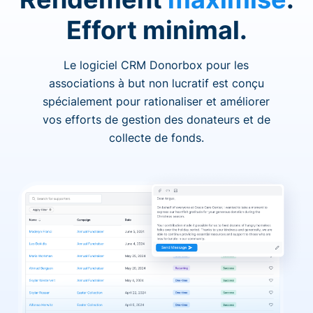
Effort minimal.
Le logiciel CRM Donorbox pour les
associations à but non lucratif est conçu
spécialement pour rationaliser et améliorer
vos efforts de gestion des donateurs et de
collecte de fonds.