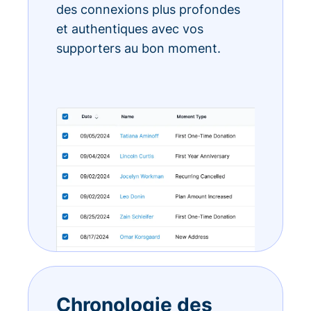
des connexions plus profondes
et authentiques avec vos
supporters au bon moment.
Chronologie des