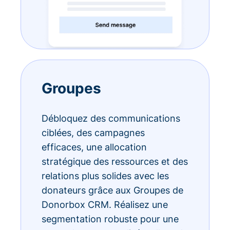
Groupes
Débloquez des communications
ciblées, des campagnes
efficaces, une allocation
stratégique des ressources et des
relations plus solides avec les
donateurs grâce aux Groupes de
Donorbox CRM. Réalisez une
segmentation robuste pour une