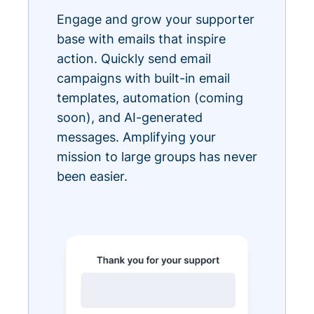
Engage and grow your supporter
base with emails that inspire
action. Quickly send email
campaigns with built-in email
templates, automation (coming
soon), and AI-generated
messages. Amplifying your
mission to large groups has never
been easier.