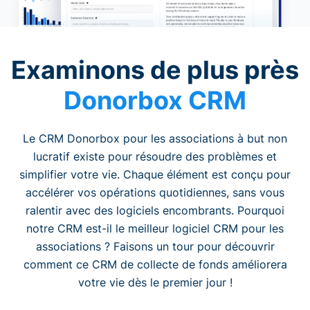
Examinons de plus près
Donorbox CRM
Le CRM Donorbox pour les associations à but non
lucratif existe pour résoudre des problèmes et
simplifier votre vie. Chaque élément est conçu pour
accélérer vos opérations quotidiennes, sans vous
ralentir avec des logiciels encombrants. Pourquoi
notre CRM est-il le meilleur logiciel CRM pour les
associations ? Faisons un tour pour découvrir
comment ce CRM de collecte de fonds améliorera
votre vie dès le premier jour !