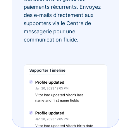
paiements récurrents. Envoyez
des e-mails directement aux
supporters via le Centre de
messagerie pour une
communication fluide.