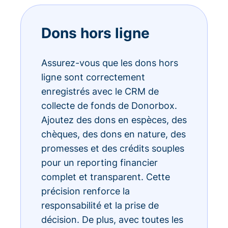
Dons hors ligne
Assurez-vous que les dons hors
ligne sont correctement
enregistrés avec le CRM de
collecte de fonds de Donorbox.
Ajoutez des dons en espèces, des
chèques, des dons en nature, des
promesses et des crédits souples
pour un reporting financier
complet et transparent. Cette
précision renforce la
responsabilité et la prise de
décision. De plus, avec toutes les