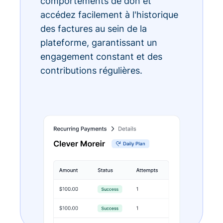
comportements de don et
accédez facilement à l'historique
des factures au sein de la
plateforme, garantissant un
engagement constant et des
contributions régulières.