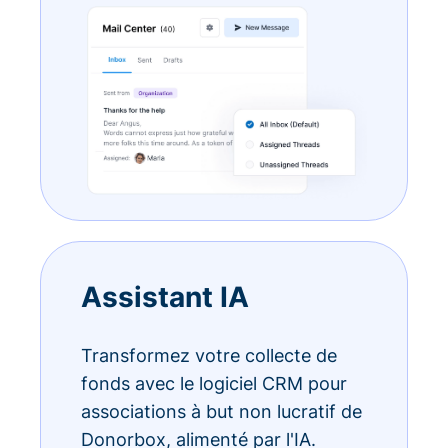
Assistant IA
Transformez votre collecte de
fonds avec le logiciel CRM pour
associations à but non lucratif de
Donorbox, alimenté par l'IA.