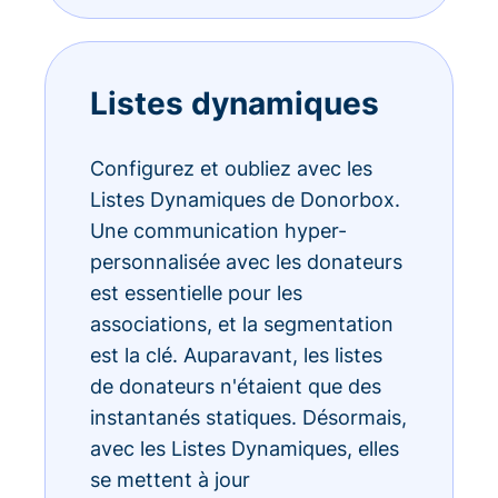
Listes dynamiques
Configurez et oubliez avec les
Listes Dynamiques de Donorbox.
Une communication hyper-
personnalisée avec les donateurs
est essentielle pour les
associations, et la segmentation
est la clé. Auparavant, les listes
de donateurs n'étaient que des
instantanés statiques. Désormais,
avec les Listes Dynamiques, elles
se mettent à jour