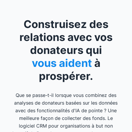
Construisez des
relations avec vos
donateurs qui
vous aident
à
prospérer.
Que se passe-t-il lorsque vous combinez des
analyses de donateurs basées sur les données
avec des fonctionnalités d'IA de pointe ? Une
meilleure façon de collecter des fonds. Le
logiciel CRM pour organisations à but non