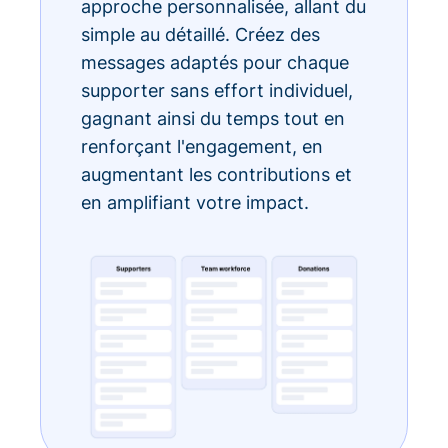
approche personnalisée, allant du
simple au détaillé. Créez des
messages adaptés pour chaque
supporter sans effort individuel,
gagnant ainsi du temps tout en
renforçant l'engagement, en
augmentant les contributions et
en amplifiant votre impact.