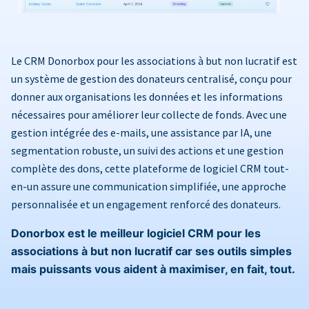
Le CRM Donorbox pour les associations à but non lucratif est
un système de gestion des donateurs centralisé, conçu pour
donner aux organisations les données et les informations
nécessaires pour améliorer leur collecte de fonds. Avec une
gestion intégrée des e-mails, une assistance par IA, une
segmentation robuste, un suivi des actions et une gestion
complète des dons, cette plateforme de logiciel CRM tout-
en-un assure une communication simplifiée, une approche
personnalisée et un engagement renforcé des donateurs.
Donorbox est le meilleur logiciel CRM pour les
associations à but non lucratif car ses outils simples
mais puissants vous aident à maximiser, en fait, tout.