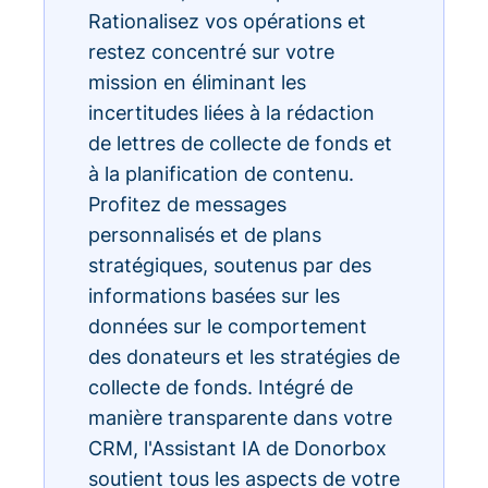
Rationalisez vos opérations et
restez concentré sur votre
mission en éliminant les
incertitudes liées à la rédaction
de lettres de collecte de fonds et
à la planification de contenu.
Profitez de messages
personnalisés et de plans
stratégiques, soutenus par des
informations basées sur les
données sur le comportement
des donateurs et les stratégies de
collecte de fonds. Intégré de
manière transparente dans votre
CRM, l'Assistant IA de Donorbox
soutient tous les aspects de votre