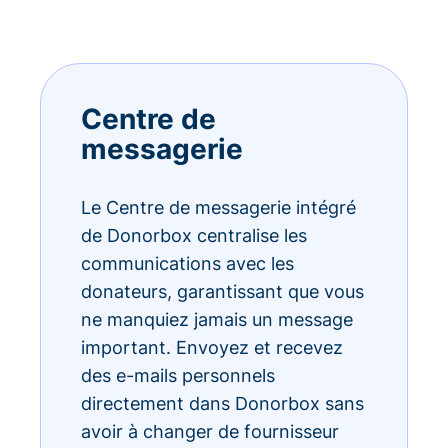
Centre de
messagerie
Le Centre de messagerie intégré
de Donorbox centralise les
communications avec les
donateurs, garantissant que vous
ne manquiez jamais un message
important. Envoyez et recevez
des e-mails personnels
directement dans Donorbox sans
avoir à changer de fournisseur