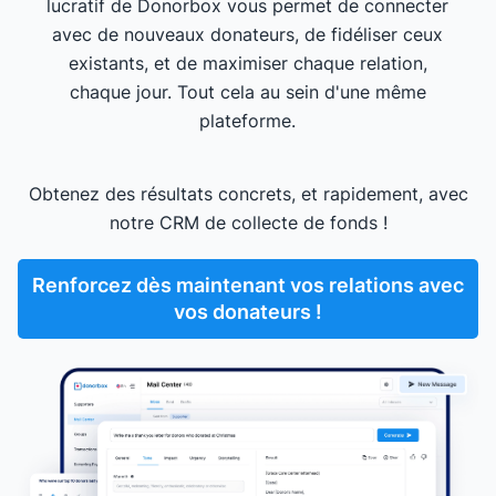
lucratif de Donorbox vous permet de connecter
avec de nouveaux donateurs, de fidéliser ceux
existants, et de maximiser chaque relation,
chaque jour. Tout cela au sein d'une même
plateforme.
Obtenez des résultats concrets, et rapidement, avec
notre CRM de collecte de fonds !
Renforcez dès maintenant vos relations avec
vos donateurs !