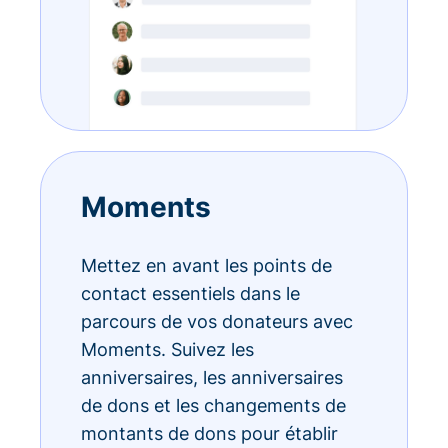
Moments
Mettez en avant les points de
contact essentiels dans le
parcours de vos donateurs avec
Moments. Suivez les
anniversaires, les anniversaires
de dons et les changements de
montants de dons pour établir