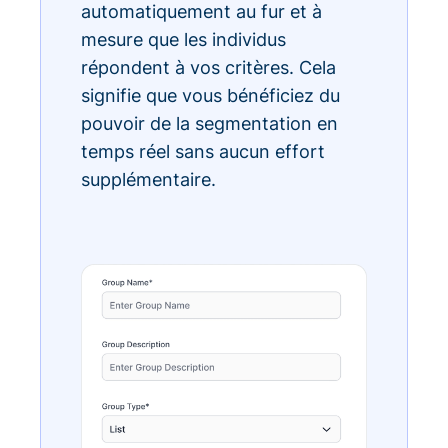
automatiquement au fur et à
mesure que les individus
répondent à vos critères. Cela
signifie que vous bénéficiez du
pouvoir de la segmentation en
temps réel sans aucun effort
supplémentaire.