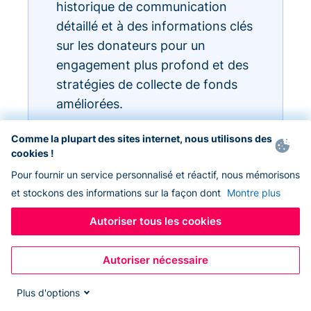
historique de communication
détaillé et à des informations clés
sur les donateurs pour un
engagement plus profond et des
stratégies de collecte de fonds
améliorées.
Comme la plupart des sites internet, nous utilisons des
cookies !
Pour fournir un service personnalisé et réactif, nous mémorisons
et stockons des informations sur la façon dont
Montre plus
Autoriser tous les cookies
Autoriser nécessaire
Plus d'options