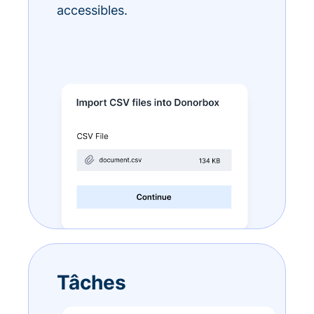
accessibles.
Tâches