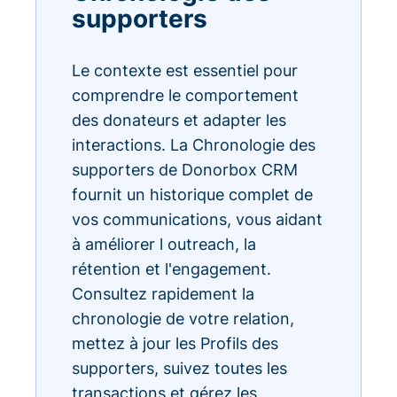
supporters
Le contexte est essentiel pour
comprendre le comportement
des donateurs et adapter les
interactions. La Chronologie des
supporters de Donorbox CRM
fournit un historique complet de
vos communications, vous aidant
à améliorer l outreach, la
rétention et l'engagement.
Consultez rapidement la
chronologie de votre relation,
mettez à jour les Profils des
supporters, suivez toutes les
transactions et gérez les