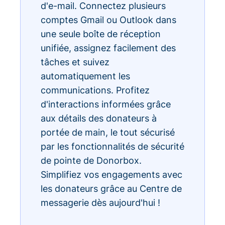
d'e-mail. Connectez plusieurs
comptes Gmail ou Outlook dans
une seule boîte de réception
unifiée, assignez facilement des
tâches et suivez
automatiquement les
communications. Profitez
d'interactions informées grâce
aux détails des donateurs à
portée de main, le tout sécurisé
par les fonctionnalités de sécurité
de pointe de Donorbox.
Simplifiez vos engagements avec
les donateurs grâce au Centre de
messagerie dès aujourd'hui !