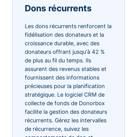
Dons récurrents
Les dons récurrents renforcent la
fidélisation des donateurs et la
croissance durable, avec des
donateurs offrant jusqu'à 42 %
de plus au fil du temps. Ils
assurent des revenus stables et
fournissent des informations
précieuses pour la planification
stratégique. Le logiciel CRM de
collecte de fonds de Donorbox
facilite la gestion des donateurs
récurrents. Gérez les intervalles
de récurrence, suivez les