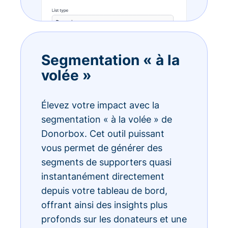
Segmentation « à la
volée »
Élevez votre impact avec la
segmentation « à la volée » de
Donorbox. Cet outil puissant
vous permet de générer des
segments de supporters quasi
instantanément directement
depuis votre tableau de bord,
offrant ainsi des insights plus
profonds sur les donateurs et une