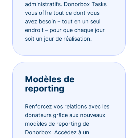
administratifs. Donorbox Tasks
vous offre tout ce dont vous
avez besoin – tout en un seul
endroit – pour que chaque jour
soit un jour de réalisation.
Modèles de
reporting
Renforcez vos relations avec les
donateurs grâce aux nouveaux
modèles de reporting de
Donorbox. Accédez à un