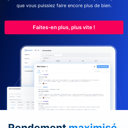
que vous puissiez faire encore plus de bien.
Faites-en plus, plus vite !
Rendement
maximisé
.