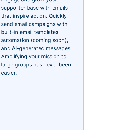
supporter base with emails
that inspire action. Quickly
send email campaigns with
built-in email templates,
automation (coming soon),
and AI-generated messages.
Amplifying your mission to
large groups has never been
easier.