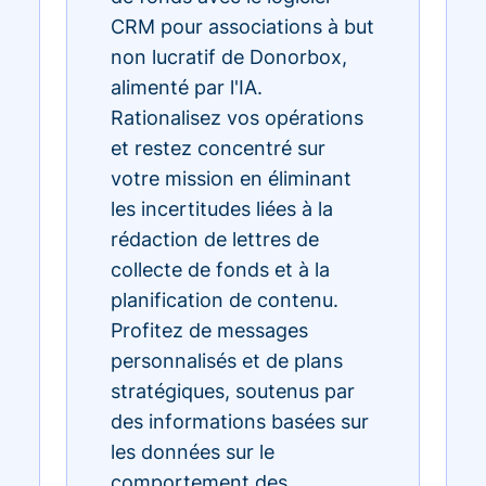
CRM pour associations à but
non lucratif de Donorbox,
alimenté par l'IA.
Rationalisez vos opérations
et restez concentré sur
votre mission en éliminant
les incertitudes liées à la
rédaction de lettres de
collecte de fonds et à la
planification de contenu.
Profitez de messages
personnalisés et de plans
stratégiques, soutenus par
des informations basées sur
les données sur le
comportement des