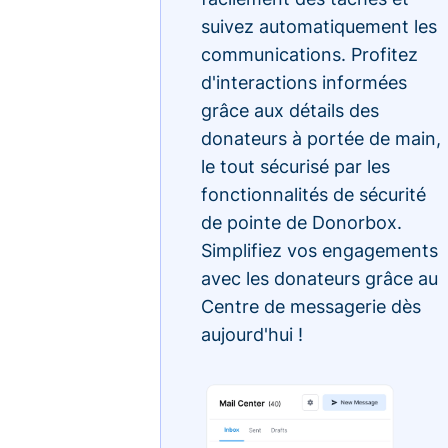
suivez automatiquement les
communications. Profitez
d'interactions informées
grâce aux détails des
donateurs à portée de main,
le tout sécurisé par les
fonctionnalités de sécurité
de pointe de Donorbox.
Simplifiez vos engagements
avec les donateurs grâce au
Centre de messagerie dès
aujourd'hui !