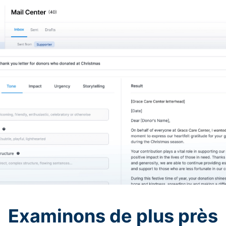
Examinons de plus près