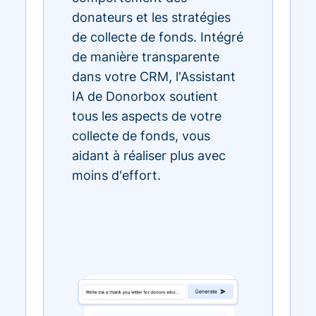
donateurs et les stratégies
de collecte de fonds. Intégré
de manière transparente
dans votre CRM, l'Assistant
IA de Donorbox soutient
tous les aspects de votre
collecte de fonds, vous
aidant à réaliser plus avec
moins d'effort.