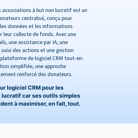
associations à but non lucratif est un
onateurs centralisé, conçu pour
les données et les informations
r leur collecte de fonds. Avec une
ls, une assistance par IA, une
suivi des actions et une gestion
 plateforme de logiciel CRM tout-en-
ion simplifiée, une approche
gement renforcé des donateurs.
ur logiciel CRM pour les
lucratif car ses outils simples
ent à maximiser, en fait, tout.