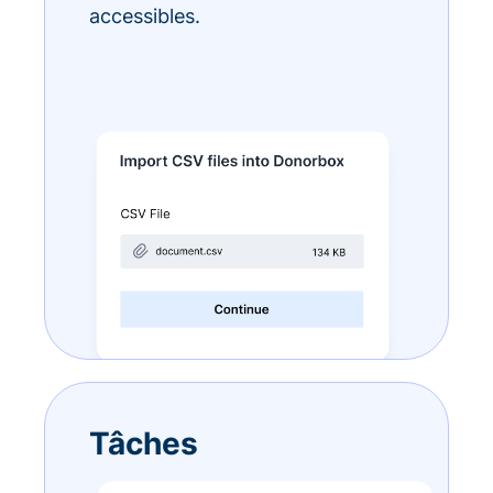
accessibles.
Tâches