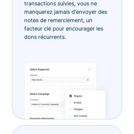
transactions suivies, vous ne
manquerez jamais d'envoyer des
notes de remerciement, un
facteur clé pour encourager les
dons récurrents.