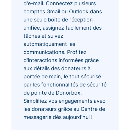
d'e-mail. Connectez plusieurs
comptes Gmail ou Outlook dans
une seule boîte de réception
unifiée, assignez facilement des
tâches et suivez
automatiquement les
communications. Profitez
d'interactions informées grâce
aux détails des donateurs à
portée de main, le tout sécurisé
par les fonctionnalités de sécurité
de pointe de Donorbox.
Simplifiez vos engagements avec
les donateurs grâce au Centre de
messagerie dès aujourd'hui !