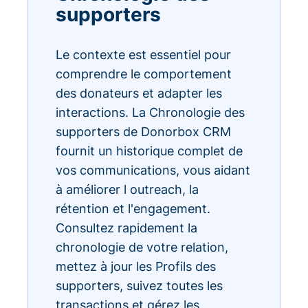
supporters
Le contexte est essentiel pour
comprendre le comportement
des donateurs et adapter les
interactions. La Chronologie des
supporters de Donorbox CRM
fournit un historique complet de
vos communications, vous aidant
à améliorer l outreach, la
rétention et l'engagement.
Consultez rapidement la
chronologie de votre relation,
mettez à jour les Profils des
supporters, suivez toutes les
transactions et gérez les