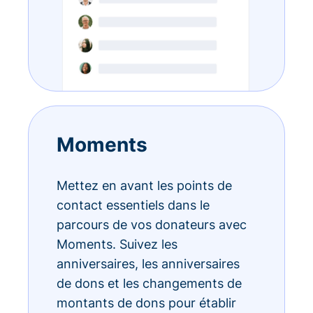
Moments
Mettez en avant les points de
contact essentiels dans le
parcours de vos donateurs avec
Moments. Suivez les
anniversaires, les anniversaires
de dons et les changements de
montants de dons pour établir