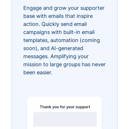
Engage and grow your supporter
base with emails that inspire
action. Quickly send email
campaigns with built-in email
templates, automation (coming
soon), and AI-generated
messages. Amplifying your
mission to large groups has never
been easier.