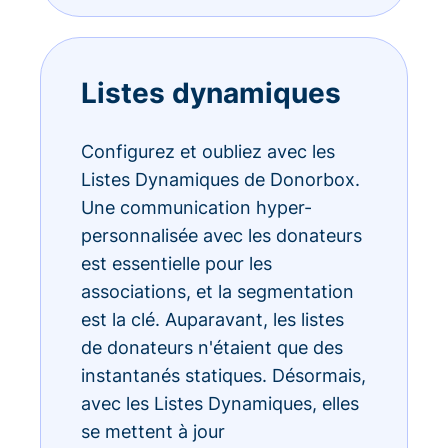
Listes dynamiques
Configurez et oubliez avec les
Listes Dynamiques de Donorbox.
Une communication hyper-
personnalisée avec les donateurs
est essentielle pour les
associations, et la segmentation
est la clé. Auparavant, les listes
de donateurs n'étaient que des
instantanés statiques. Désormais,
avec les Listes Dynamiques, elles
se mettent à jour