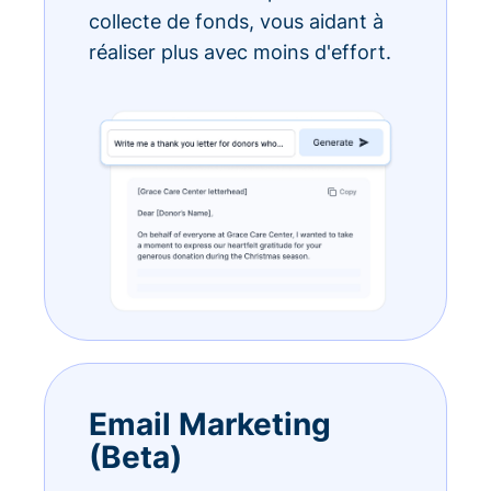
collecte de fonds, vous aidant à
réaliser plus avec moins d'effort.
Email Marketing
(Beta)