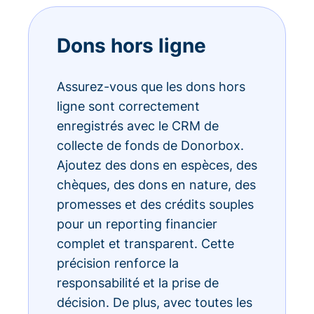
Dons hors ligne
Assurez-vous que les dons hors
ligne sont correctement
enregistrés avec le CRM de
collecte de fonds de Donorbox.
Ajoutez des dons en espèces, des
chèques, des dons en nature, des
promesses et des crédits souples
pour un reporting financier
complet et transparent. Cette
précision renforce la
responsabilité et la prise de
décision. De plus, avec toutes les