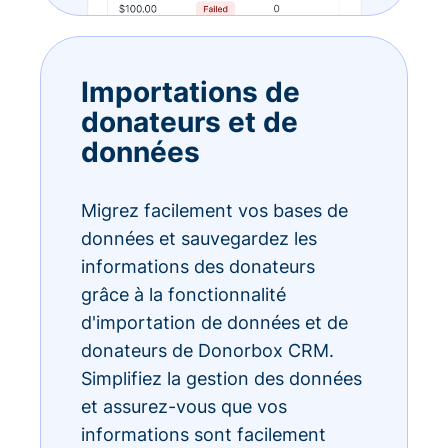
Importations de
donateurs et de
données
Migrez facilement vos bases de
données et sauvegardez les
informations des donateurs
grâce à la fonctionnalité
d'importation de données et de
donateurs de Donorbox CRM.
Simplifiez la gestion des données
et assurez-vous que vos
informations sont facilement