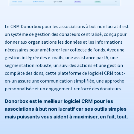
Le CRM Donorbox pour les associations à but non lucratif est
un système de gestion des donateurs centralisé, conçu pour
donner aux organisations les données et les informations
nécessaires pour améliorer leur collecte de fonds. Avec une
gestion intégrée des e-mails, une assistance par IA, une
segmentation robuste, un suivi des actions et une gestion
complète des dons, cette plateforme de logiciel CRM tout-
en-un assure une communication simplifiée, une approche
personnalisée et un engagement renforcé des donateurs.
Donorbox est le meilleur logiciel CRM pour les
associations à but non lucratif car ses outils simples
mais puissants vous aident à maximiser, en fait, tout.