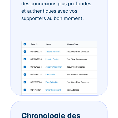
des connexions plus profondes
et authentiques avec vos
supporters au bon moment.
Chronologie des