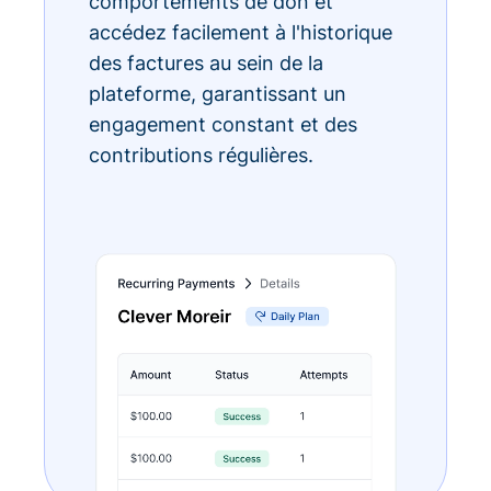
comportements de don et
accédez facilement à l'historique
des factures au sein de la
plateforme, garantissant un
engagement constant et des
contributions régulières.