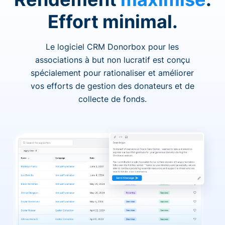
Effort minimal.
Le logiciel CRM Donorbox pour les
associations à but non lucratif est conçu
spécialement pour rationaliser et améliorer
vos efforts de gestion des donateurs et de
collecte de fonds.