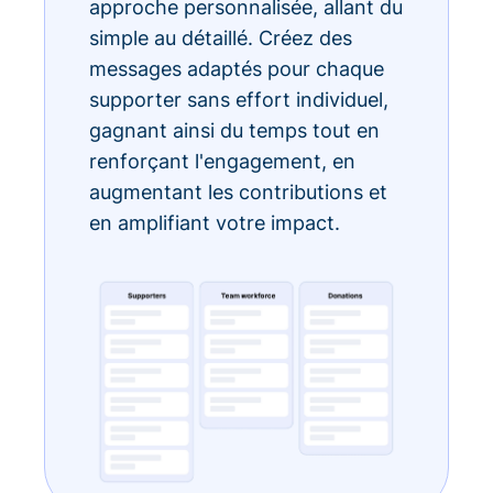
approche personnalisée, allant du
simple au détaillé. Créez des
messages adaptés pour chaque
supporter sans effort individuel,
gagnant ainsi du temps tout en
renforçant l'engagement, en
augmentant les contributions et
en amplifiant votre impact.