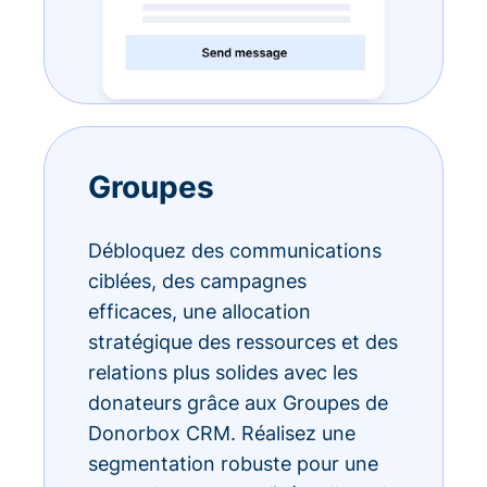
Groupes
Débloquez des communications
ciblées, des campagnes
efficaces, une allocation
stratégique des ressources et des
relations plus solides avec les
donateurs grâce aux Groupes de
Donorbox CRM. Réalisez une
segmentation robuste pour une