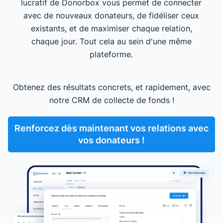
lucratif de Donorbox vous permet de connecter
avec de nouveaux donateurs, de fidéliser ceux
existants, et de maximiser chaque relation,
chaque jour. Tout cela au sein d'une même
plateforme.
Obtenez des résultats concrets, et rapidement, avec
notre CRM de collecte de fonds !
Renforcez dès maintenant vos relations avec
vos donateurs !