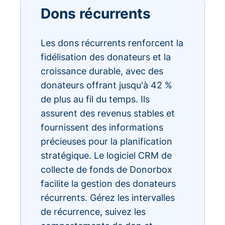
Dons récurrents
Les dons récurrents renforcent la
fidélisation des donateurs et la
croissance durable, avec des
donateurs offrant jusqu'à 42 %
de plus au fil du temps. Ils
assurent des revenus stables et
fournissent des informations
précieuses pour la planification
stratégique. Le logiciel CRM de
collecte de fonds de Donorbox
facilite la gestion des donateurs
récurrents. Gérez les intervalles
de récurrence, suivez les