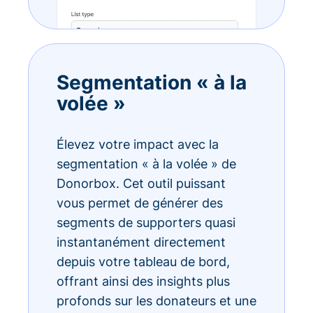
Segmentation « à la
volée »
Élevez votre impact avec la
segmentation « à la volée » de
Donorbox. Cet outil puissant
vous permet de générer des
segments de supporters quasi
instantanément directement
depuis votre tableau de bord,
offrant ainsi des insights plus
profonds sur les donateurs et une