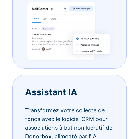
Assistant IA
Transformez votre collecte de
fonds avec le logiciel CRM pour
associations à but non lucratif de
Donorbox, alimenté par l'IA.