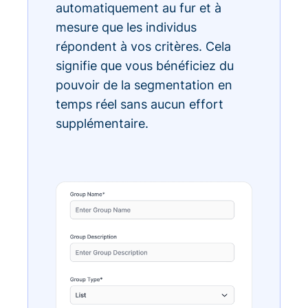
automatiquement au fur et à
mesure que les individus
répondent à vos critères. Cela
signifie que vous bénéficiez du
pouvoir de la segmentation en
temps réel sans aucun effort
supplémentaire.