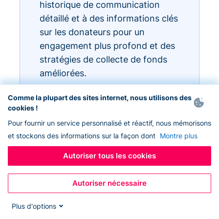
historique de communication
détaillé et à des informations clés
sur les donateurs pour un
engagement plus profond et des
stratégies de collecte de fonds
améliorées.
Comme la plupart des sites internet, nous utilisons des
cookies !
Pour fournir un service personnalisé et réactif, nous mémorisons
et stockons des informations sur la façon dont
Montre plus
Autoriser tous les cookies
Autoriser nécessaire
Plus d'options