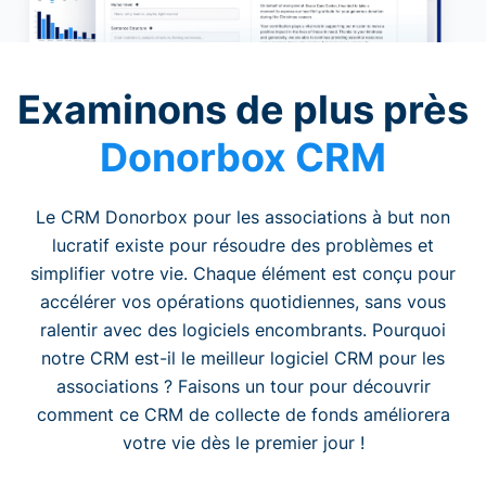
Examinons de plus près
Donorbox CRM
Le CRM Donorbox pour les associations à but non
lucratif existe pour résoudre des problèmes et
simplifier votre vie. Chaque élément est conçu pour
accélérer vos opérations quotidiennes, sans vous
ralentir avec des logiciels encombrants. Pourquoi
notre CRM est-il le meilleur logiciel CRM pour les
associations ? Faisons un tour pour découvrir
comment ce CRM de collecte de fonds améliorera
votre vie dès le premier jour !