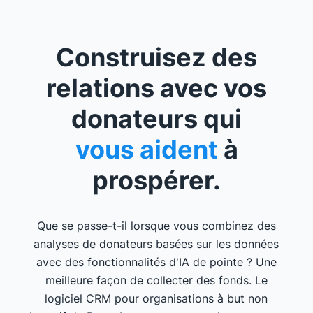
Construisez des
relations avec vos
donateurs qui
vous aident
à
prospérer.
Que se passe-t-il lorsque vous combinez des
analyses de donateurs basées sur les données
avec des fonctionnalités d'IA de pointe ? Une
meilleure façon de collecter des fonds. Le
logiciel CRM pour organisations à but non