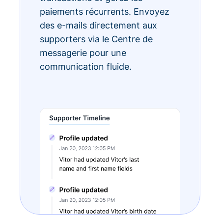
paiements récurrents. Envoyez
des e-mails directement aux
supporters via le Centre de
messagerie pour une
communication fluide.