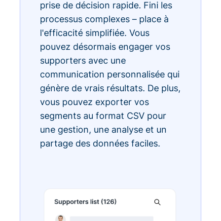
prise de décision rapide. Fini les
processus complexes – place à
l'efficacité simplifiée. Vous
pouvez désormais engager vos
supporters avec une
communication personnalisée qui
génère de vrais résultats. De plus,
vous pouvez exporter vos
segments au format CSV pour
une gestion, une analyse et un
partage des données faciles.