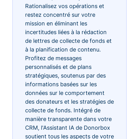
Rationalisez vos opérations et
restez concentré sur votre
mission en éliminant les
incertitudes liées à la rédaction
de lettres de collecte de fonds et
à la planification de contenu.
Profitez de messages
personnalisés et de plans
stratégiques, soutenus par des
informations basées sur les
données sur le comportement
des donateurs et les stratégies de
collecte de fonds. Intégré de
manière transparente dans votre
CRM, l'Assistant IA de Donorbox
soutient tous les aspects de votre