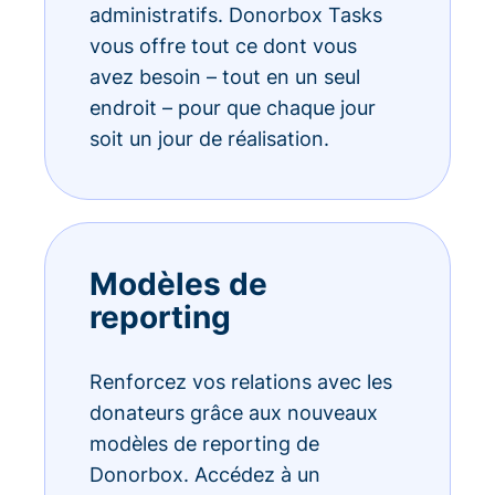
administratifs. Donorbox Tasks
vous offre tout ce dont vous
avez besoin – tout en un seul
endroit – pour que chaque jour
soit un jour de réalisation.
Modèles de
reporting
Renforcez vos relations avec les
donateurs grâce aux nouveaux
modèles de reporting de
Donorbox. Accédez à un