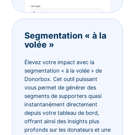
Segmentation « à la
volée »
Élevez votre impact avec la
segmentation « à la volée » de
Donorbox. Cet outil puissant
vous permet de générer des
segments de supporters quasi
instantanément directement
depuis votre tableau de bord,
offrant ainsi des insights plus
profonds sur les donateurs et une