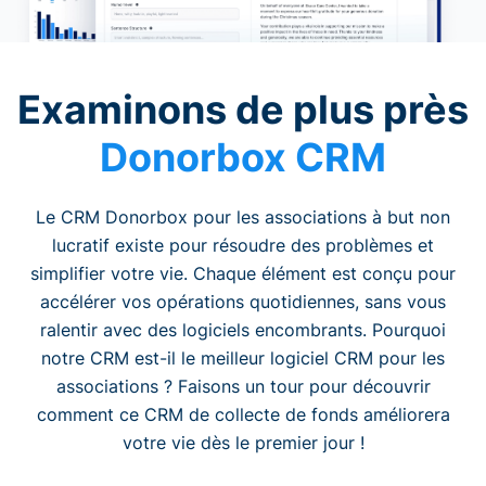
Examinons de plus près
Donorbox CRM
Le CRM Donorbox pour les associations à but non
lucratif existe pour résoudre des problèmes et
simplifier votre vie. Chaque élément est conçu pour
accélérer vos opérations quotidiennes, sans vous
ralentir avec des logiciels encombrants. Pourquoi
notre CRM est-il le meilleur logiciel CRM pour les
associations ? Faisons un tour pour découvrir
comment ce CRM de collecte de fonds améliorera
votre vie dès le premier jour !