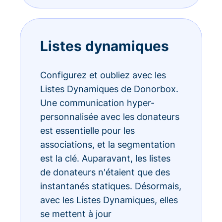
Listes dynamiques
Configurez et oubliez avec les
Listes Dynamiques de Donorbox.
Une communication hyper-
personnalisée avec les donateurs
est essentielle pour les
associations, et la segmentation
est la clé. Auparavant, les listes
de donateurs n'étaient que des
instantanés statiques. Désormais,
avec les Listes Dynamiques, elles
se mettent à jour