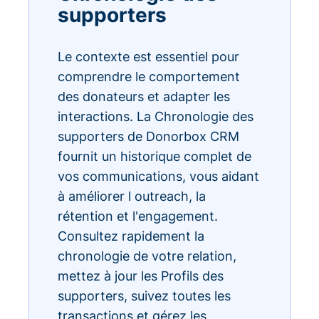
supporters
Le contexte est essentiel pour
comprendre le comportement
des donateurs et adapter les
interactions. La Chronologie des
supporters de Donorbox CRM
fournit un historique complet de
vos communications, vous aidant
à améliorer l outreach, la
rétention et l'engagement.
Consultez rapidement la
chronologie de votre relation,
mettez à jour les Profils des
supporters, suivez toutes les
transactions et gérez les