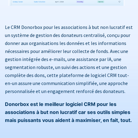
Le CRM Donorbox pour les associations à but non lucratif est
un système de gestion des donateurs centralisé, conçu pour
donner aux organisations les données et les informations
nécessaires pour améliorer leur collecte de fonds. Avec une
gestion intégrée des e-mails, une assistance par IA, une
segmentation robuste, un suivi des actions et une gestion
complète des dons, cette plateforme de logiciel CRM tout-
en-un assure une communication simplifiée, une approche
personnalisée et un engagement renforcé des donateurs.
Donorbox est le meilleur logiciel CRM pour les
associations à but non lucratif car ses outils simples
mais puissants vous aident à maximiser, en fait, tout.