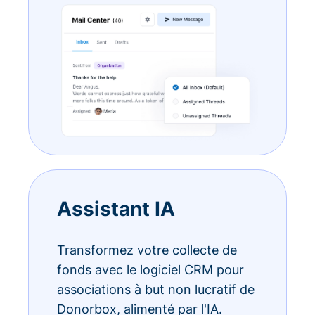
Assistant IA
Transformez votre collecte de
fonds avec le logiciel CRM pour
associations à but non lucratif de
Donorbox, alimenté par l'IA.