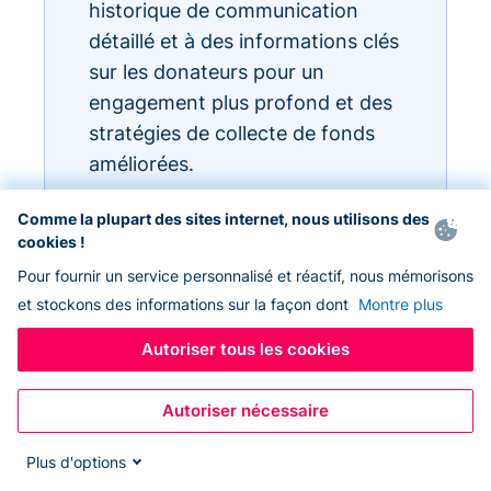
historique de communication
détaillé et à des informations clés
sur les donateurs pour un
engagement plus profond et des
stratégies de collecte de fonds
améliorées.
Comme la plupart des sites internet, nous utilisons des
cookies !
Pour fournir un service personnalisé et réactif, nous mémorisons
et stockons des informations sur la façon dont
Montre plus
Autoriser tous les cookies
Autoriser nécessaire
Plus d'options