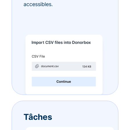
accessibles.
Tâches