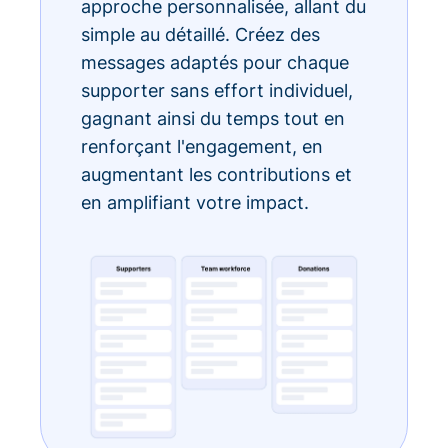
approche personnalisée, allant du
simple au détaillé. Créez des
messages adaptés pour chaque
supporter sans effort individuel,
gagnant ainsi du temps tout en
renforçant l'engagement, en
augmentant les contributions et
en amplifiant votre impact.