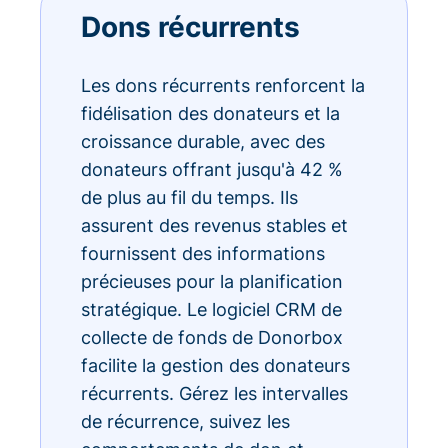
Dons récurrents
Les dons récurrents renforcent la
fidélisation des donateurs et la
croissance durable, avec des
donateurs offrant jusqu'à 42 %
de plus au fil du temps. Ils
assurent des revenus stables et
fournissent des informations
précieuses pour la planification
stratégique. Le logiciel CRM de
collecte de fonds de Donorbox
facilite la gestion des donateurs
récurrents. Gérez les intervalles
de récurrence, suivez les