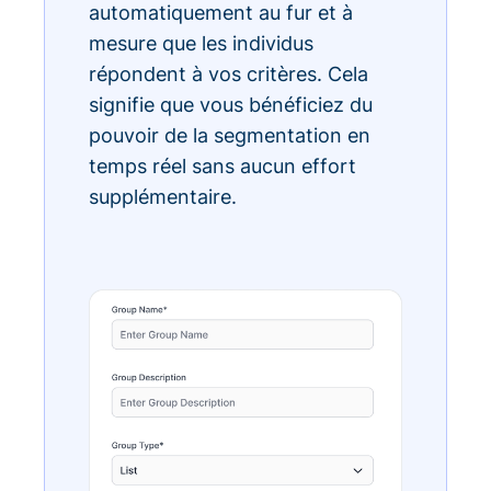
automatiquement au fur et à
mesure que les individus
répondent à vos critères. Cela
signifie que vous bénéficiez du
pouvoir de la segmentation en
temps réel sans aucun effort
supplémentaire.