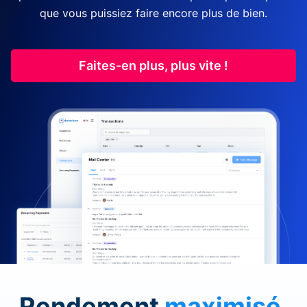
que vous puissiez faire encore plus de bien.
Faites-en plus, plus vite !
Rendement
maximisé
.