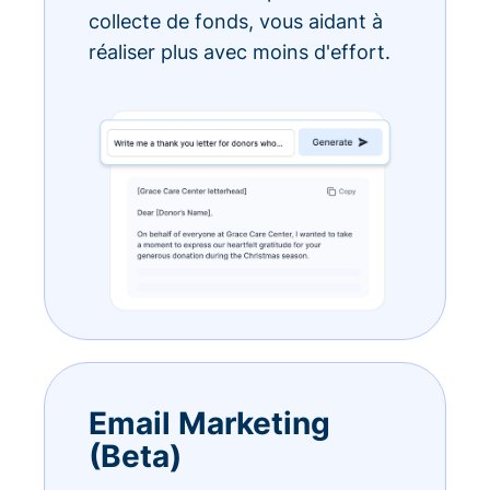
collecte de fonds, vous aidant à
réaliser plus avec moins d'effort.
Email Marketing
(Beta)