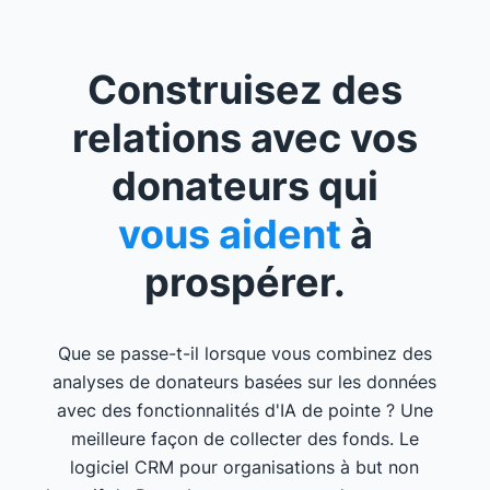
Construisez des
relations avec vos
donateurs qui
vous aident
à
prospérer.
Que se passe-t-il lorsque vous combinez des
analyses de donateurs basées sur les données
avec des fonctionnalités d'IA de pointe ? Une
meilleure façon de collecter des fonds. Le
logiciel CRM pour organisations à but non