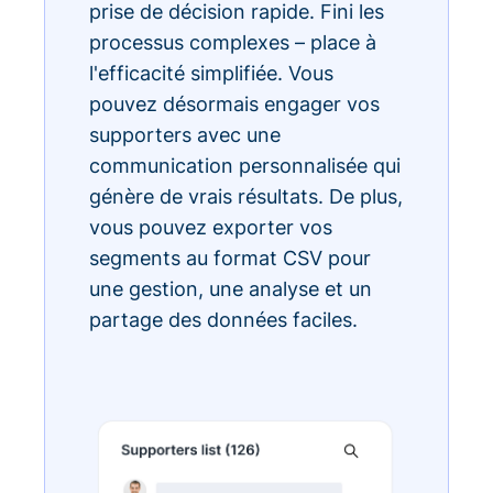
prise de décision rapide. Fini les
processus complexes – place à
l'efficacité simplifiée. Vous
pouvez désormais engager vos
supporters avec une
communication personnalisée qui
génère de vrais résultats. De plus,
vous pouvez exporter vos
segments au format CSV pour
une gestion, une analyse et un
partage des données faciles.