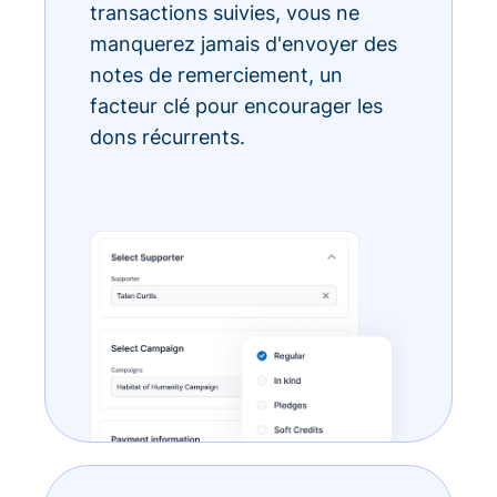
transactions suivies, vous ne
manquerez jamais d'envoyer des
notes de remerciement, un
facteur clé pour encourager les
dons récurrents.