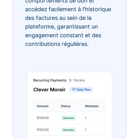
comportements de don et
accédez facilement à l'historique
des factures au sein de la
plateforme, garantissant un
engagement constant et des
contributions régulières.