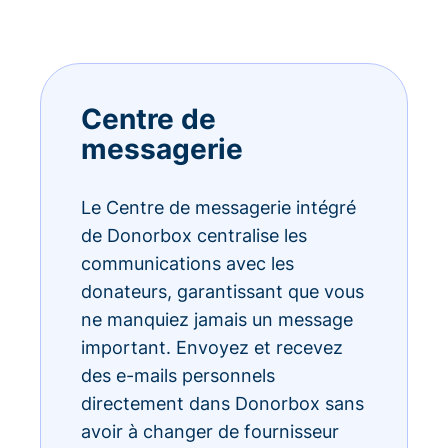
Centre de
messagerie
Le Centre de messagerie intégré
de Donorbox centralise les
communications avec les
donateurs, garantissant que vous
ne manquiez jamais un message
important. Envoyez et recevez
des e-mails personnels
directement dans Donorbox sans
avoir à changer de fournisseur