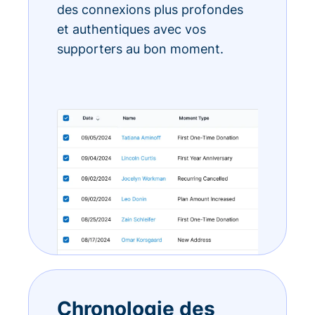
des connexions plus profondes
et authentiques avec vos
supporters au bon moment.
Chronologie des