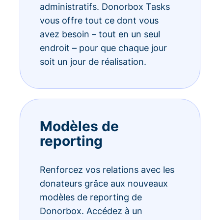
administratifs. Donorbox Tasks
vous offre tout ce dont vous
avez besoin – tout en un seul
endroit – pour que chaque jour
soit un jour de réalisation.
Modèles de
reporting
Renforcez vos relations avec les
donateurs grâce aux nouveaux
modèles de reporting de
Donorbox. Accédez à un