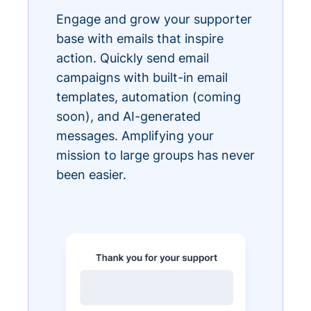
Engage and grow your supporter
base with emails that inspire
action. Quickly send email
campaigns with built-in email
templates, automation (coming
soon), and AI-generated
messages. Amplifying your
mission to large groups has never
been easier.