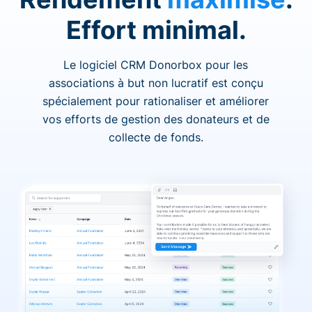
Effort minimal.
Le logiciel CRM Donorbox pour les
associations à but non lucratif est conçu
spécialement pour rationaliser et améliorer
vos efforts de gestion des donateurs et de
collecte de fonds.