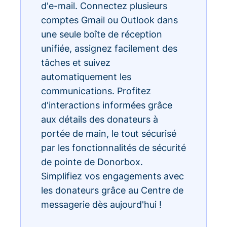
d'e-mail. Connectez plusieurs
comptes Gmail ou Outlook dans
une seule boîte de réception
unifiée, assignez facilement des
tâches et suivez
automatiquement les
communications. Profitez
d'interactions informées grâce
aux détails des donateurs à
portée de main, le tout sécurisé
par les fonctionnalités de sécurité
de pointe de Donorbox.
Simplifiez vos engagements avec
les donateurs grâce au Centre de
messagerie dès aujourd'hui !