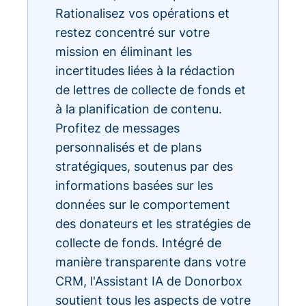
Rationalisez vos opérations et
restez concentré sur votre
mission en éliminant les
incertitudes liées à la rédaction
de lettres de collecte de fonds et
à la planification de contenu.
Profitez de messages
personnalisés et de plans
stratégiques, soutenus par des
informations basées sur les
données sur le comportement
des donateurs et les stratégies de
collecte de fonds. Intégré de
manière transparente dans votre
CRM, l'Assistant IA de Donorbox
soutient tous les aspects de votre