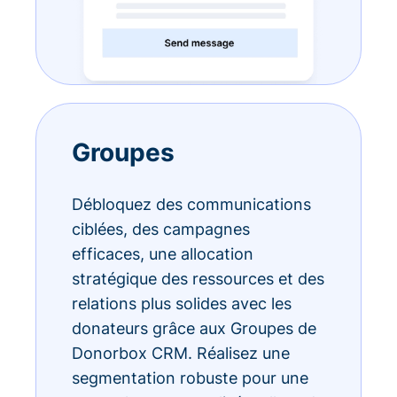
Groupes
Débloquez des communications
ciblées, des campagnes
efficaces, une allocation
stratégique des ressources et des
relations plus solides avec les
donateurs grâce aux Groupes de
Donorbox CRM. Réalisez une
segmentation robuste pour une