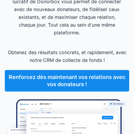
lucratif de Donorbox vous permet de connecter
avec de nouveaux donateurs, de fidéliser ceux
existants, et de maximiser chaque relation,
chaque jour. Tout cela au sein d'une même
plateforme.
Obtenez des résultats concrets, et rapidement, avec
notre CRM de collecte de fonds !
Renforcez dès maintenant vos relations avec
vos donateurs !