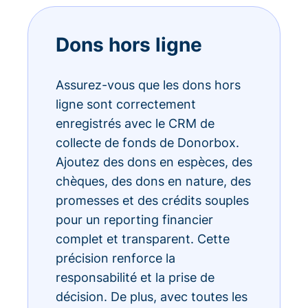
Dons hors ligne
Assurez-vous que les dons hors
ligne sont correctement
enregistrés avec le CRM de
collecte de fonds de Donorbox.
Ajoutez des dons en espèces, des
chèques, des dons en nature, des
promesses et des crédits souples
pour un reporting financier
complet et transparent. Cette
précision renforce la
responsabilité et la prise de
décision. De plus, avec toutes les