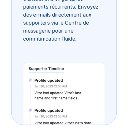
paiements récurrents. Envoyez
des e-mails directement aux
supporters via le Centre de
messagerie pour une
communication fluide.