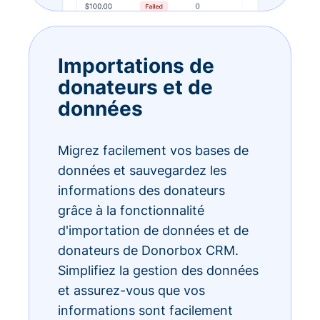
Importations de
donateurs et de
données
Migrez facilement vos bases de
données et sauvegardez les
informations des donateurs
grâce à la fonctionnalité
d'importation de données et de
donateurs de Donorbox CRM.
Simplifiez la gestion des données
et assurez-vous que vos
informations sont facilement