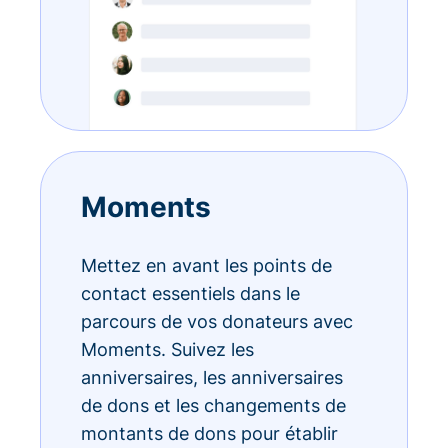
Moments
Mettez en avant les points de
contact essentiels dans le
parcours de vos donateurs avec
Moments. Suivez les
anniversaires, les anniversaires
de dons et les changements de
montants de dons pour établir