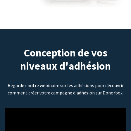
Conception de vos
niveaux d'adhésion
Regardez notre webinaire sur les adhésions pour découvrir
comment créer votre campagne d'adhésion sur Donorbox.