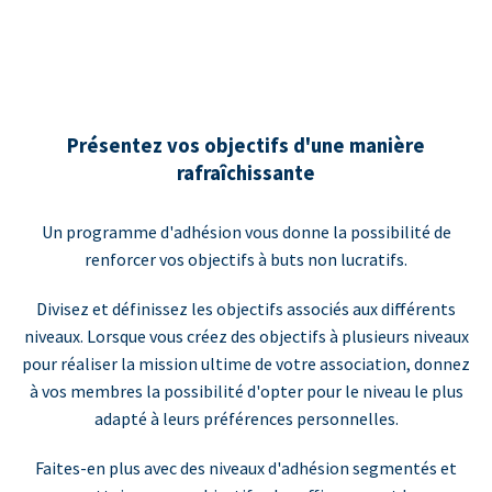
Présentez vos objectifs d'une manière
rafraîchissante
Un programme d'adhésion vous donne la possibilité de
renforcer vos objectifs à buts non lucratifs.
Divisez et définissez les objectifs associés aux différents
niveaux. Lorsque vous créez des objectifs à plusieurs niveaux
pour réaliser la mission ultime de votre association, donnez
à vos membres la possibilité d'opter pour le niveau le plus
adapté à leurs préférences personnelles.
Faites-en plus avec des niveaux d'adhésion segmentés et