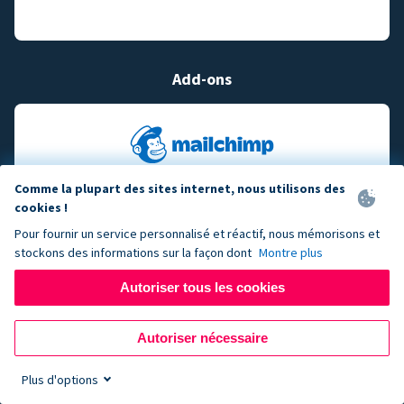
Add-ons
Comme la plupart des sites internet, nous utilisons des
cookies !
Pour fournir un service personnalisé et réactif, nous mémorisons et
stockons des informations sur la façon dont
Montre plus
Autoriser tous les cookies
Autoriser nécessaire
Plus d'options
Sign up now