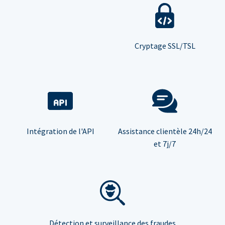
Cryptage SSL/TSL
Intégration de l'API
Assistance clientèle 24h/24
et 7j/7
Détection et surveillance des fraudes