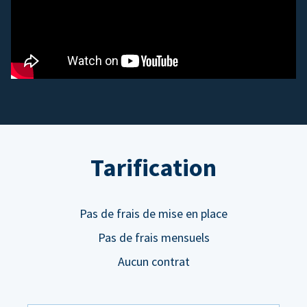
Tarification
Pas de frais de mise en place
Pas de frais mensuels
Aucun contrat