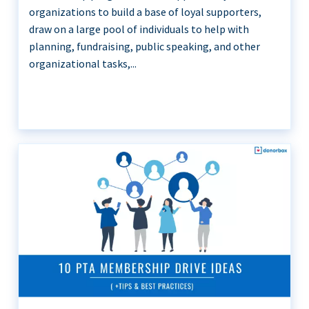
organizations to build a base of loyal supporters,
draw on a large pool of individuals to help with
planning, fundraising, public speaking, and other
organizational tasks,...