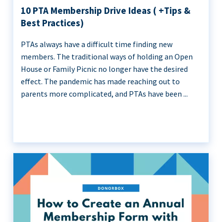
10 PTA Membership Drive Ideas ( +Tips &
Best Practices)
PTAs always have a difficult time finding new
members. The traditional ways of holding an Open
House or Family Picnic no longer have the desired
effect. The pandemic has made reaching out to
parents more complicated, and PTAs have been ...