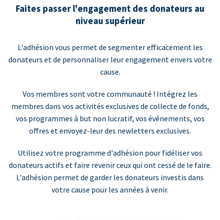
Faites passer l'engagement des donateurs au
niveau supérieur
L'adhésion vous permet de segmenter efficacement les
donateurs et de personnaliser leur engagement envers votre
cause.
Vos membres sont votre communauté ! Intégrez les
membres dans vos activités exclusives de collecte de fonds,
vos programmes à but non lucratif, vos événements, vos
offres et envoyez-leur des newletters exclusives.
Utilisez votre programme d'adhésion pour fidéliser vos
donateurs actifs et faire revenir ceux qui ont cessé de le faire.
L'adhésion permet de garder les donateurs investis dans
votre cause pour les années à venir.