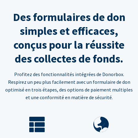
Des formulaires de don
simples et efficaces,
conçus pour la réussite
des collectes de fonds.
Profitez des fonctionnalités intégrées de Donorbox.
Respirez un peu plus facilement avec un formulaire de don
optimisé en trois étapes, des options de paiement multiples
et une conformité en matière de sécurité.