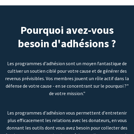
Pourquoi avez-vous
besoin d'adhésions ?
Les programmes d'adhésion sont un moyen fantastique de
cultiver un soutien ciblé pour votre cause et de générer des
revenus prévisibles. Vos membres jouent un rôle actif dans la
défense de votre cause - en se concentrant sur le pourquoi ?"
de votre mission."
Les programmes d'adhésion vous permettent d'entretenir
plus efficacement les relations avec les donateurs, en vous
donnant les outils dont vous avez besoin pour collecter des