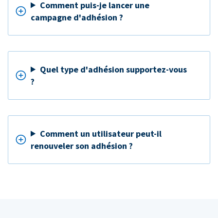
Comment puis-je lancer une
campagne d'adhésion ?
Quel type d'adhésion supportez-vous
?
Comment un utilisateur peut-il
renouveler son adhésion ?