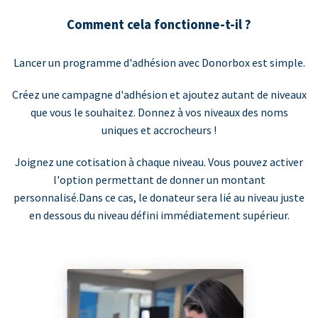
Comment cela fonctionne-t-il ?
Lancer un programme d'adhésion avec Donorbox est simple.
Créez une campagne d'adhésion et ajoutez autant de niveaux
que vous le souhaitez. Donnez à vos niveaux des noms
uniques et accrocheurs !
Joignez une cotisation à chaque niveau. Vous pouvez activer
l'option permettant de donner un montant
personnalisé.Dans ce cas, le donateur sera lié au niveau juste
en dessous du niveau défini immédiatement supérieur.