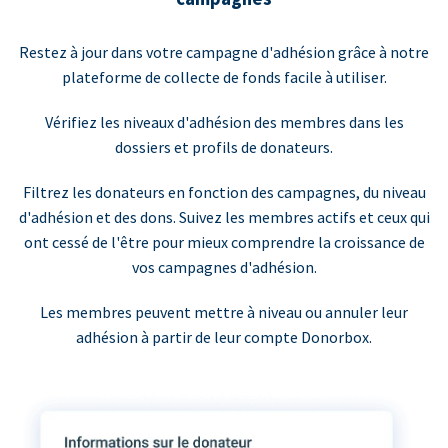
Restez à jour dans votre campagne d'adhésion grâce à notre
plateforme de collecte de fonds facile à utiliser.
Vérifiez les niveaux d'adhésion des membres dans les
dossiers et profils de donateurs.
Filtrez les donateurs en fonction des campagnes, du niveau
d'adhésion et des dons. Suivez les membres actifs et ceux qui
ont cessé de l'être pour mieux comprendre la croissance de
vos campagnes d'adhésion.
Les membres peuvent mettre à niveau ou annuler leur
adhésion à partir de leur compte Donorbox.