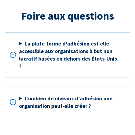
Foire aux questions
La plate-forme d'adhésion est-elle
accessible aux organisations à but non
lucratif basées en dehors des États-Unis
?
Combien de niveaux d'adhésion une
organisation peut-elle créer ?