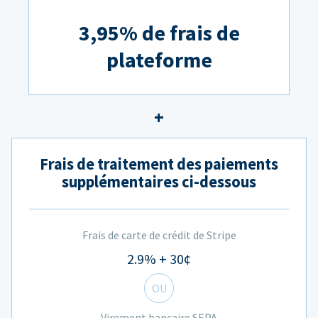
3,95% de frais de
plateforme
Frais de traitement des paiements
supplémentaires ci-dessous
Frais de carte de crédit de Stripe
2.9% + 30¢
OU
Virement bancaire SEPA