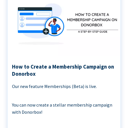
How to Create a Membership Campaign on
Donorbox
Our new feature Memberships (Beta) is live.
You can now create a stellar membership campaign
with Donorbox!