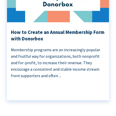
How to Create an Annual Membership Form
with Donorbox
Membership programs are an increasingly popular
and fruitful way for organizations, both nonprofit
and for-profit, to increase their revenue. They
encourage a consistent and stable income stream
from supporters and often ...