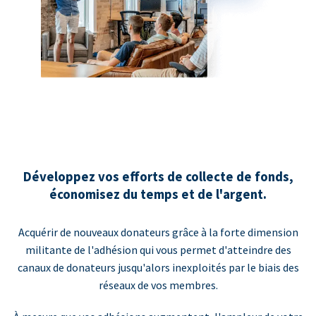
Développez vos efforts de collecte de fonds,
économisez du temps et de l'argent.
Acquérir de nouveaux donateurs grâce à la forte dimension
militante de l'adhésion qui vous permet d'atteindre des
canaux de donateurs jusqu'alors inexploités par le biais des
réseaux de vos membres.