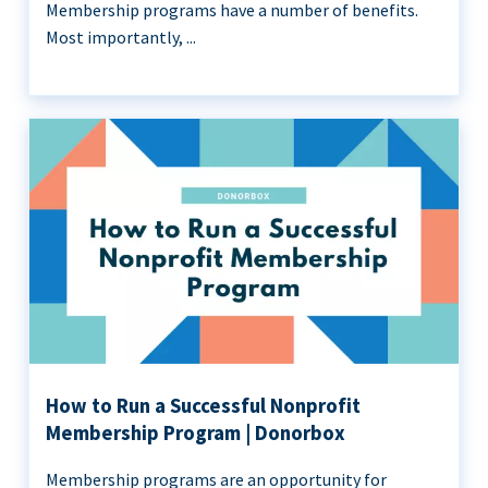
Membership programs have a number of benefits.
Most importantly, ...
How to Run a Successful Nonprofit
Membership Program | Donorbox
Membership programs are an opportunity for