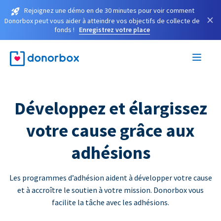
Rejoignez une démo en de 30 minutes pour voir comment
×
Donorbox peut vous aider à atteindre vos objectifs de collecte de
fonds !
Enregistrez votre place
Développez et élargissez
votre cause grâce aux
adhésions
Les programmes d’adhésion aident à développer votre cause
et à accroître le soutien à votre mission. Donorbox vous
facilite la tâche avec les adhésions.