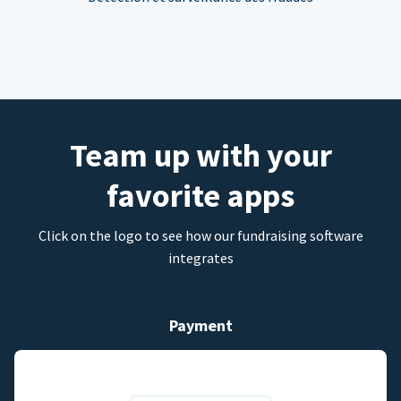
Team up with your
favorite apps
Click on the logo to see how our fundraising software
integrates
Payment