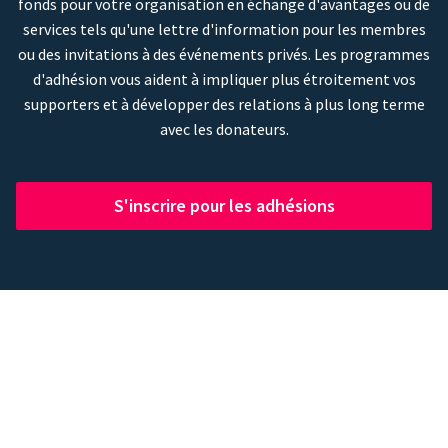
fonds pour votre organisation en échange d'avantages ou de
services tels qu'une lettre d'information pour les membres
ou des invitations à des événements privés. Les programmes
d'adhésion vous aident à impliquer plus étroitement vos
supporters et à développer des relations à plus long terme
avec les donateurs.
S'inscrire pour les adhésions