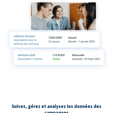
Suivez, gérez et analysez les données des
campagnes