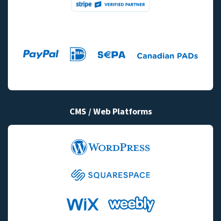
CMS / Web Platforms