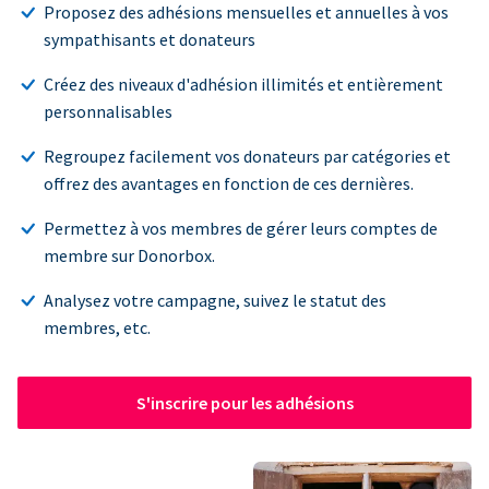
Proposez des adhésions mensuelles et annuelles à vos
sympathisants et donateurs
Créez des niveaux d'adhésion illimités et entièrement
personnalisables
Regroupez facilement vos donateurs par catégories et
offrez des avantages en fonction de ces dernières.
Permettez à vos membres de gérer leurs comptes de
membre sur Donorbox.
Analysez votre campagne, suivez le statut des
membres, etc.
S'inscrire pour les adhésions