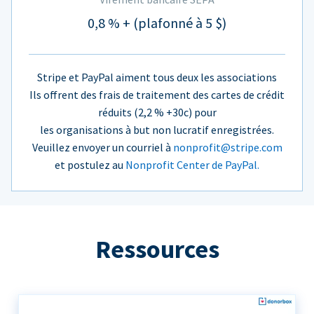
0,8 % + (plafonné à 5 $)
Stripe et PayPal aiment tous deux les associations
Ils offrent des frais de traitement des cartes de crédit
réduits (2,2 % +30c) pour
les organisations à but non lucratif enregistrées.
Veuillez envoyer un courriel à
nonprofit@stripe.com
et postulez au
Nonprofit Center de PayPal.
Ressources