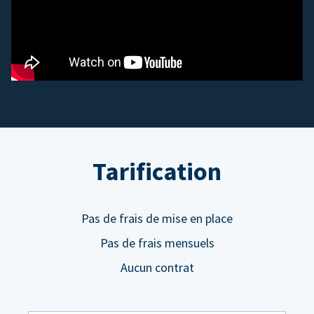
Tarification
Pas de frais de mise en place
Pas de frais mensuels
Aucun contrat