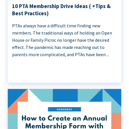
10 PTA Membership Drive Ideas ( +Tips &
Best Practices)
PTAs always have a difficult time finding new
members. The traditional ways of holding an Open
House or Family Picnic no longer have the desired
effect. The pandemic has made reaching out to
parents more complicated, and PTAs have been ...