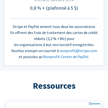
0,8 % + (plafonné à 5 $)
Stripe et PayPal aiment tous deux les associations
Ils offrent des frais de traitement des cartes de crédit
réduits (2,2 % +30c) pour
les organisations à but non lucratif enregistrées.
Veuillez envoyer un courriel à
nonprofit@stripe.com
et postulez au
Nonprofit Center de PayPal.
Ressources