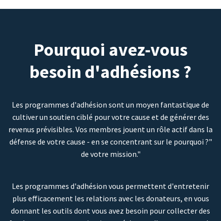
Pourquoi avez-vous
besoin d'adhésions ?
Les programmes d'adhésion sont un moyen fantastique de
cultiver un soutien ciblé pour votre cause et de générer des
revenus prévisibles. Vos membres jouent un rôle actif dans la
défense de votre cause - en se concentrant sur le pourquoi ?"
de votre mission."
Les programmes d'adhésion vous permettent d'entretenir
plus efficacement les relations avec les donateurs, en vous
donnant les outils dont vous avez besoin pour collecter des