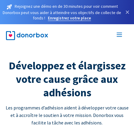
Rejoignez une démo en de 30 minutes pour voir comment
×
Donorbox peut vous aider à atteindre vos objectifs de collecte de
fonds !
Enregistrez votre place
Développez et élargissez
votre cause grâce aux
adhésions
Les programmes d’adhésion aident à développer votre cause
et à accroître le soutien à votre mission. Donorbox vous
facilite la tâche avec les adhésions.