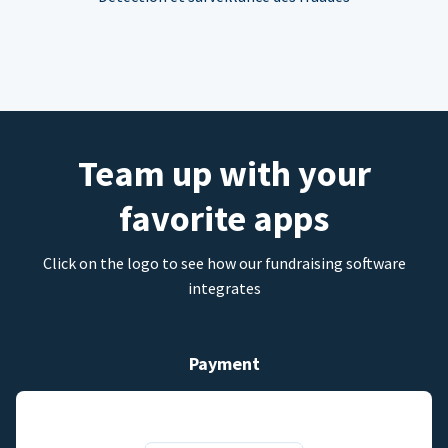
Team up with your
favorite apps
Click on the logo to see how our fundraising software
integrates
Payment