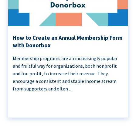
How to Create an Annual Membership Form
with Donorbox
Membership programs are an increasingly popular
and fruitful way for organizations, both nonprofit
and for-profit, to increase their revenue. They
encourage a consistent and stable income stream
from supporters and often ...