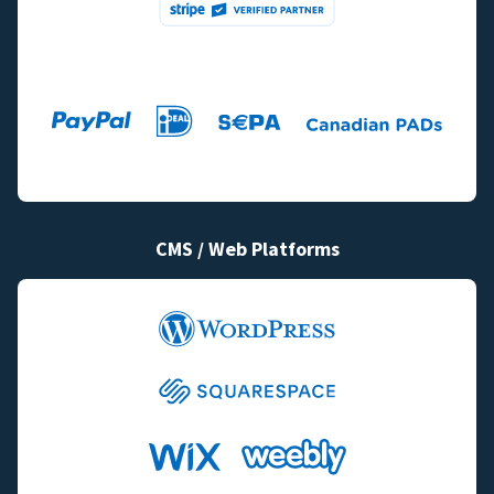
CMS / Web Platforms