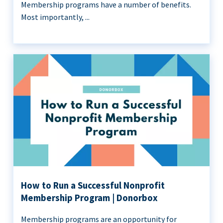
Membership programs have a number of benefits.
Most importantly, ...
How to Run a Successful Nonprofit
Membership Program | Donorbox
Membership programs are an opportunity for