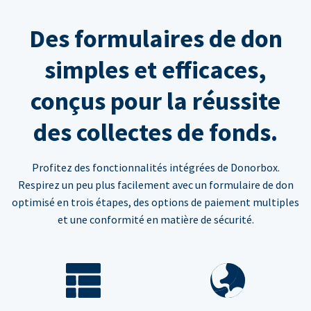
Des formulaires de don
simples et efficaces,
conçus pour la réussite
des collectes de fonds.
Profitez des fonctionnalités intégrées de Donorbox.
Respirez un peu plus facilement avec un formulaire de don
optimisé en trois étapes, des options de paiement multiples
et une conformité en matière de sécurité.