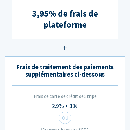
3,95% de frais de
plateforme
Frais de traitement des paiements
supplémentaires ci-dessous
Frais de carte de crédit de Stripe
2.9% + 30¢
OU
Virement bancaire SEPA