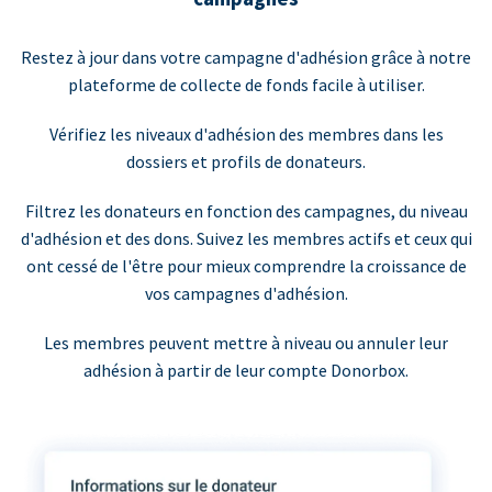
Restez à jour dans votre campagne d'adhésion grâce à notre
plateforme de collecte de fonds facile à utiliser.
Vérifiez les niveaux d'adhésion des membres dans les
dossiers et profils de donateurs.
Filtrez les donateurs en fonction des campagnes, du niveau
d'adhésion et des dons. Suivez les membres actifs et ceux qui
ont cessé de l'être pour mieux comprendre la croissance de
vos campagnes d'adhésion.
Les membres peuvent mettre à niveau ou annuler leur
adhésion à partir de leur compte Donorbox.