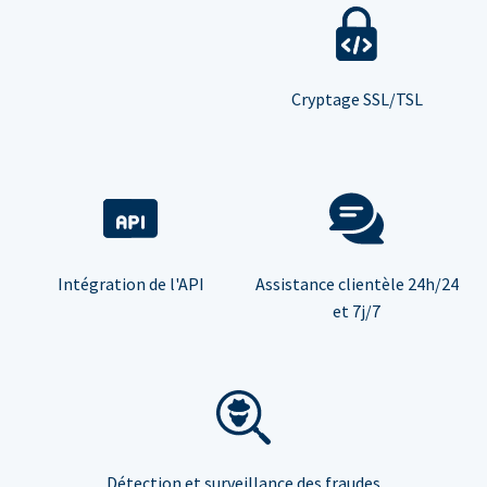
Cryptage SSL/TSL
Intégration de l'API
Assistance clientèle 24h/24
et 7j/7
Détection et surveillance des fraudes