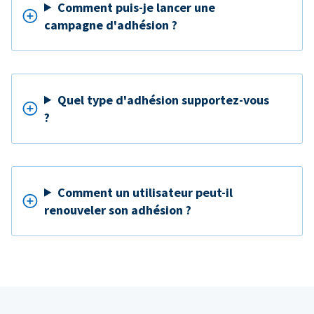
Comment puis-je lancer une
campagne d'adhésion ?
Quel type d'adhésion supportez-vous
?
Comment un utilisateur peut-il
renouveler son adhésion ?