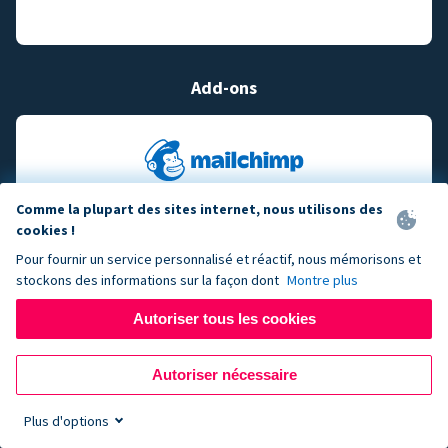
Add-ons
Comme la plupart des sites internet, nous utilisons des
cookies !
Pour fournir un service personnalisé et réactif, nous mémorisons et
stockons des informations sur la façon dont
Montre plus
Autoriser tous les cookies
Autoriser nécessaire
Plus d'options
Sign up now