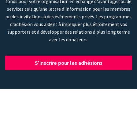
fonds pour votre organisation en échange d'avantages ou de
services tels qu'une lettre d'information pour les membres
ou des invitations à des événements privés. Les programmes
d'adhésion vous aident à impliquer plus étroitement vos
supporters et à développer des relations à plus long terme
avec les donateurs.
S'inscrire pour les adhésions