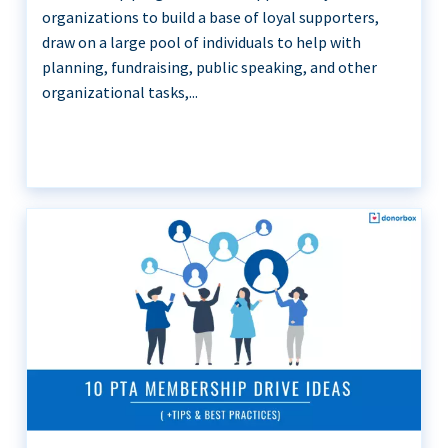
organizations to build a base of loyal supporters,
draw on a large pool of individuals to help with
planning, fundraising, public speaking, and other
organizational tasks,...