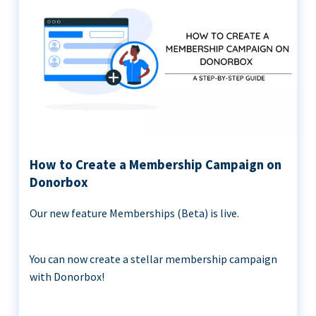
How to Create a Membership Campaign on
Donorbox
Our new feature Memberships (Beta) is live.
You can now create a stellar membership campaign
with Donorbox!