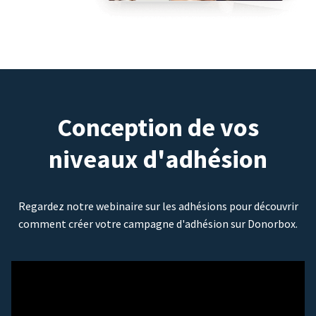
Conception de vos
niveaux d'adhésion
Regardez notre webinaire sur les adhésions pour découvrir
comment créer votre campagne d'adhésion sur Donorbox.