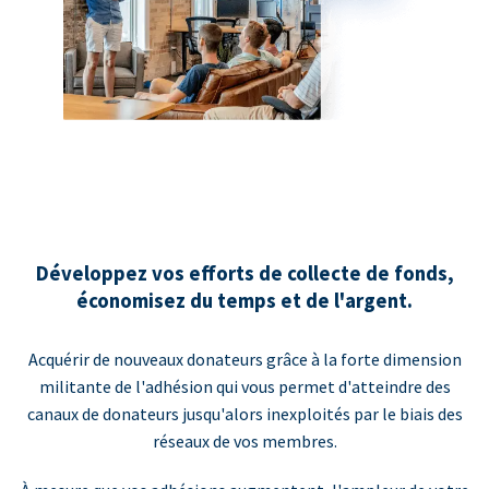
Développez vos efforts de collecte de fonds,
économisez du temps et de l'argent.
Acquérir de nouveaux donateurs grâce à la forte dimension
militante de l'adhésion qui vous permet d'atteindre des
canaux de donateurs jusqu'alors inexploités par le biais des
réseaux de vos membres.