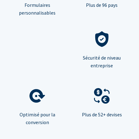
Formulaires
Plus de 96 pays
personnalisables
Sécurité de niveau
entreprise
Optimisé pour la
Plus de 52+ devises
conversion