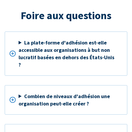
Foire aux questions
La plate-forme d'adhésion est-elle
accessible aux organisations à but non
lucratif basées en dehors des États-Unis
?
Combien de niveaux d'adhésion une
organisation peut-elle créer ?