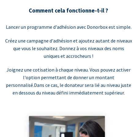
Comment cela fonctionne-t-il ?
Lancer un programme d'adhésion avec Donorbox est simple.
Créez une campagne d'adhésion et ajoutez autant de niveaux
que vous le souhaitez. Donnez à vos niveaux des noms
uniques et accrocheurs !
Joignez une cotisation à chaque niveau. Vous pouvez activer
l'option permettant de donner un montant
personnalisé.Dans ce cas, le donateur sera lié au niveau juste
en dessous du niveau défini immédiatement supérieur.