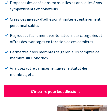
Proposez des adhésions mensuelles et annuelles à vos
sympathisants et donateurs
Créez des niveaux d'adhésion illimités et entièrement
personnalisables
Regroupez facilement vos donateurs par catégories et
offrez des avantages en fonction de ces dernières.
Permettez à vos membres de gérer leurs comptes de
membre sur Donorbox.
Analysez votre campagne, suivez le statut des
membres, etc.
S'inscrire pour les adhésions