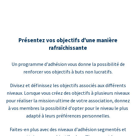
Présentez vos objectifs d'une manière
rafraîchissante
Un programme d'adhésion vous donne la possibilité de
renforcer vos objectifs à buts non lucratifs.
Divisez et définissez les objectifs associés aux différents
niveaux. Lorsque vous créez des objectifs à plusieurs niveaux
pour réaliser la mission ultime de votre association, donnez
à vos membres la possibilité d'opter pour le niveau le plus
adapté à leurs préférences personnelles.
Faites-en plus avec des niveaux d'adhésion segmentés et