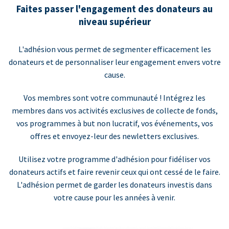
Faites passer l'engagement des donateurs au
niveau supérieur
L'adhésion vous permet de segmenter efficacement les
donateurs et de personnaliser leur engagement envers votre
cause.
Vos membres sont votre communauté ! Intégrez les
membres dans vos activités exclusives de collecte de fonds,
vos programmes à but non lucratif, vos événements, vos
offres et envoyez-leur des newletters exclusives.
Utilisez votre programme d'adhésion pour fidéliser vos
donateurs actifs et faire revenir ceux qui ont cessé de le faire.
L'adhésion permet de garder les donateurs investis dans
votre cause pour les années à venir.