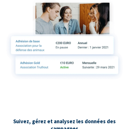
Suivez, gérez et analysez les données des
campagnes