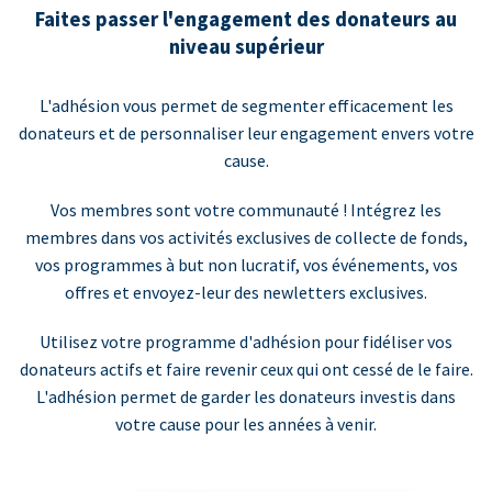
Faites passer l'engagement des donateurs au
niveau supérieur
L'adhésion vous permet de segmenter efficacement les
donateurs et de personnaliser leur engagement envers votre
cause.
Vos membres sont votre communauté ! Intégrez les
membres dans vos activités exclusives de collecte de fonds,
vos programmes à but non lucratif, vos événements, vos
offres et envoyez-leur des newletters exclusives.
Utilisez votre programme d'adhésion pour fidéliser vos
donateurs actifs et faire revenir ceux qui ont cessé de le faire.
L'adhésion permet de garder les donateurs investis dans
votre cause pour les années à venir.