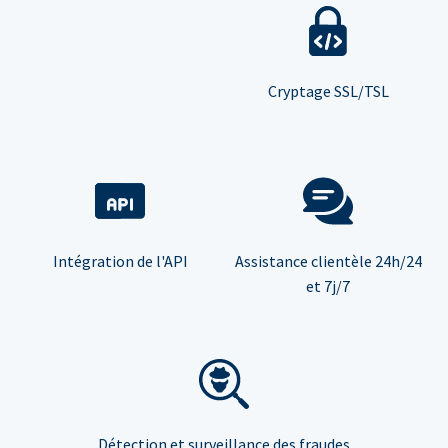
Cryptage SSL/TSL
Intégration de l'API
Assistance clientèle 24h/24
et 7j/7
Détection et surveillance des fraudes