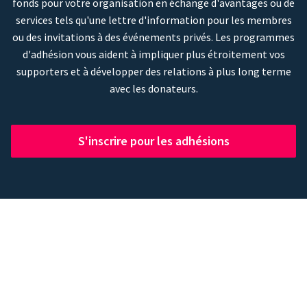
fonds pour votre organisation en échange d'avantages ou de
services tels qu'une lettre d'information pour les membres
ou des invitations à des événements privés. Les programmes
d'adhésion vous aident à impliquer plus étroitement vos
supporters et à développer des relations à plus long terme
avec les donateurs.
S'inscrire pour les adhésions