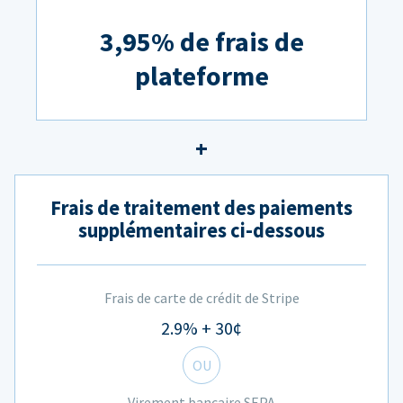
3,95% de frais de
plateforme
Frais de traitement des paiements
supplémentaires ci-dessous
Frais de carte de crédit de Stripe
2.9% + 30¢
OU
Virement bancaire SEPA