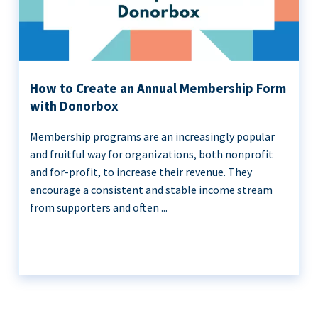
How to Create an Annual Membership Form
with Donorbox
Membership programs are an increasingly popular
and fruitful way for organizations, both nonprofit
and for-profit, to increase their revenue. They
encourage a consistent and stable income stream
from supporters and often ...