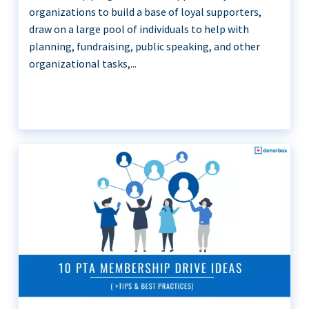
organizations to build a base of loyal supporters,
draw on a large pool of individuals to help with
planning, fundraising, public speaking, and other
organizational tasks,...