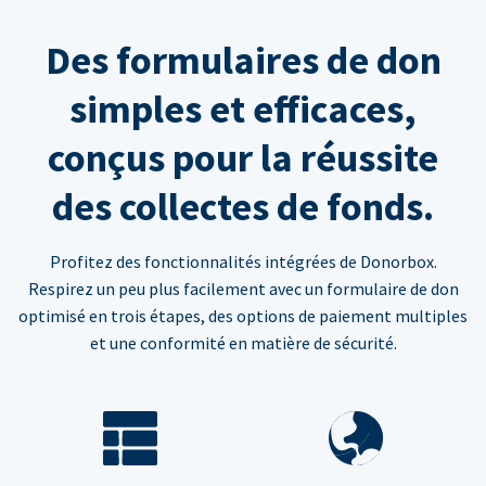
Des formulaires de don
simples et efficaces,
conçus pour la réussite
des collectes de fonds.
Profitez des fonctionnalités intégrées de Donorbox.
Respirez un peu plus facilement avec un formulaire de don
optimisé en trois étapes, des options de paiement multiples
et une conformité en matière de sécurité.