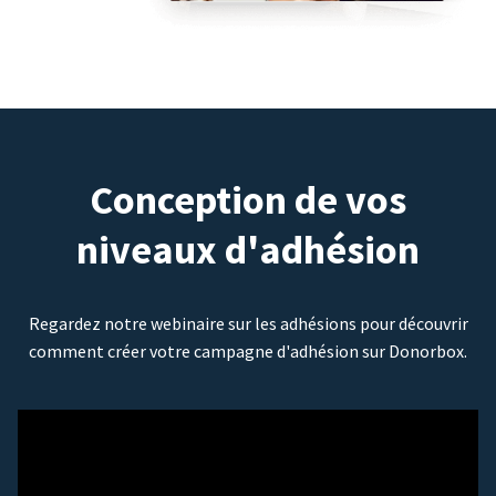
Conception de vos
niveaux d'adhésion
Regardez notre webinaire sur les adhésions pour découvrir
comment créer votre campagne d'adhésion sur Donorbox.