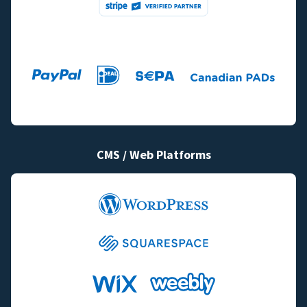
CMS / Web Platforms