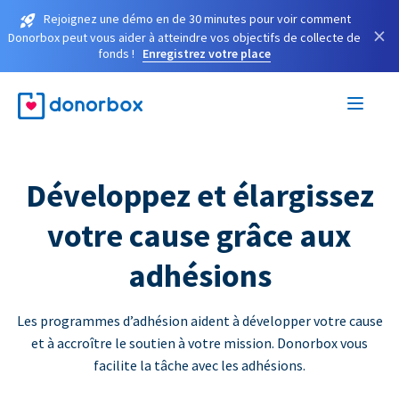
Rejoignez une démo en de 30 minutes pour voir comment
×
Donorbox peut vous aider à atteindre vos objectifs de collecte de
fonds !
Enregistrez votre place
Développez et élargissez
votre cause grâce aux
adhésions
Les programmes d’adhésion aident à développer votre cause
et à accroître le soutien à votre mission. Donorbox vous
facilite la tâche avec les adhésions.