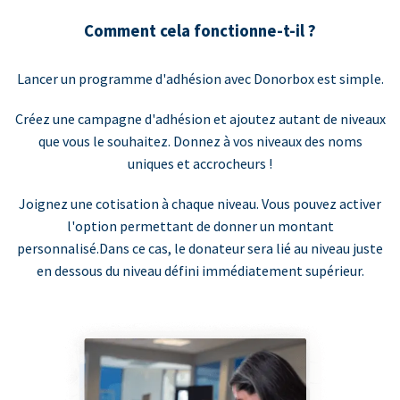
Comment cela fonctionne-t-il ?
Lancer un programme d'adhésion avec Donorbox est simple.
Créez une campagne d'adhésion et ajoutez autant de niveaux
que vous le souhaitez. Donnez à vos niveaux des noms
uniques et accrocheurs !
Joignez une cotisation à chaque niveau. Vous pouvez activer
l'option permettant de donner un montant
personnalisé.Dans ce cas, le donateur sera lié au niveau juste
en dessous du niveau défini immédiatement supérieur.