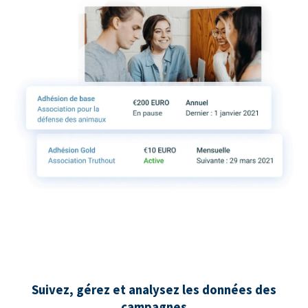
Suivez, gérez et analysez les données des
campagnes