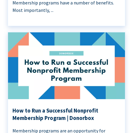
Membership programs have a number of benefits.
Most importantly, ...
How to Run a Successful Nonprofit
Membership Program | Donorbox
Membership programs are an opportunity for