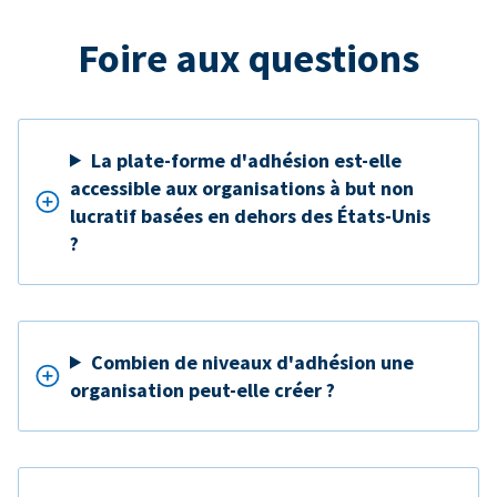
Foire aux questions
La plate-forme d'adhésion est-elle
accessible aux organisations à but non
lucratif basées en dehors des États-Unis
?
Combien de niveaux d'adhésion une
organisation peut-elle créer ?