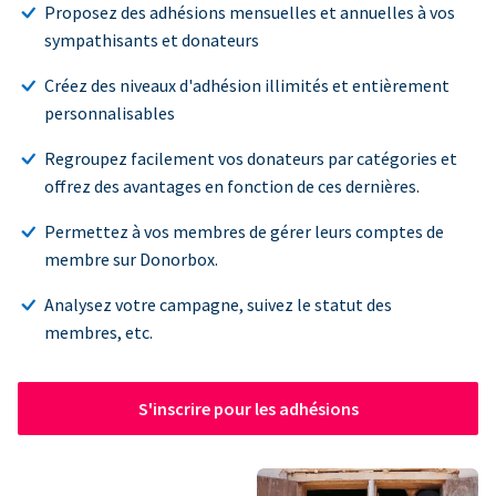
Proposez des adhésions mensuelles et annuelles à vos
sympathisants et donateurs
Créez des niveaux d'adhésion illimités et entièrement
personnalisables
Regroupez facilement vos donateurs par catégories et
offrez des avantages en fonction de ces dernières.
Permettez à vos membres de gérer leurs comptes de
membre sur Donorbox.
Analysez votre campagne, suivez le statut des
membres, etc.
S'inscrire pour les adhésions