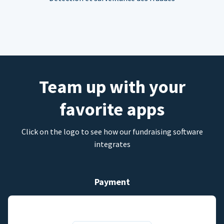
Team up with your
favorite apps
Click on the logo to see how our fundraising software
integrates
Payment