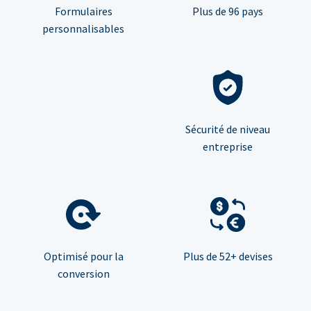
Formulaires
Plus de 96 pays
personnalisables
Sécurité de niveau
entreprise
Optimisé pour la
Plus de 52+ devises
conversion