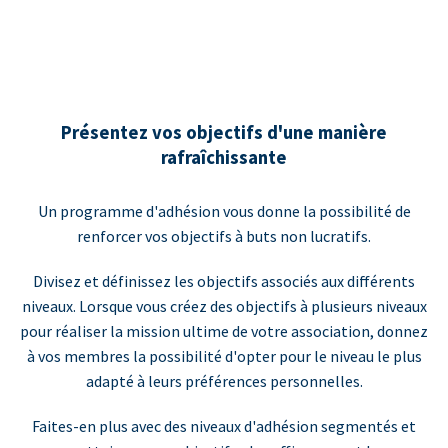
Présentez vos objectifs d'une manière
rafraîchissante
Un programme d'adhésion vous donne la possibilité de
renforcer vos objectifs à buts non lucratifs.
Divisez et définissez les objectifs associés aux différents
niveaux. Lorsque vous créez des objectifs à plusieurs niveaux
pour réaliser la mission ultime de votre association, donnez
à vos membres la possibilité d'opter pour le niveau le plus
adapté à leurs préférences personnelles.
Faites-en plus avec des niveaux d'adhésion segmentés et