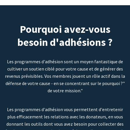
Pourquoi avez-vous
besoin d'adhésions ?
Les programmes d'adhésion sont un moyen fantastique de
cultiver un soutien ciblé pour votre cause et de générer des
revenus prévisibles. Vos membres jouent un rôle actif dans la
défense de votre cause - en se concentrant sur le pourquoi ?"
de votre mission."
Les programmes d'adhésion vous permettent d'entretenir
plus efficacement les relations avec les donateurs, en vous
donnant les outils dont vous avez besoin pour collecter des