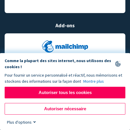
Add-ons
Comme la plupart des sites internet, nous utilisons des
cookies !
Pour fournir un service personnalisé et réactif, nous mémorisons et
stockons des informations sur la façon dont
Montre plus
Autoriser tous les cookies
Autoriser nécessaire
Plus d'options
Sign up now