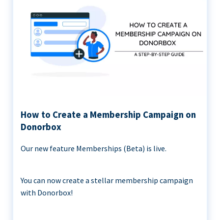
How to Create a Membership Campaign on
Donorbox
Our new feature Memberships (Beta) is live.
You can now create a stellar membership campaign
with Donorbox!