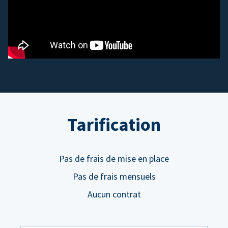
Tarification
Pas de frais de mise en place
Pas de frais mensuels
Aucun contrat