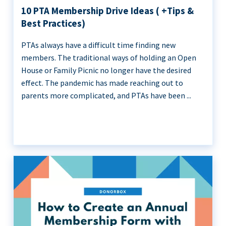
10 PTA Membership Drive Ideas ( +Tips &
Best Practices)
PTAs always have a difficult time finding new
members. The traditional ways of holding an Open
House or Family Picnic no longer have the desired
effect. The pandemic has made reaching out to
parents more complicated, and PTAs have been ...