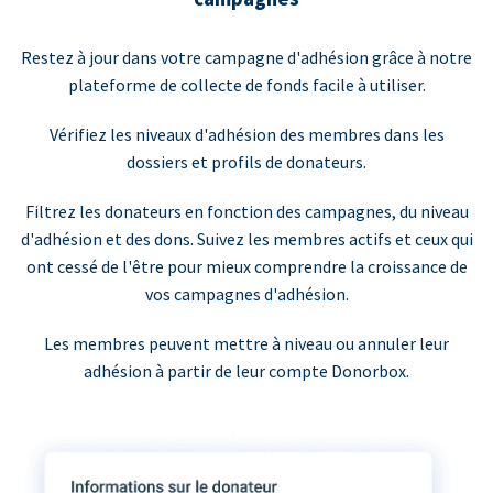
Restez à jour dans votre campagne d'adhésion grâce à notre
plateforme de collecte de fonds facile à utiliser.
Vérifiez les niveaux d'adhésion des membres dans les
dossiers et profils de donateurs.
Filtrez les donateurs en fonction des campagnes, du niveau
d'adhésion et des dons. Suivez les membres actifs et ceux qui
ont cessé de l'être pour mieux comprendre la croissance de
vos campagnes d'adhésion.
Les membres peuvent mettre à niveau ou annuler leur
adhésion à partir de leur compte Donorbox.