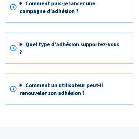
Comment puis-je lancer une
campagne d'adhésion ?
Quel type d'adhésion supportez-vous
?
Comment un utilisateur peut-il
renouveler son adhésion ?