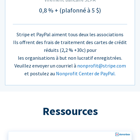
0,8 % + (plafonné à 5 $)
Stripe et PayPal aiment tous deux les associations
Ils offrent des frais de traitement des cartes de crédit
réduits (2,2 % +30c) pour
les organisations à but non lucratif enregistrées.
Veuillez envoyer un courriel à
nonprofit@stripe.com
et postulez au
Nonprofit Center de PayPal.
Ressources