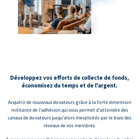
Développez vos efforts de collecte de fonds,
économisez du temps et de l'argent.
Acquérir de nouveaux donateurs grâce à la forte dimension
militante de l'adhésion qui vous permet d'atteindre des
canaux de donateurs jusqu'alors inexploités par le biais des
réseaux de vos membres.