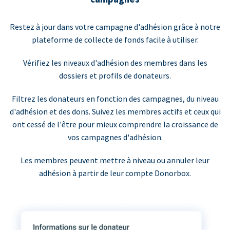
Restez à jour dans votre campagne d'adhésion grâce à notre
plateforme de collecte de fonds facile à utiliser.
Vérifiez les niveaux d'adhésion des membres dans les
dossiers et profils de donateurs.
Filtrez les donateurs en fonction des campagnes, du niveau
d'adhésion et des dons. Suivez les membres actifs et ceux qui
ont cessé de l'être pour mieux comprendre la croissance de
vos campagnes d'adhésion.
Les membres peuvent mettre à niveau ou annuler leur
adhésion à partir de leur compte Donorbox.