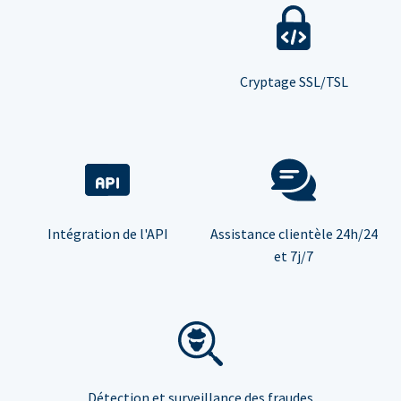
Cryptage SSL/TSL
Intégration de l'API
Assistance clientèle 24h/24
et 7j/7
Détection et surveillance des fraudes