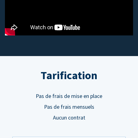
Tarification
Pas de frais de mise en place
Pas de frais mensuels
Aucun contrat