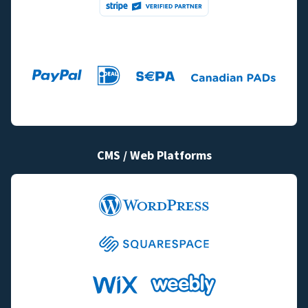
CMS / Web Platforms