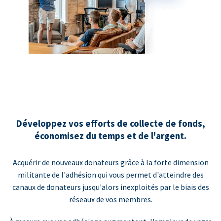
Développez vos efforts de collecte de fonds,
économisez du temps et de l'argent.
Acquérir de nouveaux donateurs grâce à la forte dimension
militante de l'adhésion qui vous permet d'atteindre des
canaux de donateurs jusqu'alors inexploités par le biais des
réseaux de vos membres.