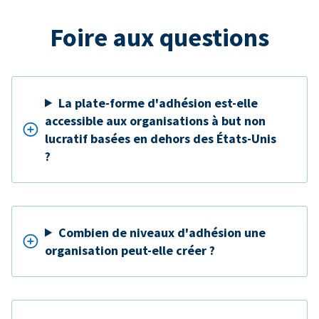
Foire aux questions
La plate-forme d'adhésion est-elle
accessible aux organisations à but non
lucratif basées en dehors des États-Unis
?
Combien de niveaux d'adhésion une
organisation peut-elle créer ?