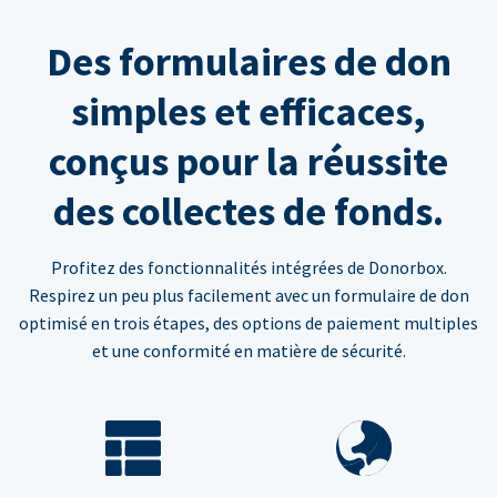
Des formulaires de don
simples et efficaces,
conçus pour la réussite
des collectes de fonds.
Profitez des fonctionnalités intégrées de Donorbox.
Respirez un peu plus facilement avec un formulaire de don
optimisé en trois étapes, des options de paiement multiples
et une conformité en matière de sécurité.