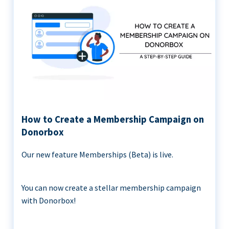
How to Create a Membership Campaign on
Donorbox
Our new feature Memberships (Beta) is live.
You can now create a stellar membership campaign
with Donorbox!