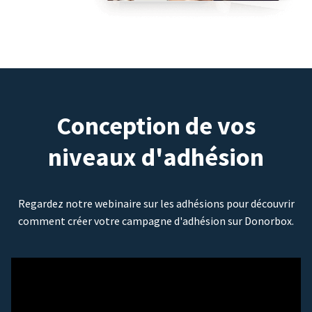
Conception de vos
niveaux d'adhésion
Regardez notre webinaire sur les adhésions pour découvrir
comment créer votre campagne d'adhésion sur Donorbox.