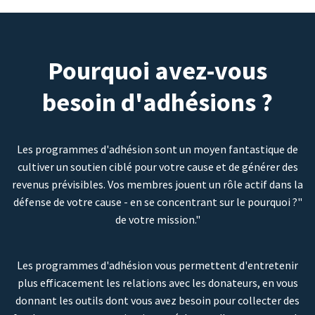
Pourquoi avez-vous
besoin d'adhésions ?
Les programmes d'adhésion sont un moyen fantastique de
cultiver un soutien ciblé pour votre cause et de générer des
revenus prévisibles. Vos membres jouent un rôle actif dans la
défense de votre cause - en se concentrant sur le pourquoi ?"
de votre mission."
Les programmes d'adhésion vous permettent d'entretenir
plus efficacement les relations avec les donateurs, en vous
donnant les outils dont vous avez besoin pour collecter des