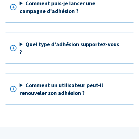
Comment puis-je lancer une
campagne d'adhésion ?
Quel type d'adhésion supportez-vous
?
Comment un utilisateur peut-il
renouveler son adhésion ?