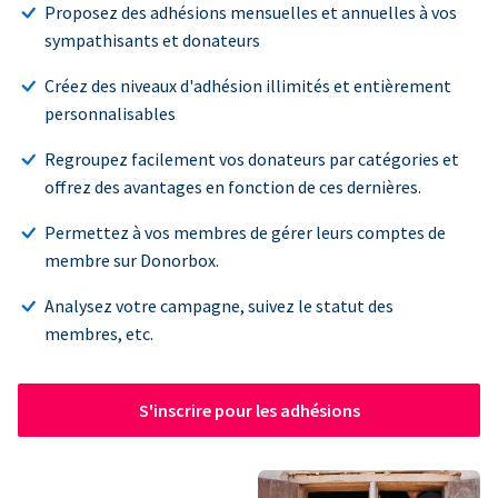
Proposez des adhésions mensuelles et annuelles à vos
sympathisants et donateurs
Créez des niveaux d'adhésion illimités et entièrement
personnalisables
Regroupez facilement vos donateurs par catégories et
offrez des avantages en fonction de ces dernières.
Permettez à vos membres de gérer leurs comptes de
membre sur Donorbox.
Analysez votre campagne, suivez le statut des
membres, etc.
S'inscrire pour les adhésions