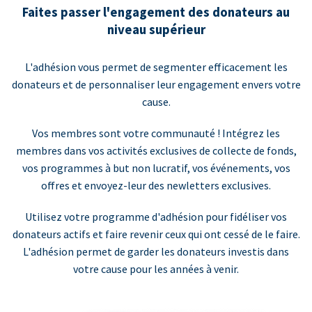
Faites passer l'engagement des donateurs au
niveau supérieur
L'adhésion vous permet de segmenter efficacement les
donateurs et de personnaliser leur engagement envers votre
cause.
Vos membres sont votre communauté ! Intégrez les
membres dans vos activités exclusives de collecte de fonds,
vos programmes à but non lucratif, vos événements, vos
offres et envoyez-leur des newletters exclusives.
Utilisez votre programme d'adhésion pour fidéliser vos
donateurs actifs et faire revenir ceux qui ont cessé de le faire.
L'adhésion permet de garder les donateurs investis dans
votre cause pour les années à venir.