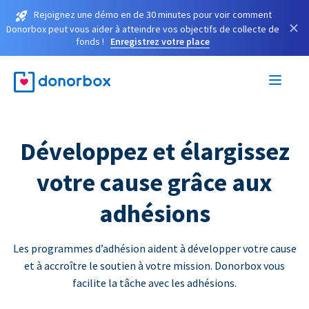
Rejoignez une démo en de 30 minutes pour voir comment
×
Donorbox peut vous aider à atteindre vos objectifs de collecte de
fonds !
Enregistrez votre place
Développez et élargissez
votre cause grâce aux
adhésions
Les programmes d’adhésion aident à développer votre cause
et à accroître le soutien à votre mission. Donorbox vous
facilite la tâche avec les adhésions.