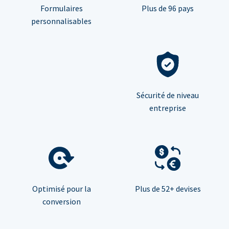
Formulaires
Plus de 96 pays
personnalisables
Sécurité de niveau
entreprise
Optimisé pour la
Plus de 52+ devises
conversion