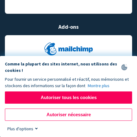
Add-ons
Comme la plupart des sites internet, nous utilisons des
cookies !
Pour fournir un service personnalisé et réactif, nous mémorisons et
stockons des informations sur la façon dont
Montre plus
Autoriser tous les cookies
Autoriser nécessaire
Plus d'options
Sign up now