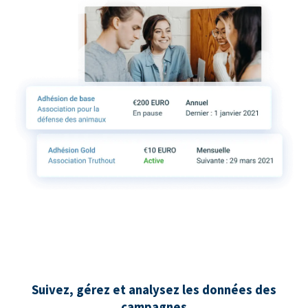
Suivez, gérez et analysez les données des
campagnes