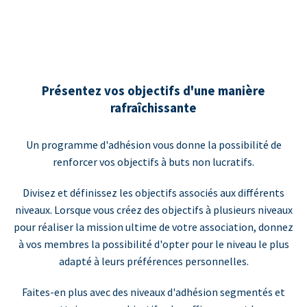
Présentez vos objectifs d'une manière
rafraîchissante
Un programme d'adhésion vous donne la possibilité de
renforcer vos objectifs à buts non lucratifs.
Divisez et définissez les objectifs associés aux différents
niveaux. Lorsque vous créez des objectifs à plusieurs niveaux
pour réaliser la mission ultime de votre association, donnez
à vos membres la possibilité d'opter pour le niveau le plus
adapté à leurs préférences personnelles.
Faites-en plus avec des niveaux d'adhésion segmentés et