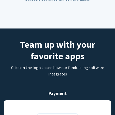
Team up with your
favorite apps
Click on the logo to see how our fundraising software
integrates
Payment