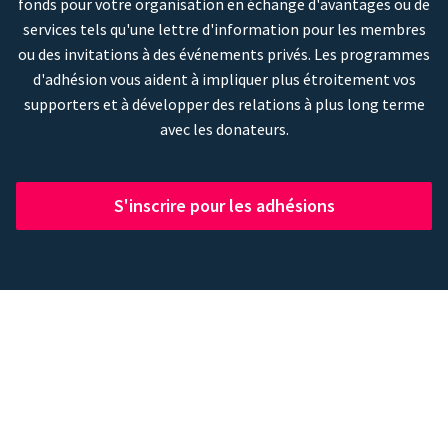
fonds pour votre organisation en échange d'avantages ou de
services tels qu'une lettre d'information pour les membres
ou des invitations à des événements privés. Les programmes
d'adhésion vous aident à impliquer plus étroitement vos
supporters et à développer des relations à plus long terme
avec les donateurs.
S'inscrire pour les adhésions