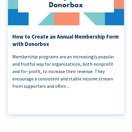
How to Create an Annual Membership Form
with Donorbox
Membership programs are an increasingly popular
and fruitful way for organizations, both nonprofit
and for-profit, to increase their revenue. They
encourage a consistent and stable income stream
from supporters and often ...