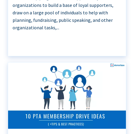
organizations to build a base of loyal supporters,
draw on a large pool of individuals to help with
planning, fundraising, public speaking, and other
organizational tasks,...