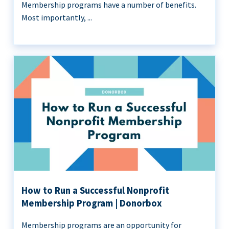
Membership programs have a number of benefits.
Most importantly, ...
How to Run a Successful Nonprofit
Membership Program | Donorbox
Membership programs are an opportunity for