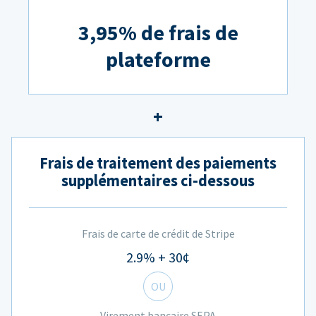
3,95% de frais de
plateforme
Frais de traitement des paiements
supplémentaires ci-dessous
Frais de carte de crédit de Stripe
2.9% + 30¢
OU
Virement bancaire SEPA