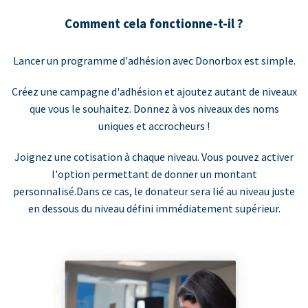
Comment cela fonctionne-t-il ?
Lancer un programme d'adhésion avec Donorbox est simple.
Créez une campagne d'adhésion et ajoutez autant de niveaux
que vous le souhaitez. Donnez à vos niveaux des noms
uniques et accrocheurs !
Joignez une cotisation à chaque niveau. Vous pouvez activer
l'option permettant de donner un montant
personnalisé.Dans ce cas, le donateur sera lié au niveau juste
en dessous du niveau défini immédiatement supérieur.