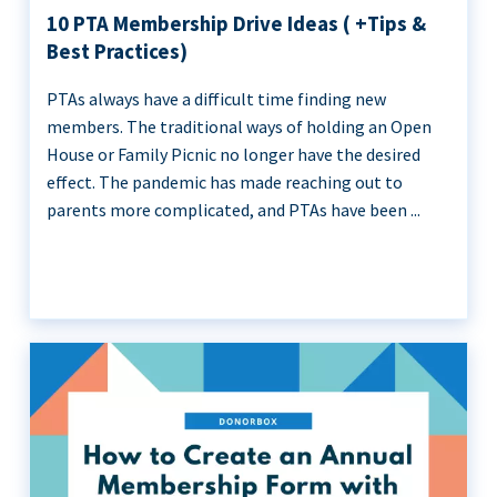
10 PTA Membership Drive Ideas ( +Tips &
Best Practices)
PTAs always have a difficult time finding new
members. The traditional ways of holding an Open
House or Family Picnic no longer have the desired
effect. The pandemic has made reaching out to
parents more complicated, and PTAs have been ...