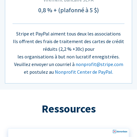
0,8 % + (plafonné à 5 $)
Stripe et PayPal aiment tous deux les associations
Ils offrent des frais de traitement des cartes de crédit
réduits (2,2 % +30c) pour
les organisations à but non lucratif enregistrées.
Veuillez envoyer un courriel à
nonprofit@stripe.com
et postulez au
Nonprofit Center de PayPal.
Ressources