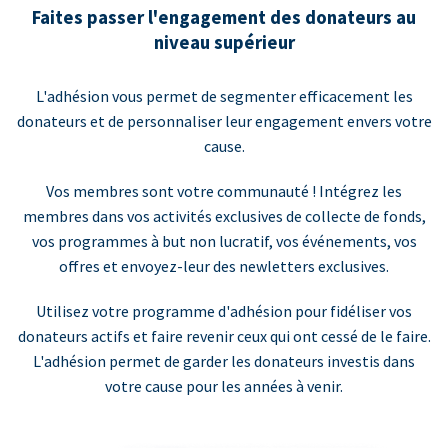
Faites passer l'engagement des donateurs au
niveau supérieur
L'adhésion vous permet de segmenter efficacement les
donateurs et de personnaliser leur engagement envers votre
cause.
Vos membres sont votre communauté ! Intégrez les
membres dans vos activités exclusives de collecte de fonds,
vos programmes à but non lucratif, vos événements, vos
offres et envoyez-leur des newletters exclusives.
Utilisez votre programme d'adhésion pour fidéliser vos
donateurs actifs et faire revenir ceux qui ont cessé de le faire.
L'adhésion permet de garder les donateurs investis dans
votre cause pour les années à venir.