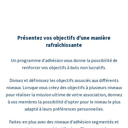
Présentez vos objectifs d'une manière
rafraîchissante
Un programme d'adhésion vous donne la possibilité de
renforcer vos objectifs à buts non lucratifs.
Divisez et définissez les objectifs associés aux différents
niveaux. Lorsque vous créez des objectifs à plusieurs niveaux
pour réaliser la mission ultime de votre association, donnez
à vos membres la possibilité d'opter pour le niveau le plus
adapté à leurs préférences personnelles.
Faites-en plus avec des niveaux d'adhésion segmentés et