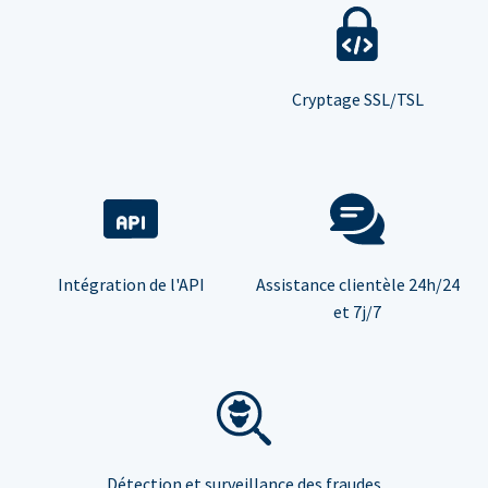
Cryptage SSL/TSL
Intégration de l'API
Assistance clientèle 24h/24
et 7j/7
Détection et surveillance des fraudes