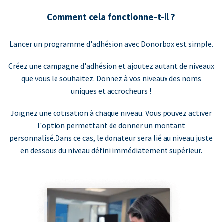
Comment cela fonctionne-t-il ?
Lancer un programme d'adhésion avec Donorbox est simple.
Créez une campagne d'adhésion et ajoutez autant de niveaux
que vous le souhaitez. Donnez à vos niveaux des noms
uniques et accrocheurs !
Joignez une cotisation à chaque niveau. Vous pouvez activer
l'option permettant de donner un montant
personnalisé.Dans ce cas, le donateur sera lié au niveau juste
en dessous du niveau défini immédiatement supérieur.