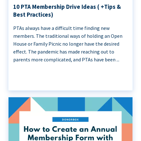
10 PTA Membership Drive Ideas ( +Tips &
Best Practices)
PTAs always have a difficult time finding new
members. The traditional ways of holding an Open
House or Family Picnic no longer have the desired
effect. The pandemic has made reaching out to
parents more complicated, and PTAs have been ...