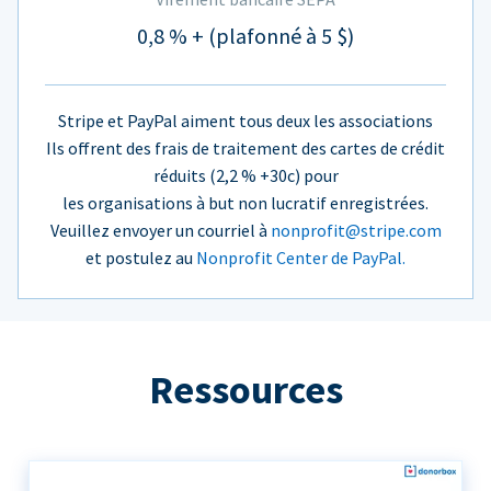
0,8 % + (plafonné à 5 $)
Stripe et PayPal aiment tous deux les associations
Ils offrent des frais de traitement des cartes de crédit
réduits (2,2 % +30c) pour
les organisations à but non lucratif enregistrées.
Veuillez envoyer un courriel à
nonprofit@stripe.com
et postulez au
Nonprofit Center de PayPal.
Ressources