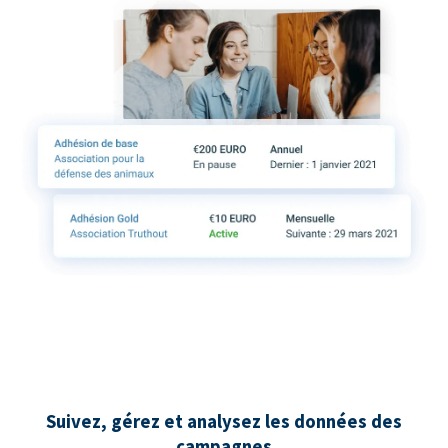
Suivez, gérez et analysez les données des
campagnes