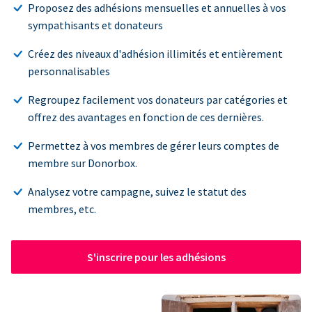
Proposez des adhésions mensuelles et annuelles à vos
sympathisants et donateurs
Créez des niveaux d'adhésion illimités et entièrement
personnalisables
Regroupez facilement vos donateurs par catégories et
offrez des avantages en fonction de ces dernières.
Permettez à vos membres de gérer leurs comptes de
membre sur Donorbox.
Analysez votre campagne, suivez le statut des
membres, etc.
S'inscrire pour les adhésions