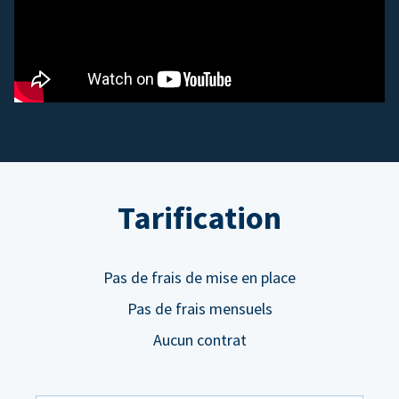
Tarification
Pas de frais de mise en place
Pas de frais mensuels
Aucun contrat