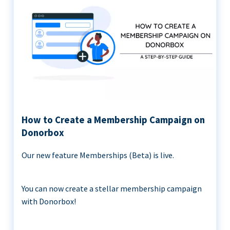
How to Create a Membership Campaign on
Donorbox
Our new feature Memberships (Beta) is live.
You can now create a stellar membership campaign
with Donorbox!