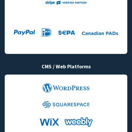
CMS / Web Platforms