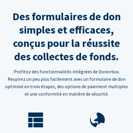
Des formulaires de don
simples et efficaces,
conçus pour la réussite
des collectes de fonds.
Profitez des fonctionnalités intégrées de Donorbox.
Respirez un peu plus facilement avec un formulaire de don
optimisé en trois étapes, des options de paiement multiples
et une conformité en matière de sécurité.