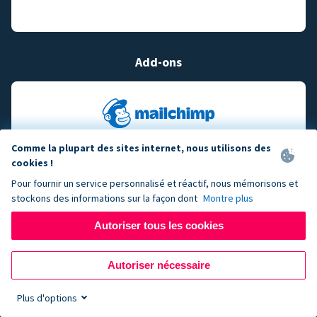
Add-ons
Comme la plupart des sites internet, nous utilisons des
cookies !
Pour fournir un service personnalisé et réactif, nous mémorisons et
stockons des informations sur la façon dont
Montre plus
Autoriser tous les cookies
Autoriser nécessaire
Plus d'options
Sign up now