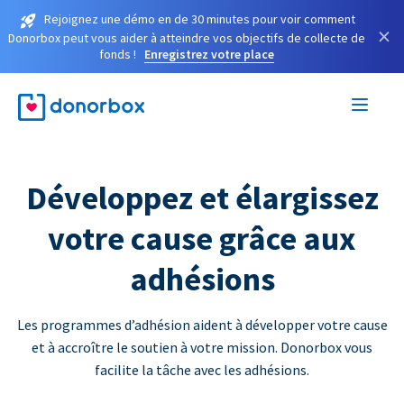
Rejoignez une démo en de 30 minutes pour voir comment
×
Donorbox peut vous aider à atteindre vos objectifs de collecte de
fonds !
Enregistrez votre place
Développez et élargissez
votre cause grâce aux
adhésions
Les programmes d’adhésion aident à développer votre cause
et à accroître le soutien à votre mission. Donorbox vous
facilite la tâche avec les adhésions.