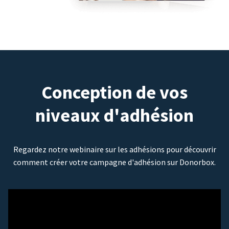
Conception de vos
niveaux d'adhésion
Regardez notre webinaire sur les adhésions pour découvrir
comment créer votre campagne d'adhésion sur Donorbox.