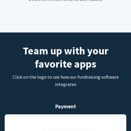
Team up with your
favorite apps
Click on the logo to see how our fundraising software
integrates
Payment