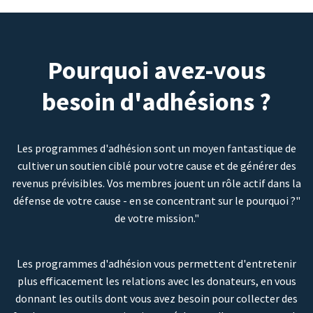
Pourquoi avez-vous
besoin d'adhésions ?
Les programmes d'adhésion sont un moyen fantastique de
cultiver un soutien ciblé pour votre cause et de générer des
revenus prévisibles. Vos membres jouent un rôle actif dans la
défense de votre cause - en se concentrant sur le pourquoi ?"
de votre mission."
Les programmes d'adhésion vous permettent d'entretenir
plus efficacement les relations avec les donateurs, en vous
donnant les outils dont vous avez besoin pour collecter des