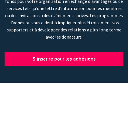
fonds pour votre organisation en échange d'avantages ou de
services tels qu'une lettre d'information pour les membres
ou des invitations à des événements privés. Les programmes
d'adhésion vous aident à impliquer plus étroitement vos
supporters et à développer des relations à plus long terme
avec les donateurs.
S'inscrire pour les adhésions