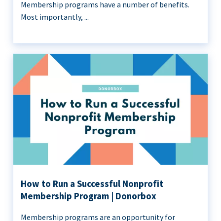
Membership programs have a number of benefits.
Most importantly, ...
How to Run a Successful Nonprofit
Membership Program | Donorbox
Membership programs are an opportunity for