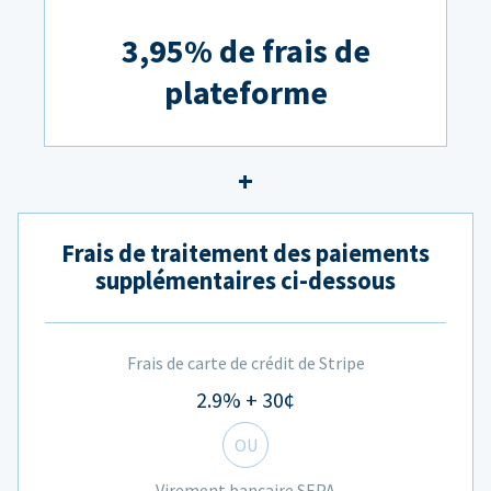
3,95% de frais de
plateforme
Frais de traitement des paiements
supplémentaires ci-dessous
Frais de carte de crédit de Stripe
2.9% + 30¢
OU
Virement bancaire SEPA