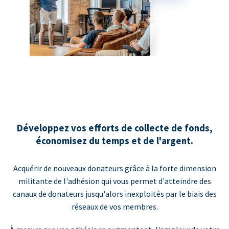
Développez vos efforts de collecte de fonds,
économisez du temps et de l'argent.
Acquérir de nouveaux donateurs grâce à la forte dimension
militante de l'adhésion qui vous permet d'atteindre des
canaux de donateurs jusqu'alors inexploités par le biais des
réseaux de vos membres.