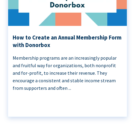
How to Create an Annual Membership Form
with Donorbox
Membership programs are an increasingly popular
and fruitful way for organizations, both nonprofit
and for-profit, to increase their revenue. They
encourage a consistent and stable income stream
from supporters and often ...