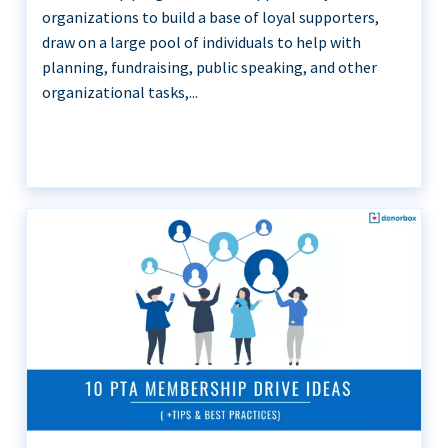
organizations to build a base of loyal supporters,
draw on a large pool of individuals to help with
planning, fundraising, public speaking, and other
organizational tasks,...