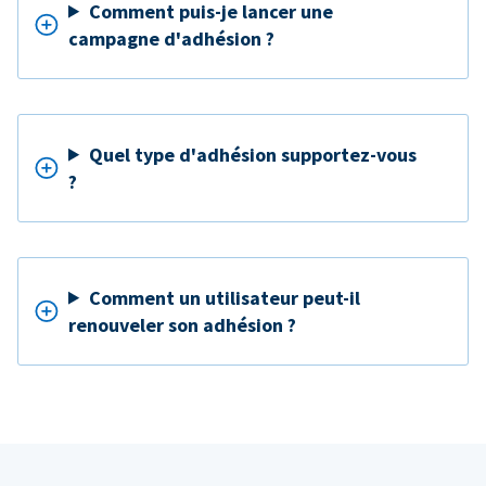
Comment puis-je lancer une
campagne d'adhésion ?
Quel type d'adhésion supportez-vous
?
Comment un utilisateur peut-il
renouveler son adhésion ?