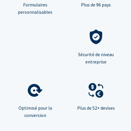
Formulaires
Plus de 96 pays
personnalisables
Sécurité de niveau
entreprise
Optimisé pour la
Plus de 52+ devises
conversion