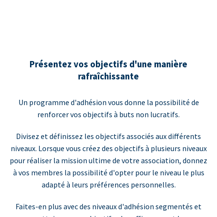
Présentez vos objectifs d'une manière
rafraîchissante
Un programme d'adhésion vous donne la possibilité de
renforcer vos objectifs à buts non lucratifs.
Divisez et définissez les objectifs associés aux différents
niveaux. Lorsque vous créez des objectifs à plusieurs niveaux
pour réaliser la mission ultime de votre association, donnez
à vos membres la possibilité d'opter pour le niveau le plus
adapté à leurs préférences personnelles.
Faites-en plus avec des niveaux d'adhésion segmentés et