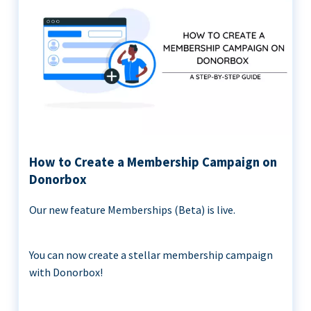
How to Create a Membership Campaign on
Donorbox
Our new feature Memberships (Beta) is live.
You can now create a stellar membership campaign
with Donorbox!