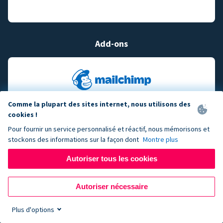
Add-ons
Comme la plupart des sites internet, nous utilisons des
cookies !
Pour fournir un service personnalisé et réactif, nous mémorisons et
stockons des informations sur la façon dont
Montre plus
Autoriser tous les cookies
Autoriser nécessaire
Plus d'options
Sign up now