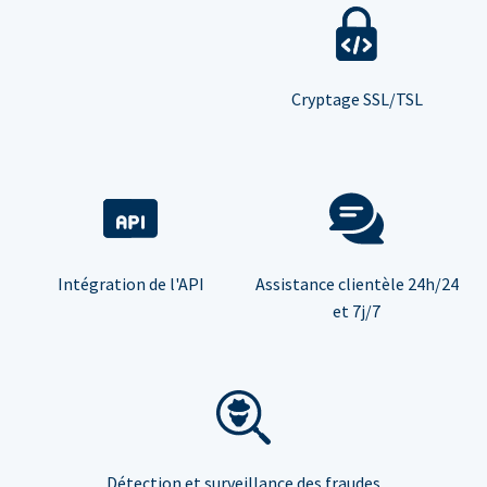
Cryptage SSL/TSL
Intégration de l'API
Assistance clientèle 24h/24
et 7j/7
Détection et surveillance des fraudes