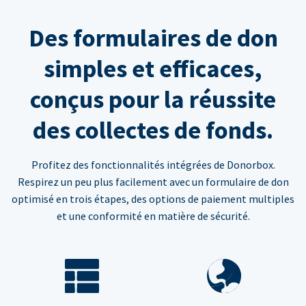
Des formulaires de don
simples et efficaces,
conçus pour la réussite
des collectes de fonds.
Profitez des fonctionnalités intégrées de Donorbox.
Respirez un peu plus facilement avec un formulaire de don
optimisé en trois étapes, des options de paiement multiples
et une conformité en matière de sécurité.