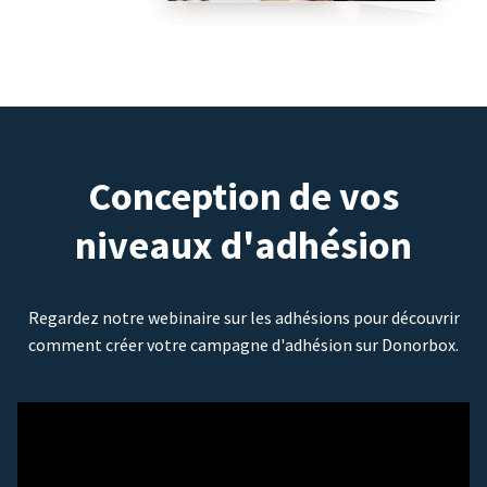
Conception de vos
niveaux d'adhésion
Regardez notre webinaire sur les adhésions pour découvrir
comment créer votre campagne d'adhésion sur Donorbox.