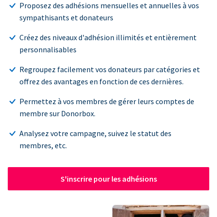
Proposez des adhésions mensuelles et annuelles à vos
sympathisants et donateurs
Créez des niveaux d'adhésion illimités et entièrement
personnalisables
Regroupez facilement vos donateurs par catégories et
offrez des avantages en fonction de ces dernières.
Permettez à vos membres de gérer leurs comptes de
membre sur Donorbox.
Analysez votre campagne, suivez le statut des
membres, etc.
S'inscrire pour les adhésions