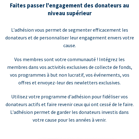
Faites passer l'engagement des donateurs au
niveau supérieur
L'adhésion vous permet de segmenter efficacement les
donateurs et de personnaliser leur engagement envers votre
cause.
Vos membres sont votre communauté ! Intégrez les
membres dans vos activités exclusives de collecte de fonds,
vos programmes à but non lucratif, vos événements, vos
offres et envoyez-leur des newletters exclusives.
Utilisez votre programme d'adhésion pour fidéliser vos
donateurs actifs et faire revenir ceux qui ont cessé de le faire.
L'adhésion permet de garder les donateurs investis dans
votre cause pour les années à venir.