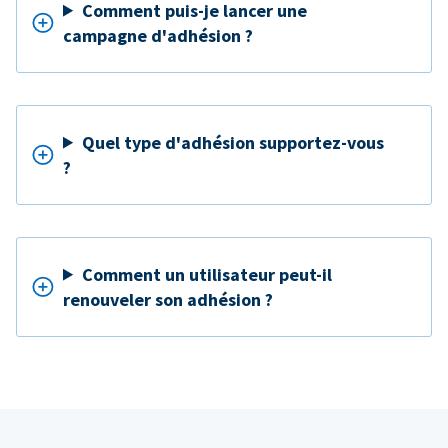
Comment puis-je lancer une
campagne d'adhésion ?
Quel type d'adhésion supportez-vous
?
Comment un utilisateur peut-il
renouveler son adhésion ?