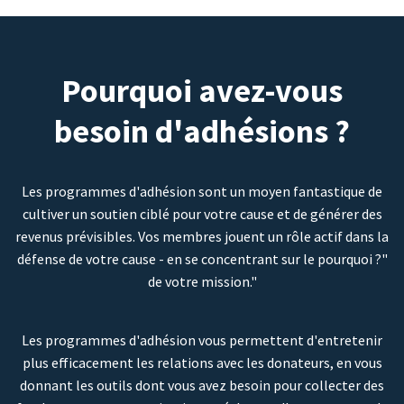
Pourquoi avez-vous
besoin d'adhésions ?
Les programmes d'adhésion sont un moyen fantastique de
cultiver un soutien ciblé pour votre cause et de générer des
revenus prévisibles. Vos membres jouent un rôle actif dans la
défense de votre cause - en se concentrant sur le pourquoi ?"
de votre mission."
Les programmes d'adhésion vous permettent d'entretenir
plus efficacement les relations avec les donateurs, en vous
donnant les outils dont vous avez besoin pour collecter des