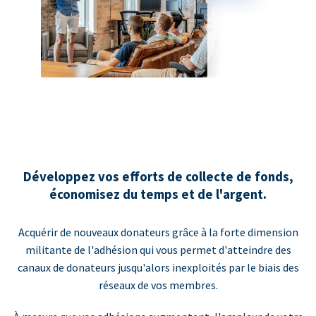
Développez vos efforts de collecte de fonds,
économisez du temps et de l'argent.
Acquérir de nouveaux donateurs grâce à la forte dimension
militante de l'adhésion qui vous permet d'atteindre des
canaux de donateurs jusqu'alors inexploités par le biais des
réseaux de vos membres.