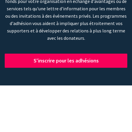
fonds pour votre organisation en échange d'avantages ou de
services tels qu'une lettre d'information pour les membres
ou des invitations à des événements privés. Les programmes
d'adhésion vous aident à impliquer plus étroitement vos
supporters et à développer des relations à plus long terme
avec les donateurs.
S'inscrire pour les adhésions