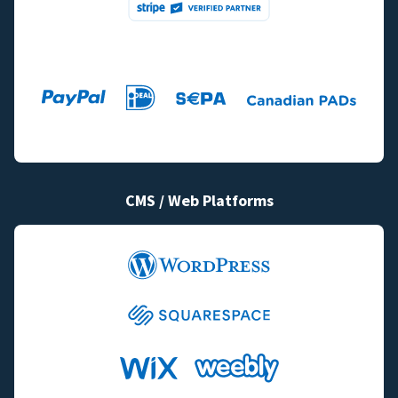
CMS / Web Platforms