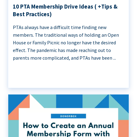
10 PTA Membership Drive Ideas ( +Tips &
Best Practices)
PTAs always have a difficult time finding new
members. The traditional ways of holding an Open
House or Family Picnic no longer have the desired
effect. The pandemic has made reaching out to
parents more complicated, and PTAs have been ...