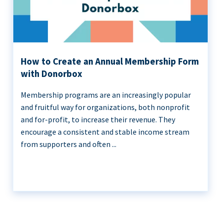
How to Create an Annual Membership Form
with Donorbox
Membership programs are an increasingly popular
and fruitful way for organizations, both nonprofit
and for-profit, to increase their revenue. They
encourage a consistent and stable income stream
from supporters and often ...