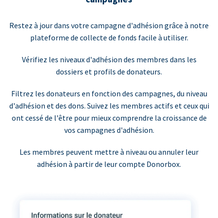
Restez à jour dans votre campagne d'adhésion grâce à notre
plateforme de collecte de fonds facile à utiliser.
Vérifiez les niveaux d'adhésion des membres dans les
dossiers et profils de donateurs.
Filtrez les donateurs en fonction des campagnes, du niveau
d'adhésion et des dons. Suivez les membres actifs et ceux qui
ont cessé de l'être pour mieux comprendre la croissance de
vos campagnes d'adhésion.
Les membres peuvent mettre à niveau ou annuler leur
adhésion à partir de leur compte Donorbox.