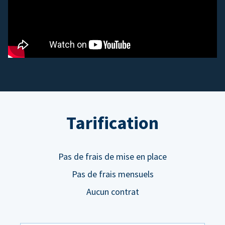
Tarification
Pas de frais de mise en place
Pas de frais mensuels
Aucun contrat