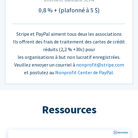
0,8 % + (plafonné à 5 $)
Stripe et PayPal aiment tous deux les associations
Ils offrent des frais de traitement des cartes de crédit
réduits (2,2 % +30c) pour
les organisations à but non lucratif enregistrées.
Veuillez envoyer un courriel à
nonprofit@stripe.com
et postulez au
Nonprofit Center de PayPal.
Ressources