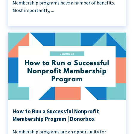
Membership programs have a number of benefits.
Most importantly, ...
How to Run a Successful Nonprofit
Membership Program | Donorbox
Membership programs are an opportunity for