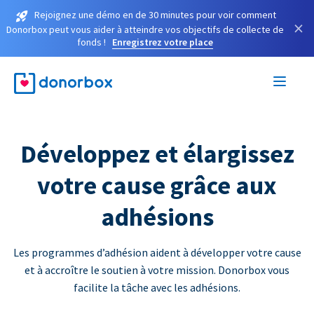
Rejoignez une démo en de 30 minutes pour voir comment
×
Donorbox peut vous aider à atteindre vos objectifs de collecte de
fonds !
Enregistrez votre place
Développez et élargissez
votre cause grâce aux
adhésions
Les programmes d’adhésion aident à développer votre cause
et à accroître le soutien à votre mission. Donorbox vous
facilite la tâche avec les adhésions.