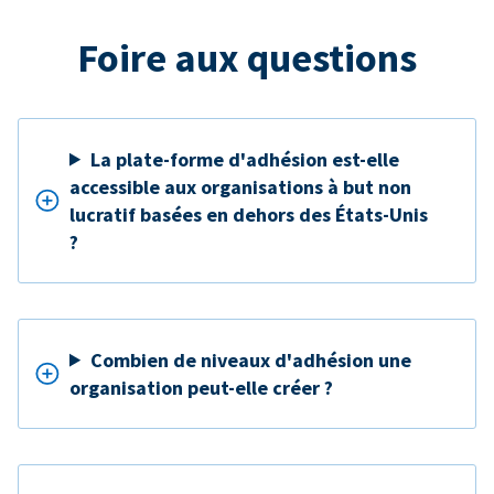
Foire aux questions
La plate-forme d'adhésion est-elle
accessible aux organisations à but non
lucratif basées en dehors des États-Unis
?
Combien de niveaux d'adhésion une
organisation peut-elle créer ?