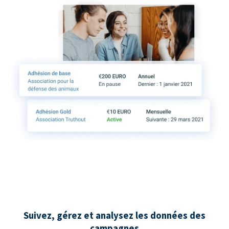
Suivez, gérez et analysez les données des
campagnes