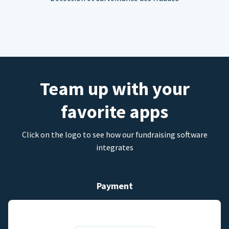
Team up with your
favorite apps
Click on the logo to see how our fundraising software
integrates
Payment