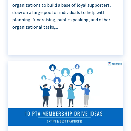
organizations to build a base of loyal supporters,
draw on a large pool of individuals to help with
planning, fundraising, public speaking, and other
organizational tasks,...