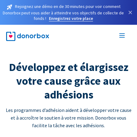
Rejoignez une démo en de 30 minutes pour voir comment
×
Donorbox peut vous aider à atteindre vos objectifs de collecte de
fonds !
Enregistrez votre place
Développez et élargissez
votre cause grâce aux
adhésions
Les programmes d’adhésion aident à développer votre cause
et à accroître le soutien à votre mission. Donorbox vous
facilite la tâche avec les adhésions.