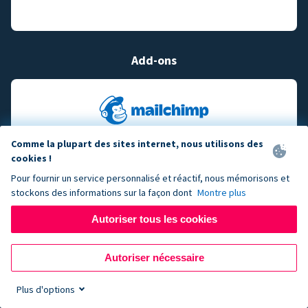
Add-ons
Comme la plupart des sites internet, nous utilisons des
cookies !
Pour fournir un service personnalisé et réactif, nous mémorisons et
stockons des informations sur la façon dont
Montre plus
Autoriser tous les cookies
Autoriser nécessaire
Plus d'options
Sign up now