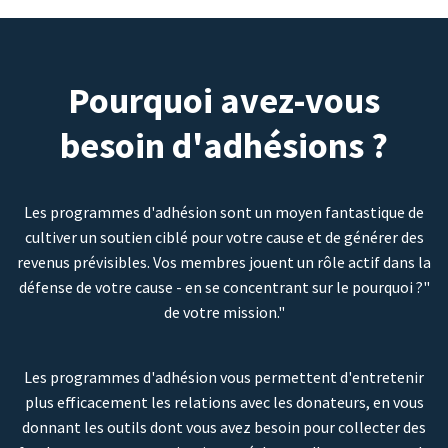
Pourquoi avez-vous
besoin d'adhésions ?
Les programmes d'adhésion sont un moyen fantastique de
cultiver un soutien ciblé pour votre cause et de générer des
revenus prévisibles. Vos membres jouent un rôle actif dans la
défense de votre cause - en se concentrant sur le pourquoi ?"
de votre mission."
Les programmes d'adhésion vous permettent d'entretenir
plus efficacement les relations avec les donateurs, en vous
donnant les outils dont vous avez besoin pour collecter des