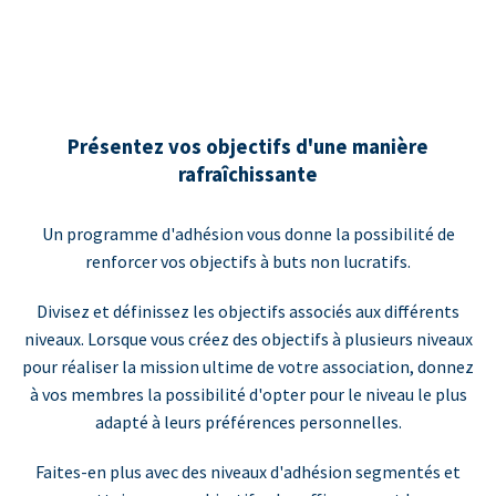
Présentez vos objectifs d'une manière
rafraîchissante
Un programme d'adhésion vous donne la possibilité de
renforcer vos objectifs à buts non lucratifs.
Divisez et définissez les objectifs associés aux différents
niveaux. Lorsque vous créez des objectifs à plusieurs niveaux
pour réaliser la mission ultime de votre association, donnez
à vos membres la possibilité d'opter pour le niveau le plus
adapté à leurs préférences personnelles.
Faites-en plus avec des niveaux d'adhésion segmentés et