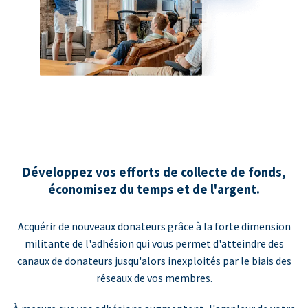
Développez vos efforts de collecte de fonds,
économisez du temps et de l'argent.
Acquérir de nouveaux donateurs grâce à la forte dimension
militante de l'adhésion qui vous permet d'atteindre des
canaux de donateurs jusqu'alors inexploités par le biais des
réseaux de vos membres.