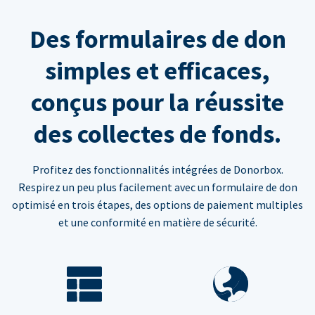
Des formulaires de don
simples et efficaces,
conçus pour la réussite
des collectes de fonds.
Profitez des fonctionnalités intégrées de Donorbox.
Respirez un peu plus facilement avec un formulaire de don
optimisé en trois étapes, des options de paiement multiples
et une conformité en matière de sécurité.