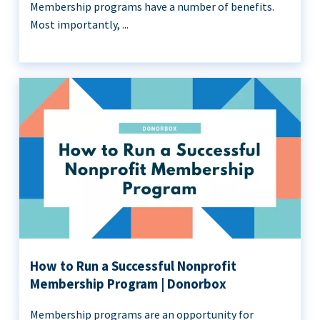
Membership programs have a number of benefits.
Most importantly, ...
How to Run a Successful Nonprofit
Membership Program | Donorbox
Membership programs are an opportunity for