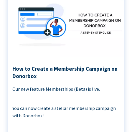
How to Create a Membership Campaign on
Donorbox
Our new feature Memberships (Beta) is live.
You can now create a stellar membership campaign
with Donorbox!