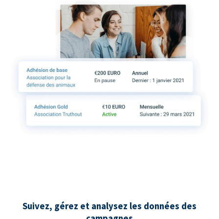
Suivez, gérez et analysez les données des
campagnes