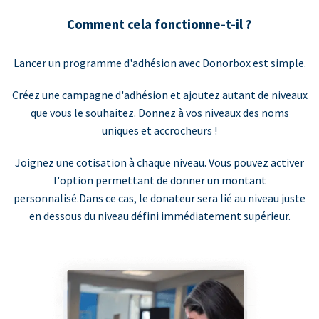
Comment cela fonctionne-t-il ?
Lancer un programme d'adhésion avec Donorbox est simple.
Créez une campagne d'adhésion et ajoutez autant de niveaux
que vous le souhaitez. Donnez à vos niveaux des noms
uniques et accrocheurs !
Joignez une cotisation à chaque niveau. Vous pouvez activer
l'option permettant de donner un montant
personnalisé.Dans ce cas, le donateur sera lié au niveau juste
en dessous du niveau défini immédiatement supérieur.