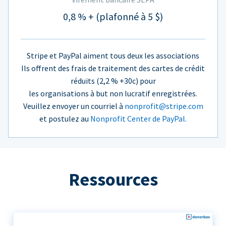
0,8 % + (plafonné à 5 $)
Stripe et PayPal aiment tous deux les associations
Ils offrent des frais de traitement des cartes de crédit
réduits (2,2 % +30c) pour
les organisations à but non lucratif enregistrées.
Veuillez envoyer un courriel à
nonprofit@stripe.com
et postulez au
Nonprofit Center de PayPal.
Ressources