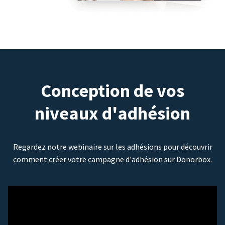
Conception de vos
niveaux d'adhésion
Regardez notre webinaire sur les adhésions pour découvrir
comment créer votre campagne d'adhésion sur Donorbox.