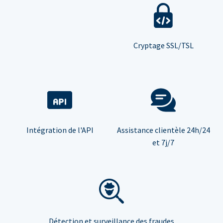
Cryptage SSL/TSL
Intégration de l'API
Assistance clientèle 24h/24
et 7j/7
Détection et surveillance des fraudes