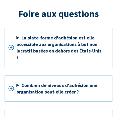
Foire aux questions
La plate-forme d'adhésion est-elle
accessible aux organisations à but non
lucratif basées en dehors des États-Unis
?
Combien de niveaux d'adhésion une
organisation peut-elle créer ?