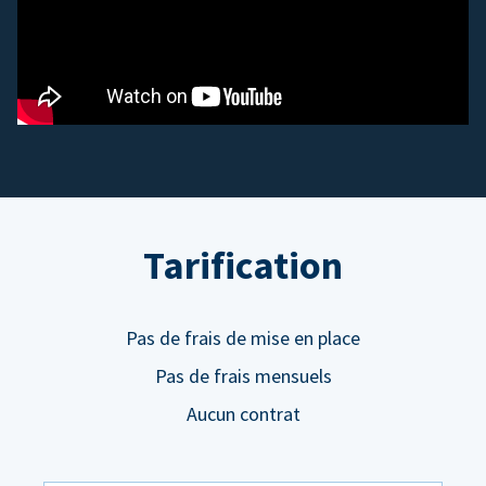
Tarification
Pas de frais de mise en place
Pas de frais mensuels
Aucun contrat