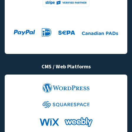
CMS / Web Platforms