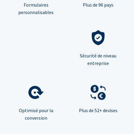
Formulaires
Plus de 96 pays
personnalisables
Sécurité de niveau
entreprise
Optimisé pour la
Plus de 52+ devises
conversion