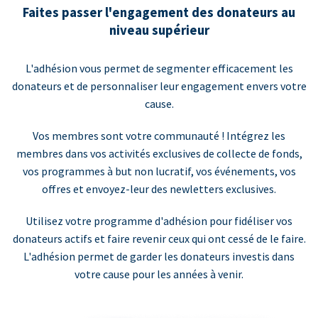
Faites passer l'engagement des donateurs au
niveau supérieur
L'adhésion vous permet de segmenter efficacement les
donateurs et de personnaliser leur engagement envers votre
cause.
Vos membres sont votre communauté ! Intégrez les
membres dans vos activités exclusives de collecte de fonds,
vos programmes à but non lucratif, vos événements, vos
offres et envoyez-leur des newletters exclusives.
Utilisez votre programme d'adhésion pour fidéliser vos
donateurs actifs et faire revenir ceux qui ont cessé de le faire.
L'adhésion permet de garder les donateurs investis dans
votre cause pour les années à venir.