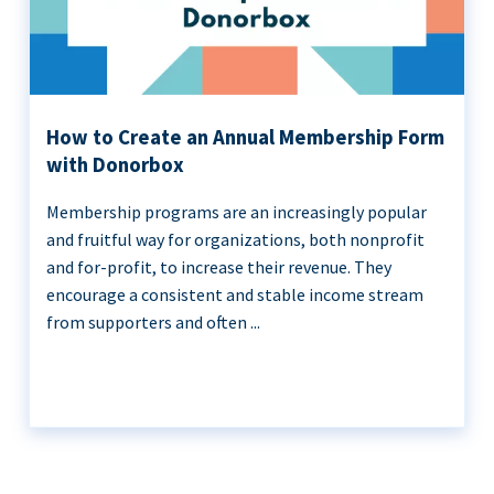
How to Create an Annual Membership Form
with Donorbox
Membership programs are an increasingly popular
and fruitful way for organizations, both nonprofit
and for-profit, to increase their revenue. They
encourage a consistent and stable income stream
from supporters and often ...