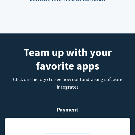
Team up with your
favorite apps
Click on the logo to see how our fundraising software
integrates
Payment