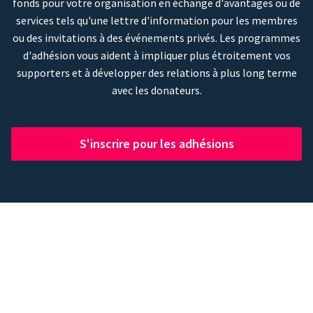
fonds pour votre organisation en échange d'avantages ou de
services tels qu'une lettre d'information pour les membres
ou des invitations à des événements privés. Les programmes
d'adhésion vous aident à impliquer plus étroitement vos
supporters et à développer des relations à plus long terme
avec les donateurs.
S'inscrire pour les adhésions