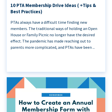
10 PTA Membership Drive Ideas ( +Tips &
Best Practices)
PTAs always have a difficult time finding new
members. The traditional ways of holding an Open
House or Family Picnic no longer have the desired
effect. The pandemic has made reaching out to
parents more complicated, and PTAs have been ...