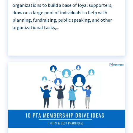
organizations to build a base of loyal supporters,
draw on a large pool of individuals to help with
planning, fundraising, public speaking, and other
organizational tasks,...