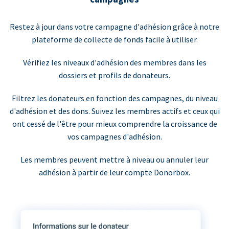
Restez à jour dans votre campagne d'adhésion grâce à notre
plateforme de collecte de fonds facile à utiliser.
Vérifiez les niveaux d'adhésion des membres dans les
dossiers et profils de donateurs.
Filtrez les donateurs en fonction des campagnes, du niveau
d'adhésion et des dons. Suivez les membres actifs et ceux qui
ont cessé de l'être pour mieux comprendre la croissance de
vos campagnes d'adhésion.
Les membres peuvent mettre à niveau ou annuler leur
adhésion à partir de leur compte Donorbox.