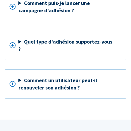
Comment puis-je lancer une
campagne d'adhésion ?
Quel type d'adhésion supportez-vous
?
Comment un utilisateur peut-il
renouveler son adhésion ?