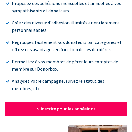
Proposez des adhésions mensuelles et annuelles à vos
sympathisants et donateurs
Créez des niveaux d'adhésion illimités et entièrement
personnalisables
Regroupez facilement vos donateurs par catégories et
offrez des avantages en fonction de ces dernières.
Permettez à vos membres de gérer leurs comptes de
membre sur Donorbox.
Analysez votre campagne, suivez le statut des
membres, etc.
S'inscrire pour les adhésions