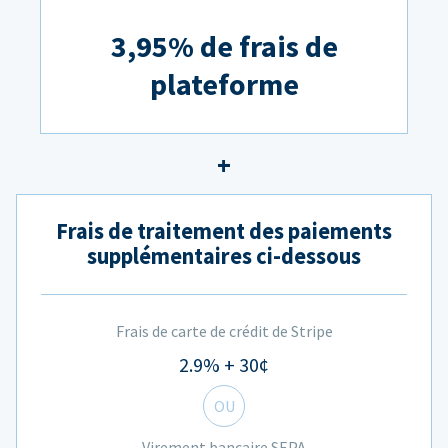
3,95% de frais de
plateforme
Frais de traitement des paiements
supplémentaires ci-dessous
Frais de carte de crédit de Stripe
2.9% + 30¢
OU
Virement bancaire SEPA