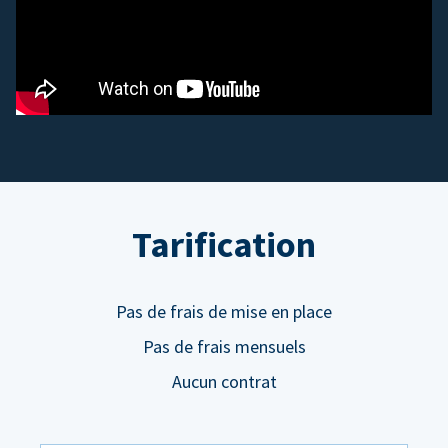
Tarification
Pas de frais de mise en place
Pas de frais mensuels
Aucun contrat