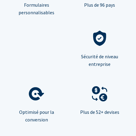
Formulaires
Plus de 96 pays
personnalisables
Sécurité de niveau
entreprise
Optimisé pour la
Plus de 52+ devises
conversion