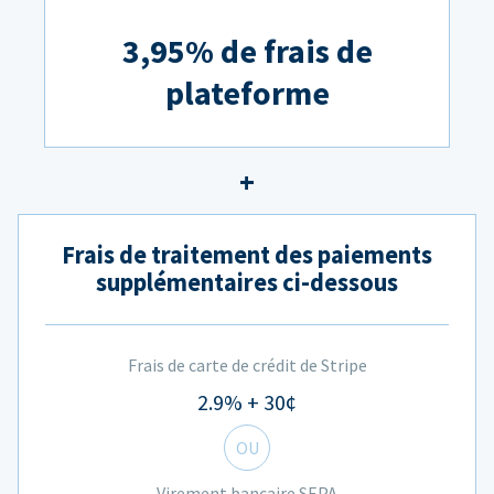
3,95% de frais de
plateforme
Frais de traitement des paiements
supplémentaires ci-dessous
Frais de carte de crédit de Stripe
2.9% + 30¢
OU
Virement bancaire SEPA