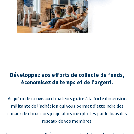
Développez vos efforts de collecte de fonds,
économisez du temps et de l'argent.
Acquérir de nouveaux donateurs grâce à la forte dimension
militante de l'adhésion qui vous permet d'atteindre des
canaux de donateurs jusqu'alors inexploités par le biais des
réseaux de vos membres.