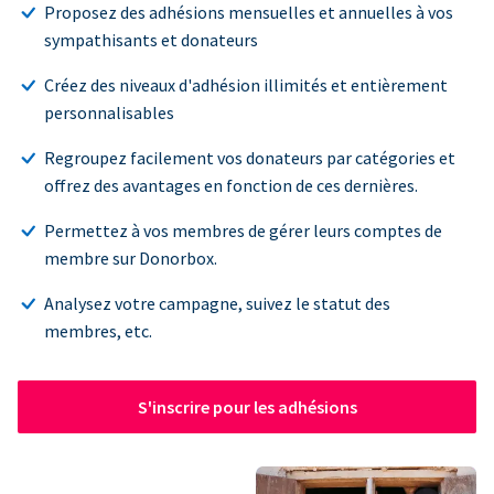
Proposez des adhésions mensuelles et annuelles à vos
sympathisants et donateurs
Créez des niveaux d'adhésion illimités et entièrement
personnalisables
Regroupez facilement vos donateurs par catégories et
offrez des avantages en fonction de ces dernières.
Permettez à vos membres de gérer leurs comptes de
membre sur Donorbox.
Analysez votre campagne, suivez le statut des
membres, etc.
S'inscrire pour les adhésions