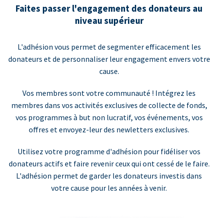
Faites passer l'engagement des donateurs au
niveau supérieur
L'adhésion vous permet de segmenter efficacement les
donateurs et de personnaliser leur engagement envers votre
cause.
Vos membres sont votre communauté ! Intégrez les
membres dans vos activités exclusives de collecte de fonds,
vos programmes à but non lucratif, vos événements, vos
offres et envoyez-leur des newletters exclusives.
Utilisez votre programme d'adhésion pour fidéliser vos
donateurs actifs et faire revenir ceux qui ont cessé de le faire.
L'adhésion permet de garder les donateurs investis dans
votre cause pour les années à venir.