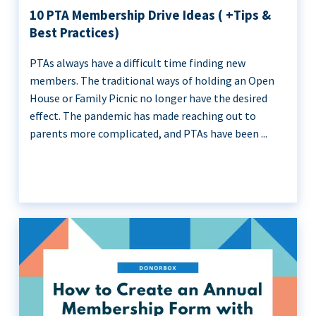
10 PTA Membership Drive Ideas ( +Tips &
Best Practices)
PTAs always have a difficult time finding new
members. The traditional ways of holding an Open
House or Family Picnic no longer have the desired
effect. The pandemic has made reaching out to
parents more complicated, and PTAs have been ...