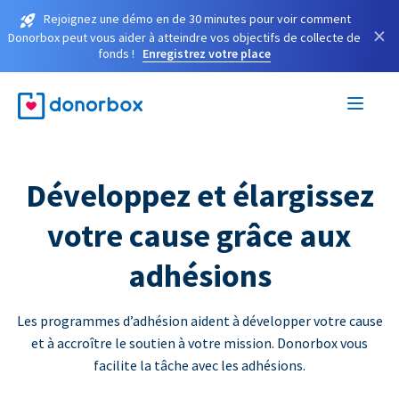
Rejoignez une démo en de 30 minutes pour voir comment
×
Donorbox peut vous aider à atteindre vos objectifs de collecte de
fonds !
Enregistrez votre place
Développez et élargissez
votre cause grâce aux
adhésions
Les programmes d’adhésion aident à développer votre cause
et à accroître le soutien à votre mission. Donorbox vous
facilite la tâche avec les adhésions.