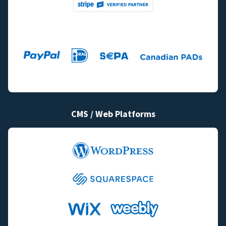
CMS / Web Platforms