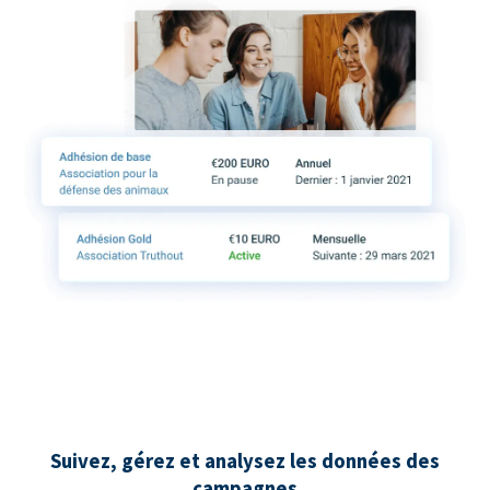
Suivez, gérez et analysez les données des
campagnes