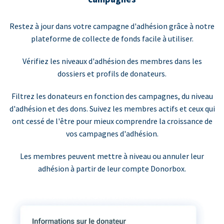
Restez à jour dans votre campagne d'adhésion grâce à notre
plateforme de collecte de fonds facile à utiliser.
Vérifiez les niveaux d'adhésion des membres dans les
dossiers et profils de donateurs.
Filtrez les donateurs en fonction des campagnes, du niveau
d'adhésion et des dons. Suivez les membres actifs et ceux qui
ont cessé de l'être pour mieux comprendre la croissance de
vos campagnes d'adhésion.
Les membres peuvent mettre à niveau ou annuler leur
adhésion à partir de leur compte Donorbox.