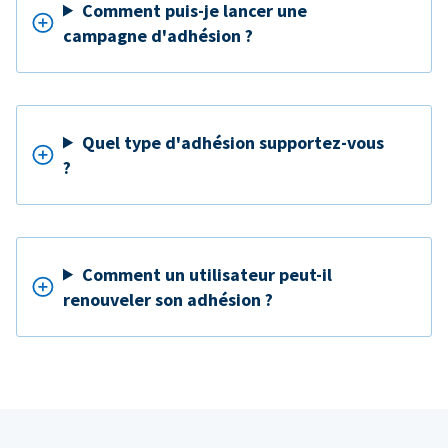
Comment puis-je lancer une
campagne d'adhésion ?
Quel type d'adhésion supportez-vous
?
Comment un utilisateur peut-il
renouveler son adhésion ?