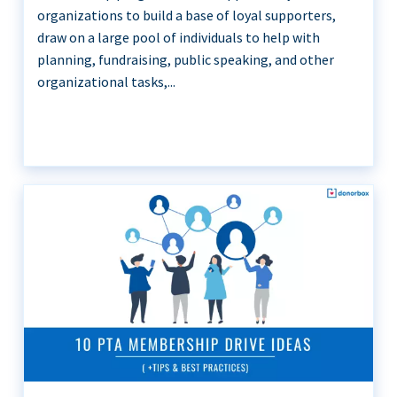
organizations to build a base of loyal supporters,
draw on a large pool of individuals to help with
planning, fundraising, public speaking, and other
organizational tasks,...