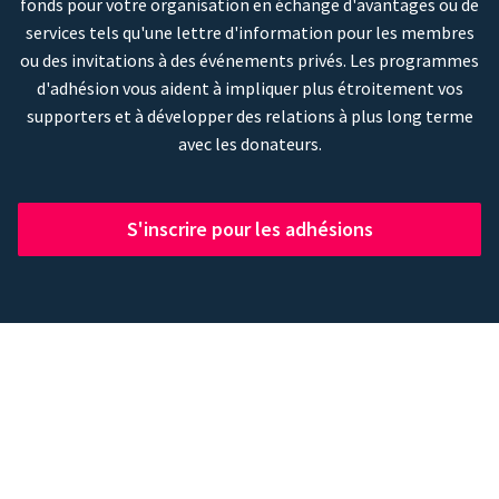
fonds pour votre organisation en échange d'avantages ou de
services tels qu'une lettre d'information pour les membres
ou des invitations à des événements privés. Les programmes
d'adhésion vous aident à impliquer plus étroitement vos
supporters et à développer des relations à plus long terme
avec les donateurs.
S'inscrire pour les adhésions