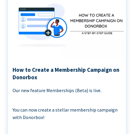
How to Create a Membership Campaign on
Donorbox
Our new feature Memberships (Beta) is live.
You can now create a stellar membership campaign
with Donorbox!