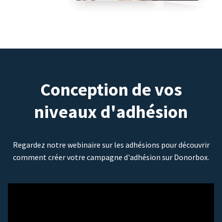
Conception de vos
niveaux d'adhésion
Regardez notre webinaire sur les adhésions pour découvrir
comment créer votre campagne d'adhésion sur Donorbox.