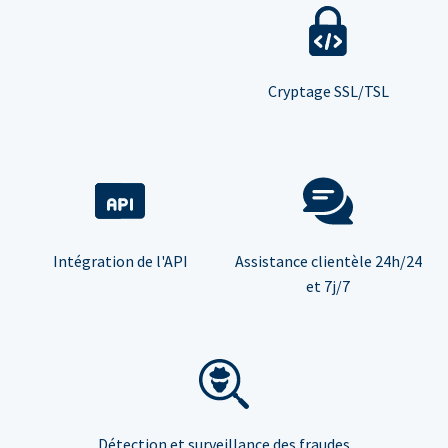
Cryptage SSL/TSL
Intégration de l'API
Assistance clientèle 24h/24
et 7j/7
Détection et surveillance des fraudes