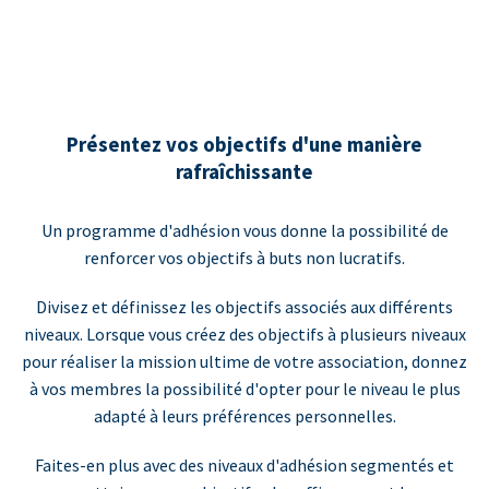
Présentez vos objectifs d'une manière
rafraîchissante
Un programme d'adhésion vous donne la possibilité de
renforcer vos objectifs à buts non lucratifs.
Divisez et définissez les objectifs associés aux différents
niveaux. Lorsque vous créez des objectifs à plusieurs niveaux
pour réaliser la mission ultime de votre association, donnez
à vos membres la possibilité d'opter pour le niveau le plus
adapté à leurs préférences personnelles.
Faites-en plus avec des niveaux d'adhésion segmentés et