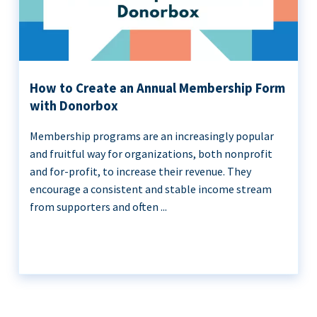
How to Create an Annual Membership Form
with Donorbox
Membership programs are an increasingly popular
and fruitful way for organizations, both nonprofit
and for-profit, to increase their revenue. They
encourage a consistent and stable income stream
from supporters and often ...