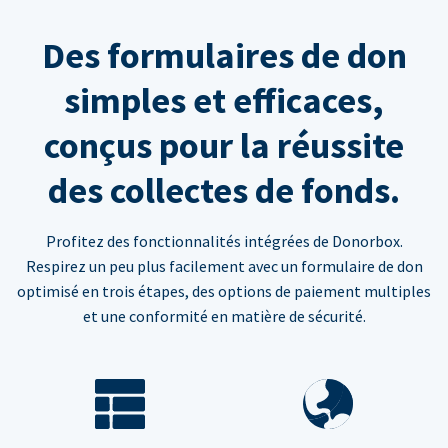
Des formulaires de don
simples et efficaces,
conçus pour la réussite
des collectes de fonds.
Profitez des fonctionnalités intégrées de Donorbox.
Respirez un peu plus facilement avec un formulaire de don
optimisé en trois étapes, des options de paiement multiples
et une conformité en matière de sécurité.