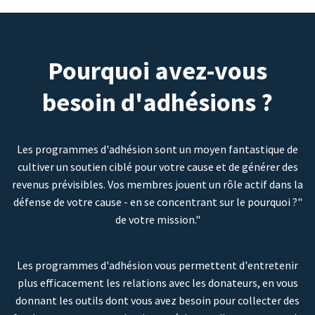
Pourquoi avez-vous
besoin d'adhésions ?
Les programmes d'adhésion sont un moyen fantastique de
cultiver un soutien ciblé pour votre cause et de générer des
revenus prévisibles. Vos membres jouent un rôle actif dans la
défense de votre cause - en se concentrant sur le pourquoi ?"
de votre mission."
Les programmes d'adhésion vous permettent d'entretenir
plus efficacement les relations avec les donateurs, en vous
donnant les outils dont vous avez besoin pour collecter des