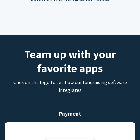
Team up with your
favorite apps
Click on the logo to see how our fundraising software
integrates
Payment