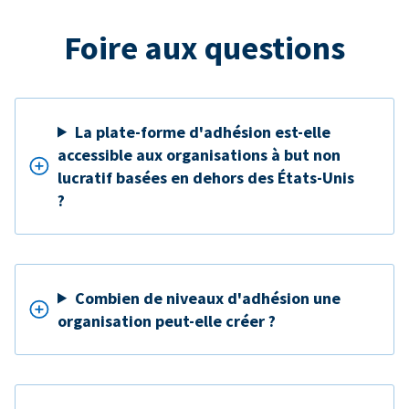
Foire aux questions
La plate-forme d'adhésion est-elle
accessible aux organisations à but non
lucratif basées en dehors des États-Unis
?
Combien de niveaux d'adhésion une
organisation peut-elle créer ?