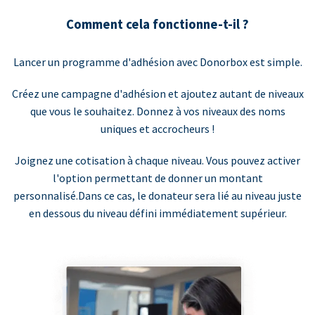
Comment cela fonctionne-t-il ?
Lancer un programme d'adhésion avec Donorbox est simple.
Créez une campagne d'adhésion et ajoutez autant de niveaux
que vous le souhaitez. Donnez à vos niveaux des noms
uniques et accrocheurs !
Joignez une cotisation à chaque niveau. Vous pouvez activer
l'option permettant de donner un montant
personnalisé.Dans ce cas, le donateur sera lié au niveau juste
en dessous du niveau défini immédiatement supérieur.