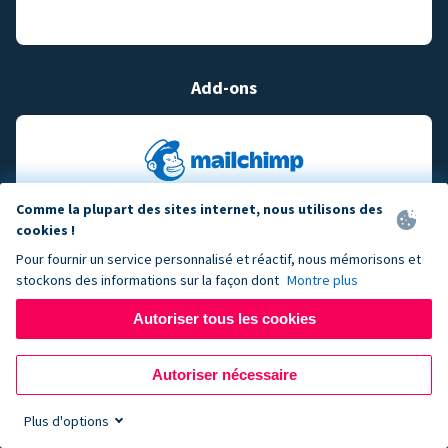
Add-ons
Comme la plupart des sites internet, nous utilisons des
cookies !
Pour fournir un service personnalisé et réactif, nous mémorisons et
stockons des informations sur la façon dont
Montre plus
Autoriser tous les cookies
Autoriser nécessaire
Plus d'options
Sign up now