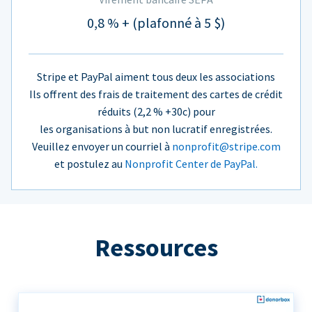
0,8 % + (plafonné à 5 $)
Stripe et PayPal aiment tous deux les associations
Ils offrent des frais de traitement des cartes de crédit
réduits (2,2 % +30c) pour
les organisations à but non lucratif enregistrées.
Veuillez envoyer un courriel à
nonprofit@stripe.com
et postulez au
Nonprofit Center de PayPal.
Ressources