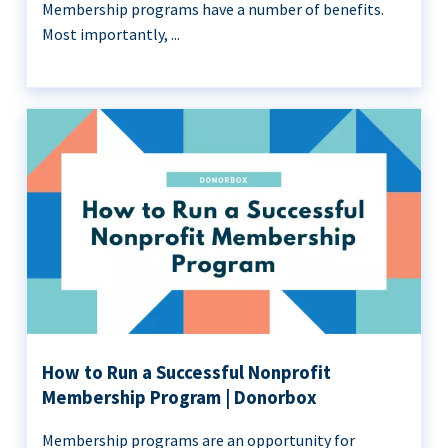
Membership programs have a number of benefits.
Most importantly, ...
How to Run a Successful Nonprofit
Membership Program | Donorbox
Membership programs are an opportunity for