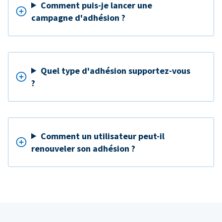
Comment puis-je lancer une
campagne d'adhésion ?
Quel type d'adhésion supportez-vous
?
Comment un utilisateur peut-il
renouveler son adhésion ?