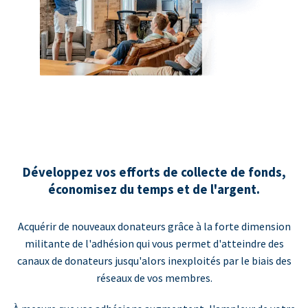
Développez vos efforts de collecte de fonds,
économisez du temps et de l'argent.
Acquérir de nouveaux donateurs grâce à la forte dimension
militante de l'adhésion qui vous permet d'atteindre des
canaux de donateurs jusqu'alors inexploités par le biais des
réseaux de vos membres.