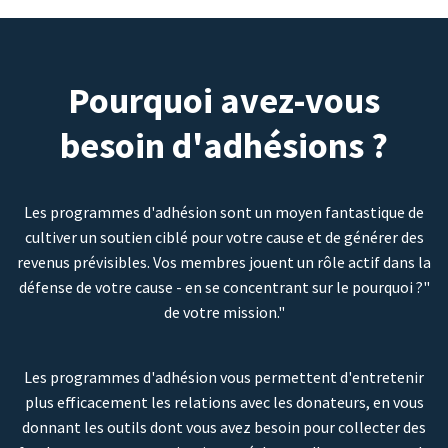
Pourquoi avez-vous
besoin d'adhésions ?
Les programmes d'adhésion sont un moyen fantastique de
cultiver un soutien ciblé pour votre cause et de générer des
revenus prévisibles. Vos membres jouent un rôle actif dans la
défense de votre cause - en se concentrant sur le pourquoi ?"
de votre mission."
Les programmes d'adhésion vous permettent d'entretenir
plus efficacement les relations avec les donateurs, en vous
donnant les outils dont vous avez besoin pour collecter des