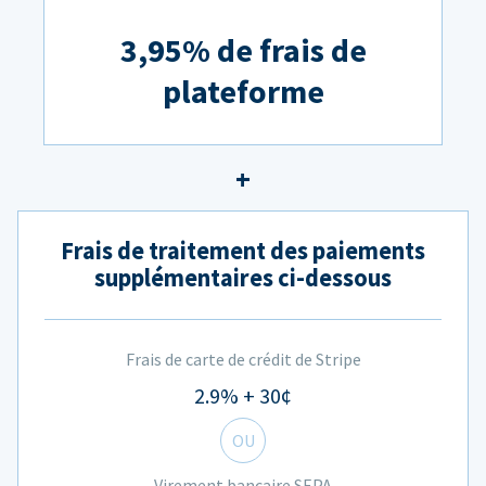
3,95% de frais de
plateforme
Frais de traitement des paiements
supplémentaires ci-dessous
Frais de carte de crédit de Stripe
2.9% + 30¢
OU
Virement bancaire SEPA