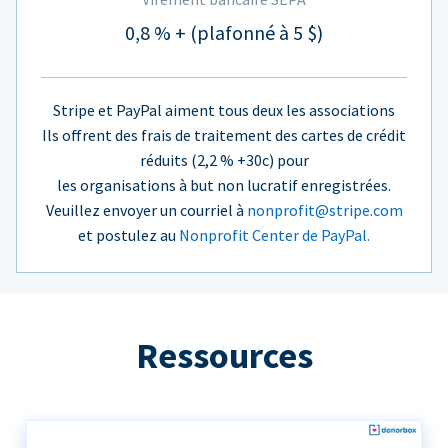
0,8 % + (plafonné à 5 $)
Stripe et PayPal aiment tous deux les associations
Ils offrent des frais de traitement des cartes de crédit
réduits (2,2 % +30c) pour
les organisations à but non lucratif enregistrées.
Veuillez envoyer un courriel à
nonprofit@stripe.com
et postulez au
Nonprofit Center de PayPal.
Ressources