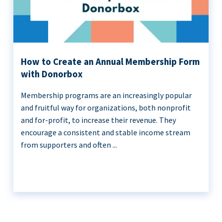
How to Create an Annual Membership Form
with Donorbox
Membership programs are an increasingly popular
and fruitful way for organizations, both nonprofit
and for-profit, to increase their revenue. They
encourage a consistent and stable income stream
from supporters and often ...