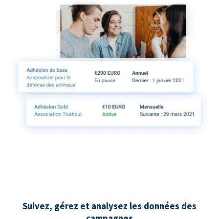
Suivez, gérez et analysez les données des
campagnes