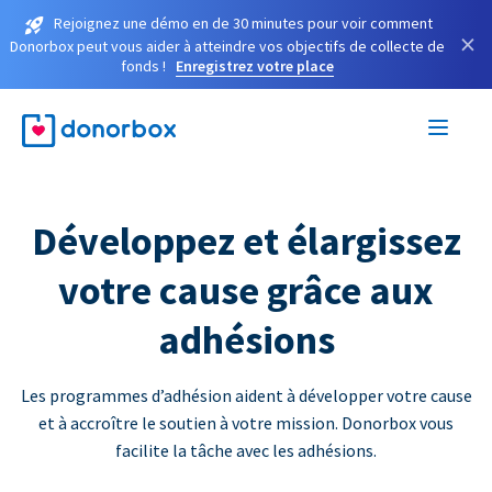
Rejoignez une démo en de 30 minutes pour voir comment
×
Donorbox peut vous aider à atteindre vos objectifs de collecte de
fonds !
Enregistrez votre place
Développez et élargissez
votre cause grâce aux
adhésions
Les programmes d’adhésion aident à développer votre cause
et à accroître le soutien à votre mission. Donorbox vous
facilite la tâche avec les adhésions.