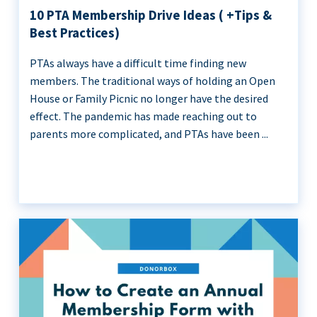
10 PTA Membership Drive Ideas ( +Tips &
Best Practices)
PTAs always have a difficult time finding new
members. The traditional ways of holding an Open
House or Family Picnic no longer have the desired
effect. The pandemic has made reaching out to
parents more complicated, and PTAs have been ...