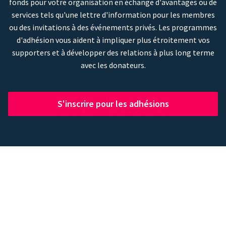
fonds pour votre organisation en échange d'avantages ou de
services tels qu'une lettre d'information pour les membres
ou des invitations à des événements privés. Les programmes
d'adhésion vous aident à impliquer plus étroitement vos
supporters et à développer des relations à plus long terme
avec les donateurs.
S'inscrire pour les adhésions