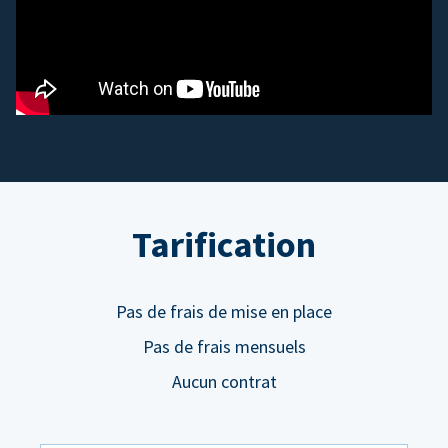
Tarification
Pas de frais de mise en place
Pas de frais mensuels
Aucun contrat