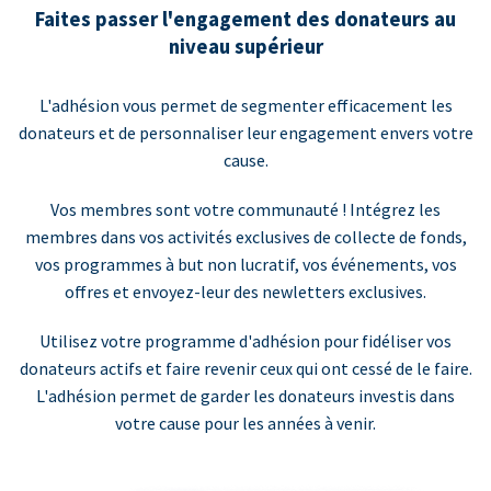
Faites passer l'engagement des donateurs au
niveau supérieur
L'adhésion vous permet de segmenter efficacement les
donateurs et de personnaliser leur engagement envers votre
cause.
Vos membres sont votre communauté ! Intégrez les
membres dans vos activités exclusives de collecte de fonds,
vos programmes à but non lucratif, vos événements, vos
offres et envoyez-leur des newletters exclusives.
Utilisez votre programme d'adhésion pour fidéliser vos
donateurs actifs et faire revenir ceux qui ont cessé de le faire.
L'adhésion permet de garder les donateurs investis dans
votre cause pour les années à venir.