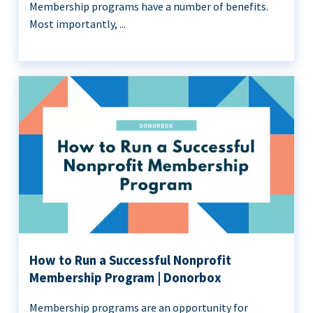
Membership programs have a number of benefits.
Most importantly, ...
How to Run a Successful Nonprofit
Membership Program | Donorbox
Membership programs are an opportunity for