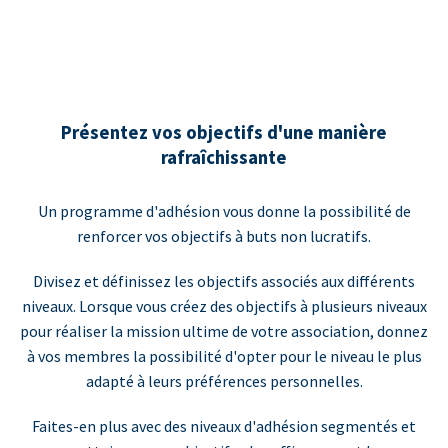
Présentez vos objectifs d'une manière
rafraîchissante
Un programme d'adhésion vous donne la possibilité de
renforcer vos objectifs à buts non lucratifs.
Divisez et définissez les objectifs associés aux différents
niveaux. Lorsque vous créez des objectifs à plusieurs niveaux
pour réaliser la mission ultime de votre association, donnez
à vos membres la possibilité d'opter pour le niveau le plus
adapté à leurs préférences personnelles.
Faites-en plus avec des niveaux d'adhésion segmentés et