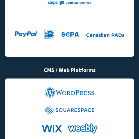
CMS / Web Platforms