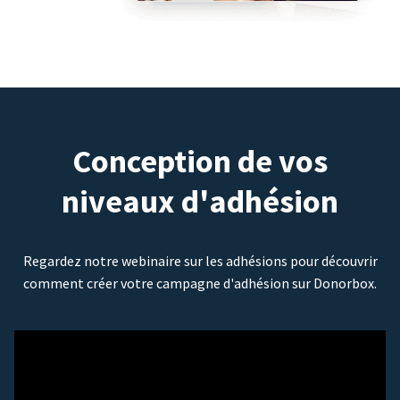
Conception de vos
niveaux d'adhésion
Regardez notre webinaire sur les adhésions pour découvrir
comment créer votre campagne d'adhésion sur Donorbox.