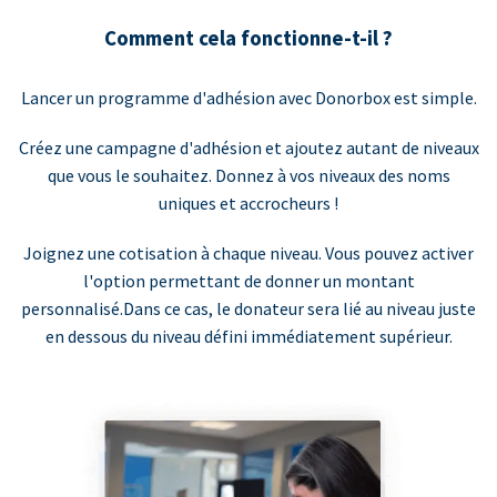
Comment cela fonctionne-t-il ?
Lancer un programme d'adhésion avec Donorbox est simple.
Créez une campagne d'adhésion et ajoutez autant de niveaux
que vous le souhaitez. Donnez à vos niveaux des noms
uniques et accrocheurs !
Joignez une cotisation à chaque niveau. Vous pouvez activer
l'option permettant de donner un montant
personnalisé.Dans ce cas, le donateur sera lié au niveau juste
en dessous du niveau défini immédiatement supérieur.