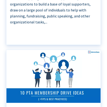
organizations to build a base of loyal supporters,
draw on a large pool of individuals to help with
planning, fundraising, public speaking, and other
organizational tasks,...