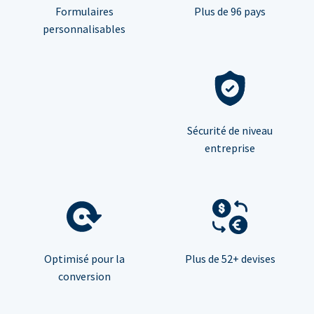
Formulaires
Plus de 96 pays
personnalisables
Sécurité de niveau
entreprise
Optimisé pour la
Plus de 52+ devises
conversion