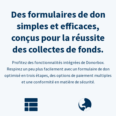
Des formulaires de don
simples et efficaces,
conçus pour la réussite
des collectes de fonds.
Profitez des fonctionnalités intégrées de Donorbox.
Respirez un peu plus facilement avec un formulaire de don
optimisé en trois étapes, des options de paiement multiples
et une conformité en matière de sécurité.