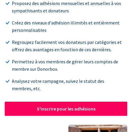
Proposez des adhésions mensuelles et annuelles à vos
sympathisants et donateurs
Créez des niveaux d'adhésion illimités et entièrement
personnalisables
Regroupez facilement vos donateurs par catégories et
offrez des avantages en fonction de ces dernières.
Permettez à vos membres de gérer leurs comptes de
membre sur Donorbox.
Analysez votre campagne, suivez le statut des
membres, etc.
S'inscrire pour les adhésions