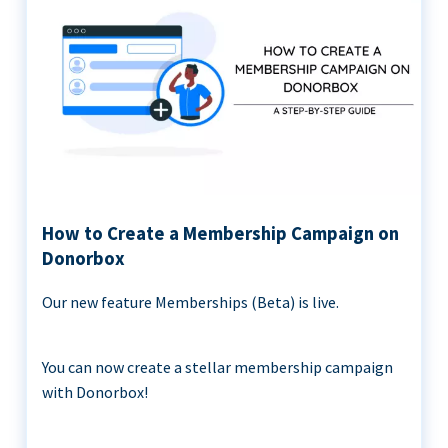
How to Create a Membership Campaign on
Donorbox
Our new feature Memberships (Beta) is live.
You can now create a stellar membership campaign
with Donorbox!