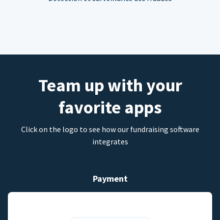
Team up with your
favorite apps
Click on the logo to see how our fundraising software
integrates
Payment