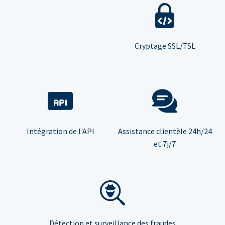
Cryptage SSL/TSL
Intégration de l'API
Assistance clientèle 24h/24
et 7j/7
Détection et surveillance des fraudes