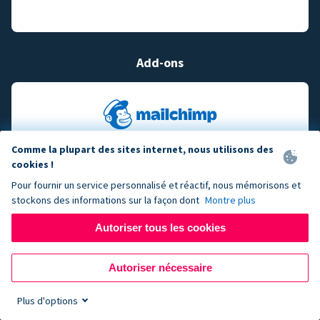
Add-ons
Comme la plupart des sites internet, nous utilisons des
cookies !
Pour fournir un service personnalisé et réactif, nous mémorisons et
stockons des informations sur la façon dont
Montre plus
Autoriser tous les cookies
Autoriser nécessaire
Plus d'options
Sign up now