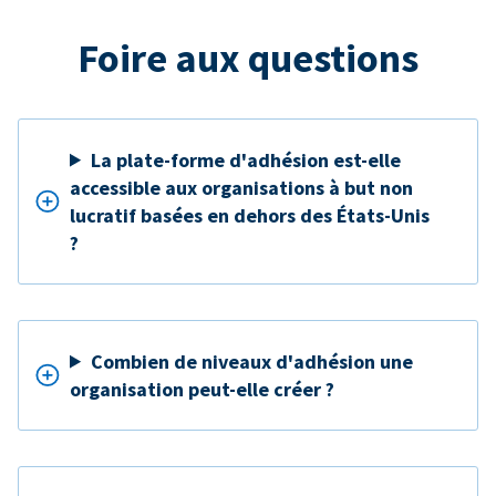
Foire aux questions
La plate-forme d'adhésion est-elle
accessible aux organisations à but non
lucratif basées en dehors des États-Unis
?
Combien de niveaux d'adhésion une
organisation peut-elle créer ?