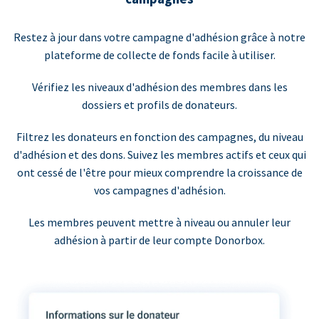
Restez à jour dans votre campagne d'adhésion grâce à notre
plateforme de collecte de fonds facile à utiliser.
Vérifiez les niveaux d'adhésion des membres dans les
dossiers et profils de donateurs.
Filtrez les donateurs en fonction des campagnes, du niveau
d'adhésion et des dons. Suivez les membres actifs et ceux qui
ont cessé de l'être pour mieux comprendre la croissance de
vos campagnes d'adhésion.
Les membres peuvent mettre à niveau ou annuler leur
adhésion à partir de leur compte Donorbox.