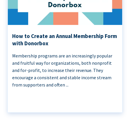
How to Create an Annual Membership Form
with Donorbox
Membership programs are an increasingly popular
and fruitful way for organizations, both nonprofit
and for-profit, to increase their revenue. They
encourage a consistent and stable income stream
from supporters and often ...