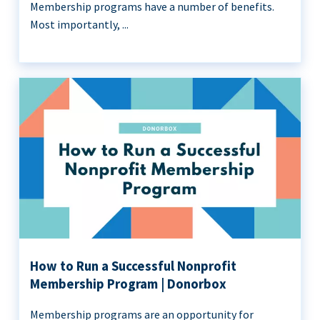
Membership programs have a number of benefits.
Most importantly, ...
How to Run a Successful Nonprofit
Membership Program | Donorbox
Membership programs are an opportunity for