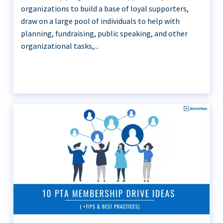
organizations to build a base of loyal supporters,
draw on a large pool of individuals to help with
planning, fundraising, public speaking, and other
organizational tasks,...