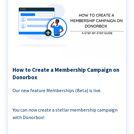
How to Create a Membership Campaign on
Donorbox
Our new feature Memberships (Beta) is live.
You can now create a stellar membership campaign
with Donorbox!