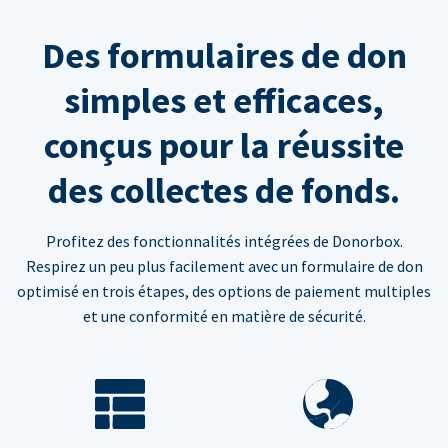
Des formulaires de don
simples et efficaces,
conçus pour la réussite
des collectes de fonds.
Profitez des fonctionnalités intégrées de Donorbox.
Respirez un peu plus facilement avec un formulaire de don
optimisé en trois étapes, des options de paiement multiples
et une conformité en matière de sécurité.