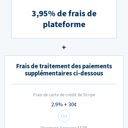
3,95% de frais de
plateforme
Frais de traitement des paiements
supplémentaires ci-dessous
Frais de carte de crédit de Stripe
2.9% + 30¢
OU
Virement bancaire SEPA