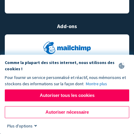
Add-ons
Comme la plupart des sites internet, nous utilisons des
cookies !
Pour fournir un service personnalisé et réactif, nous mémorisons et
stockons des informations sur la façon dont
Montre plus
Autoriser tous les cookies
Autoriser nécessaire
Plus d'options
Sign up now