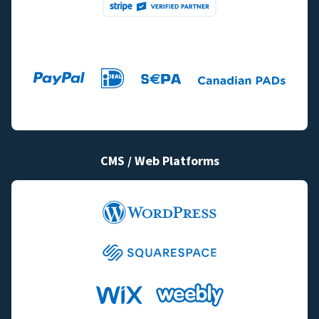
CMS / Web Platforms