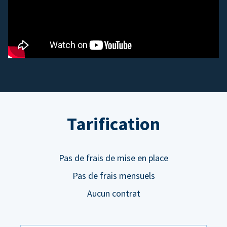
Tarification
Pas de frais de mise en place
Pas de frais mensuels
Aucun contrat