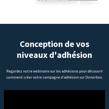
Conception de vos
niveaux d'adhésion
Regardez notre webinaire sur les adhésions pour découvrir
comment créer votre campagne d'adhésion sur Donorbox.