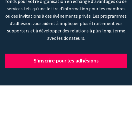
fonds pour votre organisation en échange d'avantages ou de
services tels qu'une lettre d'information pour les membres
ou des invitations à des événements privés. Les programmes
d'adhésion vous aident à impliquer plus étroitement vos
supporters et à développer des relations à plus long terme
avec les donateurs.
S'inscrire pour les adhésions