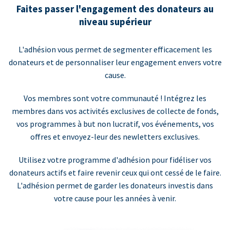
Faites passer l'engagement des donateurs au
niveau supérieur
L'adhésion vous permet de segmenter efficacement les
donateurs et de personnaliser leur engagement envers votre
cause.
Vos membres sont votre communauté ! Intégrez les
membres dans vos activités exclusives de collecte de fonds,
vos programmes à but non lucratif, vos événements, vos
offres et envoyez-leur des newletters exclusives.
Utilisez votre programme d'adhésion pour fidéliser vos
donateurs actifs et faire revenir ceux qui ont cessé de le faire.
L'adhésion permet de garder les donateurs investis dans
votre cause pour les années à venir.