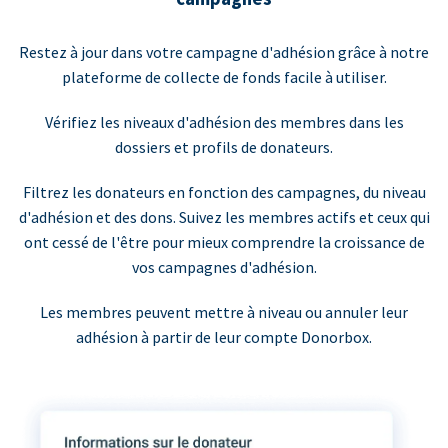
Restez à jour dans votre campagne d'adhésion grâce à notre
plateforme de collecte de fonds facile à utiliser.
Vérifiez les niveaux d'adhésion des membres dans les
dossiers et profils de donateurs.
Filtrez les donateurs en fonction des campagnes, du niveau
d'adhésion et des dons. Suivez les membres actifs et ceux qui
ont cessé de l'être pour mieux comprendre la croissance de
vos campagnes d'adhésion.
Les membres peuvent mettre à niveau ou annuler leur
adhésion à partir de leur compte Donorbox.