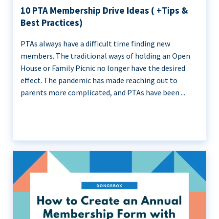
10 PTA Membership Drive Ideas ( +Tips &
Best Practices)
PTAs always have a difficult time finding new
members. The traditional ways of holding an Open
House or Family Picnic no longer have the desired
effect. The pandemic has made reaching out to
parents more complicated, and PTAs have been ...