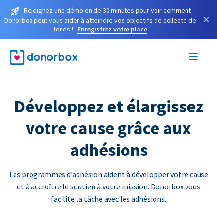
Rejoignez une démo en de 30 minutes pour voir comment
×
Donorbox peut vous aider à atteindre vos objectifs de collecte de
fonds !
Enregistrez votre place
Développez et élargissez
votre cause grâce aux
adhésions
Les programmes d’adhésion aident à développer votre cause
et à accroître le soutien à votre mission. Donorbox vous
facilite la tâche avec les adhésions.