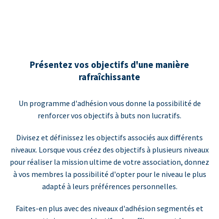
Présentez vos objectifs d'une manière
rafraîchissante
Un programme d'adhésion vous donne la possibilité de
renforcer vos objectifs à buts non lucratifs.
Divisez et définissez les objectifs associés aux différents
niveaux. Lorsque vous créez des objectifs à plusieurs niveaux
pour réaliser la mission ultime de votre association, donnez
à vos membres la possibilité d'opter pour le niveau le plus
adapté à leurs préférences personnelles.
Faites-en plus avec des niveaux d'adhésion segmentés et