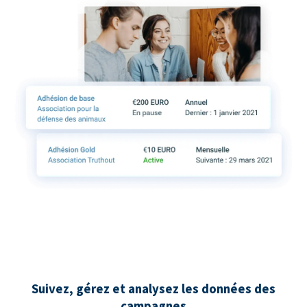
Suivez, gérez et analysez les données des
campagnes