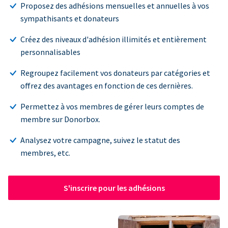
Proposez des adhésions mensuelles et annuelles à vos
sympathisants et donateurs
Créez des niveaux d'adhésion illimités et entièrement
personnalisables
Regroupez facilement vos donateurs par catégories et
offrez des avantages en fonction de ces dernières.
Permettez à vos membres de gérer leurs comptes de
membre sur Donorbox.
Analysez votre campagne, suivez le statut des
membres, etc.
S'inscrire pour les adhésions