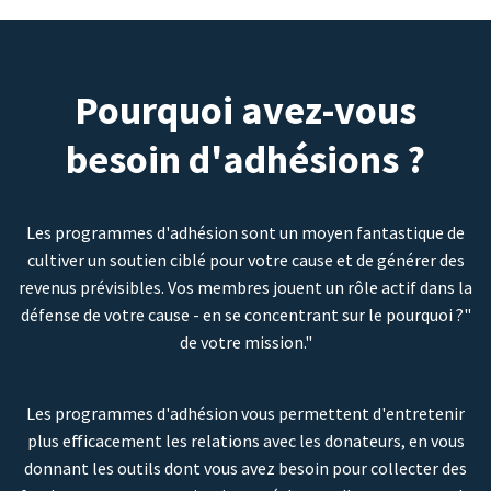
Pourquoi avez-vous
besoin d'adhésions ?
Les programmes d'adhésion sont un moyen fantastique de
cultiver un soutien ciblé pour votre cause et de générer des
revenus prévisibles. Vos membres jouent un rôle actif dans la
défense de votre cause - en se concentrant sur le pourquoi ?"
de votre mission."
Les programmes d'adhésion vous permettent d'entretenir
plus efficacement les relations avec les donateurs, en vous
donnant les outils dont vous avez besoin pour collecter des