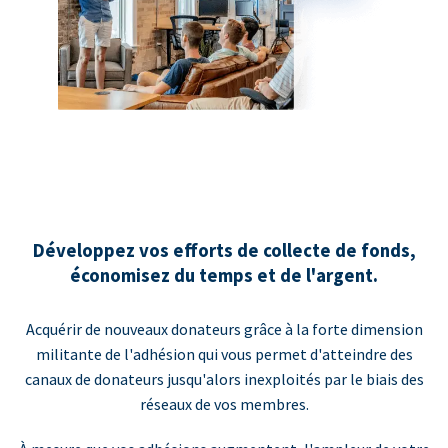
Développez vos efforts de collecte de fonds,
économisez du temps et de l'argent.
Acquérir de nouveaux donateurs grâce à la forte dimension
militante de l'adhésion qui vous permet d'atteindre des
canaux de donateurs jusqu'alors inexploités par le biais des
réseaux de vos membres.