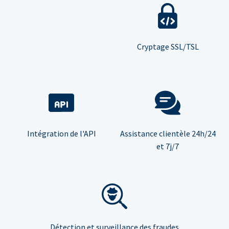
Cryptage SSL/TSL
Intégration de l'API
Assistance clientèle 24h/24
et 7j/7
Détection et surveillance des fraudes