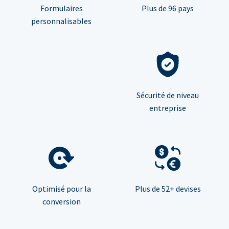
Formulaires
Plus de 96 pays
personnalisables
Sécurité de niveau
entreprise
Optimisé pour la
Plus de 52+ devises
conversion