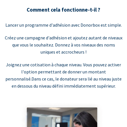
Comment cela fonctionne-t-il ?
Lancer un programme d'adhésion avec Donorbox est simple.
Créez une campagne d'adhésion et ajoutez autant de niveaux
que vous le souhaitez. Donnez à vos niveaux des noms
uniques et accrocheurs !
Joignez une cotisation à chaque niveau. Vous pouvez activer
l'option permettant de donner un montant
personnalisé.Dans ce cas, le donateur sera lié au niveau juste
en dessous du niveau défini immédiatement supérieur.