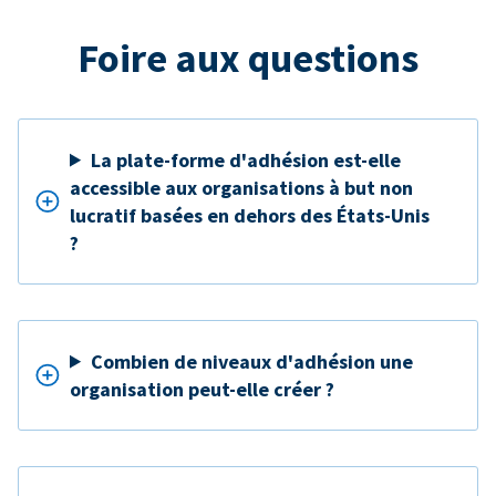
Foire aux questions
La plate-forme d'adhésion est-elle
accessible aux organisations à but non
lucratif basées en dehors des États-Unis
?
Combien de niveaux d'adhésion une
organisation peut-elle créer ?