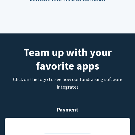
Team up with your
favorite apps
Click on the logo to see how our fundraising software
integrates
Payment