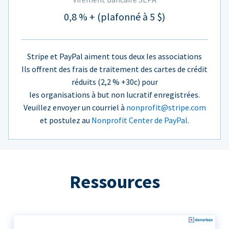
0,8 % + (plafonné à 5 $)
Stripe et PayPal aiment tous deux les associations
Ils offrent des frais de traitement des cartes de crédit
réduits (2,2 % +30c) pour
les organisations à but non lucratif enregistrées.
Veuillez envoyer un courriel à
nonprofit@stripe.com
et postulez au
Nonprofit Center de PayPal.
Ressources