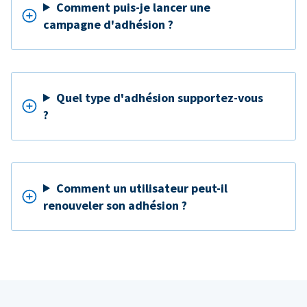
Comment puis-je lancer une
campagne d'adhésion ?
Quel type d'adhésion supportez-vous
?
Comment un utilisateur peut-il
renouveler son adhésion ?