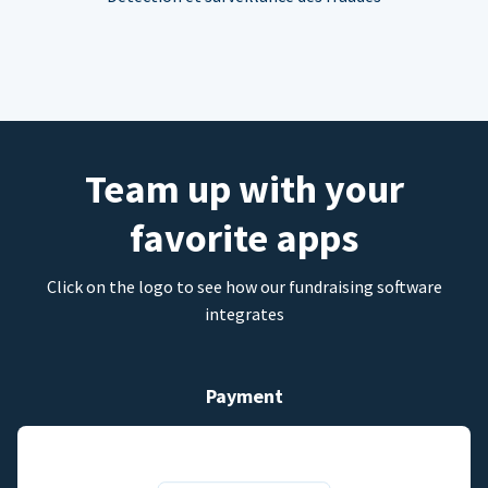
Team up with your
favorite apps
Click on the logo to see how our fundraising software
integrates
Payment