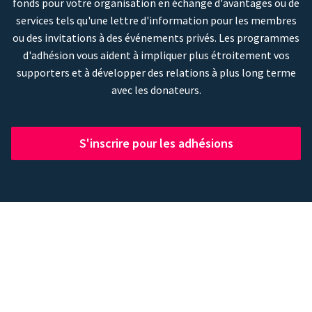
fonds pour votre organisation en échange d'avantages ou de
services tels qu'une lettre d'information pour les membres
ou des invitations à des événements privés. Les programmes
d'adhésion vous aident à impliquer plus étroitement vos
supporters et à développer des relations à plus long terme
avec les donateurs.
S'inscrire pour les adhésions