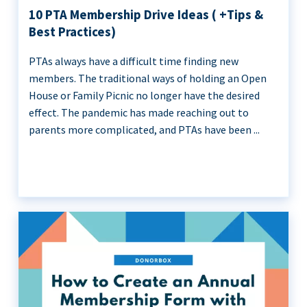
10 PTA Membership Drive Ideas ( +Tips &
Best Practices)
PTAs always have a difficult time finding new
members. The traditional ways of holding an Open
House or Family Picnic no longer have the desired
effect. The pandemic has made reaching out to
parents more complicated, and PTAs have been ...