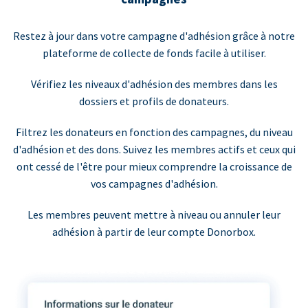
Restez à jour dans votre campagne d'adhésion grâce à notre
plateforme de collecte de fonds facile à utiliser.
Vérifiez les niveaux d'adhésion des membres dans les
dossiers et profils de donateurs.
Filtrez les donateurs en fonction des campagnes, du niveau
d'adhésion et des dons. Suivez les membres actifs et ceux qui
ont cessé de l'être pour mieux comprendre la croissance de
vos campagnes d'adhésion.
Les membres peuvent mettre à niveau ou annuler leur
adhésion à partir de leur compte Donorbox.