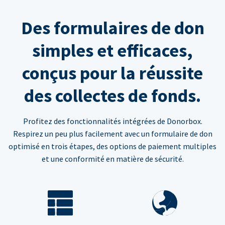
Des formulaires de don
simples et efficaces,
conçus pour la réussite
des collectes de fonds.
Profitez des fonctionnalités intégrées de Donorbox.
Respirez un peu plus facilement avec un formulaire de don
optimisé en trois étapes, des options de paiement multiples
et une conformité en matière de sécurité.