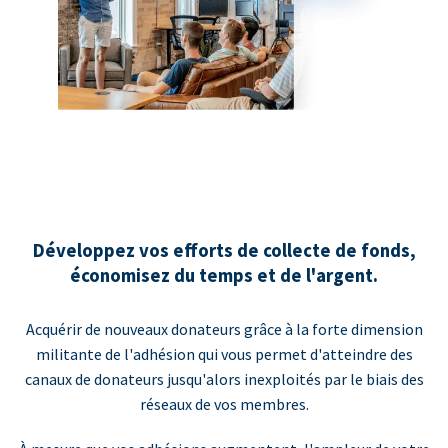
Développez vos efforts de collecte de fonds,
économisez du temps et de l'argent.
Acquérir de nouveaux donateurs grâce à la forte dimension
militante de l'adhésion qui vous permet d'atteindre des
canaux de donateurs jusqu'alors inexploités par le biais des
réseaux de vos membres.