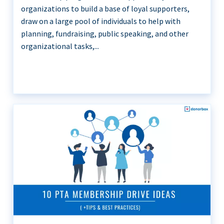
organizations to build a base of loyal supporters,
draw on a large pool of individuals to help with
planning, fundraising, public speaking, and other
organizational tasks,...