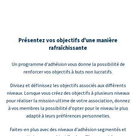
Présentez vos objectifs d'une manière
rafraîchissante
Un programme d'adhésion vous donne la possibilité de
renforcer vos objectifs à buts non lucratifs.
Divisez et définissez les objectifs associés aux différents
niveaux. Lorsque vous créez des objectifs à plusieurs niveaux
pour réaliser la mission ultime de votre association, donnez
à vos membres la possibilité d'opter pour le niveau le plus
adapté à leurs préférences personnelles.
Faites-en plus avec des niveaux d'adhésion segmentés et