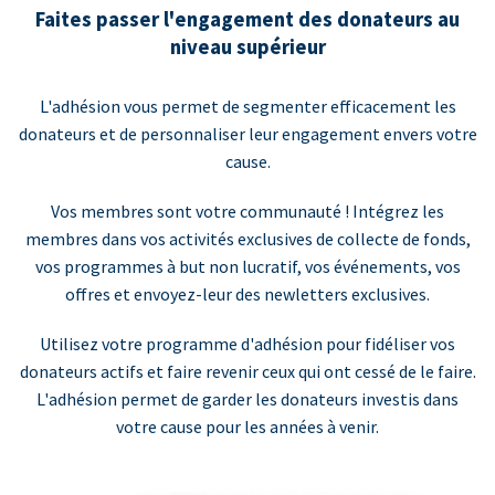
Faites passer l'engagement des donateurs au
niveau supérieur
L'adhésion vous permet de segmenter efficacement les
donateurs et de personnaliser leur engagement envers votre
cause.
Vos membres sont votre communauté ! Intégrez les
membres dans vos activités exclusives de collecte de fonds,
vos programmes à but non lucratif, vos événements, vos
offres et envoyez-leur des newletters exclusives.
Utilisez votre programme d'adhésion pour fidéliser vos
donateurs actifs et faire revenir ceux qui ont cessé de le faire.
L'adhésion permet de garder les donateurs investis dans
votre cause pour les années à venir.