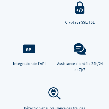
Cryptage SSL/TSL
Intégration de l'API
Assistance clientèle 24h/24
et 7j/7
Détection et surveillance des fraudes