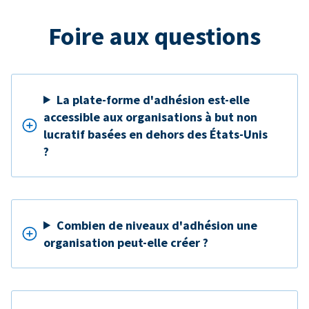
Foire aux questions
La plate-forme d'adhésion est-elle
accessible aux organisations à but non
lucratif basées en dehors des États-Unis
?
Combien de niveaux d'adhésion une
organisation peut-elle créer ?