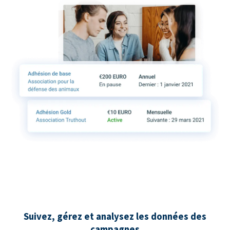
Suivez, gérez et analysez les données des
campagnes