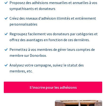
Proposez des adhésions mensuelles et annuelles à vos
sympathisants et donateurs
Créez des niveaux d'adhésion illimités et entièrement
personnalisables
Regroupez facilement vos donateurs par catégories et
offrez des avantages en fonction de ces dernières.
Permettez à vos membres de gérer leurs comptes de
membre sur Donorbox.
Analysez votre campagne, suivez le statut des
membres, etc.
S'inscrire pour les adhésions