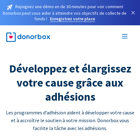
Rejoignez une démo en de 30 minutes pour voir comment
×
Donorbox peut vous aider à atteindre vos objectifs de collecte de
fonds !
Enregistrez votre place
Développez et élargissez
votre cause grâce aux
adhésions
Les programmes d’adhésion aident à développer votre cause
et à accroître le soutien à votre mission. Donorbox vous
facilite la tâche avec les adhésions.