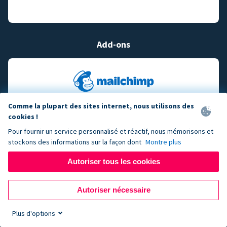
Add-ons
Comme la plupart des sites internet, nous utilisons des
cookies !
Pour fournir un service personnalisé et réactif, nous mémorisons et
stockons des informations sur la façon dont
Montre plus
Autoriser tous les cookies
Autoriser nécessaire
Plus d'options
Sign up now