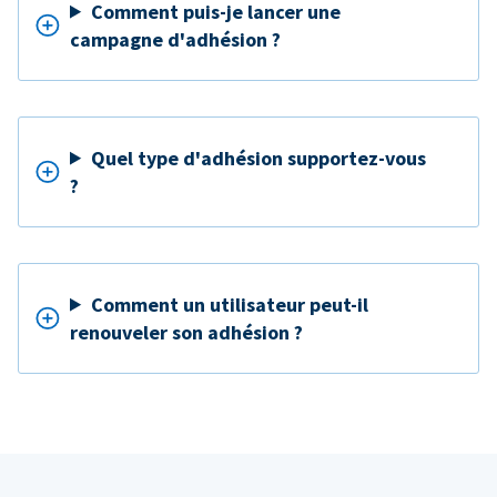
Comment puis-je lancer une
campagne d'adhésion ?
Quel type d'adhésion supportez-vous
?
Comment un utilisateur peut-il
renouveler son adhésion ?