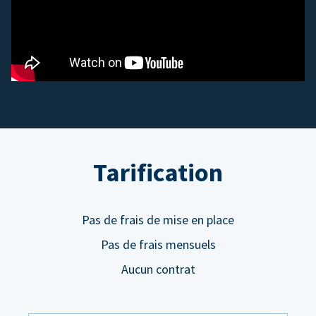
Tarification
Pas de frais de mise en place
Pas de frais mensuels
Aucun contrat