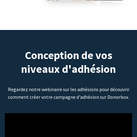
Conception de vos
niveaux d'adhésion
Regardez notre webinaire sur les adhésions pour découvrir
comment créer votre campagne d'adhésion sur Donorbox.