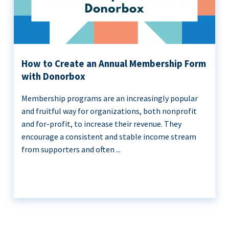
How to Create an Annual Membership Form
with Donorbox
Membership programs are an increasingly popular
and fruitful way for organizations, both nonprofit
and for-profit, to increase their revenue. They
encourage a consistent and stable income stream
from supporters and often ...