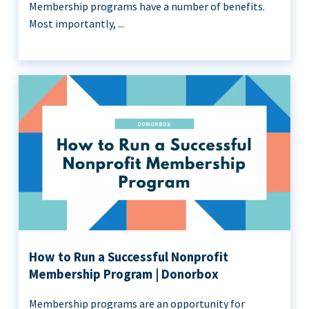
Membership programs have a number of benefits.
Most importantly, ...
How to Run a Successful Nonprofit
Membership Program | Donorbox
Membership programs are an opportunity for