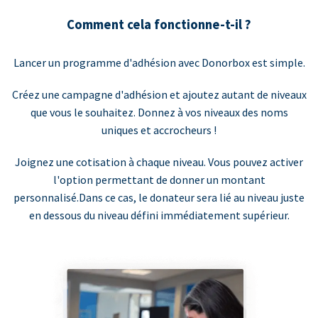
Comment cela fonctionne-t-il ?
Lancer un programme d'adhésion avec Donorbox est simple.
Créez une campagne d'adhésion et ajoutez autant de niveaux
que vous le souhaitez. Donnez à vos niveaux des noms
uniques et accrocheurs !
Joignez une cotisation à chaque niveau. Vous pouvez activer
l'option permettant de donner un montant
personnalisé.Dans ce cas, le donateur sera lié au niveau juste
en dessous du niveau défini immédiatement supérieur.