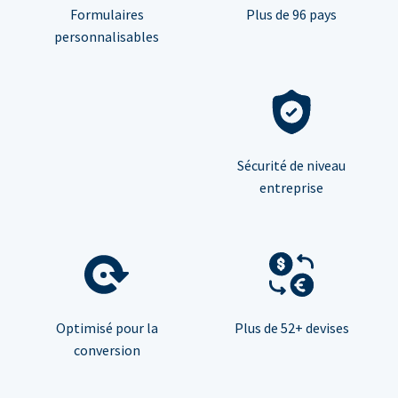
Formulaires
Plus de 96 pays
personnalisables
Sécurité de niveau
entreprise
Optimisé pour la
Plus de 52+ devises
conversion