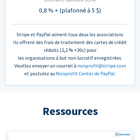
0,8 % + (plafonné à 5 $)
Stripe et PayPal aiment tous deux les associations
Ils offrent des frais de traitement des cartes de crédit
réduits (2,2 % +30c) pour
les organisations à but non lucratif enregistrées.
Veuillez envoyer un courriel à
nonprofit@stripe.com
et postulez au
Nonprofit Center de PayPal.
Ressources