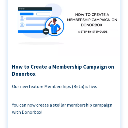
How to Create a Membership Campaign on
Donorbox
Our new feature Memberships (Beta) is live.
You can now create a stellar membership campaign
with Donorbox!