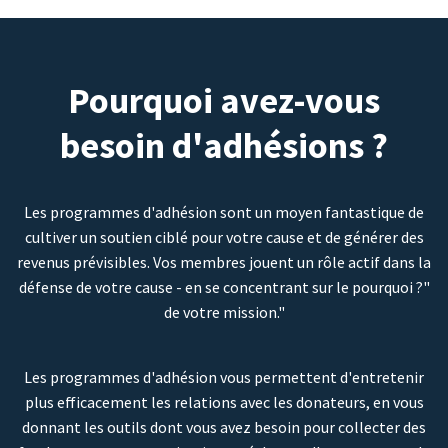
Pourquoi avez-vous
besoin d'adhésions ?
Les programmes d'adhésion sont un moyen fantastique de
cultiver un soutien ciblé pour votre cause et de générer des
revenus prévisibles. Vos membres jouent un rôle actif dans la
défense de votre cause - en se concentrant sur le pourquoi ?"
de votre mission."
Les programmes d'adhésion vous permettent d'entretenir
plus efficacement les relations avec les donateurs, en vous
donnant les outils dont vous avez besoin pour collecter des