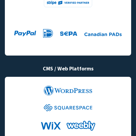
CMS / Web Platforms