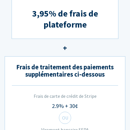
3,95% de frais de
plateforme
Frais de traitement des paiements
supplémentaires ci-dessous
Frais de carte de crédit de Stripe
2.9% + 30¢
OU
Virement bancaire SEPA