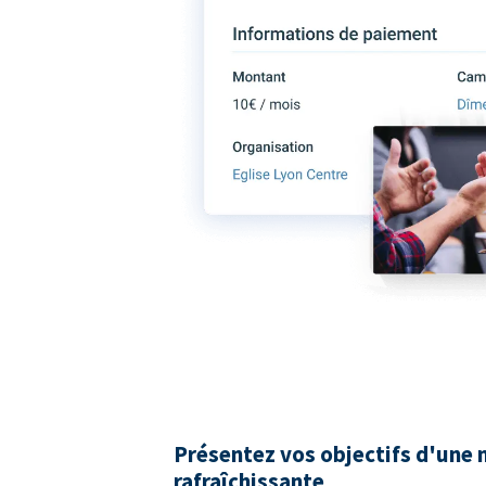
Présentez vos objectifs d'une 
rafraîchissante