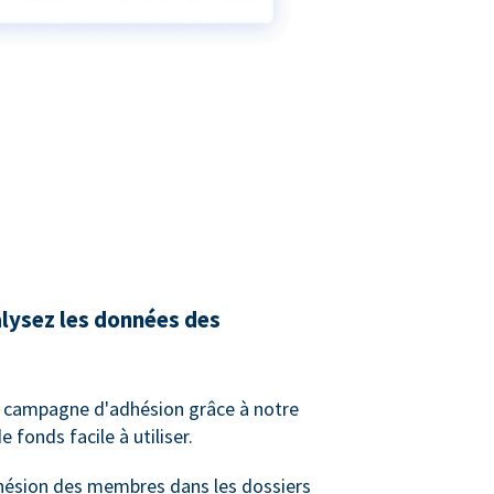
alysez les données des
e campagne d'adhésion grâce à notre
 fonds facile à utiliser.
dhésion des membres dans les dossiers