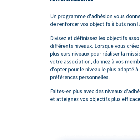
Un programme d'adhésion vous donne l
de renforcer vos objectifs à buts non lu
Divisez et définissez les objectifs asso
différents niveaux. Lorsque vous créez
plusieurs niveaux pour réaliser la miss
votre association, donnez à vos membre
d'opter pour le niveau le plus adapté à 
préférences personnelles.
Faites-en plus avec des niveaux d'ad
et atteignez vos objectifs plus efficac