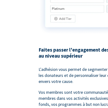
Faites passer l'engagement de
au niveau supérieur
L'adhésion vous permet de segmenter
les donateurs et de personnaliser leu
envers votre cause.
Vos membres sont votre communauté !
membres dans vos activités exclusives
fonds, vos programmes à but non lucra