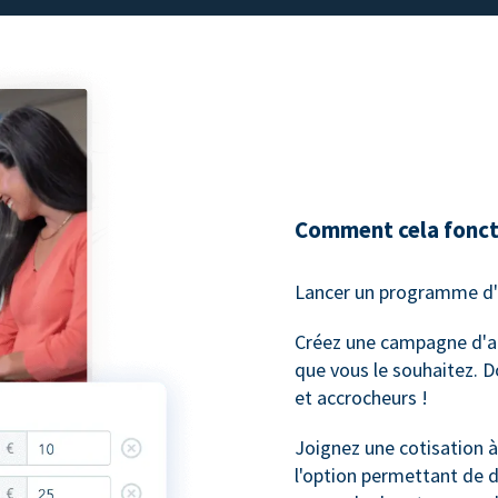
Comment cela foncti
Lancer un programme d'
Créez une campagne d'ad
que vous le souhaitez. 
et accrocheurs !
Joignez une cotisation à
l'option permettant de 