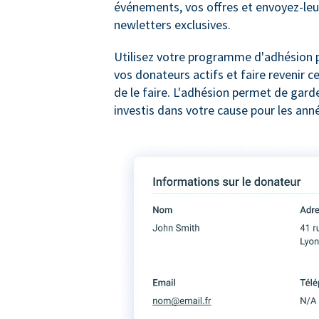
événements, vos offres et envoyez-leu
newletters exclusives.
Utilisez votre programme d'adhésion p
vos donateurs actifs et faire revenir c
de le faire. L'adhésion permet de gard
investis dans votre cause pour les anné