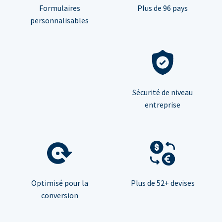
Formulaires
Plus de 96 pays
personnalisables
Sécurité de niveau
entreprise
Optimisé pour la
Plus de 52+ devises
conversion