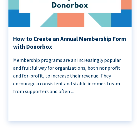
How to Create an Annual Membership Form
with Donorbox
Membership programs are an increasingly popular
and fruitful way for organizations, both nonprofit
and for-profit, to increase their revenue. They
encourage a consistent and stable income stream
from supporters and often ...