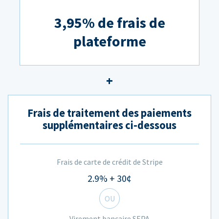
3,95% de frais de
plateforme
Frais de traitement des paiements
supplémentaires ci-dessous
Frais de carte de crédit de Stripe
2.9% + 30¢
OU
Virement bancaire SEPA