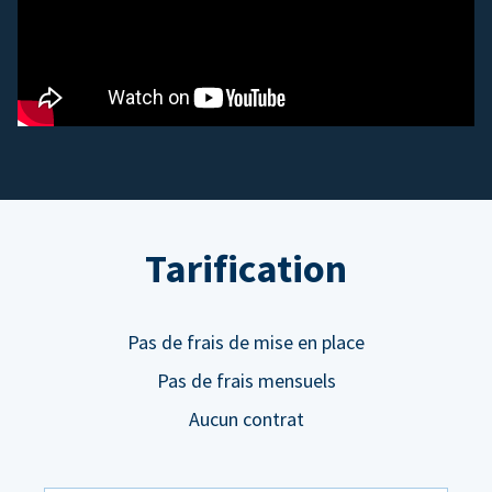
Tarification
Pas de frais de mise en place
Pas de frais mensuels
Aucun contrat