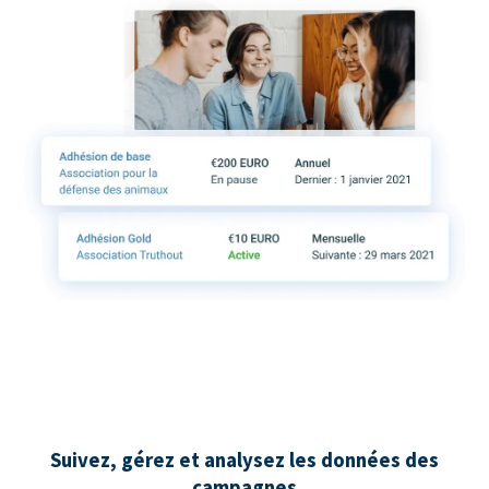
Suivez, gérez et analysez les données des
campagnes