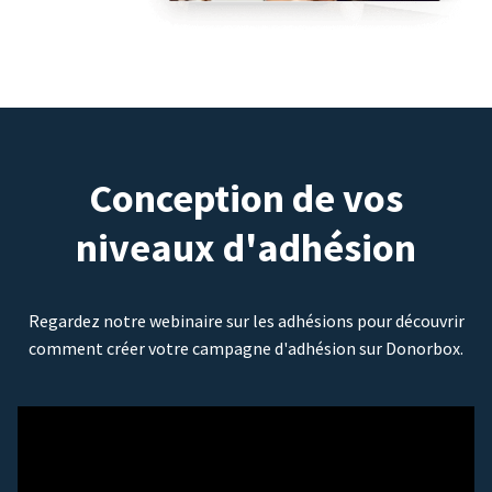
Conception de vos
niveaux d'adhésion
Regardez notre webinaire sur les adhésions pour découvrir
comment créer votre campagne d'adhésion sur Donorbox.