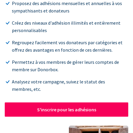
Proposez des adhésions mensuelles et annuelles à vos
sympathisants et donateurs
Créez des niveaux d'adhésion illimités et entièrement
personnalisables
Regroupez facilement vos donateurs par catégories et
offrez des avantages en fonction de ces dernières.
Permettez à vos membres de gérer leurs comptes de
membre sur Donorbox.
Analysez votre campagne, suivez le statut des
membres, etc.
S'inscrire pour les adhésions