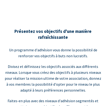
Présentez vos objectifs d'une manière
rafraîchissante
Un programme d'adhésion vous donne la possibilité de
renforcer vos objectifs à buts non lucratifs.
Divisez et définissez les objectifs associés aux différents
niveaux. Lorsque vous créez des objectifs à plusieurs niveaux
pour réaliser la mission ultime de votre association, donnez
à vos membres la possibilité d'opter pour le niveau le plus
adapté à leurs préférences personnelles.
Faites-en plus avec des niveaux d'adhésion segmentés et