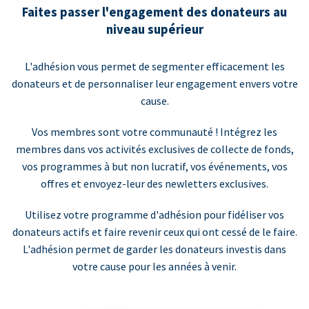
Faites passer l'engagement des donateurs au
niveau supérieur
L'adhésion vous permet de segmenter efficacement les
donateurs et de personnaliser leur engagement envers votre
cause.
Vos membres sont votre communauté ! Intégrez les
membres dans vos activités exclusives de collecte de fonds,
vos programmes à but non lucratif, vos événements, vos
offres et envoyez-leur des newletters exclusives.
Utilisez votre programme d'adhésion pour fidéliser vos
donateurs actifs et faire revenir ceux qui ont cessé de le faire.
L'adhésion permet de garder les donateurs investis dans
votre cause pour les années à venir.