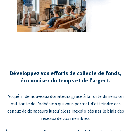
Développez vos efforts de collecte de fonds,
économisez du temps et de l'argent.
Acquérir de nouveaux donateurs grâce à la forte dimension
militante de l'adhésion qui vous permet d'atteindre des
canaux de donateurs jusqu'alors inexploités par le biais des
réseaux de vos membres.