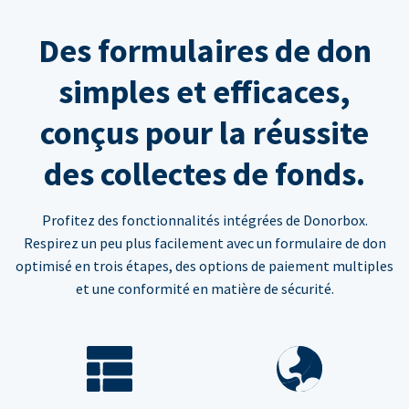
Des formulaires de don
simples et efficaces,
conçus pour la réussite
des collectes de fonds.
Profitez des fonctionnalités intégrées de Donorbox.
Respirez un peu plus facilement avec un formulaire de don
optimisé en trois étapes, des options de paiement multiples
et une conformité en matière de sécurité.