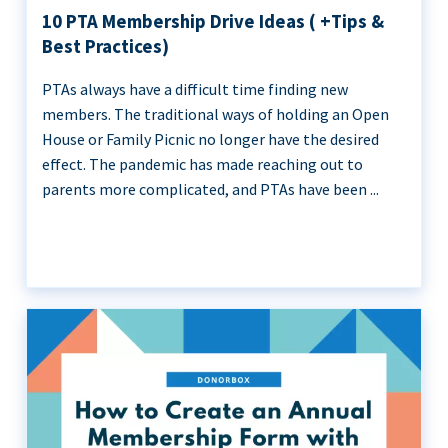
10 PTA Membership Drive Ideas ( +Tips &
Best Practices)
PTAs always have a difficult time finding new
members. The traditional ways of holding an Open
House or Family Picnic no longer have the desired
effect. The pandemic has made reaching out to
parents more complicated, and PTAs have been ...