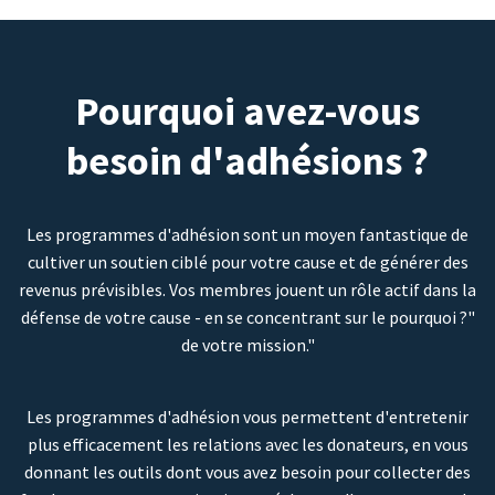
Pourquoi avez-vous
besoin d'adhésions ?
Les programmes d'adhésion sont un moyen fantastique de
cultiver un soutien ciblé pour votre cause et de générer des
revenus prévisibles. Vos membres jouent un rôle actif dans la
défense de votre cause - en se concentrant sur le pourquoi ?"
de votre mission."
Les programmes d'adhésion vous permettent d'entretenir
plus efficacement les relations avec les donateurs, en vous
donnant les outils dont vous avez besoin pour collecter des