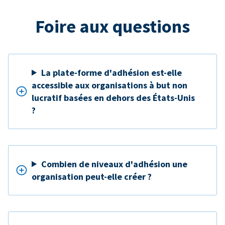
Foire aux questions
La plate-forme d'adhésion est-elle
accessible aux organisations à but non
lucratif basées en dehors des États-Unis
?
Combien de niveaux d'adhésion une
organisation peut-elle créer ?