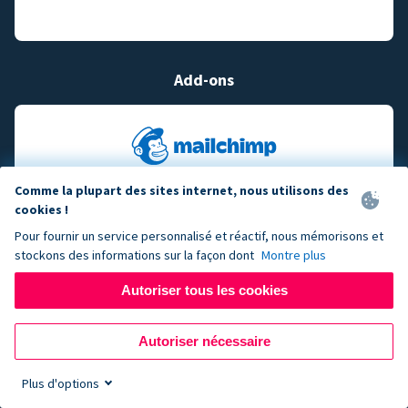
Add-ons
Comme la plupart des sites internet, nous utilisons des
cookies !
Pour fournir un service personnalisé et réactif, nous mémorisons et
stockons des informations sur la façon dont
Montre plus
Autoriser tous les cookies
Autoriser nécessaire
Plus d'options
Sign up now