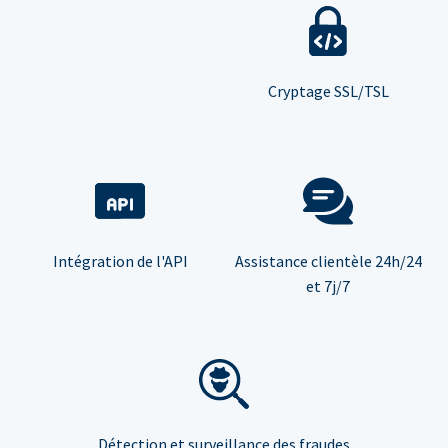
Cryptage SSL/TSL
Intégration de l'API
Assistance clientèle 24h/24
et 7j/7
Détection et surveillance des fraudes