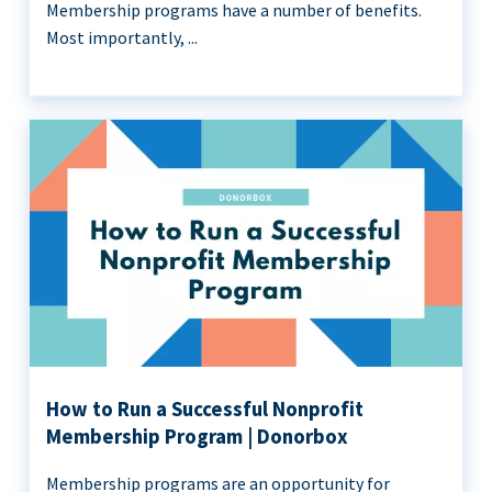
Membership programs have a number of benefits.
Most importantly, ...
How to Run a Successful Nonprofit
Membership Program | Donorbox
Membership programs are an opportunity for