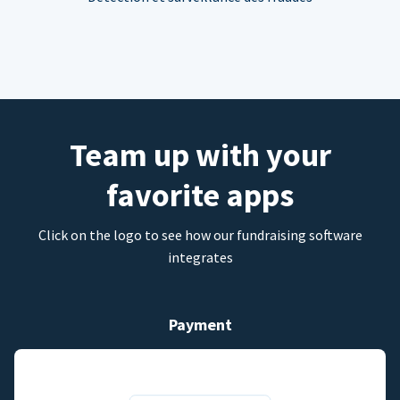
Team up with your
favorite apps
Click on the logo to see how our fundraising software
integrates
Payment