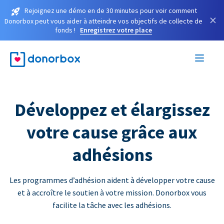
Rejoignez une démo en de 30 minutes pour voir comment
×
Donorbox peut vous aider à atteindre vos objectifs de collecte de
fonds !
Enregistrez votre place
Développez et élargissez
votre cause grâce aux
adhésions
Les programmes d’adhésion aident à développer votre cause
et à accroître le soutien à votre mission. Donorbox vous
facilite la tâche avec les adhésions.