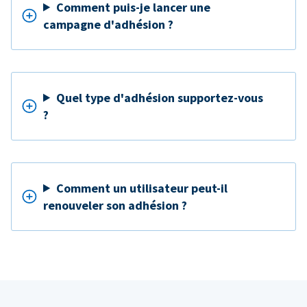
Comment puis-je lancer une
campagne d'adhésion ?
Quel type d'adhésion supportez-vous
?
Comment un utilisateur peut-il
renouveler son adhésion ?