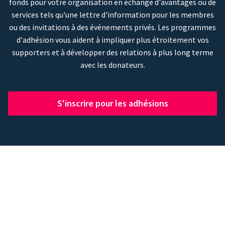
fonds pour votre organisation en échange d'avantages ou de
services tels qu'une lettre d'information pour les membres
ou des invitations à des événements privés. Les programmes
d'adhésion vous aident à impliquer plus étroitement vos
supporters et à développer des relations à plus long terme
avec les donateurs.
S'inscrire pour les adhésions