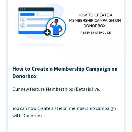
How to Create a Membership Campaign on
Donorbox
Our new feature Memberships (Beta) is live.
You can now create a stellar membership campaign
with Donorbox!