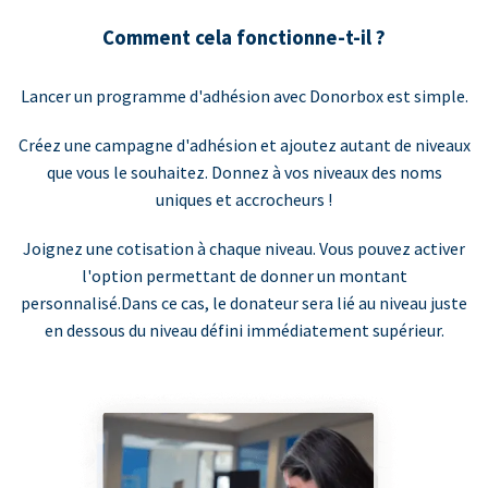
Comment cela fonctionne-t-il ?
Lancer un programme d'adhésion avec Donorbox est simple.
Créez une campagne d'adhésion et ajoutez autant de niveaux
que vous le souhaitez. Donnez à vos niveaux des noms
uniques et accrocheurs !
Joignez une cotisation à chaque niveau. Vous pouvez activer
l'option permettant de donner un montant
personnalisé.Dans ce cas, le donateur sera lié au niveau juste
en dessous du niveau défini immédiatement supérieur.