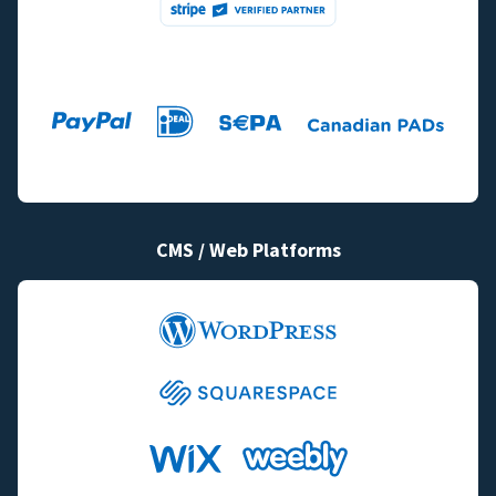
CMS / Web Platforms