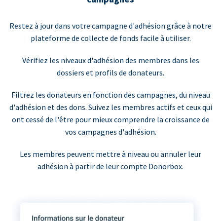
Restez à jour dans votre campagne d'adhésion grâce à notre
plateforme de collecte de fonds facile à utiliser.
Vérifiez les niveaux d'adhésion des membres dans les
dossiers et profils de donateurs.
Filtrez les donateurs en fonction des campagnes, du niveau
d'adhésion et des dons. Suivez les membres actifs et ceux qui
ont cessé de l'être pour mieux comprendre la croissance de
vos campagnes d'adhésion.
Les membres peuvent mettre à niveau ou annuler leur
adhésion à partir de leur compte Donorbox.