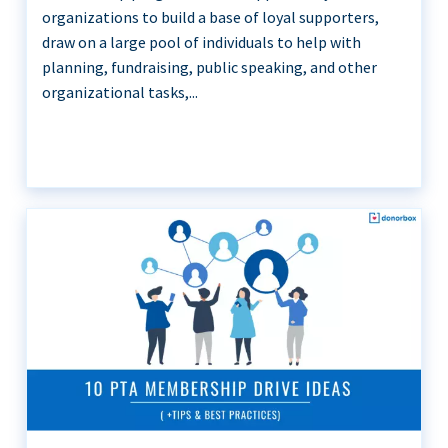
organizations to build a base of loyal supporters,
draw on a large pool of individuals to help with
planning, fundraising, public speaking, and other
organizational tasks,...