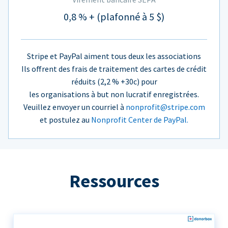
0,8 % + (plafonné à 5 $)
Stripe et PayPal aiment tous deux les associations
Ils offrent des frais de traitement des cartes de crédit
réduits (2,2 % +30c) pour
les organisations à but non lucratif enregistrées.
Veuillez envoyer un courriel à
nonprofit@stripe.com
et postulez au
Nonprofit Center de PayPal.
Ressources