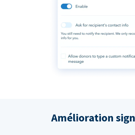
Amélioration sign