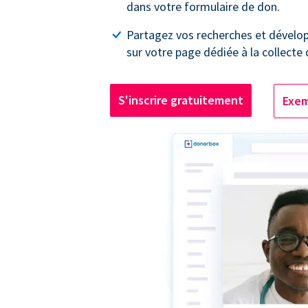
dans votre formulaire de don.
Partagez vos recherches et dével
sur votre page dédiée à la collecte
S'inscrire gratuitement
Exem