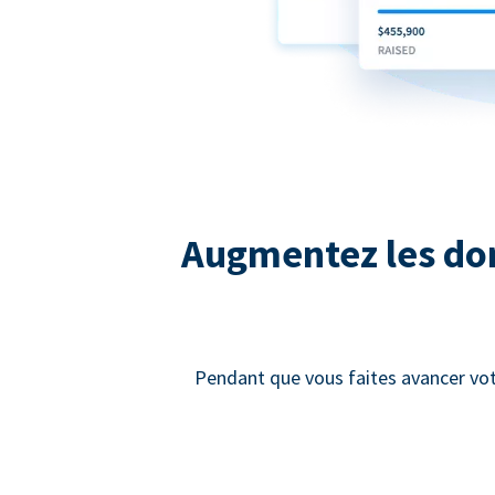
Augmentez les dons
Pendant que vous faites avancer vot