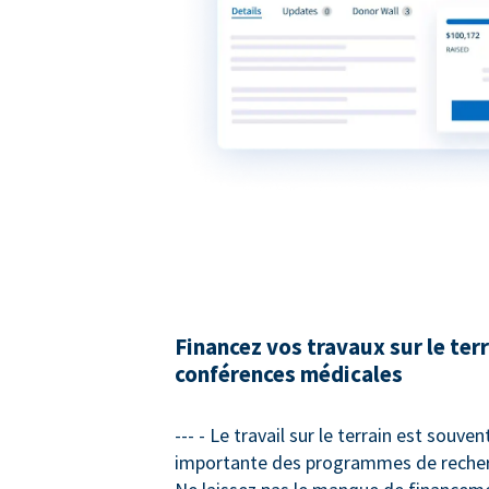
Financez vos travaux sur le terr
conférences médicales
--- - Le travail sur le terrain est souven
importante des programmes de recher