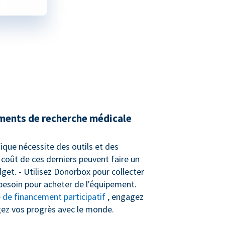
ments de recherche médicale
ifique nécessite des outils et des
 coût de ces derniers peuvent faire un
get. - Utilisez Donorbox pour collecter
besoin pour acheter de l'équipement.
de financement participatif
, engagez
gez vos progrès avec le monde.