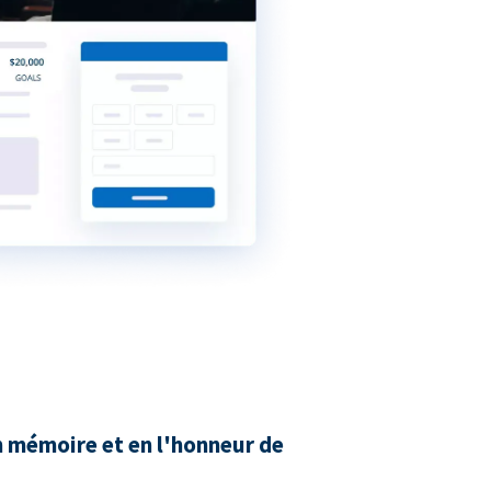
n mémoire et en l'honneur de