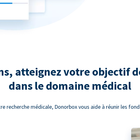
, atteignez votre objectif d
dans le domaine médical
re recherche médicale, Donorbox vous aide à réunir les fonds