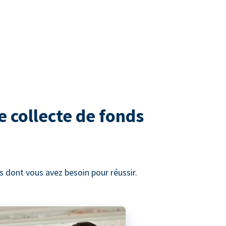
e collecte de fonds
 dont vous avez besoin pour réussir.