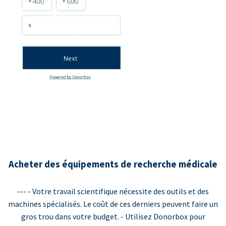
Acheter des équipements de recherche médicale
--- - Votre travail scientifique nécessite des outils et des
machines spécialisés. Le coût de ces derniers peuvent faire un
gros trou dans votre budget. - Utilisez Donorbox pour