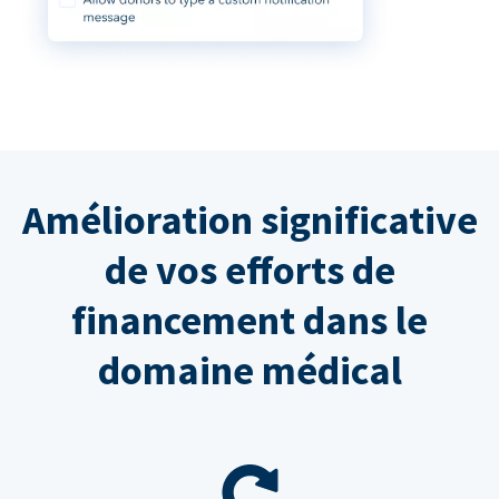
Amélioration significative
de vos efforts de
financement dans le
domaine médical