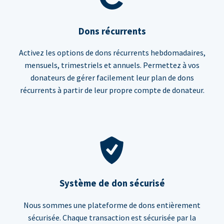
Dons récurrents
Activez les options de dons récurrents hebdomadaires,
mensuels, trimestriels et annuels. Permettez à vos
donateurs de gérer facilement leur plan de dons
récurrents à partir de leur propre compte de donateur.
Système de don sécurisé
Nous sommes une plateforme de dons entièrement
sécurisée. Chaque transaction est sécurisée par la