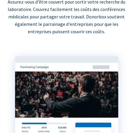
Assurez-vous d'être couvert pour sortir votre recherche du
laboratoire. Couvrez facilement les coûts des conférences
médicales pour partager votre travail. Donorbox soutient
également le parrainage d'entreprises pour que les
entreprises puissent couvrir ces coûts.