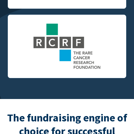
The fundraising engine of
choice for successful