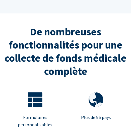
De nombreuses
fonctionnalités pour une
collecte de fonds médicale
complète
Formulaires
Plus de 96 pays
personnalisables