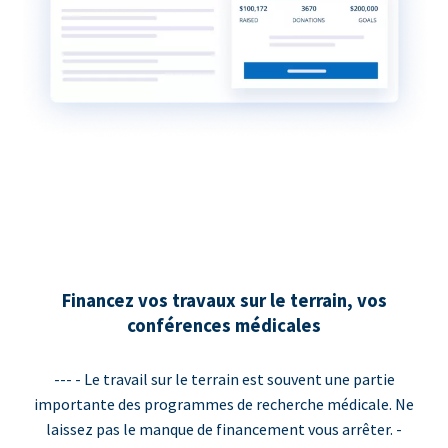
Financez vos travaux sur le terrain, vos
conférences médicales
--- - Le travail sur le terrain est souvent une partie
importante des programmes de recherche médicale. Ne
laissez pas le manque de financement vous arrêter. -