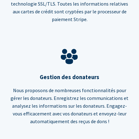
technologie SSL/TLS. Toutes les informations relatives
aux cartes de crédit sont cryptées par le processeur de
paiement Stripe.
Gestion des donateurs
Nous proposons de nombreuses fonctionnalités pour
gérer les donateurs. Enregistrez les communications et
analysez les informations sur les donateurs. Engagez-
vous efficacement avec vos donateurs et envoyez-leur
automatiquement des reçus de dons !