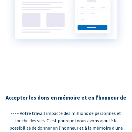
Accepter les dons en mémoire et en l'honneur de
--- - Votre travail impacte des millions de personnes et
touche des vies. C'est pourquoi nous avons ajouté la
possibilité de donner en l'honneur et à la mémoire d'une