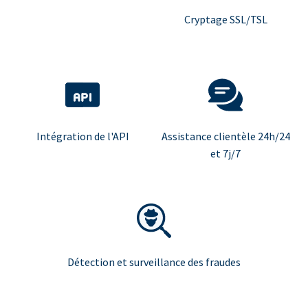
Cryptage SSL/TSL
Intégration de l'API
Assistance clientèle 24h/24
et 7j/7
Détection et surveillance des fraudes