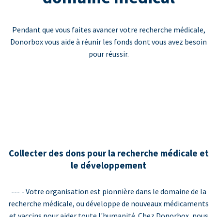
Pendant que vous faites avancer votre recherche médicale,
Donorbox vous aide à réunir les fonds dont vous avez besoin
pour réussir.
Collecter des dons pour la recherche médicale et
le développement
--- - Votre organisation est pionnière dans le domaine de la
recherche médicale, ou développe de nouveaux médicaments
et vaccins pour aider toute l'humanité. Chez Donorbox, nous