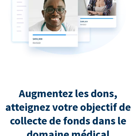
Augmentez les dons,
atteignez votre objectif de
collecte de fonds dans le
domaine médical