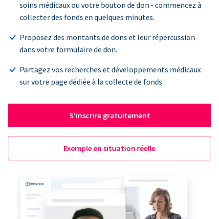
soins médicaux ou votre bouton de don - commencez à
collecter des fonds en quelques minutes.
Proposez des montants de dons et leur répercussion
dans votre formulaire de don.
Partagez vos recherches et développements médicaux
sur votre page dédiée à la collecte de fonds.
S'inscrire gratuitement
Exemple en situation réelle