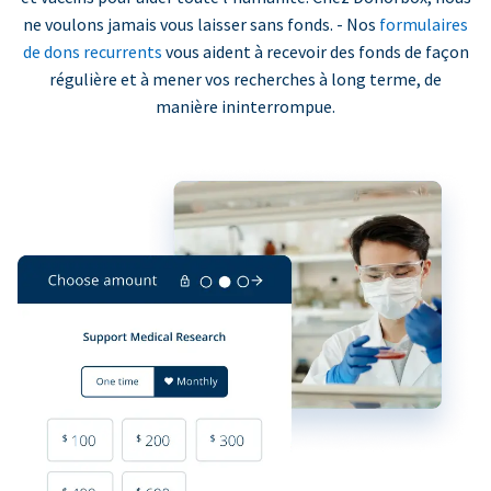
ne voulons jamais vous laisser sans fonds. - Nos
formulaires
de dons recurrents
vous aident à recevoir des fonds de façon
régulière et à mener vos recherches à long terme, de
manière ininterrompue.