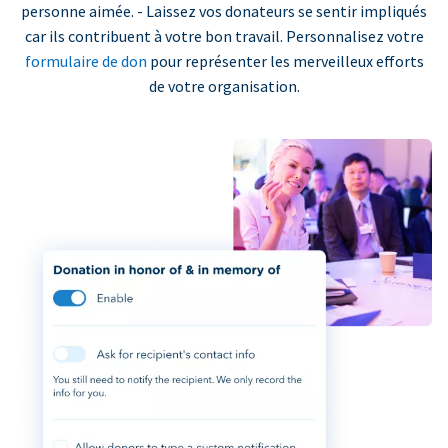
personne aimée. - Laissez vos donateurs se sentir impliqués
car ils contribuent à votre bon travail. Personnalisez votre
formulaire de don
pour représenter les merveilleux efforts
de votre organisation.