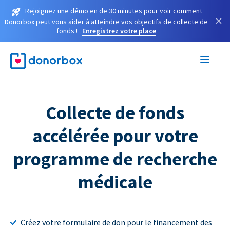
Rejoignez une démo en de 30 minutes pour voir comment
×
Donorbox peut vous aider à atteindre vos objectifs de collecte de
fonds !
Enregistrez votre place
Collecte de fonds
accélérée pour votre
programme de recherche
médicale
Créez votre formulaire de don pour le financement des