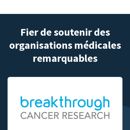
Fier de soutenir des
organisations médicales
remarquables