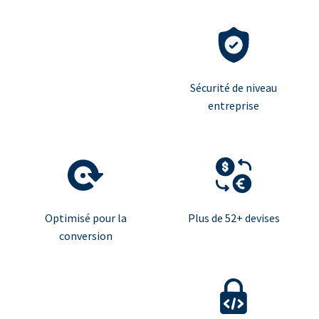
Sécurité de niveau
entreprise
Optimisé pour la
Plus de 52+ devises
conversion