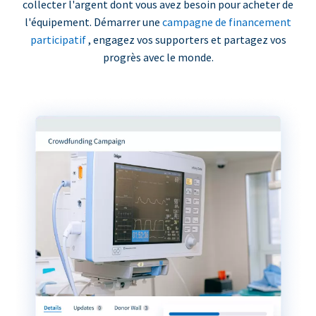
collecter l'argent dont vous avez besoin pour acheter de
l'équipement. Démarrer une
campagne de financement
participatif
, engagez vos supporters et partagez vos
progrès avec le monde.