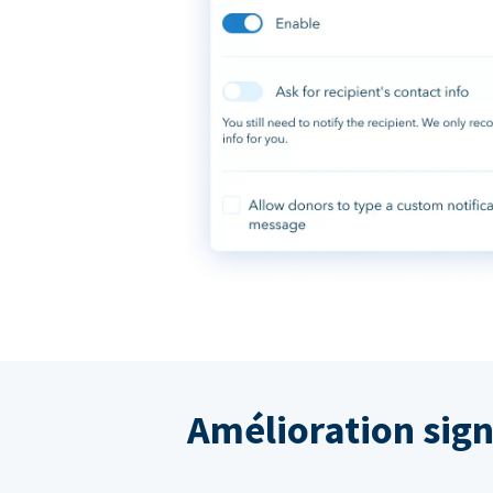
Amélioration sign