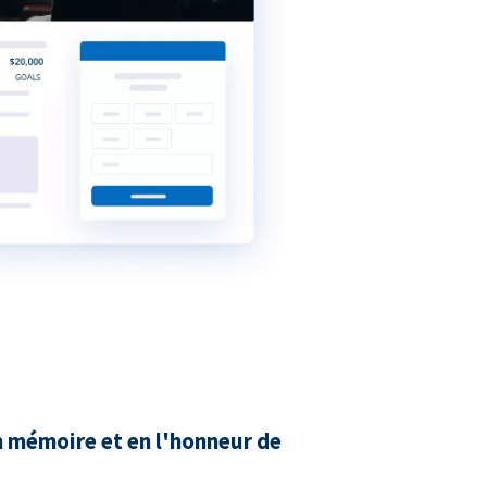
n mémoire et en l'honneur de