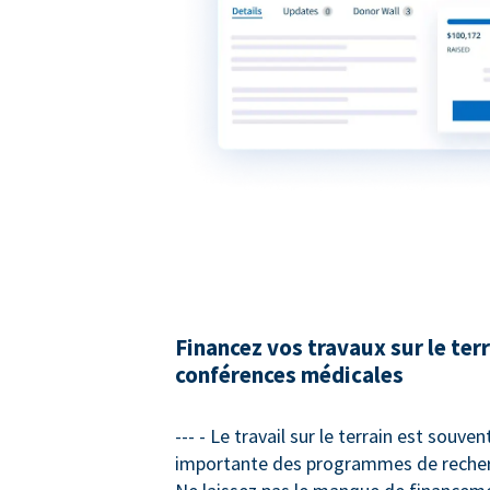
Financez vos travaux sur le terr
conférences médicales
--- - Le travail sur le terrain est souven
importante des programmes de recher