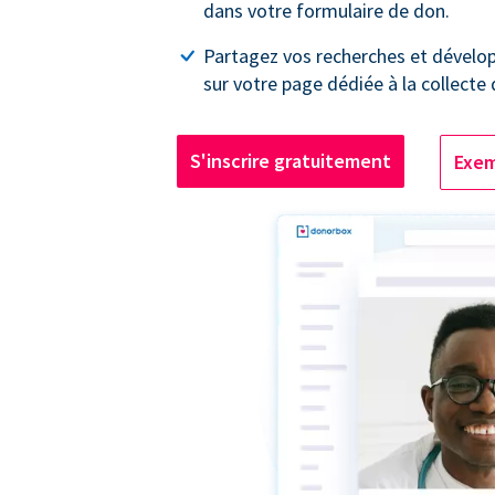
dans votre formulaire de don.
Partagez vos recherches et dével
sur votre page dédiée à la collecte
S'inscrire gratuitement
Exem