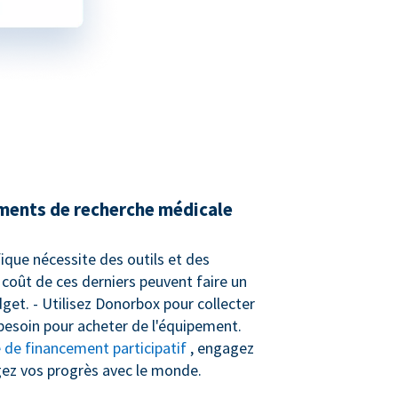
ments de recherche médicale
ifique nécessite des outils et des
 coût de ces derniers peuvent faire un
get. - Utilisez Donorbox pour collecter
besoin pour acheter de l'équipement.
de financement participatif
, engagez
gez vos progrès avec le monde.