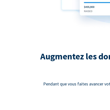
Augmentez les dons
Pendant que vous faites avancer vot