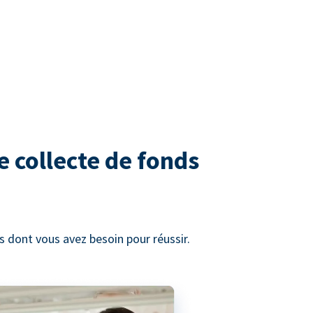
e collecte de fonds
 dont vous avez besoin pour réussir.