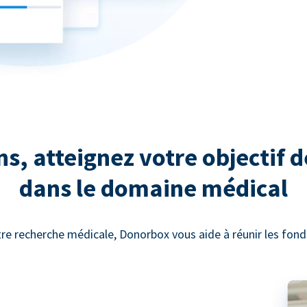
, atteignez votre objectif d
dans le domaine médical
re recherche médicale, Donorbox vous aide à réunir les fonds