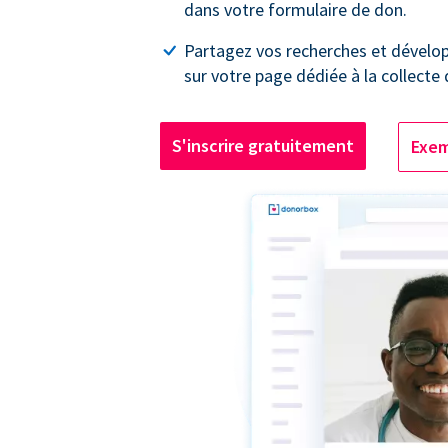
dans votre formulaire de don.
Partagez vos recherches et dével
sur votre page dédiée à la collecte
S'inscrire gratuitement
Exem