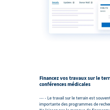
Financez vos travaux sur le terr
conférences médicales
--- - Le travail sur le terrain est souven
importante des programmes de recher