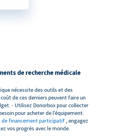
ments de recherche médicale
ifique nécessite des outils et des
 coût de ces derniers peuvent faire un
get. - Utilisez Donorbox pour collecter
besoin pour acheter de l'équipement.
de financement participatif
, engagez
gez vos progrès avec le monde.