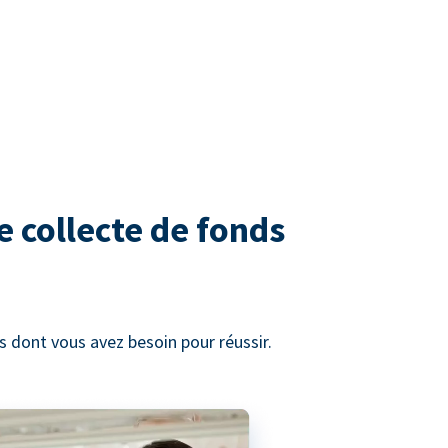
e collecte de fonds
 dont vous avez besoin pour réussir.