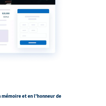
n mémoire et en l'honneur de