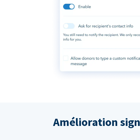
Amélioration sign