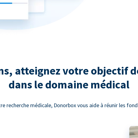
, atteignez votre objectif d
dans le domaine médical
re recherche médicale, Donorbox vous aide à réunir les fonds