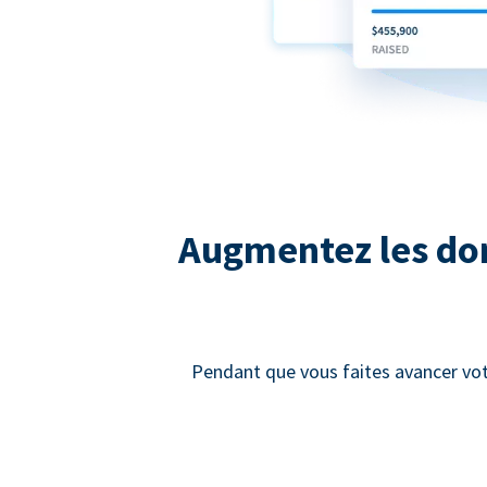
Augmentez les dons
Pendant que vous faites avancer vot