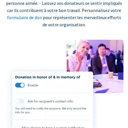
personne aimée. - Laissez vos donateurs se sentir impliqués
car ils contribuent à votre bon travail. Personnalisez votre
formulaire de don
pour représenter les merveilleux efforts
de votre organisation.