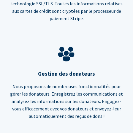
technologie SSL/TLS. Toutes les informations relatives
aux cartes de crédit sont cryptées par le processeur de
paiement Stripe.
Gestion des donateurs
Nous proposons de nombreuses fonctionnalités pour
gérer les donateurs. Enregistrez les communications et
analysez les informations sur les donateurs. Engagez-
vous efficacement avec vos donateurs et envoyez-leur
automatiquement des reçus de dons !