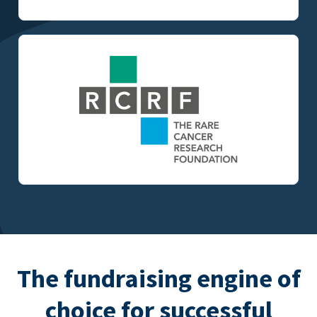
The fundraising engine of
choice for successful