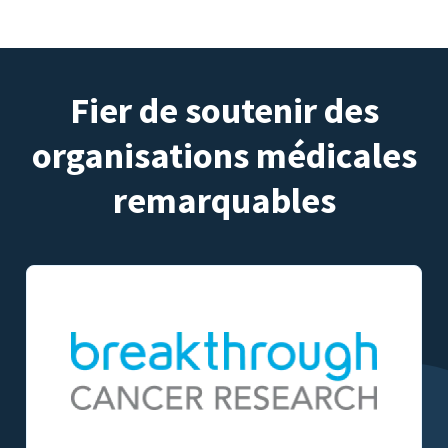
Fier de soutenir des
organisations médicales
remarquables