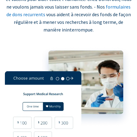
ne voulons jamais vous laisser sans fonds. - Nos
formulaires
de dons recurrents
vous aident à recevoir des fonds de façon
régulière et à mener vos recherches à long terme, de
manière ininterrompue.