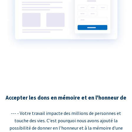
Accepter les dons en mémoire et en l'honneur de
--- - Votre travail impacte des millions de personnes et
touche des vies. C'est pourquoi nous avons ajouté la
possibilité de donner en l'honneur et à la mémoire d'une