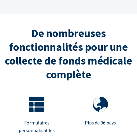
De nombreuses
fonctionnalités pour une
collecte de fonds médicale
complète
Formulaires
Plus de 96 pays
personnalisables