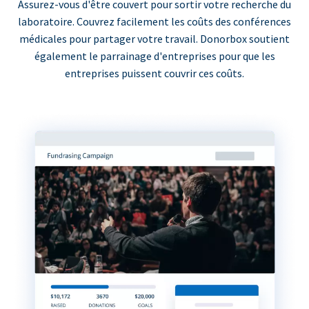
Assurez-vous d'être couvert pour sortir votre recherche du
laboratoire. Couvrez facilement les coûts des conférences
médicales pour partager votre travail. Donorbox soutient
également le parrainage d'entreprises pour que les
entreprises puissent couvrir ces coûts.