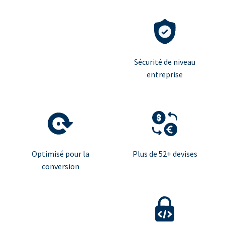
Sécurité de niveau
entreprise
Optimisé pour la
Plus de 52+ devises
conversion