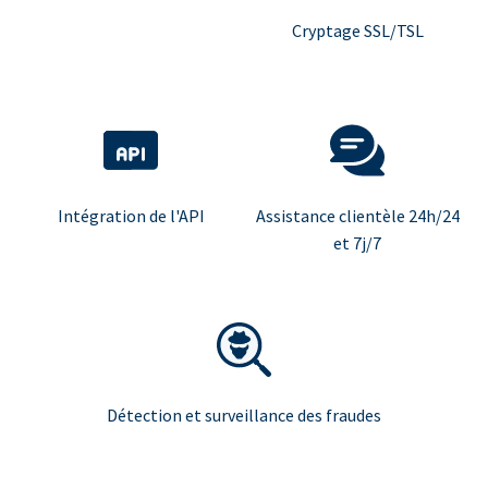
Cryptage SSL/TSL
Intégration de l'API
Assistance clientèle 24h/24
et 7j/7
Détection et surveillance des fraudes