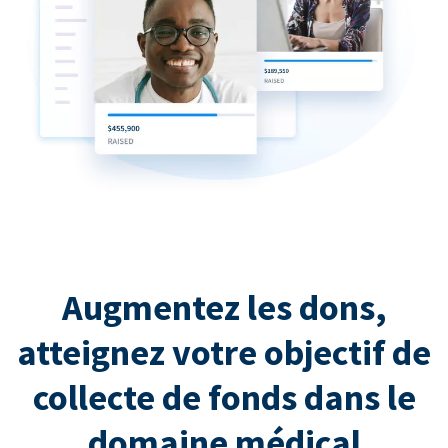
Augmentez les dons,
atteignez votre objectif de
collecte de fonds dans le
domaine médical