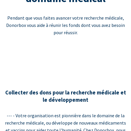
Pendant que vous faites avancer votre recherche médicale,
Donorbox vous aide à réunir les fonds dont vous avez besoin
pour réussir.
Collecter des dons pour la recherche médicale et
le développement
--- - Votre organisation est pionnière dans le domaine de la
recherche médicale, ou développe de nouveaux médicaments
et vaccins pour aider toute l'humanité. Chez Donorbox, nous