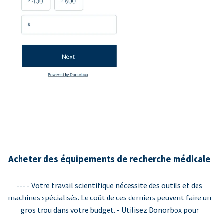
Acheter des équipements de recherche médicale
--- - Votre travail scientifique nécessite des outils et des
machines spécialisés. Le coût de ces derniers peuvent faire un
gros trou dans votre budget. - Utilisez Donorbox pour