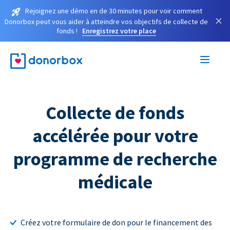
Rejoignez une démo en de 30 minutes pour voir comment
×
Donorbox peut vous aider à atteindre vos objectifs de collecte de
fonds !
Enregistrez votre place
Collecte de fonds
accélérée pour votre
programme de recherche
médicale
Créez votre formulaire de don pour le financement des