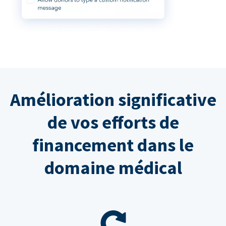
Amélioration significative
de vos efforts de
financement dans le
domaine médical