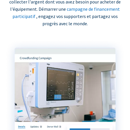
collecter l'argent dont vous avez besoin pour acheter de
l'équipement. Démarrer une
campagne de financement
participatif
, engagez vos supporters et partagez vos
progrès avec le monde.