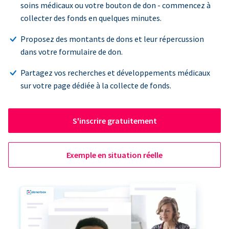
soins médicaux ou votre bouton de don - commencez à
collecter des fonds en quelques minutes.
Proposez des montants de dons et leur répercussion
dans votre formulaire de don.
Partagez vos recherches et développements médicaux
sur votre page dédiée à la collecte de fonds.
S'inscrire gratuitement
Exemple en situation réelle