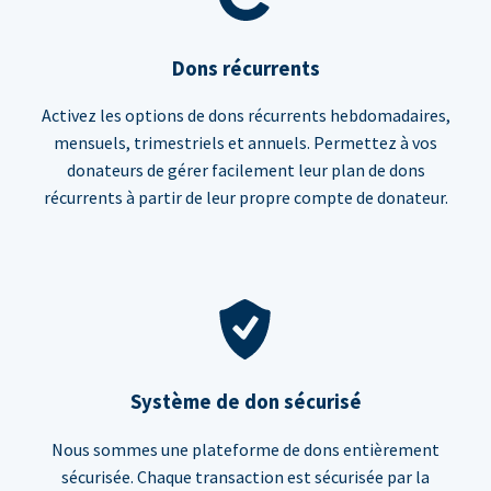
Dons récurrents
Activez les options de dons récurrents hebdomadaires,
mensuels, trimestriels et annuels. Permettez à vos
donateurs de gérer facilement leur plan de dons
récurrents à partir de leur propre compte de donateur.
Système de don sécurisé
Nous sommes une plateforme de dons entièrement
sécurisée. Chaque transaction est sécurisée par la