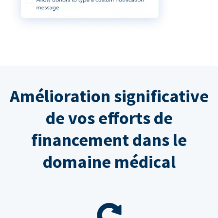
Amélioration significative
de vos efforts de
financement dans le
domaine médical