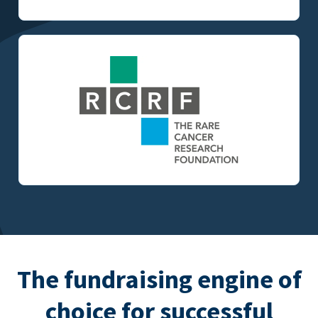
The fundraising engine of
choice for successful