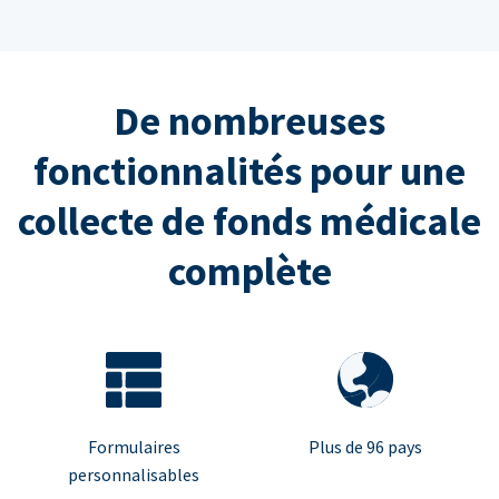
De nombreuses
fonctionnalités pour une
collecte de fonds médicale
complète
Formulaires
Plus de 96 pays
personnalisables