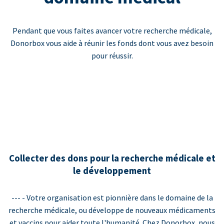
Pendant que vous faites avancer votre recherche médicale,
Donorbox vous aide à réunir les fonds dont vous avez besoin
pour réussir.
Collecter des dons pour la recherche médicale et
le développement
--- - Votre organisation est pionnière dans le domaine de la
recherche médicale, ou développe de nouveaux médicaments
et vaccins pour aider toute l'humanité. Chez Donorbox, nous