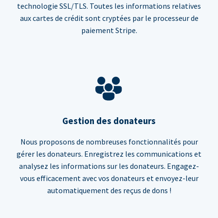
technologie SSL/TLS. Toutes les informations relatives
aux cartes de crédit sont cryptées par le processeur de
paiement Stripe.
Gestion des donateurs
Nous proposons de nombreuses fonctionnalités pour
gérer les donateurs. Enregistrez les communications et
analysez les informations sur les donateurs. Engagez-
vous efficacement avec vos donateurs et envoyez-leur
automatiquement des reçus de dons !