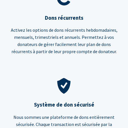
Dons récurrents
Activez les options de dons récurrents hebdomadaires,
mensuels, trimestriels et annuels. Permettez à vos
donateurs de gérer facilement leur plan de dons
récurrents à partir de leur propre compte de donateur.
Système de don sécurisé
Nous sommes une plateforme de dons entièrement
sécurisée. Chaque transaction est sécurisée par la