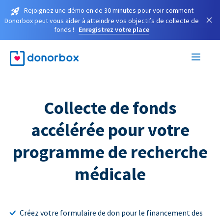
Rejoignez une démo en de 30 minutes pour voir comment
×
Donorbox peut vous aider à atteindre vos objectifs de collecte de
fonds !
Enregistrez votre place
Collecte de fonds
accélérée pour votre
programme de recherche
médicale
Créez votre formulaire de don pour le financement des