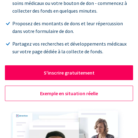
soins médicaux ou votre bouton de don - commencez à
collecter des fonds en quelques minutes.
Proposez des montants de dons et leur répercussion
dans votre formulaire de don.
Partagez vos recherches et développements médicaux
sur votre page dédiée à la collecte de fonds.
S'inscrire gratuitement
Exemple en situation réelle