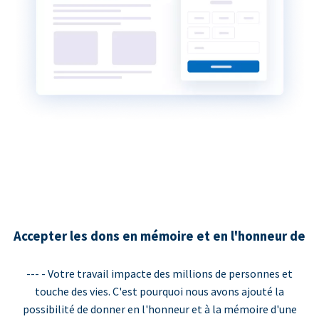
Accepter les dons en mémoire et en l'honneur de
--- - Votre travail impacte des millions de personnes et
touche des vies. C'est pourquoi nous avons ajouté la
possibilité de donner en l'honneur et à la mémoire d'une