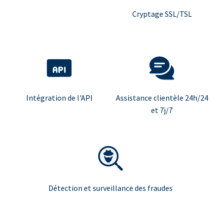
Cryptage SSL/TSL
Intégration de l'API
Assistance clientèle 24h/24
et 7j/7
Détection et surveillance des fraudes