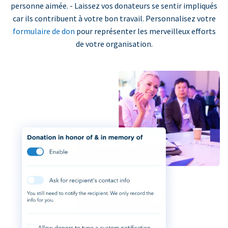
personne aimée. - Laissez vos donateurs se sentir impliqués
car ils contribuent à votre bon travail. Personnalisez votre
formulaire de don
pour représenter les merveilleux efforts
de votre organisation.