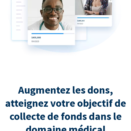
Augmentez les dons,
atteignez votre objectif de
collecte de fonds dans le
domaine médical