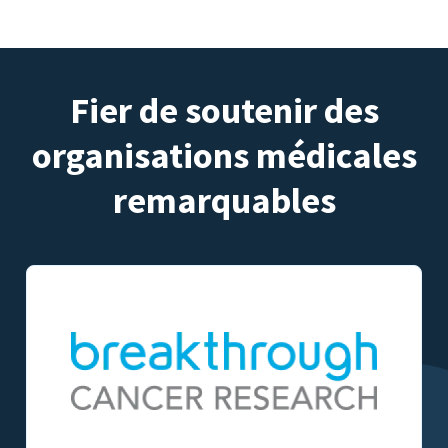
Fier de soutenir des
organisations médicales
remarquables