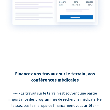
Financez vos travaux sur le terrain, vos
conférences médicales
--- - Le travail sur le terrain est souvent une partie
importante des programmes de recherche médicale. Ne
laissez pas le manque de financement vous arrêter. -