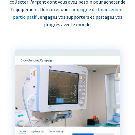
collecter l'argent dont vous avez besoin pour acheter de
l'équipement. Démarrer une
campagne de financement
participatif
, engagez vos supporters et partagez vos
progrès avec le monde.