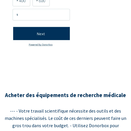
Acheter des équipements de recherche médicale
--- - Votre travail scientifique nécessite des outils et des
machines spécialisés. Le coût de ces derniers peuvent faire un
gros trou dans votre budget. - Utilisez Donorbox pour