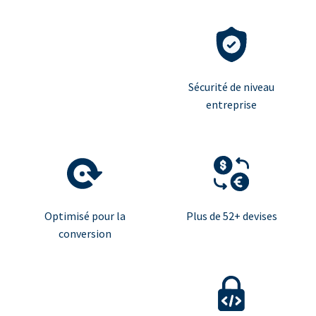
Sécurité de niveau
entreprise
Optimisé pour la
Plus de 52+ devises
conversion