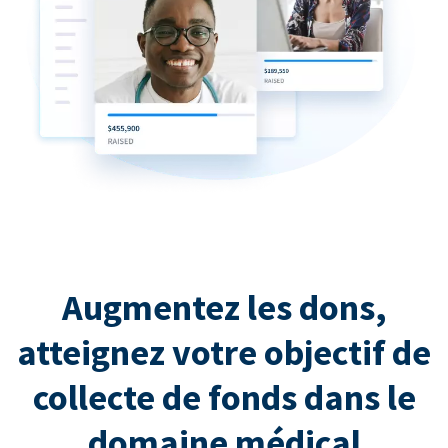
Augmentez les dons,
atteignez votre objectif de
collecte de fonds dans le
domaine médical