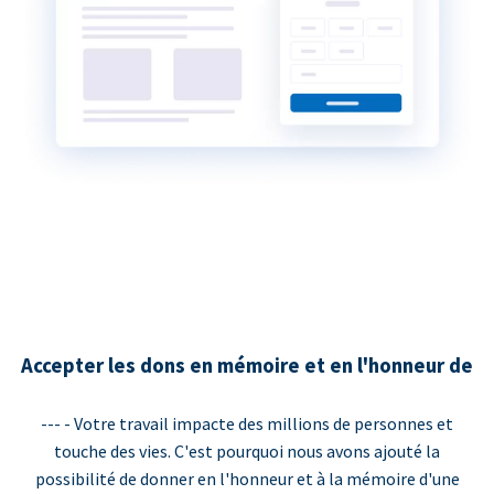
Accepter les dons en mémoire et en l'honneur de
--- - Votre travail impacte des millions de personnes et
touche des vies. C'est pourquoi nous avons ajouté la
possibilité de donner en l'honneur et à la mémoire d'une