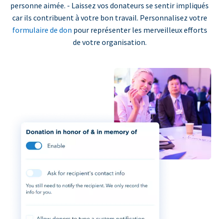
personne aimée. - Laissez vos donateurs se sentir impliqués
car ils contribuent à votre bon travail. Personnalisez votre
formulaire de don
pour représenter les merveilleux efforts
de votre organisation.