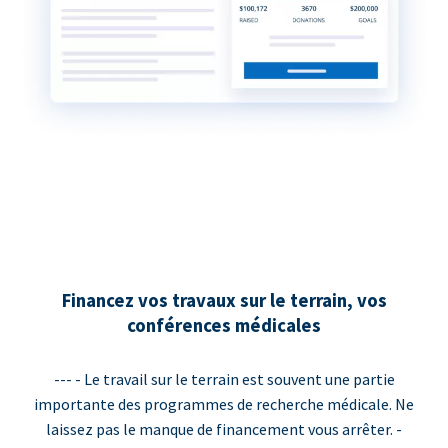
Financez vos travaux sur le terrain, vos
conférences médicales
--- - Le travail sur le terrain est souvent une partie
importante des programmes de recherche médicale. Ne
laissez pas le manque de financement vous arrêter. -