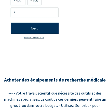
Acheter des équipements de recherche médicale
--- - Votre travail scientifique nécessite des outils et des
machines spécialisés. Le coût de ces derniers peuvent faire un
gros trou dans votre budget. - Utilisez Donorbox pour