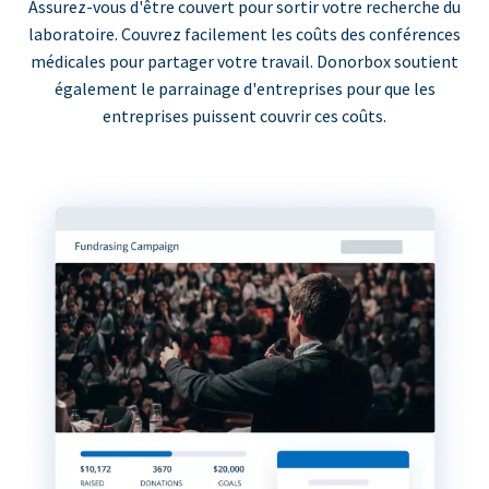
Assurez-vous d'être couvert pour sortir votre recherche du
laboratoire. Couvrez facilement les coûts des conférences
médicales pour partager votre travail. Donorbox soutient
également le parrainage d'entreprises pour que les
entreprises puissent couvrir ces coûts.