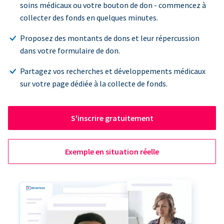
soins médicaux ou votre bouton de don - commencez à
collecter des fonds en quelques minutes.
Proposez des montants de dons et leur répercussion
dans votre formulaire de don.
Partagez vos recherches et développements médicaux
sur votre page dédiée à la collecte de fonds.
S'inscrire gratuitement
Exemple en situation réelle