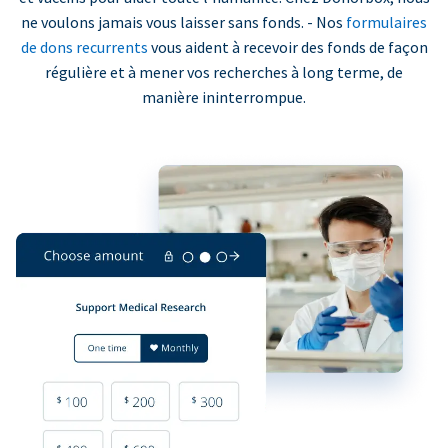
ne voulons jamais vous laisser sans fonds. - Nos
formulaires
de dons recurrents
vous aident à recevoir des fonds de façon
régulière et à mener vos recherches à long terme, de
manière ininterrompue.