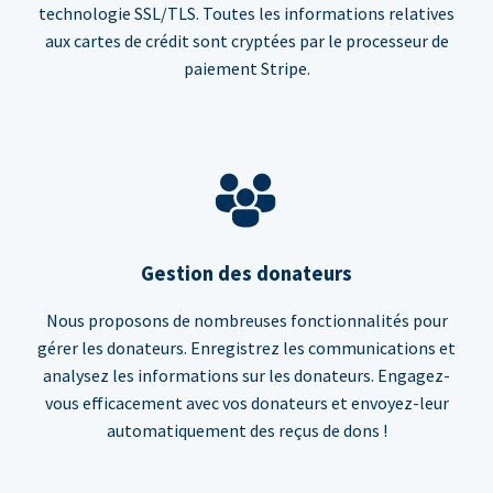
technologie SSL/TLS. Toutes les informations relatives
aux cartes de crédit sont cryptées par le processeur de
paiement Stripe.
Gestion des donateurs
Nous proposons de nombreuses fonctionnalités pour
gérer les donateurs. Enregistrez les communications et
analysez les informations sur les donateurs. Engagez-
vous efficacement avec vos donateurs et envoyez-leur
automatiquement des reçus de dons !