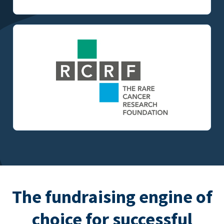
The fundraising engine of
choice for successful