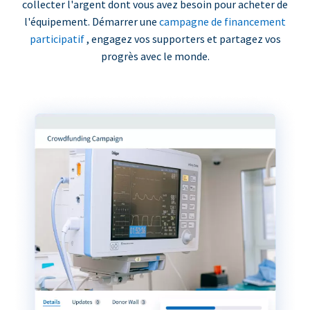
collecter l'argent dont vous avez besoin pour acheter de
l'équipement. Démarrer une
campagne de financement
participatif
, engagez vos supporters et partagez vos
progrès avec le monde.