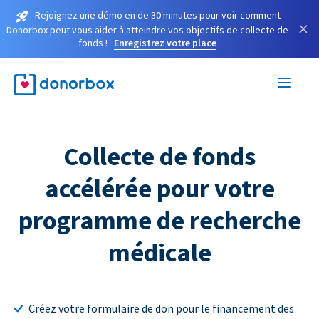
Rejoignez une démo en de 30 minutes pour voir comment
×
Donorbox peut vous aider à atteindre vos objectifs de collecte de
fonds !
Enregistrez votre place
Collecte de fonds
accélérée pour votre
programme de recherche
médicale
Créez votre formulaire de don pour le financement des