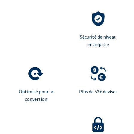
Sécurité de niveau
entreprise
Optimisé pour la
Plus de 52+ devises
conversion