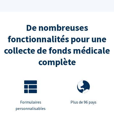
De nombreuses
fonctionnalités pour une
collecte de fonds médicale
complète
Formulaires
Plus de 96 pays
personnalisables