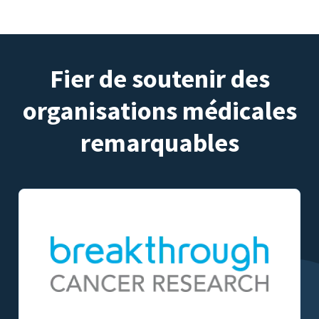
Fier de soutenir des
organisations médicales
remarquables