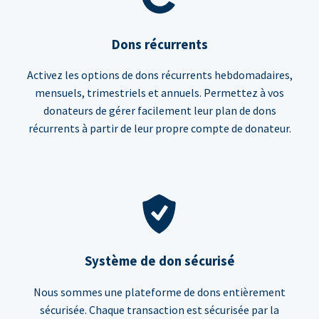
Dons récurrents
Activez les options de dons récurrents hebdomadaires,
mensuels, trimestriels et annuels. Permettez à vos
donateurs de gérer facilement leur plan de dons
récurrents à partir de leur propre compte de donateur.
Système de don sécurisé
Nous sommes une plateforme de dons entièrement
sécurisée. Chaque transaction est sécurisée par la