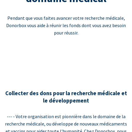
Pendant que vous faites avancer votre recherche médicale,
Donorbox vous aide à réunir les fonds dont vous avez besoin
pour réussir.
Collecter des dons pour la recherche médicale et
le développement
--- - Votre organisation est pionnière dans le domaine de la
recherche médicale, ou développe de nouveaux médicaments
et vaccins pour aider toute l'humanité. Chez Donorbox, nous