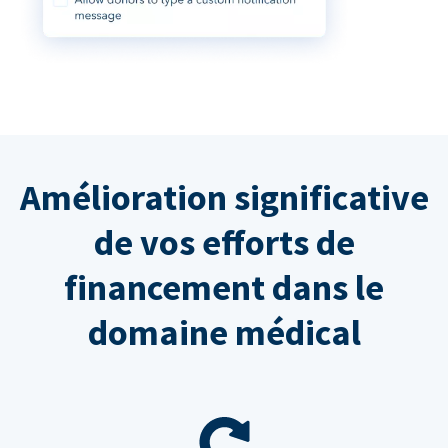
Amélioration significative
de vos efforts de
financement dans le
domaine médical