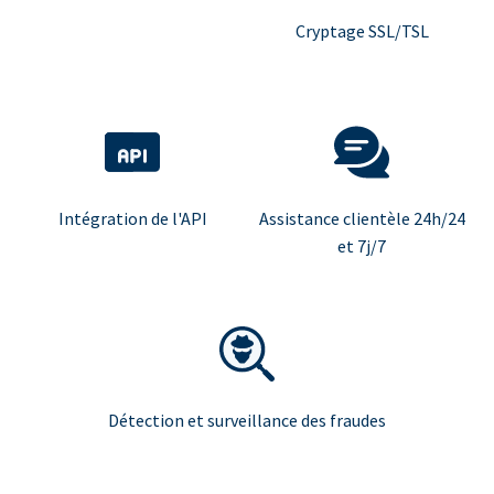
Cryptage SSL/TSL
Intégration de l'API
Assistance clientèle 24h/24
et 7j/7
Détection et surveillance des fraudes