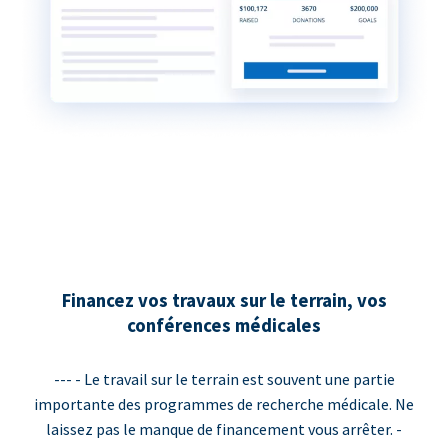
Financez vos travaux sur le terrain, vos
conférences médicales
--- - Le travail sur le terrain est souvent une partie
importante des programmes de recherche médicale. Ne
laissez pas le manque de financement vous arrêter. -