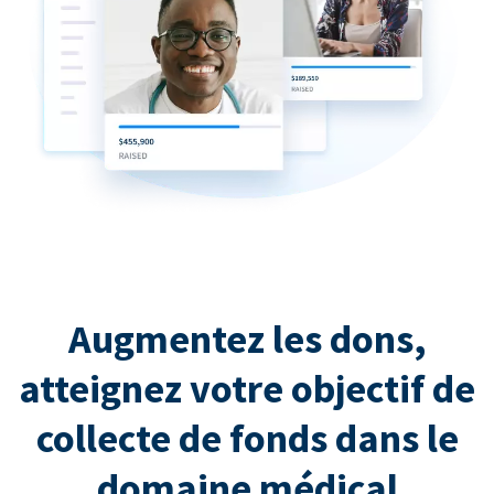
Augmentez les dons,
atteignez votre objectif de
collecte de fonds dans le
domaine médical