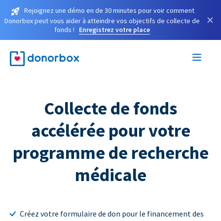
Rejoignez une démo en de 30 minutes pour voir comment
×
Donorbox peut vous aider à atteindre vos objectifs de collecte de
fonds !
Enregistrez votre place
Collecte de fonds
accélérée pour votre
programme de recherche
médicale
Créez votre formulaire de don pour le financement des