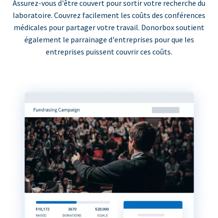
Assurez-vous d'être couvert pour sortir votre recherche du
laboratoire. Couvrez facilement les coûts des conférences
médicales pour partager votre travail. Donorbox soutient
également le parrainage d'entreprises pour que les
entreprises puissent couvrir ces coûts.