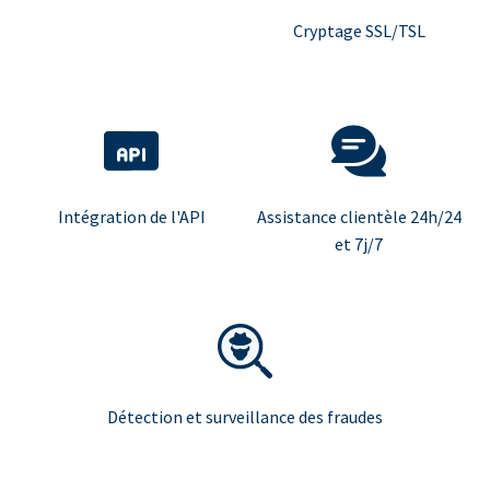
Cryptage SSL/TSL
Intégration de l'API
Assistance clientèle 24h/24
et 7j/7
Détection et surveillance des fraudes