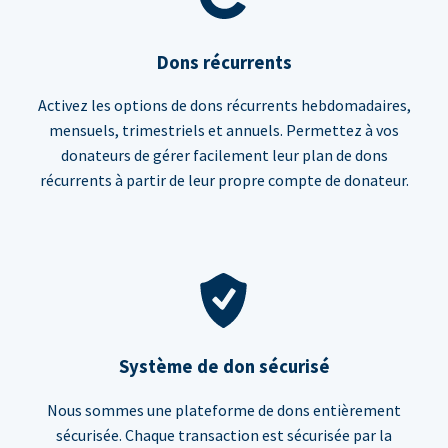
Dons récurrents
Activez les options de dons récurrents hebdomadaires,
mensuels, trimestriels et annuels. Permettez à vos
donateurs de gérer facilement leur plan de dons
récurrents à partir de leur propre compte de donateur.
Système de don sécurisé
Nous sommes une plateforme de dons entièrement
sécurisée. Chaque transaction est sécurisée par la