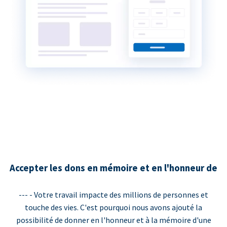
Accepter les dons en mémoire et en l'honneur de
--- - Votre travail impacte des millions de personnes et
touche des vies. C'est pourquoi nous avons ajouté la
possibilité de donner en l'honneur et à la mémoire d'une