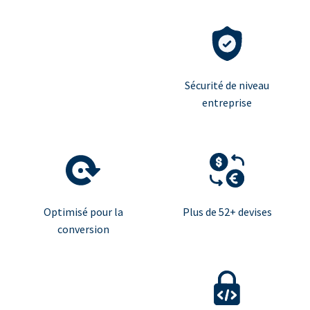
Sécurité de niveau
entreprise
Optimisé pour la
Plus de 52+ devises
conversion