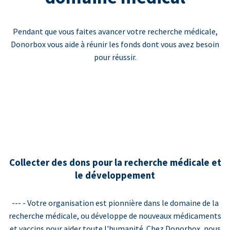
Pendant que vous faites avancer votre recherche médicale,
Donorbox vous aide à réunir les fonds dont vous avez besoin
pour réussir.
Collecter des dons pour la recherche médicale et
le développement
--- - Votre organisation est pionnière dans le domaine de la
recherche médicale, ou développe de nouveaux médicaments
et vaccins pour aider toute l'humanité. Chez Donorbox, nous