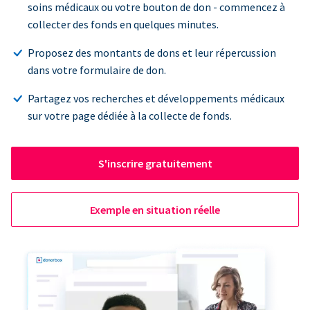
soins médicaux ou votre bouton de don - commencez à
collecter des fonds en quelques minutes.
Proposez des montants de dons et leur répercussion
dans votre formulaire de don.
Partagez vos recherches et développements médicaux
sur votre page dédiée à la collecte de fonds.
S'inscrire gratuitement
Exemple en situation réelle