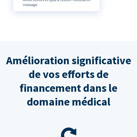
Amélioration significative
de vos efforts de
financement dans le
domaine médical