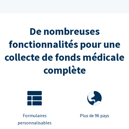
De nombreuses
fonctionnalités pour une
collecte de fonds médicale
complète
Formulaires
Plus de 96 pays
personnalisables