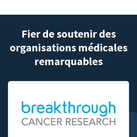
Fier de soutenir des
organisations médicales
remarquables