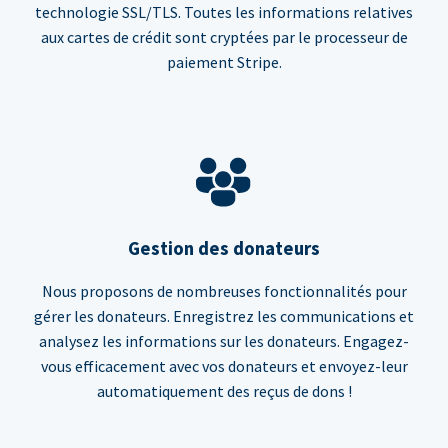
technologie SSL/TLS. Toutes les informations relatives
aux cartes de crédit sont cryptées par le processeur de
paiement Stripe.
Gestion des donateurs
Nous proposons de nombreuses fonctionnalités pour
gérer les donateurs. Enregistrez les communications et
analysez les informations sur les donateurs. Engagez-
vous efficacement avec vos donateurs et envoyez-leur
automatiquement des reçus de dons !