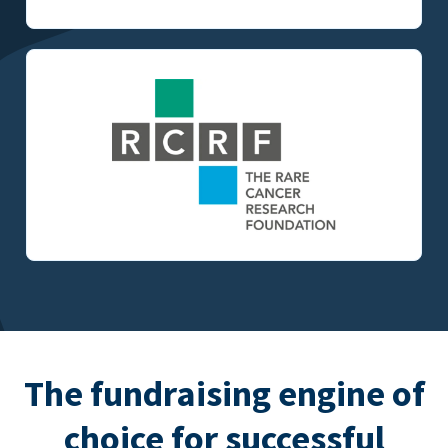
The fundraising engine of
choice for successful