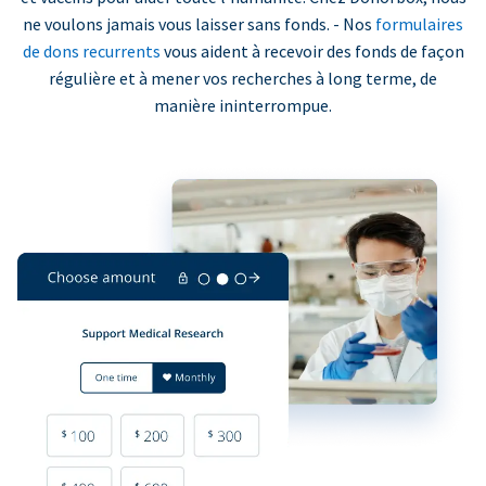
ne voulons jamais vous laisser sans fonds. - Nos
formulaires
de dons recurrents
vous aident à recevoir des fonds de façon
régulière et à mener vos recherches à long terme, de
manière ininterrompue.