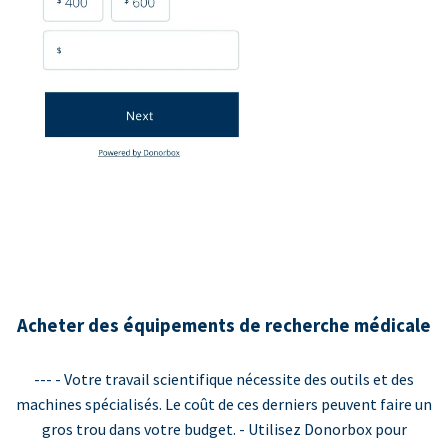
Acheter des équipements de recherche médicale
--- - Votre travail scientifique nécessite des outils et des
machines spécialisés. Le coût de ces derniers peuvent faire un
gros trou dans votre budget. - Utilisez Donorbox pour