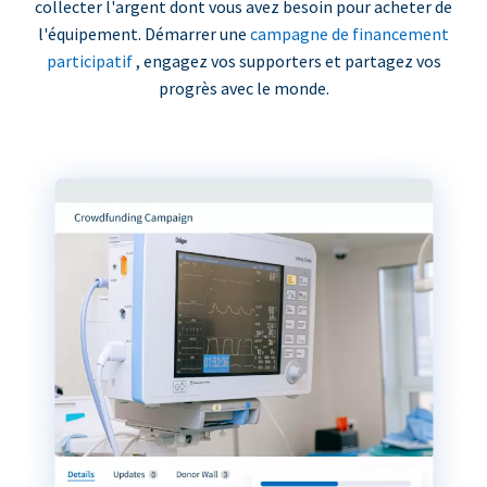
collecter l'argent dont vous avez besoin pour acheter de
l'équipement. Démarrer une
campagne de financement
participatif
, engagez vos supporters et partagez vos
progrès avec le monde.