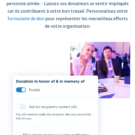
personne aimée. - Laissez vos donateurs se sentir impliqués
car ils contribuent à votre bon travail. Personnalisez votre
formulaire de don
pour représenter les merveilleux efforts
de votre organisation.