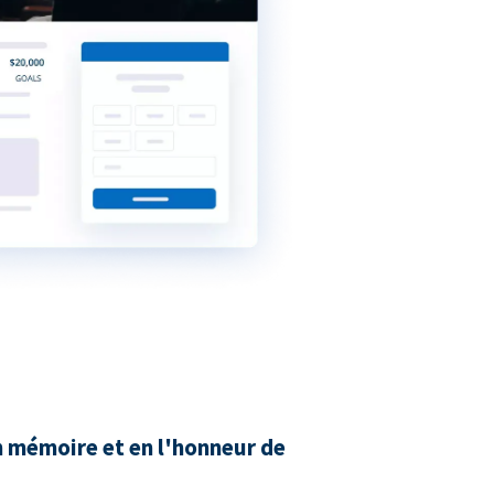
n mémoire et en l'honneur de