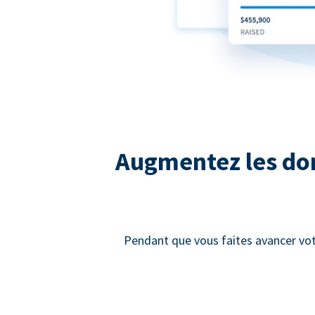
Augmentez les dons
Pendant que vous faites avancer vot