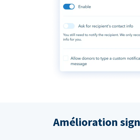
Amélioration sign