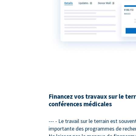
Financez vos travaux sur le terr
conférences médicales
--- - Le travail sur le terrain est souven
importante des programmes de recher