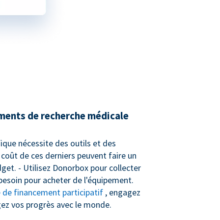
ments de recherche médicale
ifique nécessite des outils et des
 coût de ces derniers peuvent faire un
get. - Utilisez Donorbox pour collecter
besoin pour acheter de l'équipement.
de financement participatif
, engagez
gez vos progrès avec le monde.