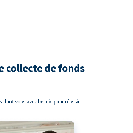
e collecte de fonds
 dont vous avez besoin pour réussir.