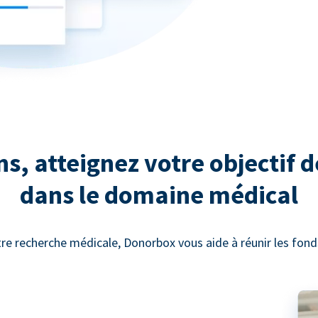
, atteignez votre objectif d
dans le domaine médical
re recherche médicale, Donorbox vous aide à réunir les fonds