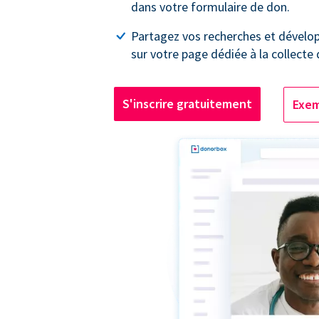
dans votre formulaire de don.
Partagez vos recherches et dével
sur votre page dédiée à la collecte
S'inscrire gratuitement
Exem