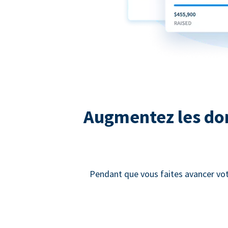
Augmentez les dons
Pendant que vous faites avancer vot