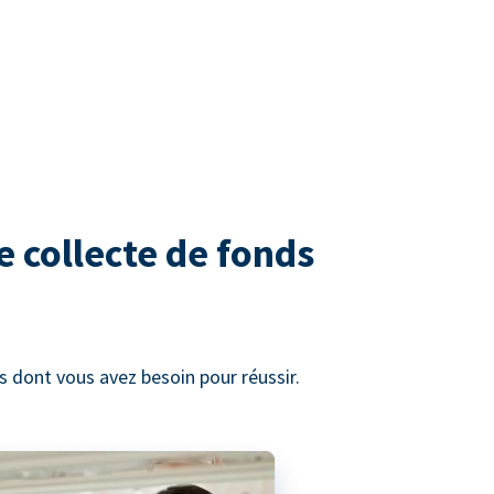
e collecte de fonds
 dont vous avez besoin pour réussir.