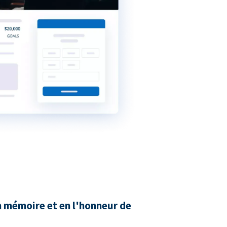
n mémoire et en l'honneur de