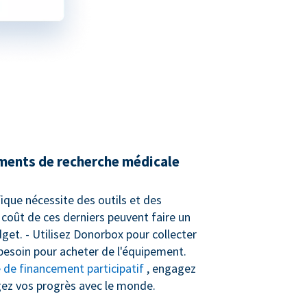
ments de recherche médicale
ifique nécessite des outils et des
 coût de ces derniers peuvent faire un
get. - Utilisez Donorbox pour collecter
besoin pour acheter de l'équipement.
de financement participatif
, engagez
gez vos progrès avec le monde.