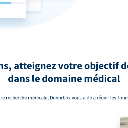
, atteignez votre objectif d
dans le domaine médical
re recherche médicale, Donorbox vous aide à réunir les fonds