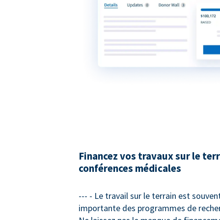
Financez vos travaux sur le terr
conférences médicales
--- - Le travail sur le terrain est souven
importante des programmes de recher