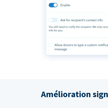
Amélioration sign