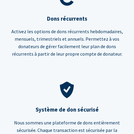
Dons récurrents
Activez les options de dons récurrents hebdomadaires,
mensuels, trimestriels et annuels. Permettez à vos
donateurs de gérer facilement leur plan de dons
récurrents à partir de leur propre compte de donateur.
Système de don sécurisé
Nous sommes une plateforme de dons entièrement
sécurisée. Chaque transaction est sécurisée par la