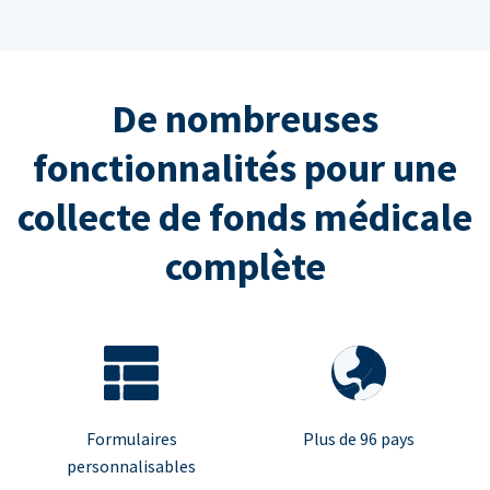
De nombreuses
fonctionnalités pour une
collecte de fonds médicale
complète
Formulaires
Plus de 96 pays
personnalisables