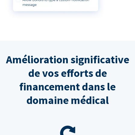
Amélioration significative
de vos efforts de
financement dans le
domaine médical