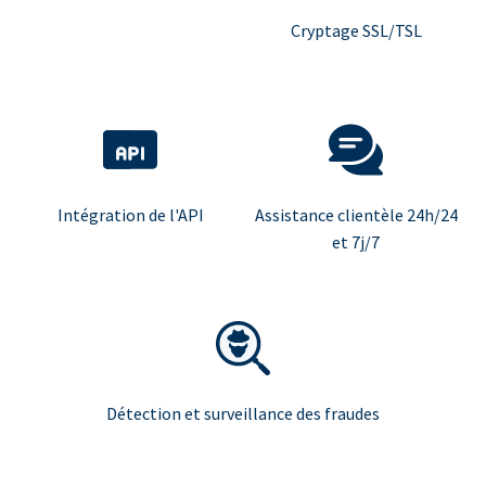
Cryptage SSL/TSL
Intégration de l'API
Assistance clientèle 24h/24
et 7j/7
Détection et surveillance des fraudes