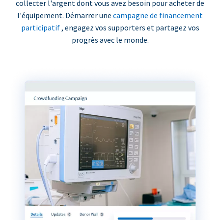
collecter l'argent dont vous avez besoin pour acheter de
l'équipement. Démarrer une
campagne de financement
participatif
, engagez vos supporters et partagez vos
progrès avec le monde.