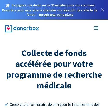
Rejoignez une démo en de 30 minutes pour voir comment
×
Donorbox peut vous aider à atteindre vos objectifs de collecte de
fonds !
Enregistrez votre place
Collecte de fonds
accélérée pour votre
programme de recherche
médicale
Créez votre formulaire de don pour le financement des