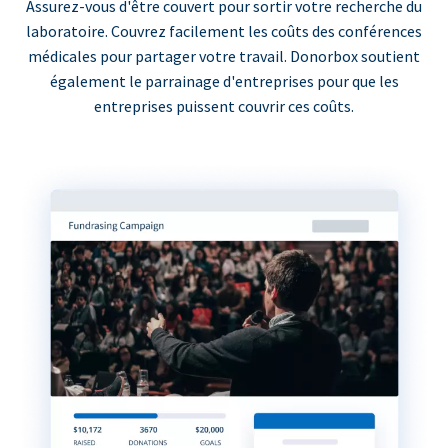
Assurez-vous d'être couvert pour sortir votre recherche du
laboratoire. Couvrez facilement les coûts des conférences
médicales pour partager votre travail. Donorbox soutient
également le parrainage d'entreprises pour que les
entreprises puissent couvrir ces coûts.