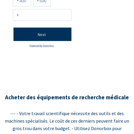
Acheter des équipements de recherche médicale
--- - Votre travail scientifique nécessite des outils et des
machines spécialisés. Le coût de ces derniers peuvent faire un
gros trou dans votre budget. - Utilisez Donorbox pour