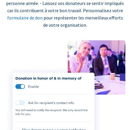
personne aimée. - Laissez vos donateurs se sentir impliqués
car ils contribuent à votre bon travail. Personnalisez votre
formulaire de don
pour représenter les merveilleux efforts
de votre organisation.