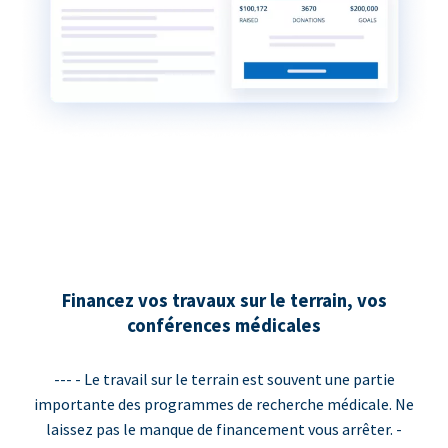
Financez vos travaux sur le terrain, vos
conférences médicales
--- - Le travail sur le terrain est souvent une partie
importante des programmes de recherche médicale. Ne
laissez pas le manque de financement vous arrêter. -