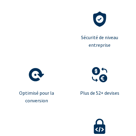
Sécurité de niveau
entreprise
Optimisé pour la
Plus de 52+ devises
conversion