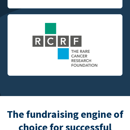
The fundraising engine of
choice for successful