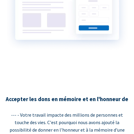
Accepter les dons en mémoire et en l'honneur de
--- - Votre travail impacte des millions de personnes et
touche des vies. C'est pourquoi nous avons ajouté la
possibilité de donner en l'honneur et à la mémoire d'une