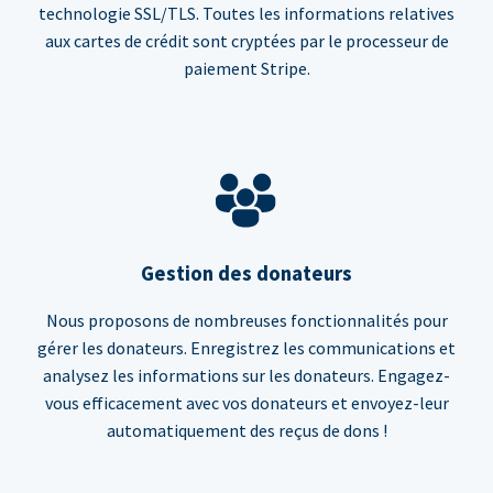
technologie SSL/TLS. Toutes les informations relatives
aux cartes de crédit sont cryptées par le processeur de
paiement Stripe.
Gestion des donateurs
Nous proposons de nombreuses fonctionnalités pour
gérer les donateurs. Enregistrez les communications et
analysez les informations sur les donateurs. Engagez-
vous efficacement avec vos donateurs et envoyez-leur
automatiquement des reçus de dons !