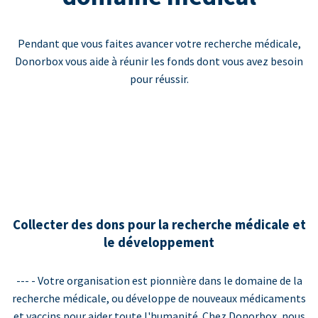
Pendant que vous faites avancer votre recherche médicale,
Donorbox vous aide à réunir les fonds dont vous avez besoin
pour réussir.
Collecter des dons pour la recherche médicale et
le développement
--- - Votre organisation est pionnière dans le domaine de la
recherche médicale, ou développe de nouveaux médicaments
et vaccins pour aider toute l'humanité. Chez Donorbox, nous