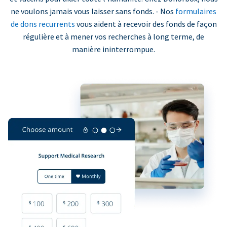
ne voulons jamais vous laisser sans fonds. - Nos
formulaires
de dons recurrents
vous aident à recevoir des fonds de façon
régulière et à mener vos recherches à long terme, de
manière ininterrompue.