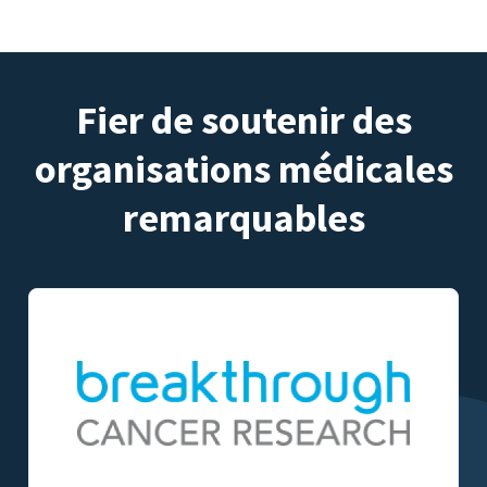
Fier de soutenir des
organisations médicales
remarquables