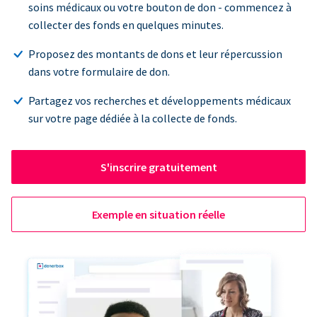
soins médicaux ou votre bouton de don - commencez à
collecter des fonds en quelques minutes.
Proposez des montants de dons et leur répercussion
dans votre formulaire de don.
Partagez vos recherches et développements médicaux
sur votre page dédiée à la collecte de fonds.
S'inscrire gratuitement
Exemple en situation réelle