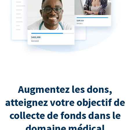
Augmentez les dons,
atteignez votre objectif de
collecte de fonds dans le
domaine médical