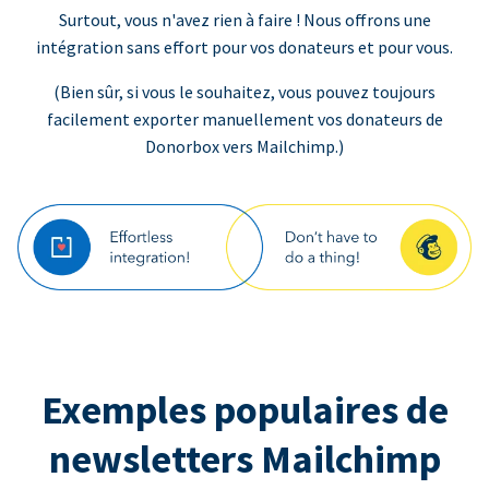
Surtout, vous n'avez rien à faire ! Nous offrons une
intégration sans effort pour vos donateurs et pour vous.
(Bien sûr, si vous le souhaitez, vous pouvez toujours
facilement exporter manuellement vos donateurs de
Donorbox vers Mailchimp.)
Exemples populaires de
newsletters Mailchimp