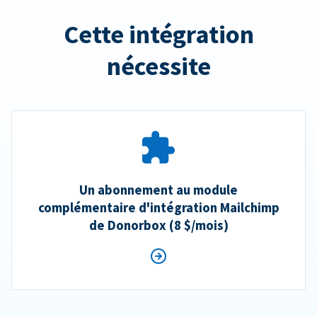
Cette intégration
nécessite
Un abonnement au module
complémentaire d'intégration Mailchimp
de Donorbox (8 $/mois)