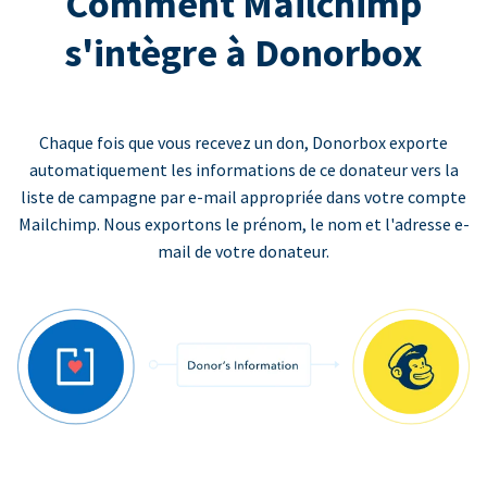
Comment Mailchimp
s'intègre à Donorbox
Chaque fois que vous recevez un don, Donorbox exporte
automatiquement les informations de ce donateur vers la
liste de campagne par e-mail appropriée dans votre compte
Mailchimp. Nous exportons le prénom, le nom et l'adresse e-
mail de votre donateur.