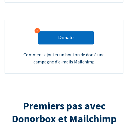
Comment ajouter un bouton de don à une
campagne d'e-mails Mailchimp
Premiers pas avec
Donorbox et Mailchimp