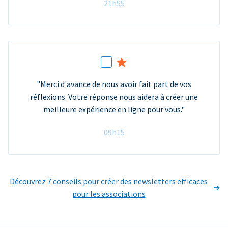
21h55
"Merci d'avance de nous avoir fait part de vos
réflexions. Votre réponse nous aidera à créer une
meilleure expérience en ligne pour vous."
09h15
Découvrez 7 conseils pour créer des newsletters efficaces
pour les associations