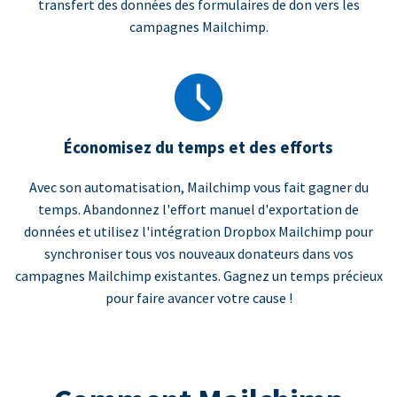
transfert des données des formulaires de don vers les
campagnes Mailchimp.
Économisez du temps et des efforts
Avec son automatisation, Mailchimp vous fait gagner du
temps. Abandonnez l'effort manuel d'exportation de
données et utilisez l'intégration Dropbox Mailchimp pour
synchroniser tous vos nouveaux donateurs dans vos
campagnes Mailchimp existantes. Gagnez un temps précieux
pour faire avancer votre cause !