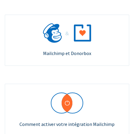
Mailchimp et Donorbox
Comment activer votre intégration Mailchimp