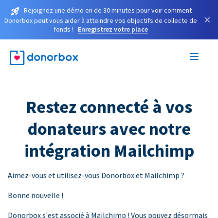
Rejoignez une démo en de 30 minutes pour voir comment
×
Donorbox peut vous aider à atteindre vos objectifs de collecte de
fonds !
Enregistrez votre place
Restez connecté à vos
donateurs avec notre
intégration Mailchimp
Aimez-vous et utilisez-vous Donorbox et Mailchimp ?
Bonne nouvelle !
Donorbox s'est associé à Mailchimp ! Vous pouvez désormais