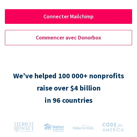
Connecter Mailchimp
Commencer avec Donorbox
We’ve helped 100 000+ nonprofits
raise over $4 billion
in 96 countries