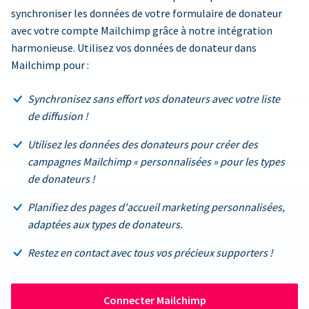
synchroniser les données de votre formulaire de donateur
avec votre compte Mailchimp grâce à notre intégration
harmonieuse. Utilisez vos données de donateur dans
Mailchimp pour :
Synchronisez sans effort vos donateurs avec votre liste
de diffusion !
Utilisez les données des donateurs pour créer des
campagnes Mailchimp « personnalisées » pour les types
de donateurs !
Planifiez des pages d'accueil marketing personnalisées,
adaptées aux types de donateurs.
Restez en contact avec tous vos précieux supporters !
Connecter Mailchimp