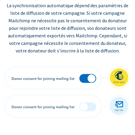
La synchronisation automatique dépend des paramètres de
liste de diffusion de votre campagne. Si votre campagne
Mailchimp ne nécessite pas le consentement du donateur
pour rejoindre votre liste de diffusion, vos donateurs sont
automatiquement exportés vers Mailchimp. Cependant, si
votre campagne nécessite le consentement du donateur,
votre donateur doit s'inscrire à la liste de diffusion.