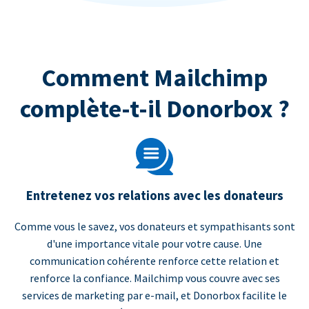
Comment Mailchimp
complète-t-il Donorbox ?
Entretenez vos relations avec les donateurs
Comme vous le savez, vos donateurs et sympathisants sont
d'une importance vitale pour votre cause. Une
communication cohérente renforce cette relation et
renforce la confiance. Mailchimp vous couvre avec ses
services de marketing par e-mail, et Donorbox facilite le