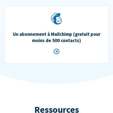
Un abonnement à Mailchimp (gratuit pour
moins de 500 contacts)
Ressources