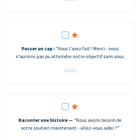
Passer un cap :
"Vous l'avez fait ! Merci - nous
n'aurions pas pu atteindre notre objectif sans vous.
22h05
Raconter une histoire —
"Nous avons besoin de
votre soutien maintenant - allez-vous aider ?"