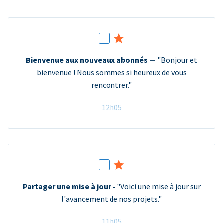
Bienvenue aux nouveaux abonnés —
"Bonjour et
bienvenue ! Nous sommes si heureux de vous
rencontrer."
12h05
Partager une mise à jour -
"Voici une mise à jour sur
l'avancement de nos projets."
11h05