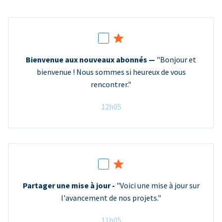
Bienvenue aux nouveaux abonnés —
"Bonjour et
bienvenue ! Nous sommes si heureux de vous
rencontrer."
12h05
Partager une mise à jour -
"Voici une mise à jour sur
l'avancement de nos projets."
11h05