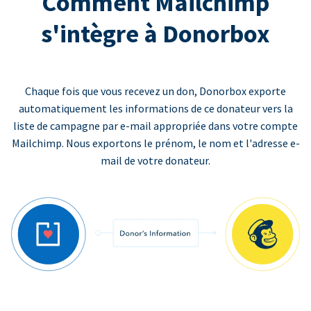
Comment Mailchimp
s'intègre à Donorbox
Chaque fois que vous recevez un don, Donorbox exporte
automatiquement les informations de ce donateur vers la
liste de campagne par e-mail appropriée dans votre compte
Mailchimp. Nous exportons le prénom, le nom et l'adresse e-
mail de votre donateur.