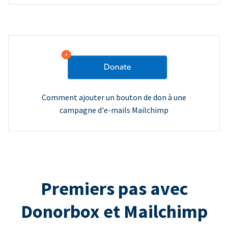
Comment ajouter un bouton de don à une
campagne d'e-mails Mailchimp
Premiers pas avec
Donorbox et Mailchimp