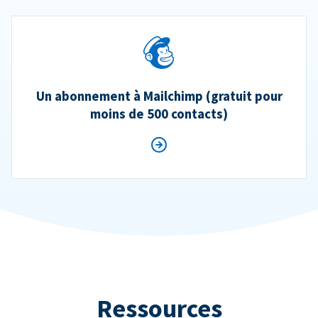
Un abonnement à Mailchimp (gratuit pour
moins de 500 contacts)
Ressources