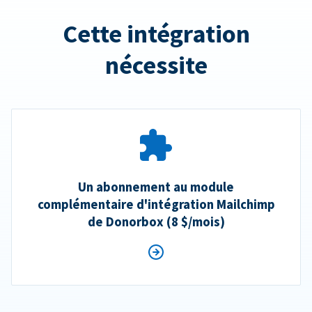
Cette intégration
nécessite
Un abonnement au module
complémentaire d'intégration Mailchimp
de Donorbox (8 $/mois)