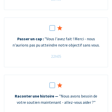
Passer un cap :
"Vous l'avez fait ! Merci - nous
n'aurions pas pu atteindre notre objectif sans vous.
22h05
Raconter une histoire —
"Nous avons besoin de
votre soutien maintenant - allez-vous aider ?"