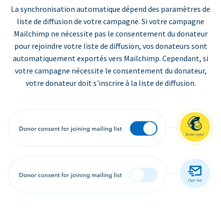
La synchronisation automatique dépend des paramètres de
liste de diffusion de votre campagne. Si votre campagne
Mailchimp ne nécessite pas le consentement du donateur
pour rejoindre votre liste de diffusion, vos donateurs sont
automatiquement exportés vers Mailchimp. Cependant, si
votre campagne nécessite le consentement du donateur,
votre donateur doit s'inscrire à la liste de diffusion.