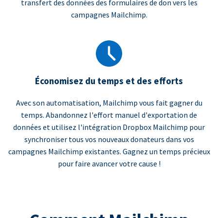
transfert des données des formulaires de don vers les
campagnes Mailchimp.
Économisez du temps et des efforts
Avec son automatisation, Mailchimp vous fait gagner du
temps. Abandonnez l'effort manuel d'exportation de
données et utilisez l'intégration Dropbox Mailchimp pour
synchroniser tous vos nouveaux donateurs dans vos
campagnes Mailchimp existantes. Gagnez un temps précieux
pour faire avancer votre cause !