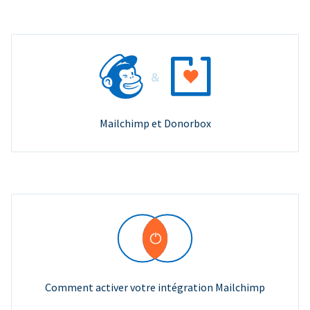
Mailchimp et Donorbox
Comment activer votre intégration Mailchimp