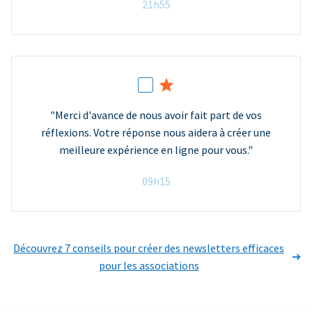
21h55
"Merci d'avance de nous avoir fait part de vos
réflexions. Votre réponse nous aidera à créer une
meilleure expérience en ligne pour vous."
09h15
Découvrez 7 conseils pour créer des newsletters efficaces
pour les associations