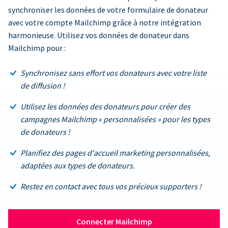
synchroniser les données de votre formulaire de donateur
avec votre compte Mailchimp grâce à notre intégration
harmonieuse. Utilisez vos données de donateur dans
Mailchimp pour :
Synchronisez sans effort vos donateurs avec votre liste
de diffusion !
Utilisez les données des donateurs pour créer des
campagnes Mailchimp « personnalisées » pour les types
de donateurs !
Planifiez des pages d'accueil marketing personnalisées,
adaptées aux types de donateurs.
Restez en contact avec tous vos précieux supporters !
Connecter Mailchimp