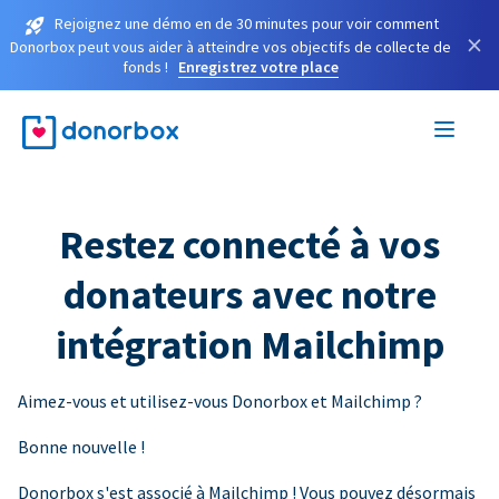
Rejoignez une démo en de 30 minutes pour voir comment
×
Donorbox peut vous aider à atteindre vos objectifs de collecte de
fonds !
Enregistrez votre place
Restez connecté à vos
donateurs avec notre
intégration Mailchimp
Aimez-vous et utilisez-vous Donorbox et Mailchimp ?
Bonne nouvelle !
Donorbox s'est associé à Mailchimp ! Vous pouvez désormais