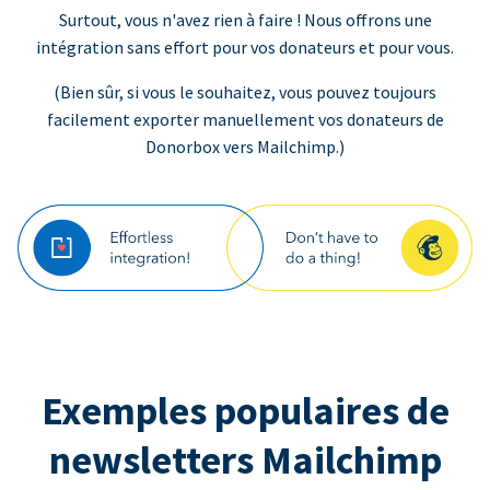
Surtout, vous n'avez rien à faire ! Nous offrons une
intégration sans effort pour vos donateurs et pour vous.
(Bien sûr, si vous le souhaitez, vous pouvez toujours
facilement exporter manuellement vos donateurs de
Donorbox vers Mailchimp.)
Exemples populaires de
newsletters Mailchimp