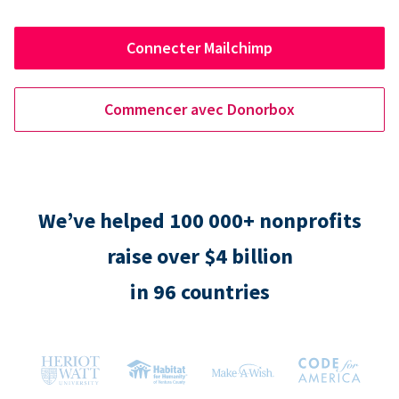
Connecter Mailchimp
Commencer avec Donorbox
We’ve helped 100 000+ nonprofits
raise over $4 billion
in 96 countries