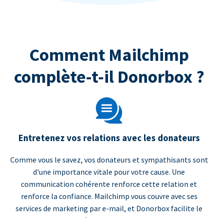
Comment Mailchimp
complète-t-il Donorbox ?
Entretenez vos relations avec les donateurs
Comme vous le savez, vos donateurs et sympathisants sont
d'une importance vitale pour votre cause. Une
communication cohérente renforce cette relation et
renforce la confiance. Mailchimp vous couvre avec ses
services de marketing par e-mail, et Donorbox facilite le