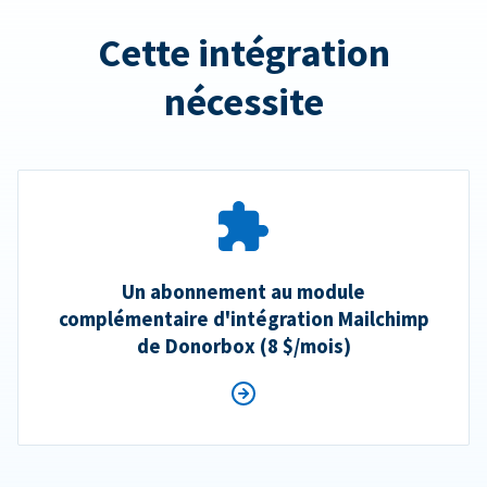
Cette intégration
nécessite
Un abonnement au module
complémentaire d'intégration Mailchimp
de Donorbox (8 $/mois)