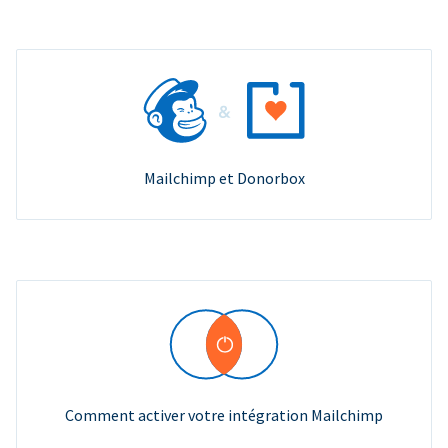
Mailchimp et Donorbox
Comment activer votre intégration Mailchimp