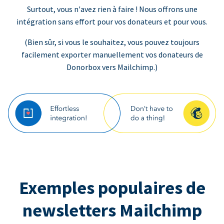
Surtout, vous n'avez rien à faire ! Nous offrons une
intégration sans effort pour vos donateurs et pour vous.
(Bien sûr, si vous le souhaitez, vous pouvez toujours
facilement exporter manuellement vos donateurs de
Donorbox vers Mailchimp.)
Exemples populaires de
newsletters Mailchimp