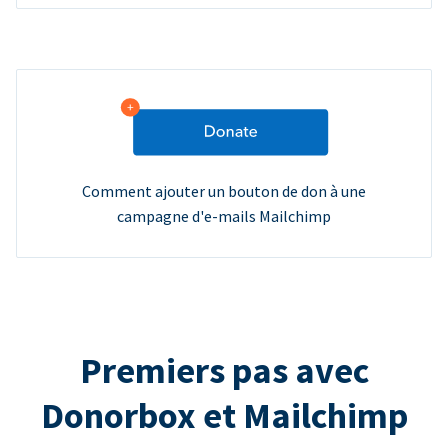
Comment ajouter un bouton de don à une
campagne d'e-mails Mailchimp
Premiers pas avec
Donorbox et Mailchimp