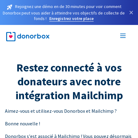
Rejoignez une démo en de 30 minutes pour voir comment
×
Donorbox peut vous aider à atteindre vos objectifs de collecte de
fonds !
Enregistrez votre place
Restez connecté à vos
donateurs avec notre
intégration Mailchimp
Aimez-vous et utilisez-vous Donorbox et Mailchimp ?
Bonne nouvelle !
Donorbox s'est associé à Mailchimp ! Vous pouvez désormais