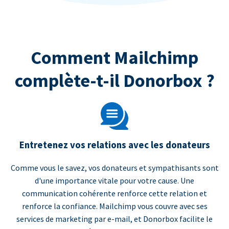
Comment Mailchimp
complète-t-il Donorbox ?
Entretenez vos relations avec les donateurs
Comme vous le savez, vos donateurs et sympathisants sont
d'une importance vitale pour votre cause. Une
communication cohérente renforce cette relation et
renforce la confiance. Mailchimp vous couvre avec ses
services de marketing par e-mail, et Donorbox facilite le