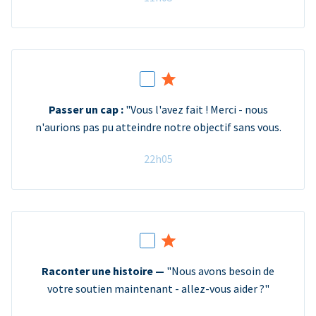
Passer un cap :
"Vous l'avez fait ! Merci - nous
n'aurions pas pu atteindre notre objectif sans vous.
22h05
Raconter une histoire —
"Nous avons besoin de
votre soutien maintenant - allez-vous aider ?"