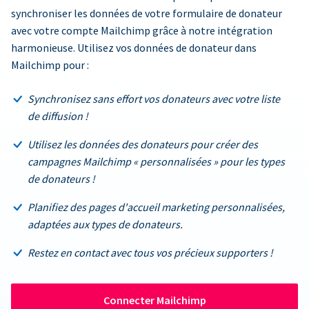
synchroniser les données de votre formulaire de donateur
avec votre compte Mailchimp grâce à notre intégration
harmonieuse. Utilisez vos données de donateur dans
Mailchimp pour :
Synchronisez sans effort vos donateurs avec votre liste
de diffusion !
Utilisez les données des donateurs pour créer des
campagnes Mailchimp « personnalisées » pour les types
de donateurs !
Planifiez des pages d'accueil marketing personnalisées,
adaptées aux types de donateurs.
Restez en contact avec tous vos précieux supporters !
Connecter Mailchimp