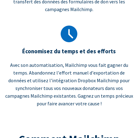
transfert des données des formulaires de don vers les
campagnes Mailchimp.
Économisez du temps et des efforts
Avec son automatisation, Mailchimp vous fait gagner du
temps. Abandonnez l'effort manuel d'exportation de
données et utilisez l'intégration Dropbox Mailchimp pour
synchroniser tous vos nouveaux donateurs dans vos
campagnes Mailchimp existantes. Gagnez un temps précieux
pour faire avancer votre cause !