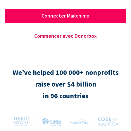
Connecter Mailchimp
Commencer avec Donorbox
We’ve helped 100 000+ nonprofits
raise over $4 billion
in 96 countries