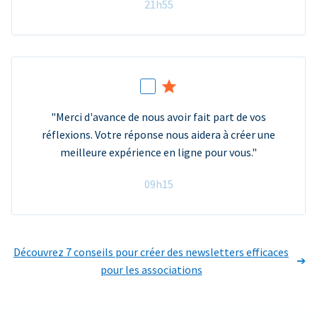
21h55
"Merci d'avance de nous avoir fait part de vos
réflexions. Votre réponse nous aidera à créer une
meilleure expérience en ligne pour vous."
09h15
Découvrez 7 conseils pour créer des newsletters efficaces
pour les associations