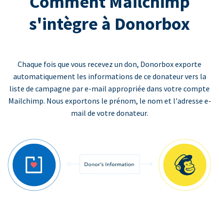
Comment Mailchimp
s'intègre à Donorbox
Chaque fois que vous recevez un don, Donorbox exporte
automatiquement les informations de ce donateur vers la
liste de campagne par e-mail appropriée dans votre compte
Mailchimp. Nous exportons le prénom, le nom et l'adresse e-
mail de votre donateur.