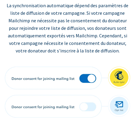
La synchronisation automatique dépend des paramètres de
liste de diffusion de votre campagne. Si votre campagne
Mailchimp ne nécessite pas le consentement du donateur
pour rejoindre votre liste de diffusion, vos donateurs sont
automatiquement exportés vers Mailchimp. Cependant, si
votre campagne nécessite le consentement du donateur,
votre donateur doit s'inscrire à la liste de diffusion.