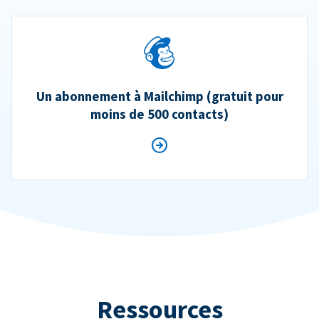
Un abonnement à Mailchimp (gratuit pour
moins de 500 contacts)
Ressources