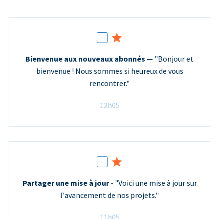
Bienvenue aux nouveaux abonnés —
"Bonjour et
bienvenue ! Nous sommes si heureux de vous
rencontrer."
12h05
Partager une mise à jour -
"Voici une mise à jour sur
l'avancement de nos projets."
11h05