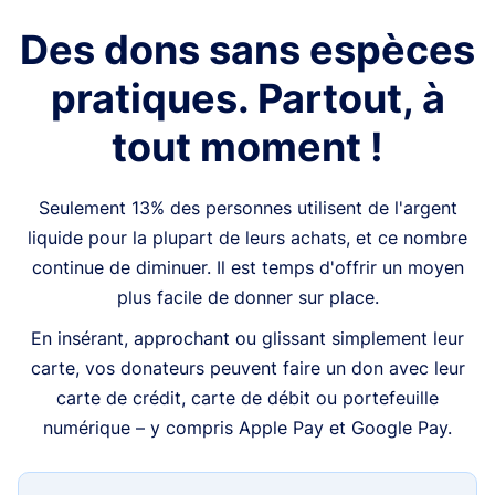
Des dons sans espèces
pratiques. Partout, à
tout moment !
Seulement 13% des personnes utilisent de l'argent
liquide pour la plupart de leurs achats, et ce nombre
continue de diminuer. Il est temps d'offrir un moyen
plus facile de donner sur place.
En insérant, approchant ou glissant simplement leur
carte, vos donateurs peuvent faire un don avec leur
carte de crédit, carte de débit ou portefeuille
numérique – y compris Apple Pay et Google Pay.