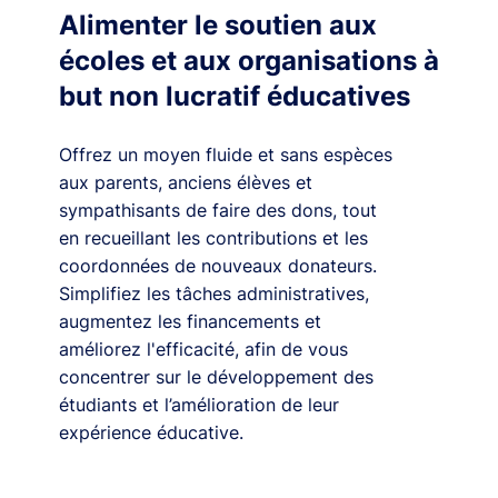
Alimenter le soutien aux
écoles et aux organisations à
but non lucratif éducatives
Offrez un moyen fluide et sans espèces
aux parents, anciens élèves et
sympathisants de faire des dons, tout
en recueillant les contributions et les
coordonnées de nouveaux donateurs.
Simplifiez les tâches administratives,
augmentez les financements et
améliorez l'efficacité, afin de vous
concentrer sur le développement des
étudiants et l’amélioration de leur
expérience éducative.