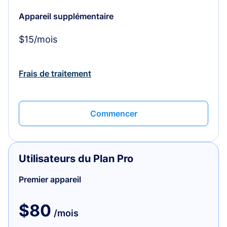
Appareil supplémentaire
$15/mois
Frais de traitement
Commencer
Utilisateurs du Plan Pro
Premier appareil
$80
/mois