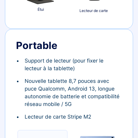
Étui
Lecteur de carte
Portable
Support de lecteur (pour fixer le
lecteur à la tablette)
Nouvelle tablette 8,7 pouces avec
puce Qualcomm, Android 13, longue
autonomie de batterie et compatibilité
réseau mobile / 5G
Lecteur de carte Stripe M2