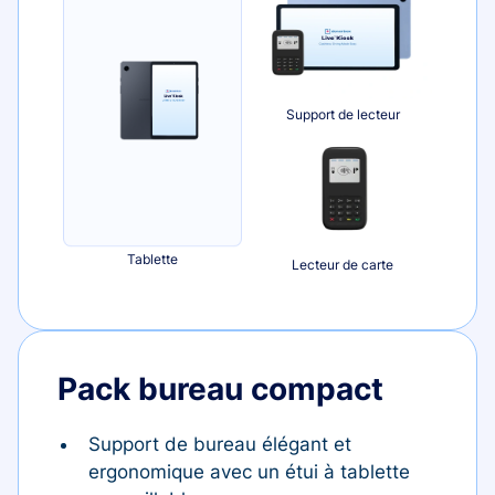
Support de lecteur
Tablette
Lecteur de carte
Pack bureau compact
Support de bureau élégant et
ergonomique avec un étui à tablette