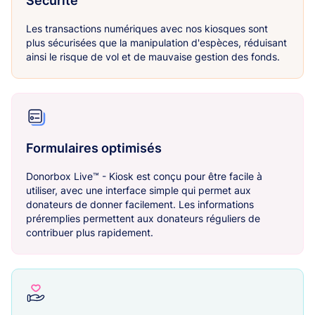
Sécurité
Les transactions numériques avec nos kiosques sont
plus sécurisées que la manipulation d'espèces, réduisant
ainsi le risque de vol et de mauvaise gestion des fonds.
Formulaires optimisés
Donorbox Live™ - Kiosk est conçu pour être facile à
utiliser, avec une interface simple qui permet aux
donateurs de donner facilement. Les informations
préremplies permettent aux donateurs réguliers de
contribuer plus rapidement.