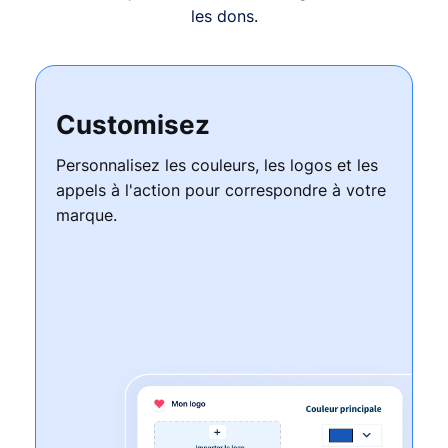
les dons.
Customisez
Personnalisez les couleurs, les logos et les
appels à l'action pour correspondre à votre
marque.