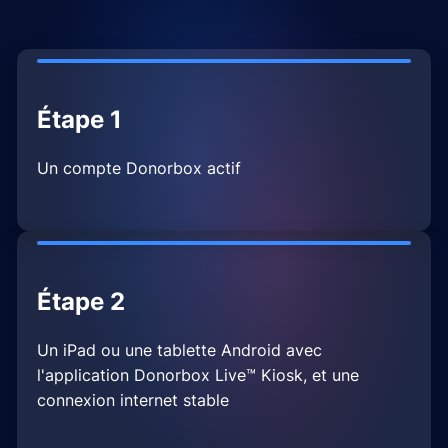
Étape 1
Un compte Donorbox actif
Étape 2
Un iPad ou une tablette Android avec
l'application Donorbox Live™ Kiosk, et une
connexion internet stable