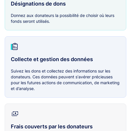
Désignations de dons
Donnez aux donateurs la possibilité de choisir où leurs
fonds seront utilisés.
Collecte et gestion des données
Suivez les dons et collectez des informations sur les
donateurs. Ces données peuvent s'avérer précieuses
pour les futures actions de communication, de marketing
et d’analyse.
Frais couverts par les donateurs