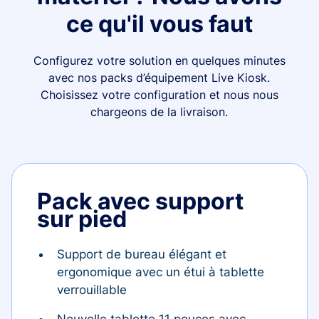
ce qu'il vous faut
Configurez votre solution en quelques minutes
avec nos packs d’équipement Live Kiosk.
Choisissez votre configuration et nous nous
chargeons de la livraison.
Pack avec support
sur pied
Support de bureau élégant et
ergonomique avec un étui à tablette
verrouillable
Nouvelle tablette 11 pouces avec