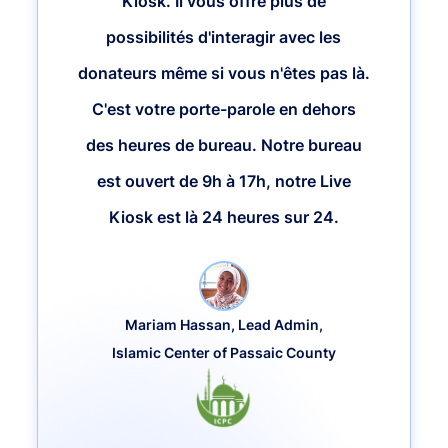
Kiosk. Il vous offre plus de
possibilités d'interagir avec les
donateurs même si vous n'êtes pas là.
C'est votre porte-parole en dehors
des heures de bureau. Notre bureau
est ouvert de 9h à 17h, notre Live
Kiosk est là 24 heures sur 24.
Mariam Hassan, Lead Admin,
Islamic Center of Passaic County