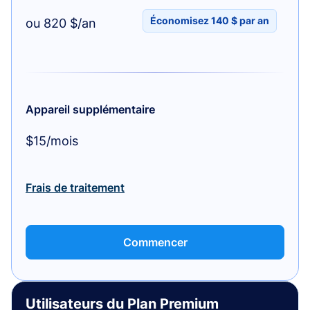
Économisez 140 $ par an
ou 820 $/an
Appareil supplémentaire
$15/mois
Frais de traitement
Commencer
Utilisateurs du Plan Premium