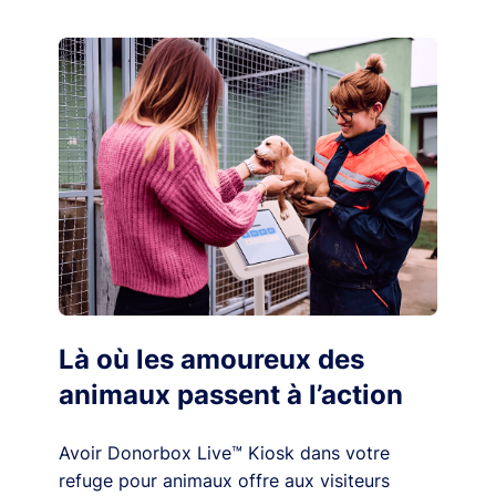
Là où les amoureux des
animaux passent à l’action
Avoir Donorbox Live™ Kiosk dans votre
refuge pour animaux offre aux visiteurs