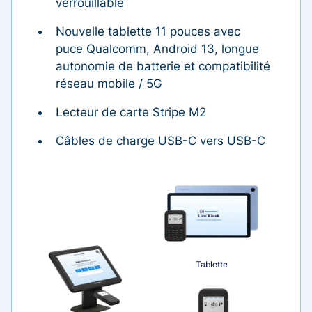
verrouillable
Nouvelle tablette 11 pouces avec
puce Qualcomm, Android 13, longue
autonomie de batterie et compatibilité
réseau mobile / 5G
Lecteur de carte Stripe M2
Câbles de charge USB-C vers USB-C
Tablette