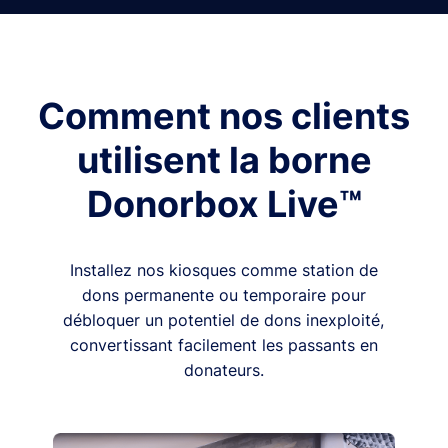
Comment nos clients
utilisent la borne
Donorbox Live™
Installez nos kiosques comme station de
dons permanente ou temporaire pour
débloquer un potentiel de dons inexploité,
convertissant facilement les passants en
donateurs.