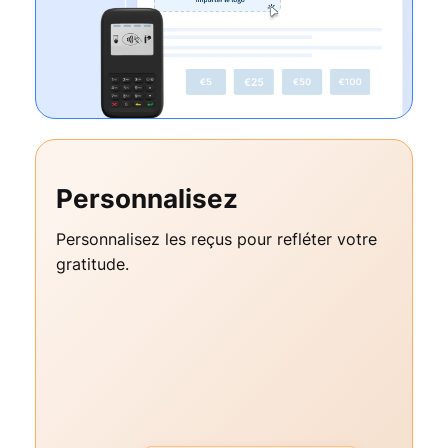
Personnalisez
Personnalisez les reçus pour refléter votre
gratitude.