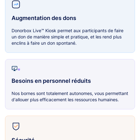
Augmentation des dons
Donorbox Live™ Kiosk permet aux participants de faire
un don de manière simple et pratique, et les rend plus
enclins à faire un don spontané.
Besoins en personnel réduits
Nos bornes sont totalement autonomes, vous permettant
d'allouer plus efficacement les ressources humaines.