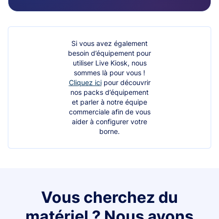
Si vous avez également
besoin d’équipement pour
utiliser Live Kiosk, nous
sommes là pour vous !
Cliquez ici
pour découvrir
nos packs d’équipement
et parler à notre équipe
commerciale afin de vous
aider à configurer votre
borne.
Vous cherchez du
matériel ? Nous avons