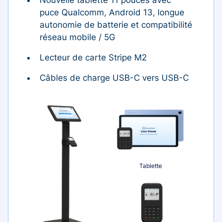
puce Qualcomm, Android 13, longue
autonomie de batterie et compatibilité
réseau mobile / 5G
Lecteur de carte Stripe M2
Câbles de charge USB-C vers USB-C
Tablette