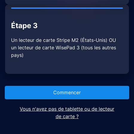
Étape 3
Un lecteur de carte Stripe M2 (États-Unis) OU
un lecteur de carte WisePad 3 (tous les autres
pays)
Commencer
Vous n'avez pas de tablette ou de lecteur
de carte ?