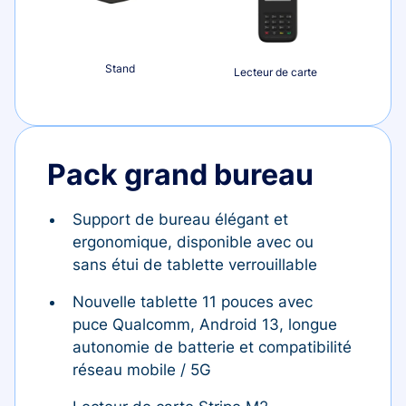
Stand
Lecteur de carte
Pack grand bureau
Support de bureau élégant et
ergonomique, disponible avec ou
sans étui de tablette verrouillable
Nouvelle tablette 11 pouces avec
puce Qualcomm, Android 13, longue
autonomie de batterie et compatibilité
réseau mobile / 5G