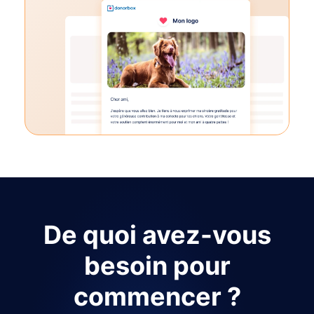
De quoi avez-vous
besoin pour
commencer ?