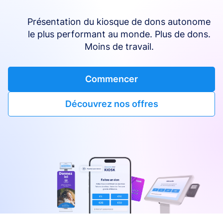
Présentation du kiosque de dons autonome
le plus performant au monde. Plus de dons.
Moins de travail.
Commencer
Découvrez nos offres