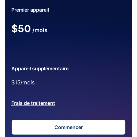
Premier appareil
$50
/mois
Appareil supplémentaire
$15/mois
Frais de traitement
Commencer