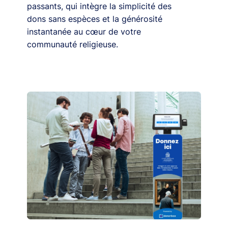
passants, qui intègre la simplicité des
dons sans espèces et la générosité
instantanée au cœur de votre
communauté religieuse.