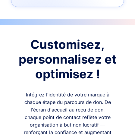
Customisez,
personnalisez et
optimisez !
Intégrez l'identité de votre marque à
chaque étape du parcours de don. De
l'écran d'accueil au reçu de don,
chaque point de contact reflète votre
organisation à but non lucratif —
renforçant la confiance et augmentant