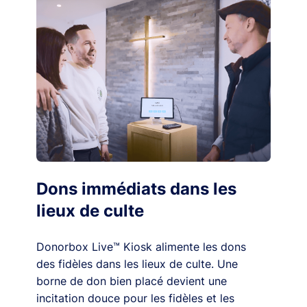
Dons immédiats dans les
lieux de culte
Donorbox Live™ Kiosk alimente les dons
des fidèles dans les lieux de culte. Une
borne de don bien placé devient une
incitation douce pour les fidèles et les