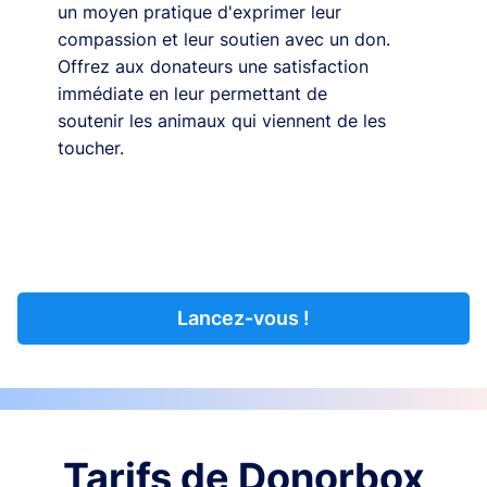
un moyen pratique d'exprimer leur
compassion et leur soutien avec un don.
Offrez aux donateurs une satisfaction
immédiate en leur permettant de
soutenir les animaux qui viennent de les
toucher.
Lancez-vous !
Tarifs de Donorbox