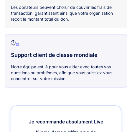
Les donateurs peuvent choisir de couvrir les frais de
transaction, garantissant ainsi que votre organisation
reçoit le montant total du don.
Support client de classe mondiale
Notre équipe est là pour vous aider avec toutes vos
questions ou problèmes, afin que vous puissiez vous
concentrer sur votre mission.
Je recommande absolument Live