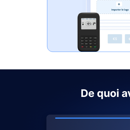
De quoi 