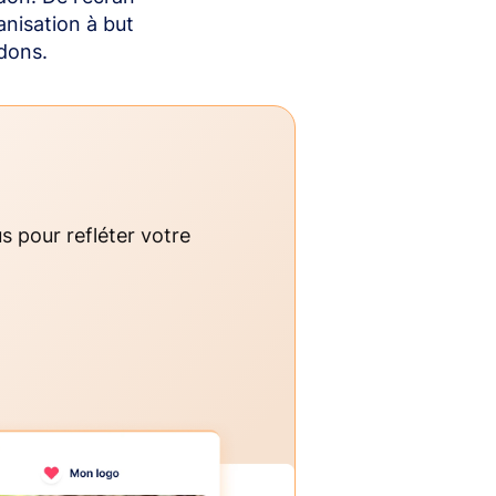
anisation à but
dons.
s pour refléter votre