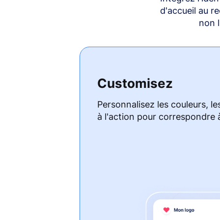
d'accueil au r
non 
Customisez
Personnalisez les couleurs, le
à l'action pour correspondre 