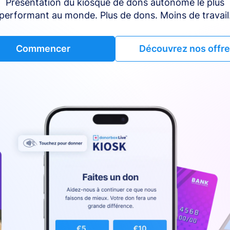
Présentation du kiosque de dons autonome le plus
performant au monde. Plus de dons. Moins de travail
Commencer
Découvrez nos offr