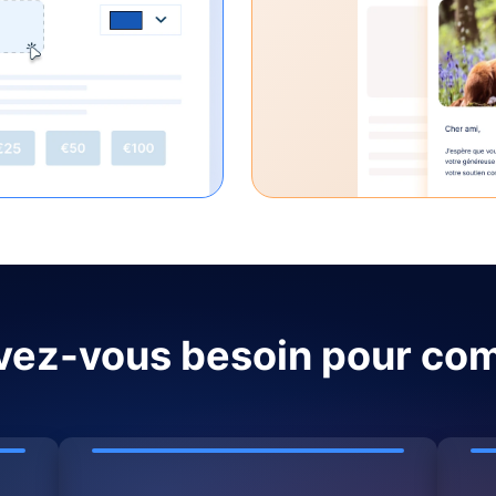
avez-vous besoin pour co