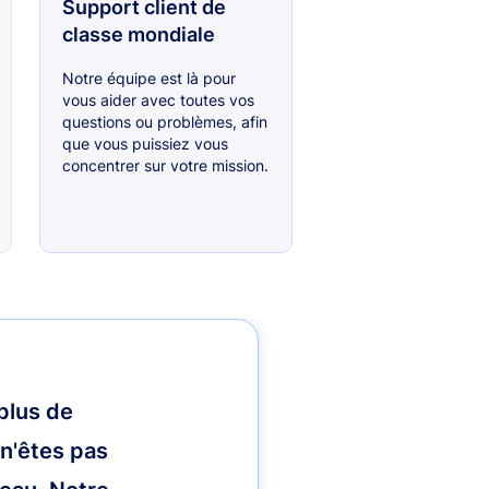
Support client de
classe mondiale
Notre équipe est là pour
vous aider avec toutes vos
questions ou problèmes, afin
que vous puissiez vous
concentrer sur votre mission.
plus de
 n'êtes pas