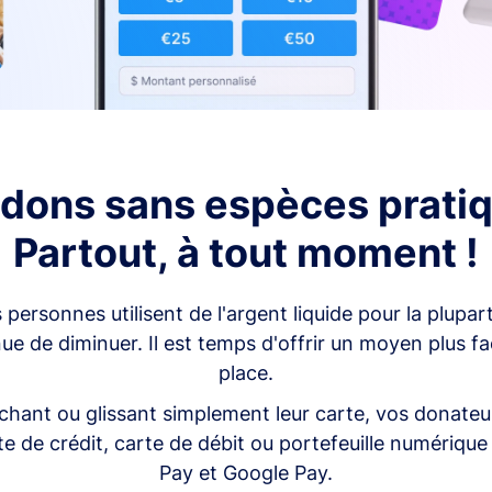
dons sans espèces prati
Partout, à tout moment !
ersonnes utilisent de l'argent liquide pour la plupart
e de diminuer. Il est temps d'offrir un moyen plus fa
place.
chant ou glissant simplement leur carte, vos donateu
te de crédit, carte de débit ou portefeuille numérique
Pay et Google Pay.