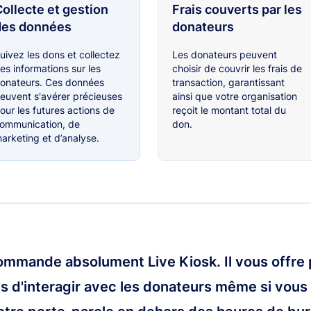
ollecte et gestion
Frais couverts par les
des données
donateurs
uivez les dons et collectez
Les donateurs peuvent
es informations sur les
choisir de couvrir les frais de
onateurs. Ces données
transaction, garantissant
euvent s'avérer précieuses
ainsi que votre organisation
our les futures actions de
reçoit le montant total du
ommunication, de
don.
arketing et d’analyse.
ommande absolument Live Kiosk. Il vous offre 
és d'interagir avec les donateurs même si vous