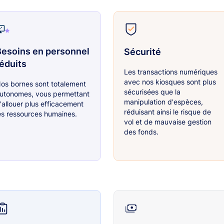
esoins en personnel
Sécurité
éduits
Les transactions numériques
avec nos kiosques sont plus
os bornes sont totalement
sécurisées que la
utonomes, vous permettant
manipulation d'espèces,
'allouer plus efficacement
réduisant ainsi le risque de
es ressources humaines.
vol et de mauvaise gestion
des fonds.