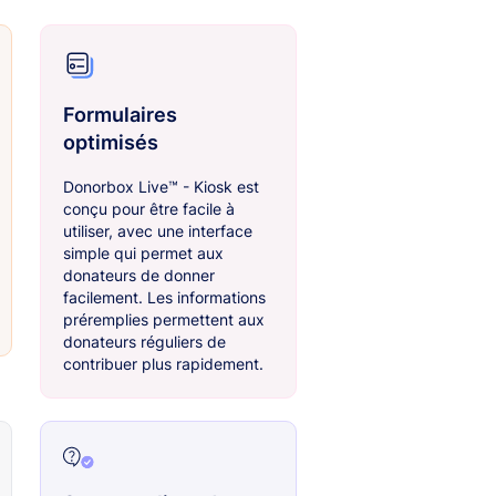
Formulaires
optimisés
Donorbox Live™ - Kiosk est
conçu pour être facile à
utiliser, avec une interface
simple qui permet aux
donateurs de donner
facilement. Les informations
préremplies permettent aux
donateurs réguliers de
contribuer plus rapidement.