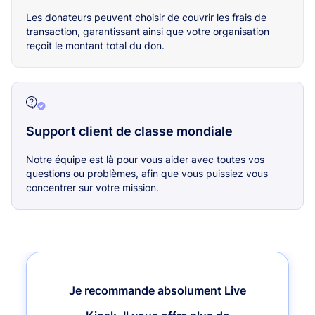
Les donateurs peuvent choisir de couvrir les frais de
transaction, garantissant ainsi que votre organisation
reçoit le montant total du don.
Support client de classe mondiale
Notre équipe est là pour vous aider avec toutes vos
questions ou problèmes, afin que vous puissiez vous
concentrer sur votre mission.
Je recommande absolument Live