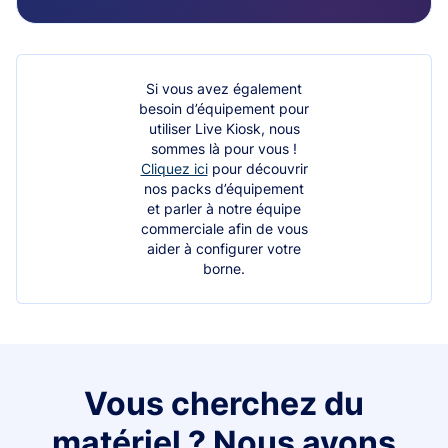
Si vous avez également
besoin d’équipement pour
utiliser Live Kiosk, nous
sommes là pour vous !
Cliquez ici
pour découvrir
nos packs d’équipement
et parler à notre équipe
commerciale afin de vous
aider à configurer votre
borne.
Vous cherchez du
matériel ? Nous avons