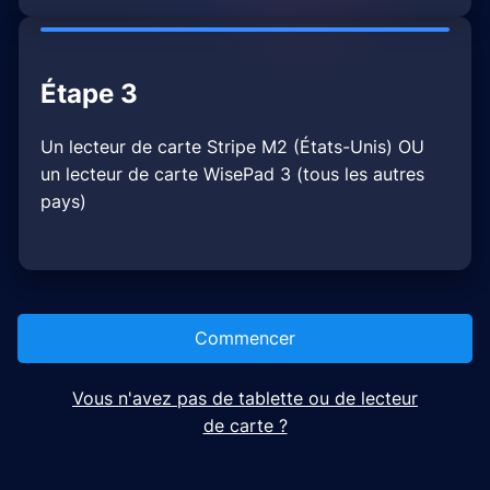
Étape 3
Un lecteur de carte Stripe M2 (États-Unis) OU
un lecteur de carte WisePad 3 (tous les autres
pays)
Commencer
Vous n'avez pas de tablette ou de lecteur
de carte ?