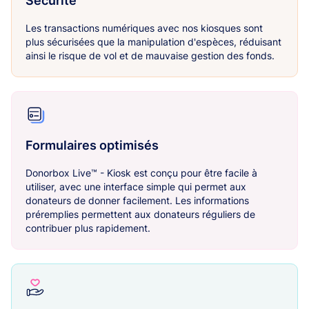
Sécurité
Les transactions numériques avec nos kiosques sont
plus sécurisées que la manipulation d'espèces, réduisant
ainsi le risque de vol et de mauvaise gestion des fonds.
Formulaires optimisés
Donorbox Live™ - Kiosk est conçu pour être facile à
utiliser, avec une interface simple qui permet aux
donateurs de donner facilement. Les informations
préremplies permettent aux donateurs réguliers de
contribuer plus rapidement.