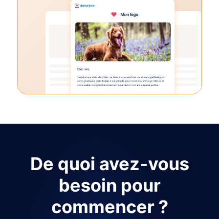
De quoi avez-vous
besoin pour
commencer ?