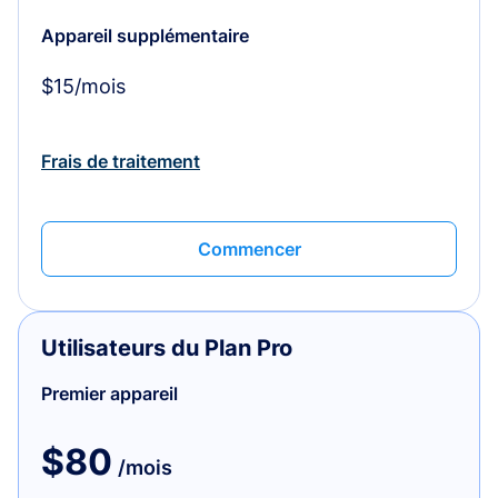
Appareil supplémentaire
$15/mois
Frais de traitement
Commencer
Utilisateurs du Plan Pro
Premier appareil
$80
/mois