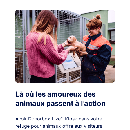
Là où les amoureux des
animaux passent à l’action
Avoir Donorbox Live™ Kiosk dans votre
refuge pour animaux offre aux visiteurs