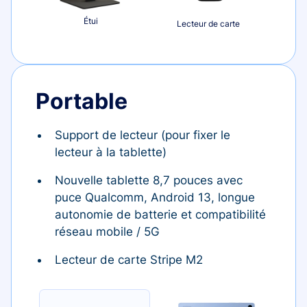
Étui
Lecteur de carte
Portable
Support de lecteur (pour fixer le
lecteur à la tablette)
Nouvelle tablette 8,7 pouces avec
puce Qualcomm, Android 13, longue
autonomie de batterie et compatibilité
réseau mobile / 5G
Lecteur de carte Stripe M2