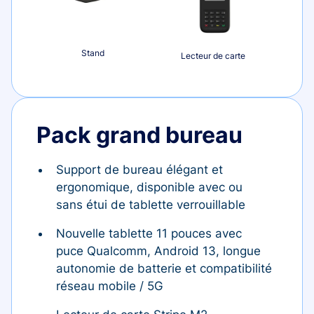
Stand
Lecteur de carte
Pack grand bureau
Support de bureau élégant et
ergonomique, disponible avec ou
sans étui de tablette verrouillable
Nouvelle tablette 11 pouces avec
puce Qualcomm, Android 13, longue
autonomie de batterie et compatibilité
réseau mobile / 5G