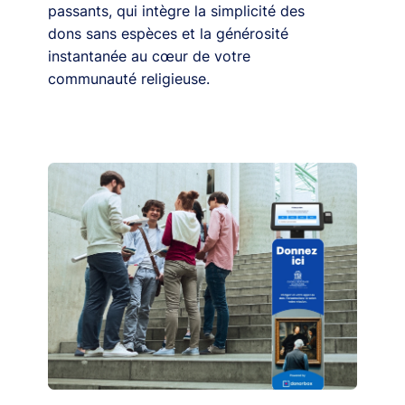
passants, qui intègre la simplicité des
dons sans espèces et la générosité
instantanée au cœur de votre
communauté religieuse.