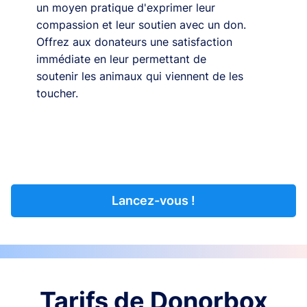
un moyen pratique d'exprimer leur
compassion et leur soutien avec un don.
Offrez aux donateurs une satisfaction
immédiate en leur permettant de
soutenir les animaux qui viennent de les
toucher.
Lancez-vous !
Tarifs de Donorbox