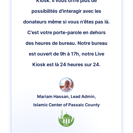
Kiosk. Il vous offre plus de
possibilités d'interagir avec les
donateurs même si vous n'êtes pas là.
C'est votre porte-parole en dehors
des heures de bureau. Notre bureau
est ouvert de 9h à 17h, notre Live
Kiosk est là 24 heures sur 24.
Mariam Hassan, Lead Admin,
Islamic Center of Passaic County