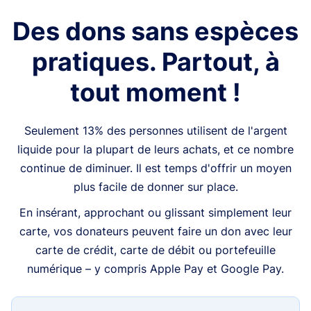
Des dons sans espèces
pratiques. Partout, à
tout moment !
Seulement 13% des personnes utilisent de l'argent
liquide pour la plupart de leurs achats, et ce nombre
continue de diminuer. Il est temps d'offrir un moyen
plus facile de donner sur place.
En insérant, approchant ou glissant simplement leur
carte, vos donateurs peuvent faire un don avec leur
carte de crédit, carte de débit ou portefeuille
numérique – y compris Apple Pay et Google Pay.