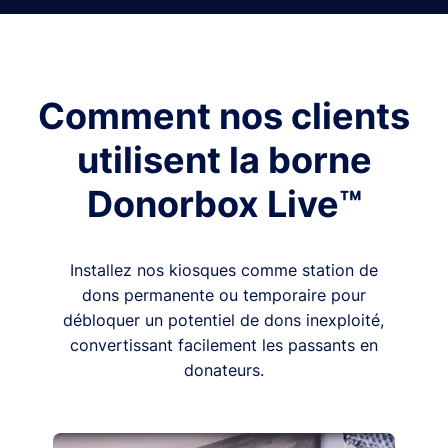
Comment nos clients
utilisent la borne
Donorbox Live™
Installez nos kiosques comme station de
dons permanente ou temporaire pour
débloquer un potentiel de dons inexploité,
convertissant facilement les passants en
donateurs.