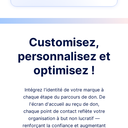
Customisez,
personnalisez et
optimisez !
Intégrez l'identité de votre marque à
chaque étape du parcours de don. De
l'écran d'accueil au reçu de don,
chaque point de contact reflète votre
organisation à but non lucratif —
renforçant la confiance et augmentant