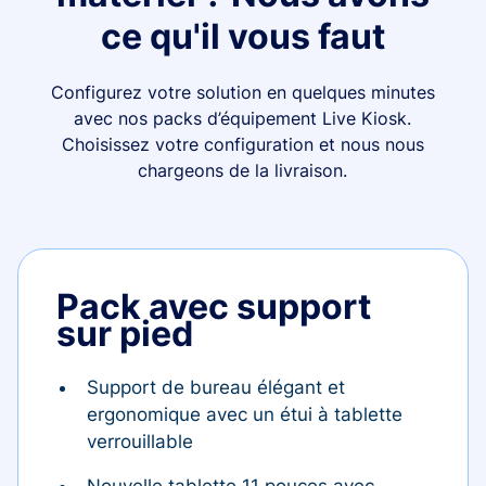
ce qu'il vous faut
Configurez votre solution en quelques minutes
avec nos packs d’équipement Live Kiosk.
Choisissez votre configuration et nous nous
chargeons de la livraison.
Pack avec support
sur pied
Support de bureau élégant et
ergonomique avec un étui à tablette
verrouillable
Nouvelle tablette 11 pouces avec