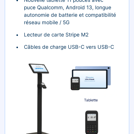
puce Qualcomm, Android 13, longue
autonomie de batterie et compatibilité
réseau mobile / 5G
Lecteur de carte Stripe M2
Câbles de charge USB-C vers USB-C
Tablette