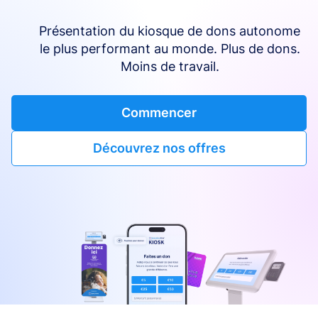
Présentation du kiosque de dons autonome
le plus performant au monde. Plus de dons.
Moins de travail.
Commencer
Découvrez nos offres