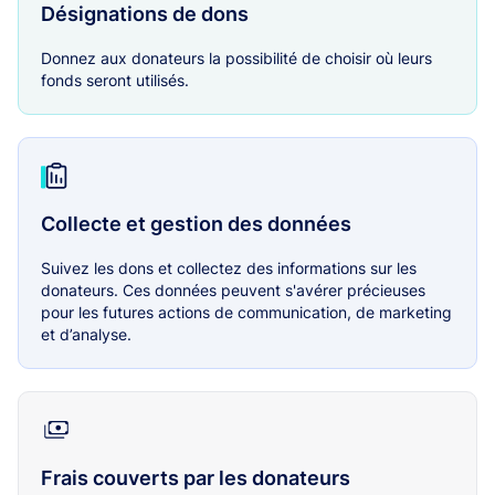
Désignations de dons
Donnez aux donateurs la possibilité de choisir où leurs
fonds seront utilisés.
Collecte et gestion des données
Suivez les dons et collectez des informations sur les
donateurs. Ces données peuvent s'avérer précieuses
pour les futures actions de communication, de marketing
et d’analyse.
Frais couverts par les donateurs