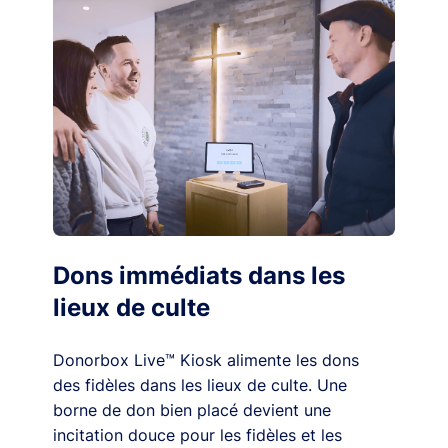
Dons immédiats dans les
lieux de culte
Donorbox Live™ Kiosk alimente les dons
des fidèles dans les lieux de culte. Une
borne de don bien placé devient une
incitation douce pour les fidèles et les