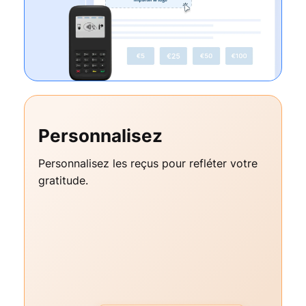
Personnalisez
Personnalisez les reçus pour refléter votre
gratitude.