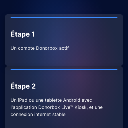
Étape 1
Un compte Donorbox actif
Étape 2
Un iPad ou une tablette Android avec
l'application Donorbox Live™ Kiosk, et une
connexion internet stable