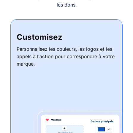
les dons.
Customisez
Personnalisez les couleurs, les logos et les
appels à l'action pour correspondre à votre
marque.