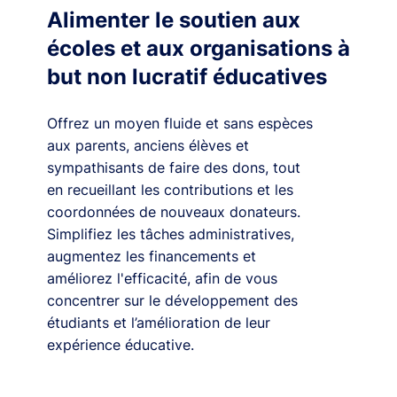
Alimenter le soutien aux
écoles et aux organisations à
but non lucratif éducatives
Offrez un moyen fluide et sans espèces
aux parents, anciens élèves et
sympathisants de faire des dons, tout
en recueillant les contributions et les
coordonnées de nouveaux donateurs.
Simplifiez les tâches administratives,
augmentez les financements et
améliorez l'efficacité, afin de vous
concentrer sur le développement des
étudiants et l’amélioration de leur
expérience éducative.