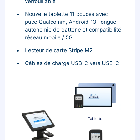
verrouillable
Nouvelle tablette 11 pouces avec
puce Qualcomm, Android 13, longue
autonomie de batterie et compatibilité
réseau mobile / 5G
Lecteur de carte Stripe M2
Câbles de charge USB-C vers USB-C
Tablette