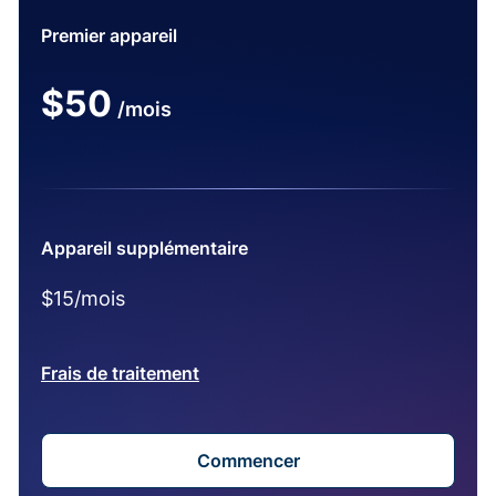
Premier appareil
$50
/mois
Appareil supplémentaire
$15/mois
Frais de traitement
Commencer