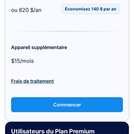
Économisez 140 $ par an
ou 820 $/an
Appareil supplémentaire
$15/mois
Frais de traitement
Commencer
Utilisateurs du Plan Premium