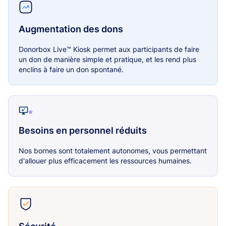
Augmentation des dons
Donorbox Live™ Kiosk permet aux participants de faire
un don de manière simple et pratique, et les rend plus
enclins à faire un don spontané.
Besoins en personnel réduits
Nos bornes sont totalement autonomes, vous permettant
d'allouer plus efficacement les ressources humaines.