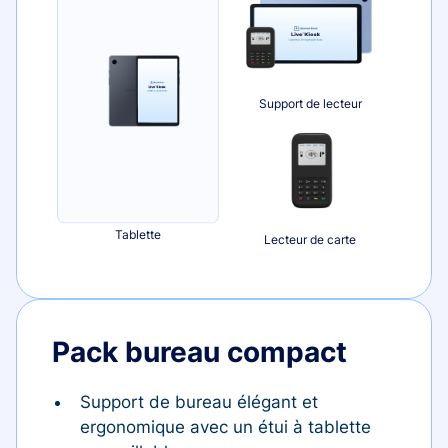
Support de lecteur
Tablette
Lecteur de carte
Pack bureau compact
Support de bureau élégant et
ergonomique avec un étui à tablette