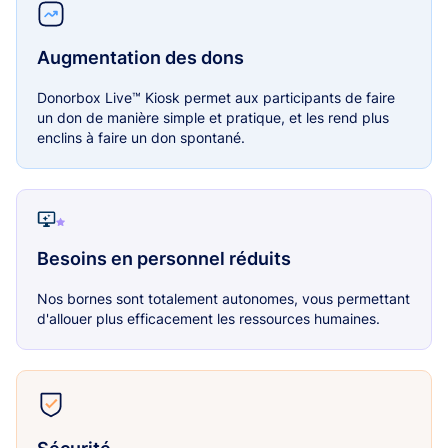
Augmentation des dons
Donorbox Live™ Kiosk permet aux participants de faire
un don de manière simple et pratique, et les rend plus
enclins à faire un don spontané.
Besoins en personnel réduits
Nos bornes sont totalement autonomes, vous permettant
d'allouer plus efficacement les ressources humaines.