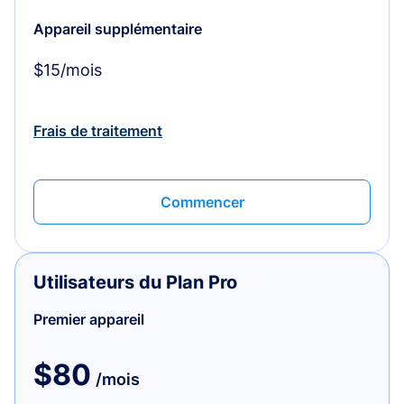
Appareil supplémentaire
$15/mois
Frais de traitement
Commencer
Utilisateurs du Plan Pro
Premier appareil
$80
/mois