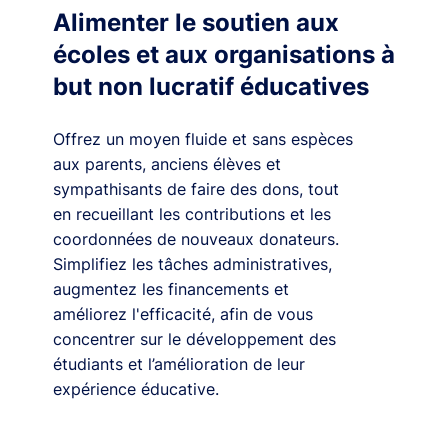
Alimenter le soutien aux
écoles et aux organisations à
but non lucratif éducatives
Offrez un moyen fluide et sans espèces
aux parents, anciens élèves et
sympathisants de faire des dons, tout
en recueillant les contributions et les
coordonnées de nouveaux donateurs.
Simplifiez les tâches administratives,
augmentez les financements et
améliorez l'efficacité, afin de vous
concentrer sur le développement des
étudiants et l’amélioration de leur
expérience éducative.