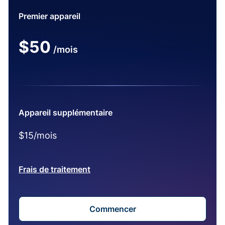
Premier appareil
$50
/mois
Appareil supplémentaire
$15/mois
Frais de traitement
Commencer