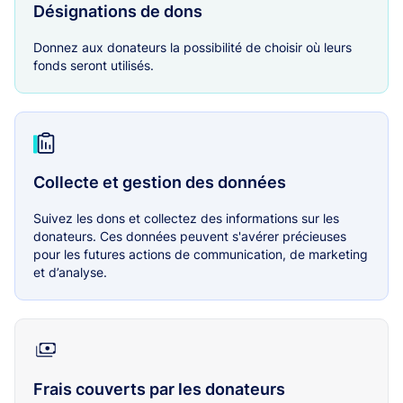
Désignations de dons
Donnez aux donateurs la possibilité de choisir où leurs
fonds seront utilisés.
Collecte et gestion des données
Suivez les dons et collectez des informations sur les
donateurs. Ces données peuvent s'avérer précieuses
pour les futures actions de communication, de marketing
et d’analyse.
Frais couverts par les donateurs