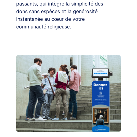
passants, qui intègre la simplicité des
dons sans espèces et la générosité
instantanée au cœur de votre
communauté religieuse.