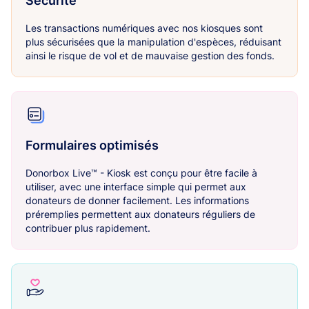
Sécurité
Les transactions numériques avec nos kiosques sont
plus sécurisées que la manipulation d'espèces, réduisant
ainsi le risque de vol et de mauvaise gestion des fonds.
Formulaires optimisés
Donorbox Live™ - Kiosk est conçu pour être facile à
utiliser, avec une interface simple qui permet aux
donateurs de donner facilement. Les informations
préremplies permettent aux donateurs réguliers de
contribuer plus rapidement.