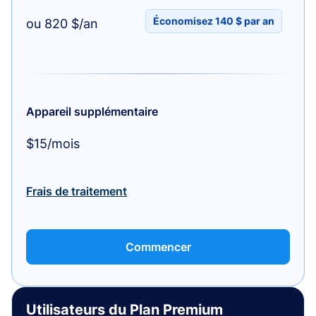
Économisez 140 $ par an
ou 820 $/an
Appareil supplémentaire
$15/mois
Frais de traitement
Commencer
Utilisateurs du Plan Premium