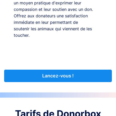
un moyen pratique d'exprimer leur
compassion et leur soutien avec un don.
Offrez aux donateurs une satisfaction
immédiate en leur permettant de
soutenir les animaux qui viennent de les
toucher.
Lancez-vous !
Tarifs de Donorbox