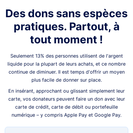
Des dons sans espèces
pratiques. Partout, à
tout moment !
Seulement 13% des personnes utilisent de l'argent
liquide pour la plupart de leurs achats, et ce nombre
continue de diminuer. Il est temps d'offrir un moyen
plus facile de donner sur place.
En insérant, approchant ou glissant simplement leur
carte, vos donateurs peuvent faire un don avec leur
carte de crédit, carte de débit ou portefeuille
numérique – y compris Apple Pay et Google Pay.