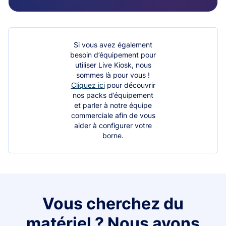
Si vous avez également
besoin d’équipement pour
utiliser Live Kiosk, nous
sommes là pour vous !
Cliquez ici
pour découvrir
nos packs d’équipement
et parler à notre équipe
commerciale afin de vous
aider à configurer votre
borne.
Vous cherchez du
matériel ? Nous avons