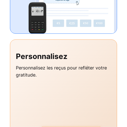
Personnalisez
Personnalisez les reçus pour refléter votre
gratitude.