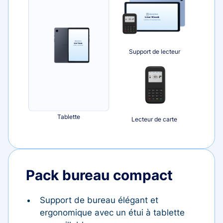
Support de lecteur
Tablette
Lecteur de carte
Pack bureau compact
Support de bureau élégant et
ergonomique avec un étui à tablette