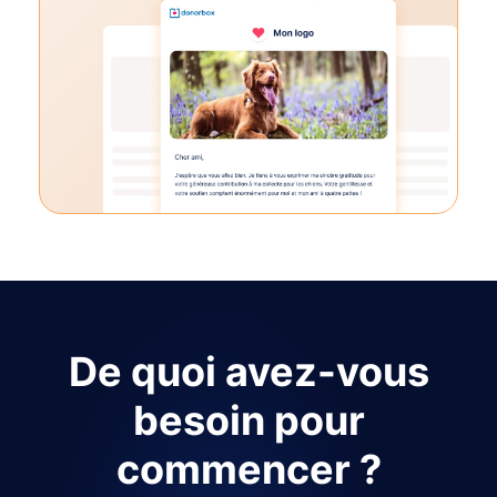
De quoi avez-vous
besoin pour
commencer ?