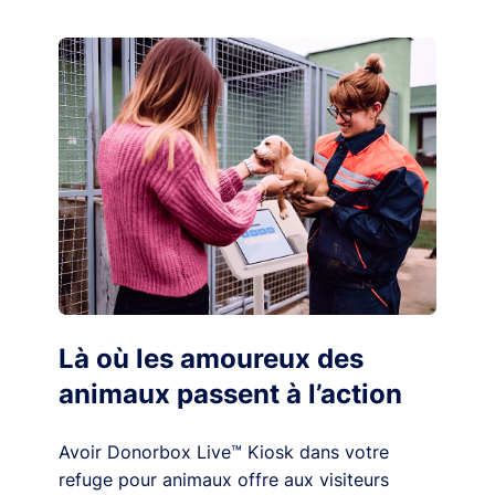
Là où les amoureux des
animaux passent à l’action
Avoir Donorbox Live™ Kiosk dans votre
refuge pour animaux offre aux visiteurs