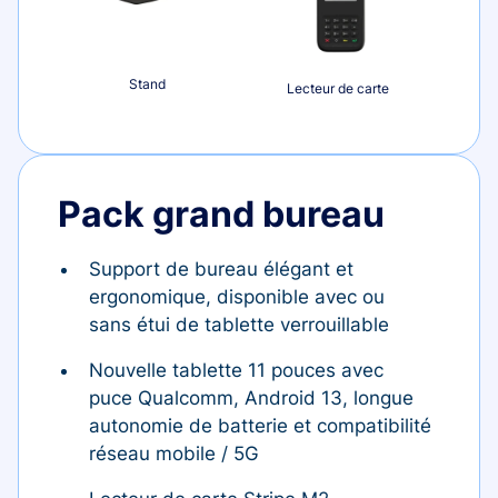
Stand
Lecteur de carte
Pack grand bureau
Support de bureau élégant et
ergonomique, disponible avec ou
sans étui de tablette verrouillable
Nouvelle tablette 11 pouces avec
puce Qualcomm, Android 13, longue
autonomie de batterie et compatibilité
réseau mobile / 5G