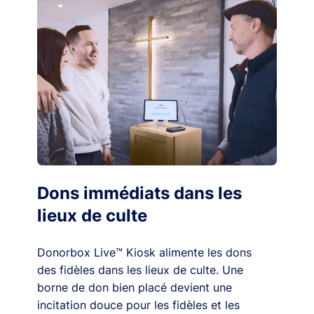
Dons immédiats dans les
lieux de culte
Donorbox Live™ Kiosk alimente les dons
des fidèles dans les lieux de culte. Une
borne de don bien placé devient une
incitation douce pour les fidèles et les