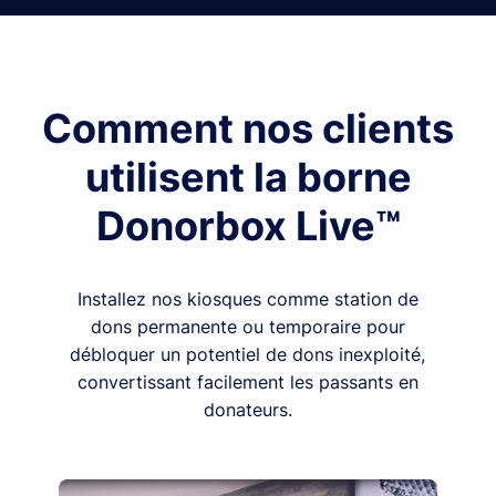
Comment nos clients
utilisent la borne
Donorbox Live™
Installez nos kiosques comme station de
dons permanente ou temporaire pour
débloquer un potentiel de dons inexploité,
convertissant facilement les passants en
donateurs.