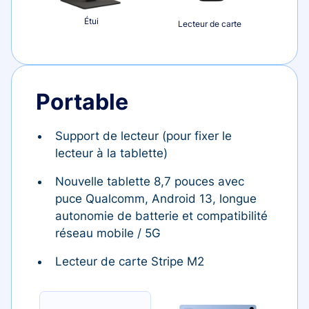
Étui
Lecteur de carte
Portable
Support de lecteur (pour fixer le
lecteur à la tablette)
Nouvelle tablette 8,7 pouces avec
puce Qualcomm, Android 13, longue
autonomie de batterie et compatibilité
réseau mobile / 5G
Lecteur de carte Stripe M2