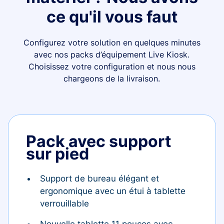
ce qu'il vous faut
Configurez votre solution en quelques minutes
avec nos packs d’équipement Live Kiosk.
Choisissez votre configuration et nous nous
chargeons de la livraison.
Pack avec support
sur pied
Support de bureau élégant et
ergonomique avec un étui à tablette
verrouillable
Nouvelle tablette 11 pouces avec