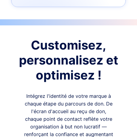
Customisez,
personnalisez et
optimisez !
Intégrez l'identité de votre marque à
chaque étape du parcours de don. De
l'écran d'accueil au reçu de don,
chaque point de contact reflète votre
organisation à but non lucratif —
renforçant la confiance et augmentant