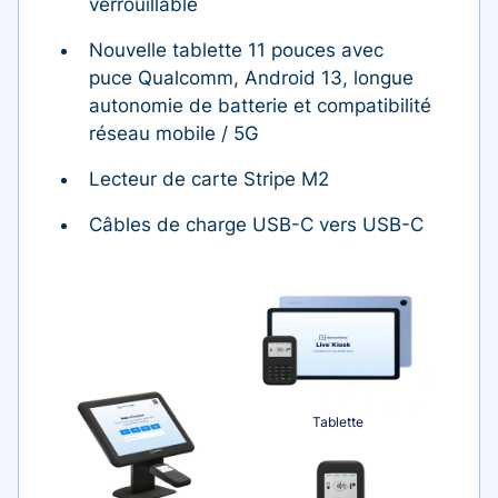
verrouillable
Nouvelle tablette 11 pouces avec
puce Qualcomm, Android 13, longue
autonomie de batterie et compatibilité
réseau mobile / 5G
Lecteur de carte Stripe M2
Câbles de charge USB-C vers USB-C
Tablette