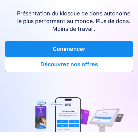
Présentation du kiosque de dons autonome
le plus performant au monde. Plus de dons.
Moins de travail.
Commencer
Découvrez nos offres