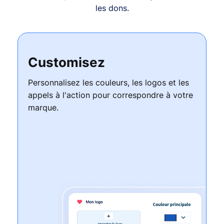
les dons.
Customisez
Personnalisez les couleurs, les logos et les
appels à l'action pour correspondre à votre
marque.