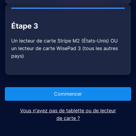
Étape 3
Un lecteur de carte Stripe M2 (États-Unis) OU
un lecteur de carte WisePad 3 (tous les autres
pays)
Commencer
Vous n'avez pas de tablette ou de lecteur
de carte ?