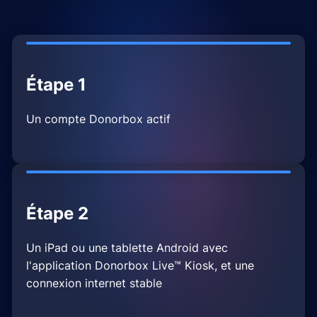
Étape 1
Un compte Donorbox actif
Étape 2
Un iPad ou une tablette Android avec
l'application Donorbox Live™ Kiosk, et une
connexion internet stable