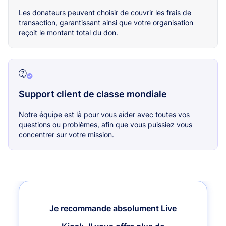
Les donateurs peuvent choisir de couvrir les frais de
transaction, garantissant ainsi que votre organisation
reçoit le montant total du don.
Support client de classe mondiale
Notre équipe est là pour vous aider avec toutes vos
questions ou problèmes, afin que vous puissiez vous
concentrer sur votre mission.
Je recommande absolument Live