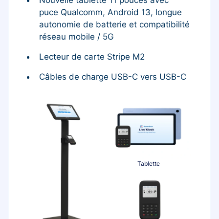
puce Qualcomm, Android 13, longue
autonomie de batterie et compatibilité
réseau mobile / 5G
Lecteur de carte Stripe M2
Câbles de charge USB-C vers USB-C
Tablette