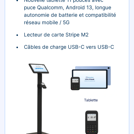
puce Qualcomm, Android 13, longue
autonomie de batterie et compatibilité
réseau mobile / 5G
Lecteur de carte Stripe M2
Câbles de charge USB-C vers USB-C
Tablette