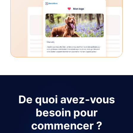
De quoi avez-vous
besoin pour
commencer ?