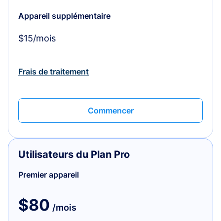
Appareil supplémentaire
$15/mois
Frais de traitement
Commencer
Utilisateurs du Plan Pro
Premier appareil
$80
/mois