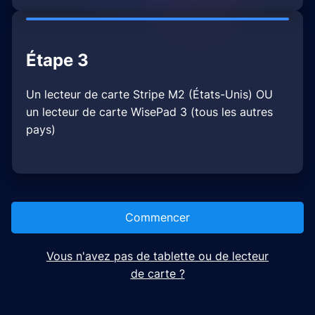
Étape 3
Un lecteur de carte Stripe M2 (États-Unis) OU
un lecteur de carte WisePad 3 (tous les autres
pays)
Commencer
Vous n'avez pas de tablette ou de lecteur
de carte ?