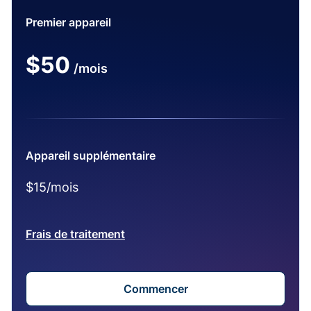
Premier appareil
$50
/mois
Appareil supplémentaire
$15/mois
Frais de traitement
Commencer