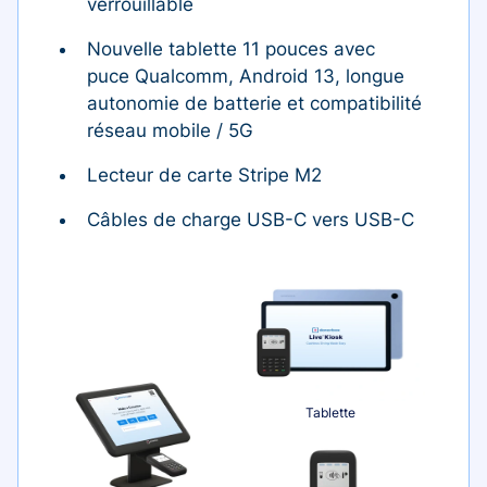
verrouillable
Nouvelle tablette 11 pouces avec
puce Qualcomm, Android 13, longue
autonomie de batterie et compatibilité
réseau mobile / 5G
Lecteur de carte Stripe M2
Câbles de charge USB-C vers USB-C
Tablette