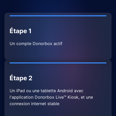
Étape 1
Un compte Donorbox actif
Étape 2
Un iPad ou une tablette Android avec
l'application Donorbox Live™ Kiosk, et une
connexion internet stable