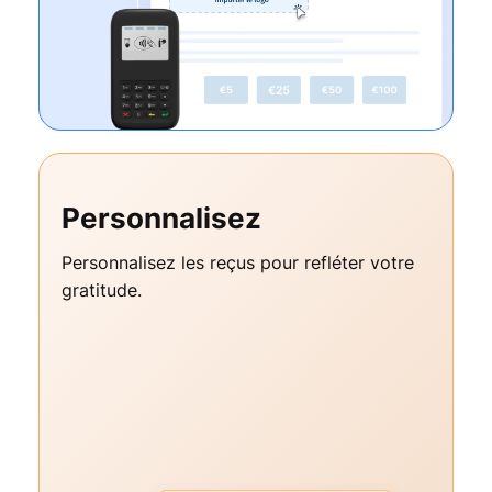
Personnalisez
Personnalisez les reçus pour refléter votre
gratitude.