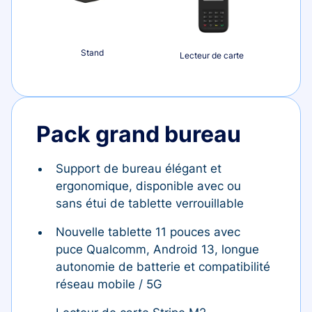
Stand
Lecteur de carte
Pack grand bureau
Support de bureau élégant et
ergonomique, disponible avec ou
sans étui de tablette verrouillable
Nouvelle tablette 11 pouces avec
puce Qualcomm, Android 13, longue
autonomie de batterie et compatibilité
réseau mobile / 5G