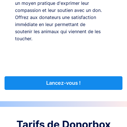
un moyen pratique d'exprimer leur
compassion et leur soutien avec un don.
Offrez aux donateurs une satisfaction
immédiate en leur permettant de
soutenir les animaux qui viennent de les
toucher.
Lancez-vous !
Tarifs de Donorbox