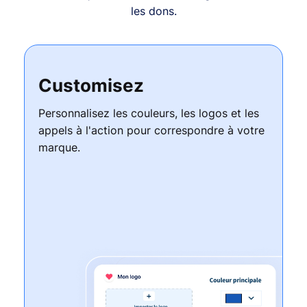
les dons.
Customisez
Personnalisez les couleurs, les logos et les
appels à l'action pour correspondre à votre
marque.