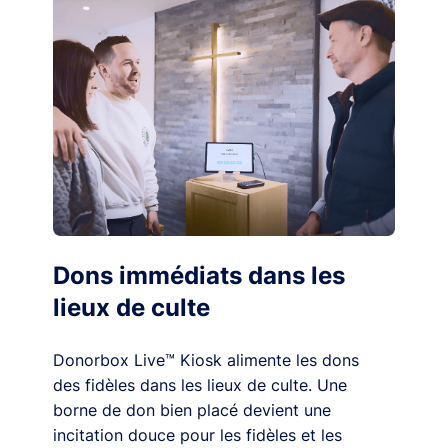
Dons immédiats dans les
lieux de culte
Donorbox Live™ Kiosk alimente les dons
des fidèles dans les lieux de culte. Une
borne de don bien placé devient une
incitation douce pour les fidèles et les