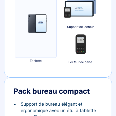
Support de lecteur
Tablette
Lecteur de carte
Pack bureau compact
Support de bureau élégant et
ergonomique avec un étui à tablette