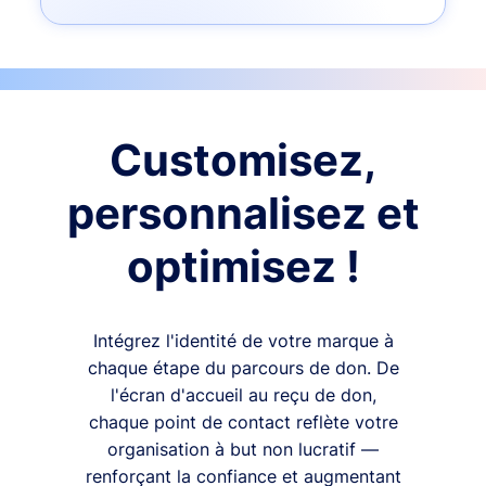
Customisez,
personnalisez et
optimisez !
Intégrez l'identité de votre marque à
chaque étape du parcours de don. De
l'écran d'accueil au reçu de don,
chaque point de contact reflète votre
organisation à but non lucratif —
renforçant la confiance et augmentant