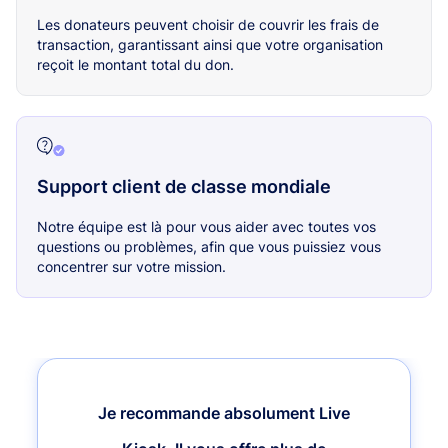
Les donateurs peuvent choisir de couvrir les frais de
transaction, garantissant ainsi que votre organisation
reçoit le montant total du don.
Support client de classe mondiale
Notre équipe est là pour vous aider avec toutes vos
questions ou problèmes, afin que vous puissiez vous
concentrer sur votre mission.
Je recommande absolument Live