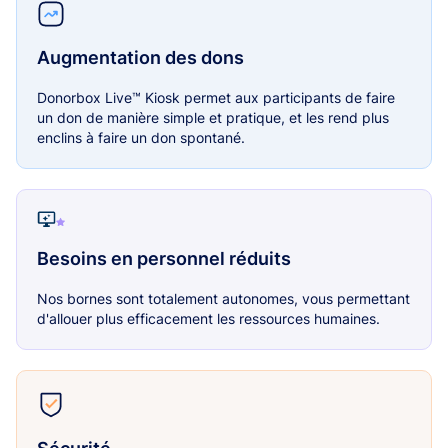
Augmentation des dons
Donorbox Live™ Kiosk permet aux participants de faire
un don de manière simple et pratique, et les rend plus
enclins à faire un don spontané.
Besoins en personnel réduits
Nos bornes sont totalement autonomes, vous permettant
d'allouer plus efficacement les ressources humaines.