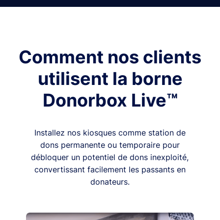
Comment nos clients
utilisent la borne
Donorbox Live™
Installez nos kiosques comme station de
dons permanente ou temporaire pour
débloquer un potentiel de dons inexploité,
convertissant facilement les passants en
donateurs.