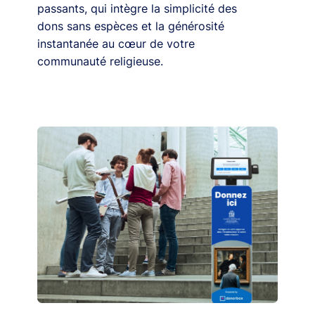
passants, qui intègre la simplicité des
dons sans espèces et la générosité
instantanée au cœur de votre
communauté religieuse.