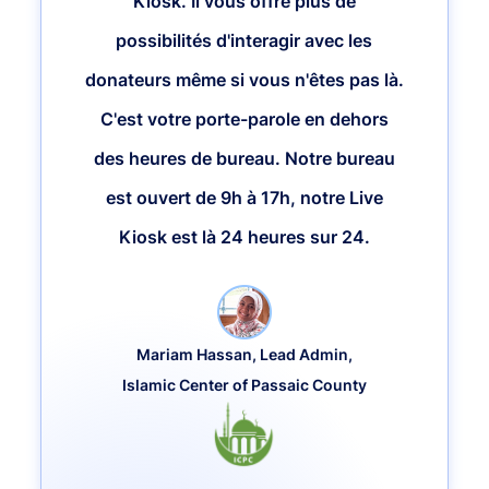
Kiosk. Il vous offre plus de
possibilités d'interagir avec les
donateurs même si vous n'êtes pas là.
C'est votre porte-parole en dehors
des heures de bureau. Notre bureau
est ouvert de 9h à 17h, notre Live
Kiosk est là 24 heures sur 24.
Mariam Hassan, Lead Admin,
Islamic Center of Passaic County