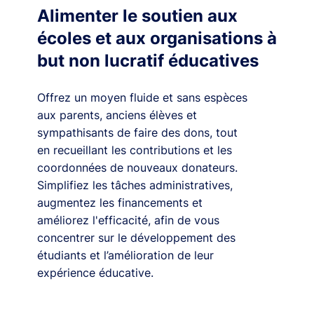
Alimenter le soutien aux
écoles et aux organisations à
but non lucratif éducatives
Offrez un moyen fluide et sans espèces
aux parents, anciens élèves et
sympathisants de faire des dons, tout
en recueillant les contributions et les
coordonnées de nouveaux donateurs.
Simplifiez les tâches administratives,
augmentez les financements et
améliorez l'efficacité, afin de vous
concentrer sur le développement des
étudiants et l’amélioration de leur
expérience éducative.