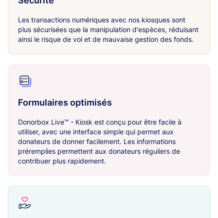
Sécurité
Les transactions numériques avec nos kiosques sont
plus sécurisées que la manipulation d'espèces, réduisant
ainsi le risque de vol et de mauvaise gestion des fonds.
Formulaires optimisés
Donorbox Live™ - Kiosk est conçu pour être facile à
utiliser, avec une interface simple qui permet aux
donateurs de donner facilement. Les informations
préremplies permettent aux donateurs réguliers de
contribuer plus rapidement.