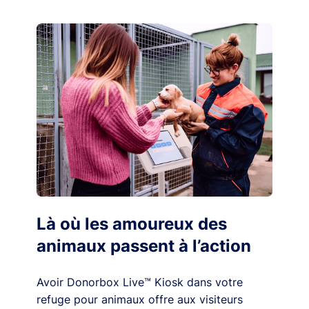
Là où les amoureux des
animaux passent à l’action
Avoir Donorbox Live™ Kiosk dans votre
refuge pour animaux offre aux visiteurs