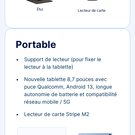
Étui
Lecteur de carte
Portable
Support de lecteur (pour fixer le
lecteur à la tablette)
Nouvelle tablette 8,7 pouces avec
puce Qualcomm, Android 13, longue
autonomie de batterie et compatibilité
réseau mobile / 5G
Lecteur de carte Stripe M2