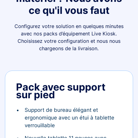
ce qu'il vous faut
Configurez votre solution en quelques minutes
avec nos packs d’équipement Live Kiosk.
Choisissez votre configuration et nous nous
chargeons de la livraison.
Pack avec support
sur pied
Support de bureau élégant et
ergonomique avec un étui à tablette
verrouillable
Nouvelle tablette 11 pouces avec