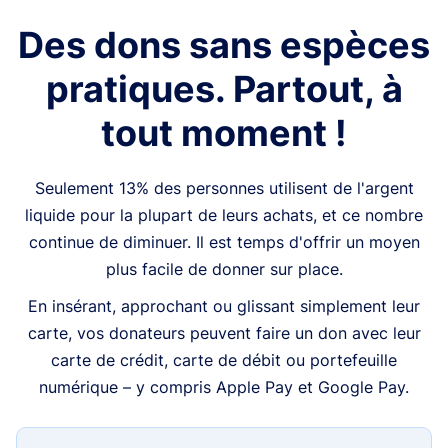
Des dons sans espèces
pratiques. Partout, à
tout moment !
Seulement 13% des personnes utilisent de l'argent
liquide pour la plupart de leurs achats, et ce nombre
continue de diminuer. Il est temps d'offrir un moyen
plus facile de donner sur place.
En insérant, approchant ou glissant simplement leur
carte, vos donateurs peuvent faire un don avec leur
carte de crédit, carte de débit ou portefeuille
numérique – y compris Apple Pay et Google Pay.