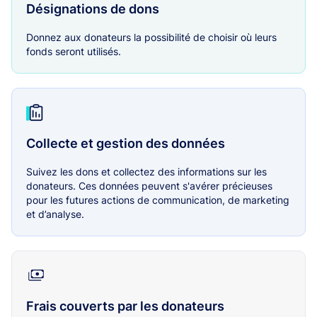
Désignations de dons
Donnez aux donateurs la possibilité de choisir où leurs
fonds seront utilisés.
Collecte et gestion des données
Suivez les dons et collectez des informations sur les
donateurs. Ces données peuvent s'avérer précieuses
pour les futures actions de communication, de marketing
et d’analyse.
Frais couverts par les donateurs