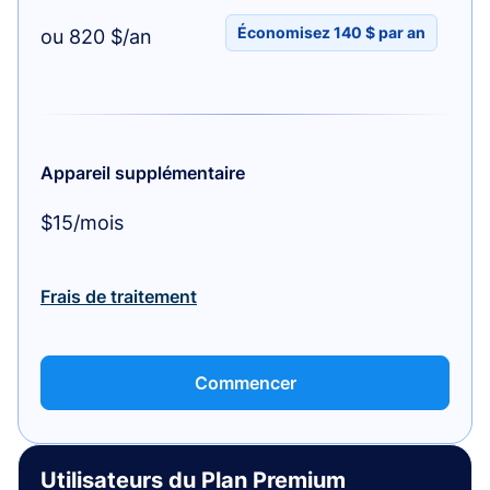
Économisez 140 $ par an
ou 820 $/an
Appareil supplémentaire
$15/mois
Frais de traitement
Commencer
Utilisateurs du Plan Premium