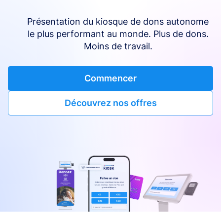
Présentation du kiosque de dons autonome
le plus performant au monde. Plus de dons.
Moins de travail.
Commencer
Découvrez nos offres