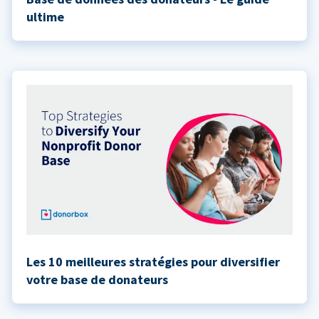
ultime
Les 10 meilleures stratégies pour diversifier
votre base de donateurs