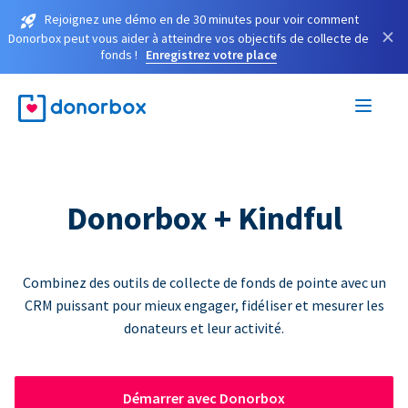
Rejoignez une démo en de 30 minutes pour voir comment
×
Donorbox peut vous aider à atteindre vos objectifs de collecte de
fonds !
Enregistrez votre place
Donorbox + Kindful
Combinez des outils de collecte de fonds de pointe avec un
CRM puissant pour mieux engager, fidéliser et mesurer les
donateurs et leur activité.
Démarrer avec Donorbox