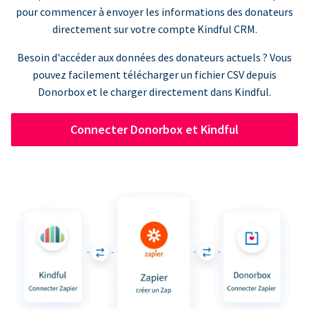
pour commencer à envoyer les informations des donateurs
directement sur votre compte Kindful CRM.
Besoin d'accéder aux données des donateurs actuels ? Vous
pouvez facilement télécharger un fichier CSV depuis
Donorbox et le charger directement dans Kindful.
Connecter Donorbox et Kindful