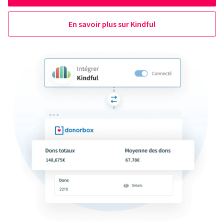
En savoir plus sur Kindful