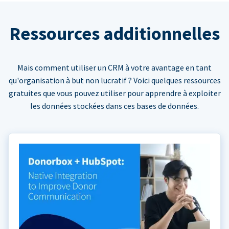
Ressources additionnelles
Mais comment utiliser un CRM à votre avantage en tant
qu'organisation à but non lucratif ? Voici quelques ressources
gratuites que vous pouvez utiliser pour apprendre à exploiter
les données stockées dans ces bases de données.