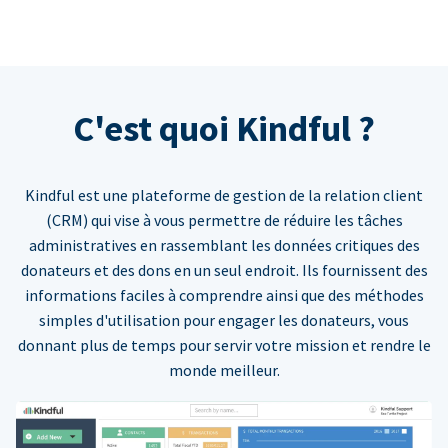
C'est quoi Kindful ?
Kindful est une plateforme de gestion de la relation client
(CRM) qui vise à vous permettre de réduire les tâches
administratives en rassemblant les données critiques des
donateurs et des dons en un seul endroit. Ils fournissent des
informations faciles à comprendre ainsi que des méthodes
simples d'utilisation pour engager les donateurs, vous
donnant plus de temps pour servir votre mission et rendre le
monde meilleur.