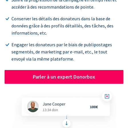
accéder à des recommandations de pointe.
Conserver les détails des donateurs dans la base de
données grâce à des profils détaillés, des tâches, des
informations, etc.
Engager les donateurs par le biais de publipostages
segmentés, de marketing par e-mail, etc., le tout
envoyé via la même plateforme.
Parler à un expert Donorbox