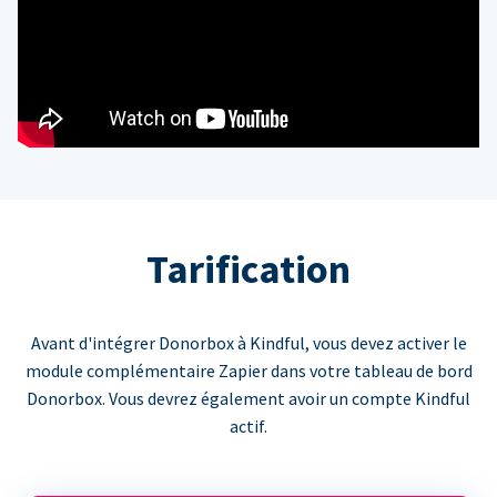
Tarification
Avant d'intégrer Donorbox à Kindful, vous devez activer le
module complémentaire Zapier dans votre tableau de bord
Donorbox. Vous devrez également avoir un compte Kindful
actif.