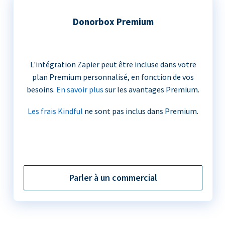
Donorbox Premium
L'intégration Zapier peut être incluse dans votre
plan Premium personnalisé, en fonction de vos
besoins.
En savoir plus
sur les avantages Premium.
Les frais Kindful
ne sont pas inclus dans Premium.
Parler à un commercial