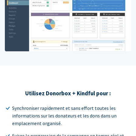
Utilisez Donorbox + Kindful pour :
Synchroniser rapidement et sans effort toutes les
informations sur les donateurs et les dons dans un
emplacement organisé.
Suivre la progression de la campagne en temps réel et