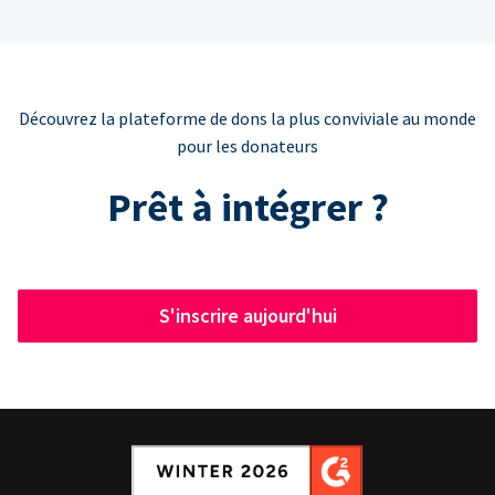
Découvrez la plateforme de dons la plus conviviale au monde
pour les donateurs
Prêt à intégrer ?
S'inscrire aujourd'hui