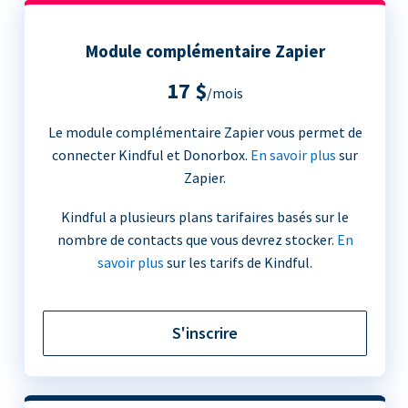
Module complémentaire Zapier
17 $
/mois
Le module complémentaire Zapier vous permet de
connecter Kindful et Donorbox.
En savoir plus
sur
Zapier.
Kindful a plusieurs plans tarifaires basés sur le
nombre de contacts que vous devrez stocker.
En
savoir plus
sur les tarifs de Kindful.
S'inscrire