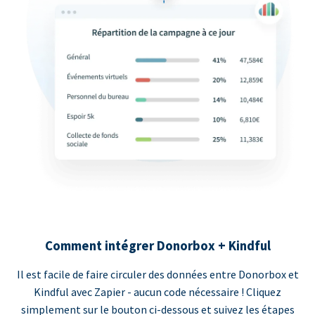
Comment intégrer Donorbox + Kindful
Il est facile de faire circuler des données entre Donorbox et
Kindful avec Zapier - aucun code nécessaire ! Cliquez
simplement sur le bouton ci-dessous et suivez les étapes