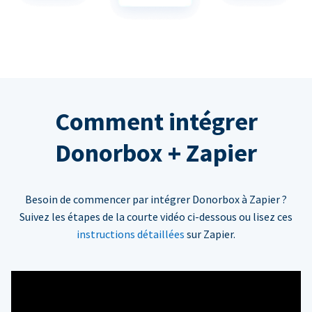
Comment intégrer
Donorbox + Zapier
Besoin de commencer par intégrer Donorbox à Zapier ?
Suivez les étapes de la courte vidéo ci-dessous ou lisez ces
instructions détaillées
sur Zapier.