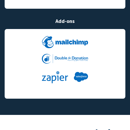
Add-ons