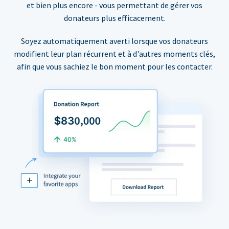
et bien plus encore - vous permettant de gérer vos
donateurs plus efficacement.
Soyez automatiquement averti lorsque vos donateurs
modifient leur plan récurrent et à d'autres moments clés,
afin que vous sachiez le bon moment pour les contacter.