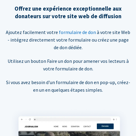
Offrez une expérience exceptionnelle aux
donateurs sur votre site web de diffusion
Ajoutez facilement votre
formulaire de don
à votre site Web
- intégrez directement votre formulaire ou créez une page
de don dédiée.
Utilisez un bouton Faire un don pour amener vos lecteurs à
votre formulaire de don.
Si vous avez besoin d'un formulaire de don en pop-up, créez-
en un en quelques étapes simples.