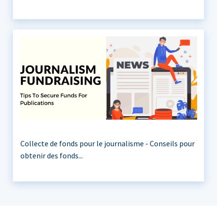
Collecte de fonds pour le journalisme - Conseils pour
obtenir des fonds...