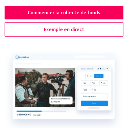
Commencer la collecte de fonds
Exemple en direct