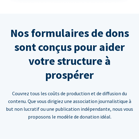
Nos formulaires de dons
sont conçus pour aider
votre structure à
prospérer
Couvrez tous les coûts de production et de diffusion du
contenu. Que vous dirigiez une association journalistique à
but non lucratif ou une publication indépendante, nous vous
proposons le modèle de donation idéal.