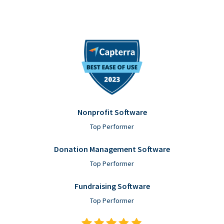
Nonprofit Software
Top Performer
Donation Management Software
Top Performer
Fundraising Software
Top Performer