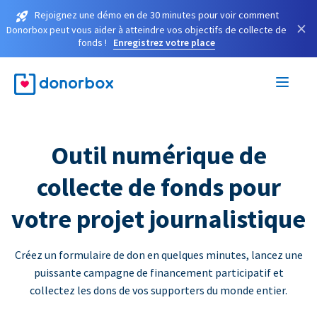
Rejoignez une démo en de 30 minutes pour voir comment
×
Donorbox peut vous aider à atteindre vos objectifs de collecte de
fonds !
Enregistrez votre place
Outil numérique de
collecte de fonds pour
votre projet journalistique
Créez un formulaire de don en quelques minutes, lancez une
puissante campagne de financement participatif et
collectez les dons de vos supporters du monde entier.