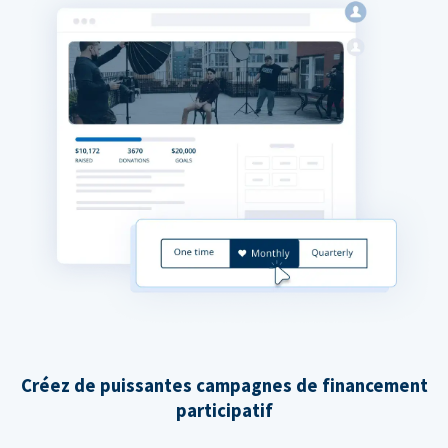
Créez de puissantes campagnes de financement
participatif