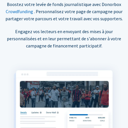
Boostez votre levée de fonds journalistique avec Donorbox
Crowdfunding
. Personnalisez votre page de campagne pour
partager votre parcours et votre travail avec vos supporters.
Engagez vos lecteurs en envoyant des mises à jour
personnalisées et en leur permettant de s'abonner à votre
campagne de financement participatif.