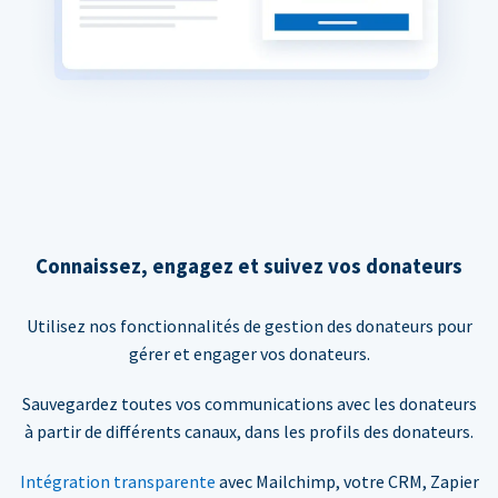
Connaissez, engagez et suivez vos donateurs
Utilisez nos fonctionnalités de gestion des donateurs pour
gérer et engager vos donateurs.
Sauvegardez toutes vos communications avec les donateurs
à partir de différents canaux, dans les profils des donateurs.
Intégration transparente
avec Mailchimp, votre CRM, Zapier