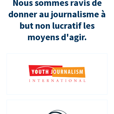
Nous sommes ravis de
donner au journalisme à
but non lucratif les
moyens d'agir.