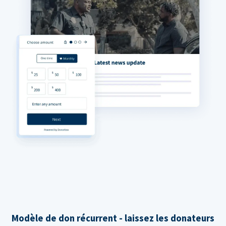
Modèle de don récurrent - laissez les donateurs