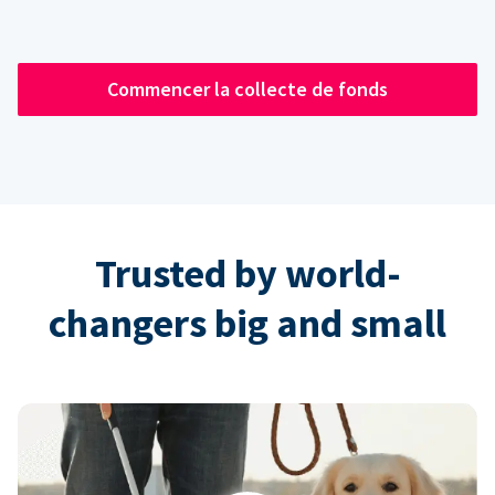
Commencer la collecte de fonds
Trusted by world-
changers big and small