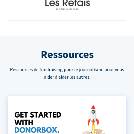
Ressources
Ressources de fundraising pour le journalisme pour vous
aider à aider les autres.