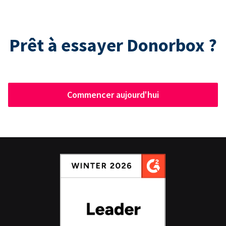
Prêt à essayer Donorbox ?
Commencer aujourd'hui