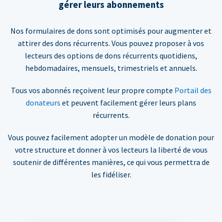
gérer leurs abonnements
Nos formulaires de dons sont optimisés pour augmenter et
attirer des dons récurrents. Vous pouvez proposer à vos
lecteurs des options de dons récurrents quotidiens,
hebdomadaires, mensuels, trimestriels et annuels.
Tous vos abonnés reçoivent leur propre compte
Portail des
donateurs
et peuvent facilement gérer leurs plans
récurrents.
Vous pouvez facilement adopter un modèle de donation pour
votre structure et donner à vos lecteurs la liberté de vous
soutenir de différentes manières, ce qui vous permettra de
les fidéliser.