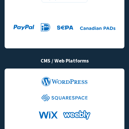
CMS / Web Platforms